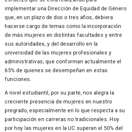
implementar una Dirección de Equidad de Género
que, en un plazo de dos o tres años, debiera
hacerse cargo de temas como la incorporación
de más mujeres en distintas facultades y entre
sus autoridades, y del desarrollo en la
universidad de las mujeres profesionales y
administrativas, que conforman actualmente el
65% de quienes se desempeñan en estas
funciones.
A nivel estudiantil, por su parte, nos alegra la
creciente presencia de mujeres en nuestro
pregrado, especialmente en lo que respecta a su
participación en carreras no tradicionales. Hoy
por hoy las mujeres en la UC superan el 50% del