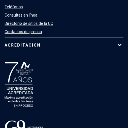
Teléfonos
Consultas en línea
Directorio de sitios de la UC
Contactos de prensa
ACREDITACIÓN