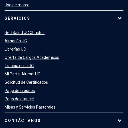
Uso de marca
SERVICIOS
Red Salud UC Christus
Almacén UC
Librerías UC
Oferta de Cargos Académicos
Trabaja en la UC
Mi Portal Alumni UC
Solicitud de Certificados
Pago de créditos
Pago de arancel
Misas y Servicios Pastorales
CONTÁCTANOS