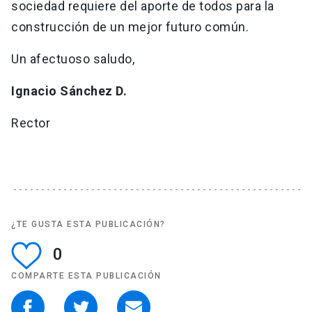
sociedad requiere del aporte de todos para la
construcción de un mejor futuro común.
Un afectuoso saludo,
Ignacio Sánchez D.
Rector
¿TE GUSTA ESTA PUBLICACIÓN?
0
COMPARTE ESTA PUBLICACIÓN