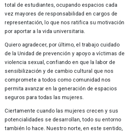
total de estudiantes, ocupando espacios cada
vez mayores de responsabilidad en cargos de
representación, lo que nos ratifica su motivación
por aportar a la vida universitaria.
Quiero agradecer, por último, el trabajo cuidado
de la Unidad de prevención y apoyo a víctimas de
violencia sexual, confiando en que la labor de
sensibilización y de cambio cultural que nos
compromete a todos como comunidad nos
permita avanzar en la generación de espacios
seguros para todas las mujeres.
Ciertamente cuando las mujeres crecen y sus
potencialidades se desarrollan, todo su entorno
también lo hace. Nuestro norte, en este sentido,