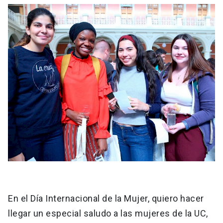
En el Día Internacional de la Mujer, quiero hacer
llegar un especial saludo a las mujeres de la UC,