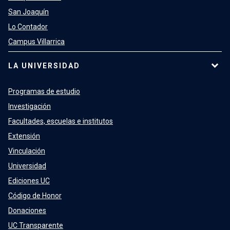
San Joaquín
Lo Contador
Campus Villarrica
LA UNIVERSIDAD
Programas de estudio
Investigación
Facultades, escuelas e institutos
Extensión
Vinculación
Universidad
Ediciones UC
Código de Honor
Donaciones
UC Transparente