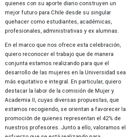
quienes con su aporte diario construyen un
mejor futuro para Chile desde su singular
quehacer como estudiantes, académicas,
profesionales, administrativas y ex alumnas.
En el marco que nos ofrece esta celebración,
quiero reconocer el trabajo que de manera
conjunta estamos realizando para que el
desarrollo de las mujeres en la Universidad sea
más equitativo e integral. En particular, quiero
destacar la labor de la comisión de Mujer y
Academia II, cuyas diversas propuestas, que
estamos recogiendo, se orientan a favorecer la
promoción de quienes representan el 42% de
nuestros profesores. Junto a ello, valoramos el
esfuerzo que se está realizando para