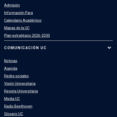
Admisión
Información Para
Calendario Académico
Mapas de la UC
Plan estratégico 2026-2030
COMUNICACIÓN UC
Noticias
Agenda
Redes sociales
Visión Universitaria
Revista Universitaria
Media UC
Radio Beethoven
Glosario UC