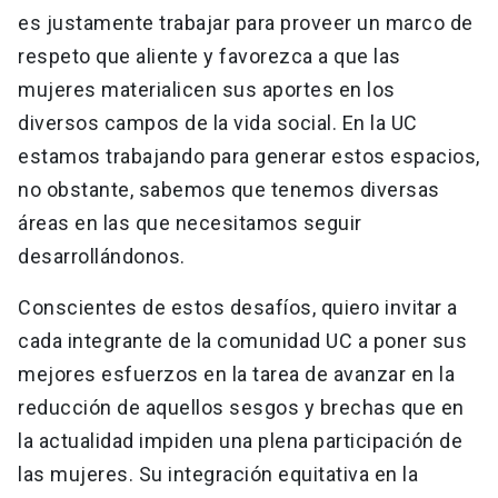
es justamente trabajar para proveer un marco de
respeto que aliente y favorezca a que las
mujeres materialicen sus aportes en los
diversos campos de la vida social. En la UC
estamos trabajando para generar estos espacios,
no obstante, sabemos que tenemos diversas
áreas en las que necesitamos seguir
desarrollándonos.
Conscientes de estos desafíos, quiero invitar a
cada integrante de la comunidad UC a poner sus
mejores esfuerzos en la tarea de avanzar en la
reducción de aquellos sesgos y brechas que en
la actualidad impiden una plena participación de
las mujeres. Su integración equitativa en la