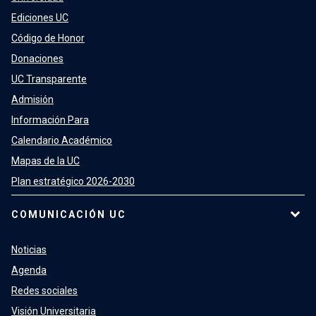
Ediciones UC
Código de Honor
Donaciones
UC Transparente
Admisión
Información Para
Calendario Académico
Mapas de la UC
Plan estratégico 2026-2030
COMUNICACIÓN UC
Noticias
Agenda
Redes sociales
Visión Universitaria