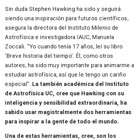
Sin duda Stephen Hawking ha sido y seguirá
siendo una inspiración para futuros científicos,
asegura la directora del Instituto Milenio de
Astrofísica e investigadora IAUC, Manuela
Zoccali. “Yo cuando tenía 17 años, leí su libro
'Breve historia del tiempo'. Él, como otros
autores, ha sido muy importante para animarme a
estudiar astrofísica, así que le tengo un cariño
especial".
La también académica del Instituto
de Astrofísica UC, cree que Hawking con su
inteligencia y sensibilidad extraordinaria, ha
sabido usar magistralmente dos herramientas
para inspirar a la gente de todo el mundo.
Una de estas herramientas, cree, son los