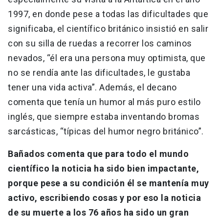
1997, en donde pese a todas las dificultades que
significaba, el científico británico insistió en salir
con su silla de ruedas a recorrer los caminos
nevados, “él era una persona muy optimista, que
no se rendía ante las dificultades, le gustaba
tener una vida activa”. Además, el decano
comenta que tenía un humor al más puro estilo
inglés, que siempre estaba inventando bromas
sarcásticas, “típicas del humor negro británico”.
Bañados comenta que para todo el mundo
científico la noticia ha sido bien impactante,
porque pese a su condición él se mantenía muy
activo, escribiendo cosas y por eso la noticia
de su muerte a los 76 años ha sido un gran