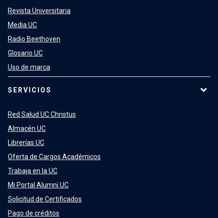
Revista Universitaria
Media UC
Radio Beethoven
Glosario UC
Uso de marca
SERVICIOS
Red Salud UC Christus
Almacén UC
Librerías UC
Oferta de Cargos Académicos
Trabaja en la UC
Mi Portal Alumni UC
Solicitud de Certificados
Pago de créditos