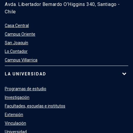
Avda. Libertador Bernardo O’Higgins 340, Santiago -
Chile
Casa Central
Campus Oriente
San Joaquín
Lo Contador
Campus Villarrica
LA UNIVERSIDAD
Programas de estudio
Investigación
Facultades, escuelas e institutos
Extensión
Vinculación
Universidad