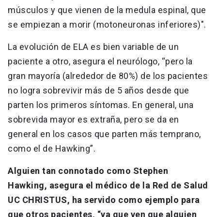
músculos y que vienen de la medula espinal, que
se empiezan a morir (motoneuronas inferiores)".
La evolución de ELA es bien variable de un
paciente a otro, asegura el neurólogo, “pero la
gran mayoría (alrededor de 80%) de los pacientes
no logra sobrevivir más de 5 años desde que
parten los primeros síntomas. En general, una
sobrevida mayor es extraña, pero se da en
general en los casos que parten más temprano,
como el de Hawking”.
Alguien tan connotado como Stephen
Hawking, asegura el médico de la Red de Salud
UC CHRISTUS, ha servido como ejemplo para
que otros pacientes, “ya que ven que alguien