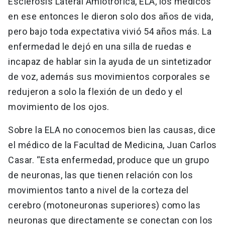
Esclerosis Lateral Amiotrófica, ELA, los médicos
en ese entonces le dieron solo dos años de vida,
pero bajo toda expectativa vivió 54 años más. La
enfermedad le dejó en una silla de ruedas e
incapaz de hablar sin la ayuda de un sintetizador
de voz, además sus movimientos corporales se
redujeron a solo la flexión de un dedo y el
movimiento de los ojos.
Sobre la ELA no conocemos bien las causas, dice
el médico de la Facultad de Medicina, Juan Carlos
Casar. “Esta enfermedad, produce que un grupo
de neuronas, las que tienen relación con los
movimientos tanto a nivel de la corteza del
cerebro (motoneuronas superiores) como las
neuronas que directamente se conectan con los