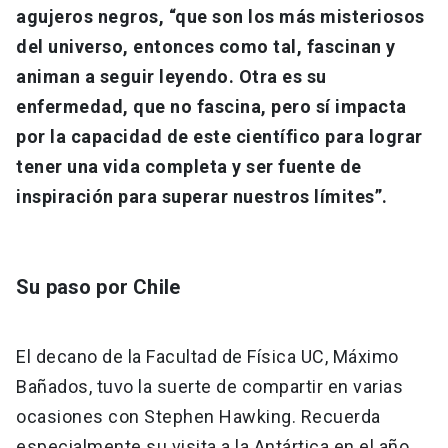
agujeros negros, “que son los más misteriosos
del universo, entonces como tal, fascinan y
animan a seguir leyendo. Otra es su
enfermedad, que no fascina, pero sí impacta
por la capacidad de este científico para lograr
tener una vida completa y ser fuente de
inspiración para superar nuestros límites”.
Su paso por Chile
El decano de la Facultad de Física UC, Máximo
Bañados, tuvo la suerte de compartir en varias
ocasiones con Stephen Hawking. Recuerda
especialmente su visita a la Antártica en el año