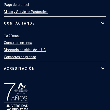
Pago de arancel
Misas y Servicios Pastorales
CONTÁCTANOS
Teléfonos
Consultas en línea
Directorio de sitios de la UC
Contactos de prensa
ACREDITACIÓN