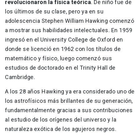
revolucionaron la física teórica
. De niño fue de
los últimos de su clase, pero ya en su
adolescencia Stephen William Hawking comenzó
a mostrar sus habilidades intelectuales. En 1959
ingresó en el University College de Oxford en
donde se licenció en 1962 con los títulos de
matemático y físico, luego comenzó sus
estudios de doctorado en el Trinity Hall de
Cambridge.
A los 28 años Hawking ya era considerado uno de
los astrofísicos más brillantes de su generación,
fundamentalmente gracias a sus contribuciones
al estudio de los orígenes del universo y la
naturaleza exótica de los agujeros negros.