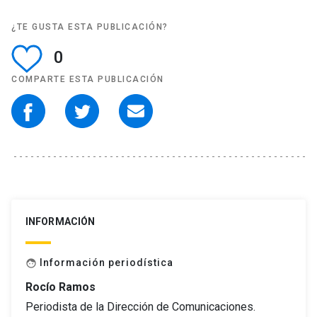
¿TE GUSTA ESTA PUBLICACIÓN?
0
COMPARTE ESTA PUBLICACIÓN
INFORMACIÓN
Información periodística
face
Rocío Ramos
Periodista de la Dirección de Comunicaciones.