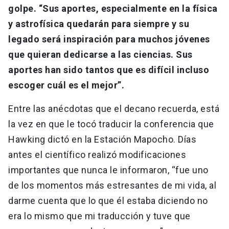
golpe. “Sus aportes, especialmente en la física
y astrofísica quedarán para siempre y su
legado será inspiración para muchos jóvenes
que quieran dedicarse a las ciencias. Sus
aportes han sido tantos que es difícil incluso
escoger cuál es el mejor”.
Entre las anécdotas que el decano recuerda, está
la vez en que le tocó traducir la conferencia que
Hawking dictó en la Estación Mapocho. Días
antes el científico realizó modificaciones
importantes que nunca le informaron, “fue uno
de los momentos más estresantes de mi vida, al
darme cuenta que lo que él estaba diciendo no
era lo mismo que mi traducción y tuve que