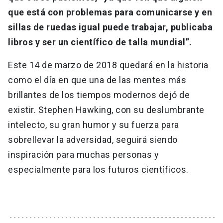
que está con problemas para comunicarse y en
sillas de ruedas igual puede trabajar, publicaba
libros y ser un científico de talla mundial”.
Este 14 de marzo de 2018 quedará en la historia
como el día en que una de las mentes más
brillantes de los tiempos modernos dejó de
existir. Stephen Hawking, con su deslumbrante
intelecto, su gran humor y su fuerza para
sobrellevar la adversidad, seguirá siendo
inspiración para muchas personas y
especialmente para los futuros científicos.