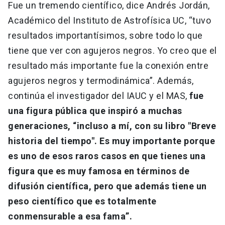
Fue un tremendo científico, dice Andrés Jordán,
Académico del Instituto de Astrofísica UC, “tuvo
resultados importantísimos, sobre todo lo que
tiene que ver con agujeros negros. Yo creo que el
resultado más importante fue la conexión entre
agujeros negros y termodinámica”. Además,
continúa el investigador del IAUC y el MAS,
fue
una figura pública que inspiró a muchas
generaciones, “incluso a mí, con su libro "Breve
historia del tiempo". Es muy importante porque
es uno de esos raros casos en que tienes una
figura que es muy famosa en términos de
difusión científica, pero que además tiene un
peso científico que es totalmente
conmensurable a esa fama”.