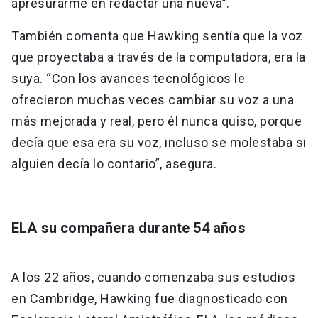
apresurarme en redactar una nueva”.
También comenta que Hawking sentía que la voz
que proyectaba a través de la computadora, era la
suya. “Con los avances tecnológicos le
ofrecieron muchas veces cambiar su voz a una
más mejorada y real, pero él nunca quiso, porque
decía que esa era su voz, incluso se molestaba si
alguien decía lo contario”, asegura.
ELA su compañera durante 54 años
A los 22 años, cuando comenzaba sus estudios
en Cambridge, Hawking fue diagnosticado con