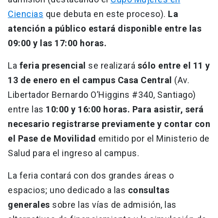
Ciencias
que debuta en este proceso).
La
atención a público estará disponible entre las
09:00 y las 17:00 horas.
La
feria presencial
se realizará
sólo entre el 11 y
13 de enero en el campus Casa Central
(Av.
Libertador Bernardo O’Higgins #340, Santiago)
entre las
10:00 y 16:00 horas.
Para asistir, será
necesario registrarse previamente y contar con
el Pase de Movilidad
emitido por el Ministerio de
Salud para el ingreso al campus.
La feria contará con dos grandes áreas o
espacios; uno dedicado a las
consultas
generales
sobre las vías de admisión, las