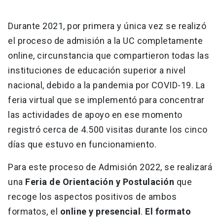
Durante 2021, por primera y única vez se realizó
el proceso de admisión a la UC completamente
online, circunstancia que compartieron todas las
instituciones de educación superior a nivel
nacional, debido a la pandemia por COVID-19. La
feria virtual que se implementó para concentrar
las actividades de apoyo en ese momento
registró cerca de 4.500 visitas durante los cinco
días que estuvo en funcionamiento.
Para este proceso de Admisión 2022, se realizará
una
Feria de Orientación y Postulación
que
recoge los aspectos positivos de ambos
formatos, el
online y presencial
.
El formato