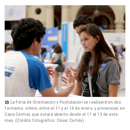
La Feria de Orientación y Postulación se realizará en dos
photo_camera
formatos: online, entre el 11 y el 14 de enero; y presencial, en
Casa Central, que estará abierto desde el 11 al 13 de este
mes. (Crédito fotográfico: César Cortés)