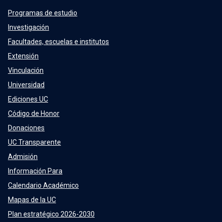
Programas de estudio
Investigación
Facultades, escuelas e institutos
Extensión
Vinculación
Universidad
Ediciones UC
Código de Honor
Donaciones
UC Transparente
Admisión
Información Para
Calendario Académico
Mapas de la UC
Plan estratégico 2026-2030