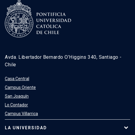
Avda. Libertador Bernardo O’Higgins 340, Santiago -
Chile
Casa Central
Campus Oriente
San Joaquín
Lo Contador
Campus Villarrica
LA UNIVERSIDAD