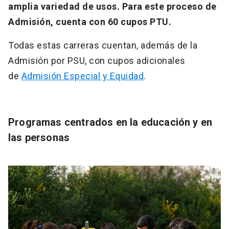
amplia variedad de usos. Para este proceso de
Admisión, cuenta con 60 cupos PTU.
Todas estas carreras cuentan, además de la
Admisión por PSU, con cupos adicionales
de
Admisión Especial y Equidad
.
Programas centrados en la educación y en
las personas