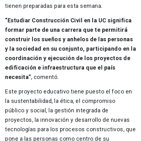
tienen preparadas para esta semana.
“Estudiar Construcción Civil en la UC significa
formar parte de una carrera que te permitirá
construir los sueños y anhelos de las personas
y la sociedad en su conjunto, participando en la
coordinación y ejecución de los proyectos de
edificación e infraestructura que el país
necesita”
, comentó.
Este proyecto educativo tiene puesto el foco en
la sustentabilidad, la ética, el compromiso
público y social, la gestión integrada de
proyectos, la innovación y desarrollo de nuevas
tecnologías para los procesos constructivos, que
pone a las personas como centro de su