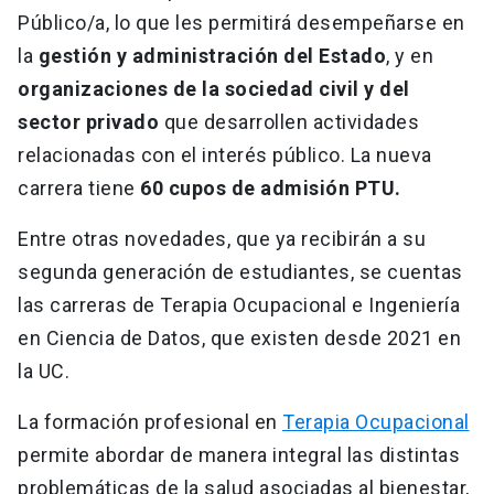
Público/a, lo que les permitirá desempeñarse en
la
gestión y administración del Estado
, y en
organizaciones de la sociedad civil y del
sector privado
que desarrollen actividades
relacionadas con el interés público. La nueva
carrera tiene
60 cupos de admisión PTU.
Entre otras novedades, que ya recibirán a su
segunda generación de estudiantes, se cuentas
las carreras de Terapia Ocupacional e Ingeniería
en Ciencia de Datos, que existen desde 2021 en
la UC.
La formación profesional en
Terapia Ocupacional
permite abordar de manera integral las distintas
problemáticas de la salud asociadas al bienestar,