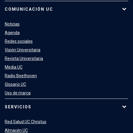
COMUNICACIÓN UC
Noticias
Agenda
Redes sociales
Visión Universitaria
Revista Universitaria
Media UC
Radio Beethoven
Glosario UC
Uso de marca
SERVICIOS
Red Salud UC Christus
Almacén UC