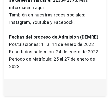
se deberá marcar el 22354 2775
. Más
información aquí.
También en nuestras redes sociales:
Instagram, Youtube y Facebook.
Fechas del proceso de Admisión (DEMRE)
Postulaciones: 11 al 14 de enero de 2022
Resultados selección: 24 de enero de 2022
Período de Matrícula: 25 al 27 de enero de
2022