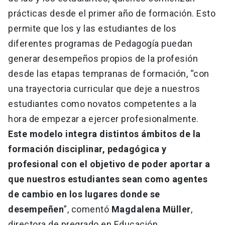
prácticas desde el primer año de formación. Esto
permite que los y las estudiantes de los
diferentes programas de Pedagogía puedan
generar desempeños propios de la profesión
desde las etapas tempranas de formación, “con
una trayectoria curricular que deje a nuestros
estudiantes como novatos competentes a la
hora de empezar a ejercer profesionalmente.
Este modelo integra distintos ámbitos de la
formación disciplinar, pedagógica y
profesional con el objetivo de poder aportar a
que nuestros estudiantes sean como agentes
de cambio en los lugares donde se
desempeñen
”, comentó
Magdalena Müller
,
directora de pregrado en Educación.