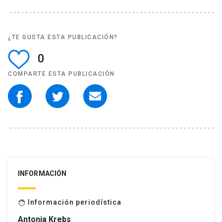
¿TE GUSTA ESTA PUBLICACIÓN?
0
COMPARTE ESTA PUBLICACIÓN
INFORMACIÓN
Información periodística
face
Antonia Krebs