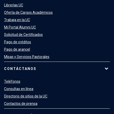
Librerías UC
Oferta de Cargos Académicos
Trabaja en la UC
Mi Portal Alumni UC
Solicitud de Certificados
Pago de créditos
Pago de arancel
Misas y Servicios Pastorales
CONTÁCTANOS
Teléfonos
Consultas en línea
Directorio de sitios de la UC
Contactos de prensa