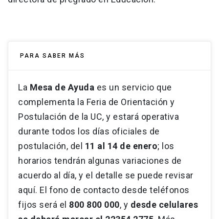
PARA SABER MÁS
La
Mesa de Ayuda
es un servicio que
complementa la Feria de Orientación y
Postulación de la UC, y estará operativa
durante todos los días oficiales de
postulación, del
11 al 14 de enero
; los
horarios tendrán algunas variaciones de
acuerdo al día, y el detalle se puede revisar
aquí. El fono de contacto desde teléfonos
fijos será el
800 800 000
, y
desde celulares