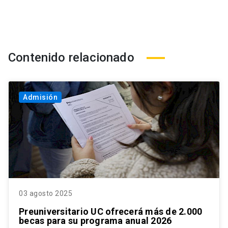
Contenido relacionado
Admisión
03 agosto 2025
Preuniversitario UC ofrecerá más de 2.000
becas para su programa anual 2026