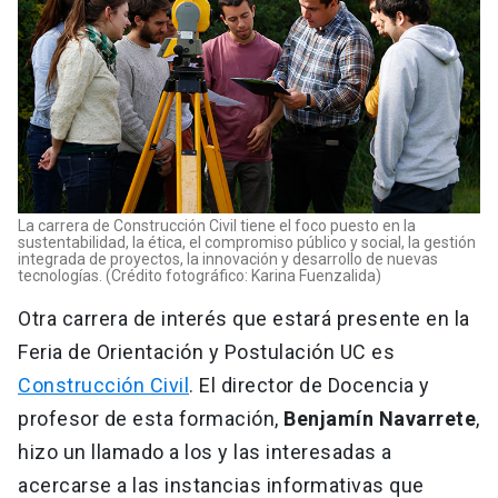
La carrera de Construcción Civil tiene el foco puesto en la
sustentabilidad, la ética, el compromiso público y social, la gestión
integrada de proyectos, la innovación y desarrollo de nuevas
tecnologías. (Crédito fotográfico: Karina Fuenzalida)
Otra carrera de interés que estará presente en la
Feria de Orientación y Postulación UC es
Construcción Civil
. El director de Docencia y
profesor de esta formación,
Benjamín Navarrete
,
hizo un llamado a los y las interesadas a
acercarse a las instancias informativas que