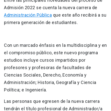
Entre las principales novedades del proceso de
Admisión 2022 se cuenta la nueva carrera de
Administración Pública
que este año recibirá a su
primera generación de estudiantes.
Con un marcado énfasis en la multidisciplina y en
el compromiso público, este nuevo programa
estudios incluye cursos impartidos por
profesores y profesoras de facultades de
Ciencias Sociales, Derecho, Economía y
Administración; Historia, Geografía y Ciencia
Política; e Ingeniería.
Las personas que egresen de la nueva carrera
tendrán el título profesional de Administrador/a