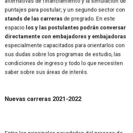
alternativas de financiamiento y la simulación de
puntajes para postular; y un segundo sector con
stands de las carreras
de pregrado. En este
espacio
los y las postulantes podrán conversar
directamente con embajadores y embajadoras
especialmente capacitados para orientarlos con
sus dudas sobre los programas de estudio, las
condiciones de ingreso y todo lo que necesiten
saber sobre sus áreas de interés.
Nuevas carreras 2021-2022