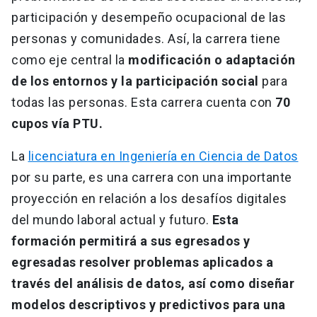
participación y desempeño ocupacional de las
personas y comunidades. Así, la carrera tiene
como eje central la
modificación o adaptación
de los entornos y la participación social
para
todas las personas. Esta carrera cuenta con
70
cupos vía PTU.
La
licenciatura en Ingeniería en Ciencia de Datos
por su parte, es una carrera con una importante
proyección en relación a los desafíos digitales
del mundo laboral actual y futuro.
Esta
formación permitirá a sus egresados y
egresadas
resolver problemas aplicados a
través del análisis de datos, así como diseñar
modelos descriptivos y predictivos para una