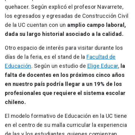
quehacer. Según explicó el profesor Navarrete,
los egresados y egresadas de Construcción Civil
de la UC cuentan con un
amplio campo laboral,
dada su largo historial asociado a la calidad.
Otro espacio de interés para visitar durante los
días de la feria, es el stand de la
Facultad de
Educación
. Según un estudio de
Elige Educar
,
la
falta de docentes en los próximos cinco años
en nuestro país podría llegar a un 19% de los
profesionales que requiere el sistema escolar
chileno.
El modelo formativo de Educación en la UC tiene
en el centro de su malla curricular la experiencia
de las y los estudiantes, quienes comienzan