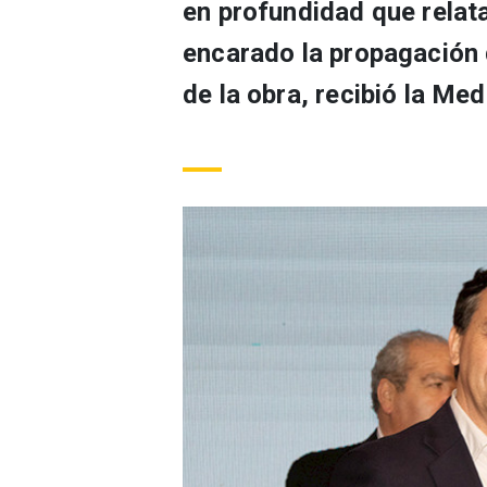
en profundidad que relata
encarado la propagación 
de la obra, recibió la Me