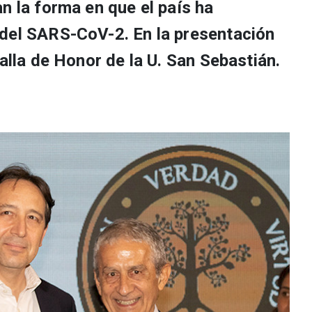
n la forma en que el país ha
del SARS-CoV-2. En la presentación
dalla de Honor de la U. San Sebastián.