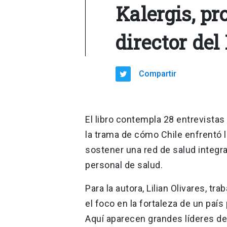
Kalergis, pr
director del
Compartir
El libro contempla 28 entrevistas 
la trama de cómo Chile enfrentó 
sostener una red de salud integra
personal de salud.
Para la autora, Lilian Olivares, t
el foco en la fortaleza de un paí
Aquí aparecen grandes líderes de l