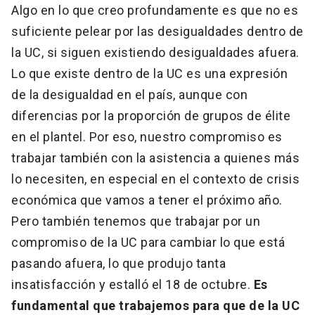
Algo en lo que creo profundamente es que no es
suficiente pelear por las desigualdades dentro de
la UC, si siguen existiendo desigualdades afuera.
Lo que existe dentro de la UC es una expresión
de la desigualdad en el país, aunque con
diferencias por la proporción de grupos de élite
en el plantel. Por eso, nuestro compromiso es
trabajar también con la asistencia a quienes más
lo necesiten, en especial en el contexto de crisis
económica que vamos a tener el próximo año.
Pero también tenemos que trabajar por un
compromiso de la UC para cambiar lo que está
pasando afuera, lo que produjo tanta
insatisfacción y estalló el 18 de octubre.
Es
fundamental que trabajemos para que de la UC