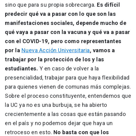
sino que para su propia sobrecarga.
Es difícil
predecir qué va a pasar con lo que son las
manifestaciones sociales, depende mucho de
qué vaya a pasar con la vacuna y qué va a pasar
con el COVID-19, pero como representantes
por la
Nueva Acción Universitaria
, vamos a
trabajar por la protección de los y las
estudiantes.
Y en caso de volver a la
presencialidad, trabajar para que haya flexibilidad
para quienes vienen de comunas más complejas.
Sobre el proceso constituyente, entendemos que
la UC ya no es una burbuja, se ha abierto
crecientemente a las cosas que están pasando
en el país y no podemos dejar que haya un
retroceso en esto.
No basta con que los