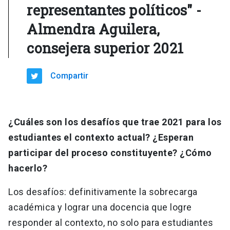
representantes políticos" -
Almendra Aguilera,
consejera superior 2021
Compartir
¿Cuáles son los desafíos que trae 2021 para los
estudiantes el contexto actual? ¿Esperan
participar del proceso constituyente? ¿Cómo
hacerlo?
Los desafíos: definitivamente la sobrecarga
académica y lograr una docencia que logre
responder al contexto, no solo para estudiantes