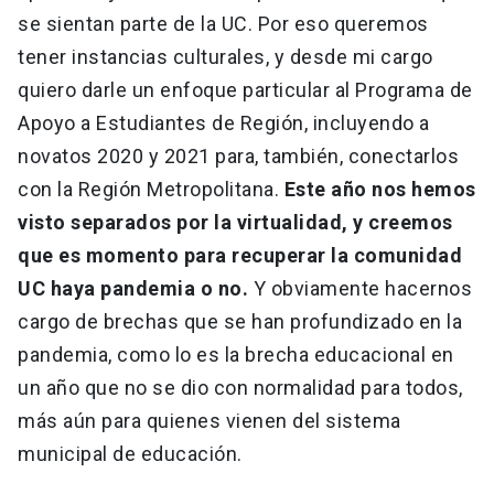
se sientan parte de la UC. Por eso queremos
tener instancias culturales, y desde mi cargo
quiero darle un enfoque particular al Programa de
Apoyo a Estudiantes de Región, incluyendo a
novatos 2020 y 2021 para, también, conectarlos
con la Región Metropolitana.
Este año nos hemos
visto separados por la virtualidad, y creemos
que es momento para recuperar la comunidad
UC haya pandemia o no.
Y obviamente hacernos
cargo de brechas que se han profundizado en la
pandemia, como lo es la brecha educacional en
un año que no se dio con normalidad para todos,
más aún para quienes vienen del sistema
municipal de educación.