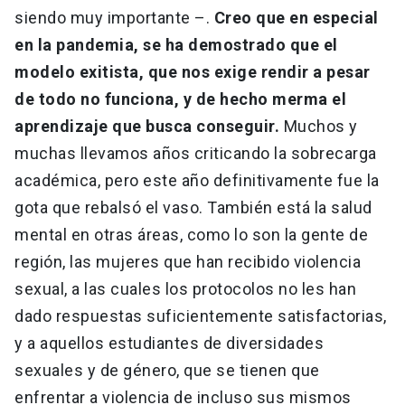
siendo muy importante –.
Creo que en especial
en la pandemia, se ha demostrado que el
modelo exitista, que nos exige rendir a pesar
de todo no funciona, y de hecho merma el
aprendizaje que busca conseguir.
Muchos y
muchas llevamos años criticando la sobrecarga
académica, pero este año definitivamente fue la
gota que rebalsó el vaso. También está la salud
mental en otras áreas, como lo son la gente de
región, las mujeres que han recibido violencia
sexual, a las cuales los protocolos no les han
dado respuestas suficientemente satisfactorias,
y a aquellos estudiantes de diversidades
sexuales y de género, que se tienen que
enfrentar a violencia de incluso sus mismos