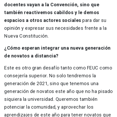
docentes vayan a la Convención, sino que
también reactivemos cabildos y le demos
espacios a otros actores sociales
para dar su
opinión y expresar sus necesidades frente a la
Nueva Constitución.
¿Cómo esperan integrar una nueva generación
de novatos a distancia?
Este es otro gran desafío tanto como FEUC como
consejería superior. No solo tendremos la
generación de 2021, sino que tenemos una
generación de novatos este año que no ha pisado
siquiera la universidad. Queremos también
potenciar la comunidad, y aprovechar los
aprendizajes de este año para tener novatos que