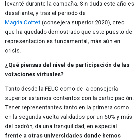
levanté durante la campaña. Sin duda este año es
desafiante, y tras el periodo de
Magda Cottet
(consejera superior 2020), creo
que ha quedado demostrado que este puesto de
representación es fundamental, más aún en
crisis.
¿Qué piensas del nivel de participación de las
votaciones virtuales?
Tanto desde la FEUC como de la consejería
superior estamos contentos con la participación.
Tener representantes tanto en la primera como
en la segunda vuelta validados por un 50% y más
del padrón, da una tranquilidad, en especial
frente a otras universidades donde hemos