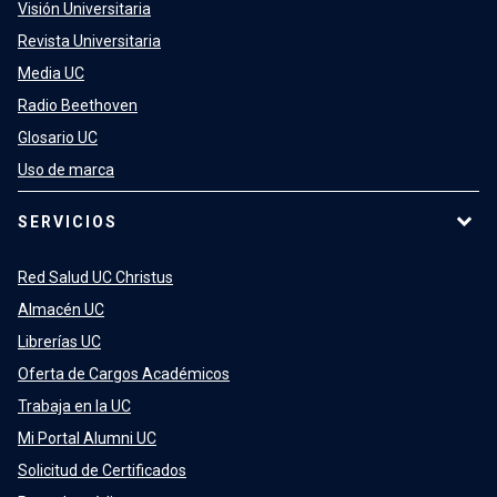
Visión Universitaria
Revista Universitaria
Media UC
Radio Beethoven
Glosario UC
Uso de marca
SERVICIOS
Red Salud UC Christus
Almacén UC
Librerías UC
Oferta de Cargos Académicos
Trabaja en la UC
Mi Portal Alumni UC
Solicitud de Certificados