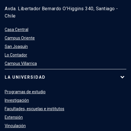
Avda. Libertador Bernardo O’Higgins 340, Santiago -
Chile
Casa Central
Campus Oriente
San Joaquín
Lo Contador
Campus Villarrica
LA UNIVERSIDAD
Programas de estudio
Investigación
Facultades, escuelas e institutos
Extensión
Vinculación