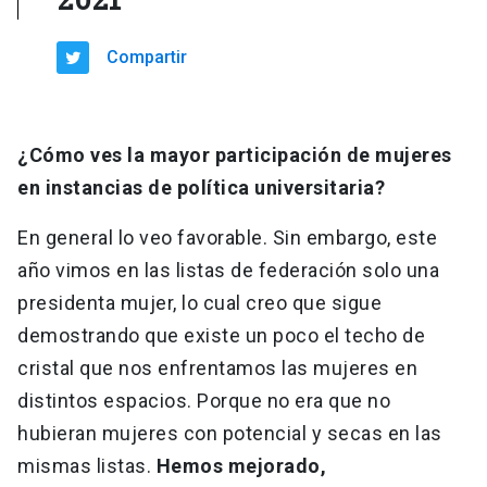
Compartir
¿Cómo ves la mayor participación de mujeres
en instancias de política universitaria?
En general lo veo favorable. Sin embargo, este
año vimos en las listas de federación solo una
presidenta mujer, lo cual creo que sigue
demostrando que existe un poco el techo de
cristal que nos enfrentamos las mujeres en
distintos espacios. Porque no era que no
hubieran mujeres con potencial y secas en las
mismas listas.
Hemos mejorado,