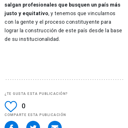
salgan profesionales que busquen un país más
justo y equitativo
, y tenemos que vincularnos
con la gente y el proceso constituyente para
lograr la construcción de este país desde la base
de su institucionalidad.
¿TE GUSTA ESTA PUBLICACIÓN?
0
COMPARTE ESTA PUBLICACIÓN