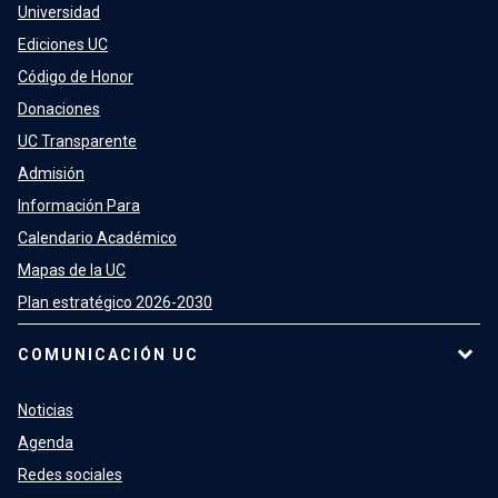
Universidad
Ediciones UC
Código de Honor
Donaciones
UC Transparente
Admisión
Información Para
Calendario Académico
Mapas de la UC
Plan estratégico 2026-2030
COMUNICACIÓN UC
Noticias
Agenda
Redes sociales