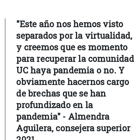
"Este año nos hemos visto
separados por la virtualidad,
y creemos que es momento
para recuperar la comunidad
UC haya pandemia o no. Y
obviamente hacernos cargo
de brechas que se han
profundizado en la
pandemia" - Almendra
Aguilera, consejera superior
2021