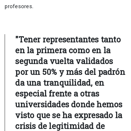
profesores.
"Tener representantes tanto
en la primera como en la
segunda vuelta validados
por un 50% y más del padrón
da una tranquilidad, en
especial frente a otras
universidades donde hemos
visto que se ha expresado la
crisis de legitimidad de