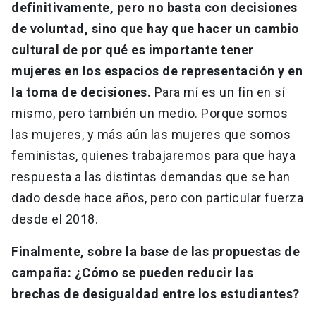
definitivamente, pero no basta con decisiones
de voluntad, sino que hay que hacer un cambio
cultural de por qué es importante tener
mujeres en los espacios de representación y en
la toma de decisiones.
Para mí es un fin en sí
mismo, pero también un medio. Porque somos
las mujeres, y más aún las mujeres que somos
feministas, quienes trabajaremos para que haya
respuesta a las distintas demandas que se han
dado desde hace años, pero con particular fuerza
desde el 2018.
Finalmente, sobre la base de las propuestas de
campaña: ¿Cómo se pueden reducir las
brechas de desigualdad entre los estudiantes?