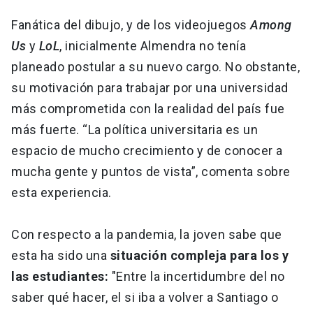
Fanática del dibujo, y de los videojuegos
Among
Us
y
LoL
, inicialmente Almendra no tenía
planeado postular a su nuevo cargo. No obstante,
su motivación para trabajar por una universidad
más comprometida con la realidad del país fue
más fuerte. “La política universitaria es un
espacio de mucho crecimiento y de conocer a
mucha gente y puntos de vista”, comenta sobre
esta experiencia.
Con respecto a la pandemia, la joven sabe que
esta ha sido una
situación compleja para los y
las estudiantes:
"Entre la incertidumbre del no
saber qué hacer, el si iba a volver a Santiago o