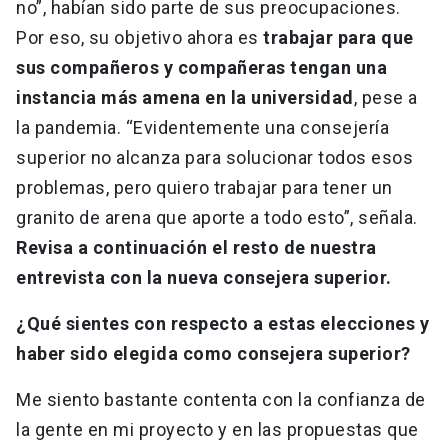
no”, habían sido parte de sus preocupaciones.
Por eso, su objetivo ahora es
trabajar para que
sus compañeros y compañeras tengan una
instancia más amena en la universidad
, pese a
la pandemia. “Evidentemente una consejería
superior no alcanza para solucionar todos esos
problemas, pero quiero trabajar para tener un
granito de arena que aporte a todo esto”, señala.
Revisa a continuación el resto de nuestra
entrevista con la nueva consejera superior.
¿Qué sientes con respecto a estas elecciones y
haber sido elegida como consejera superior?
Me siento bastante contenta con la confianza de
la gente en mi proyecto y en las propuestas que