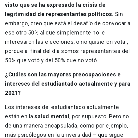
visto que se ha expresado la crisis de
legitimidad de representantes políticos
. Sin
embargo, creo que está el desafío de convocar a
ese otro 50% al que simplemente no le
interesaron las elecciones, o no quisieron votar,
porque al final del día somos representantes del
50% que votó y del 50% que no votó
¿Cuáles son las mayores preocupaciones e
intereses del estudiantado actualmente y para
2021?
Los intereses del estudiantado actualmente
están en la
salud mental
, por supuesto. Pero no
de una manera encapsulada, como por ejemplo,
más psicólogos en la universidad – que sigue