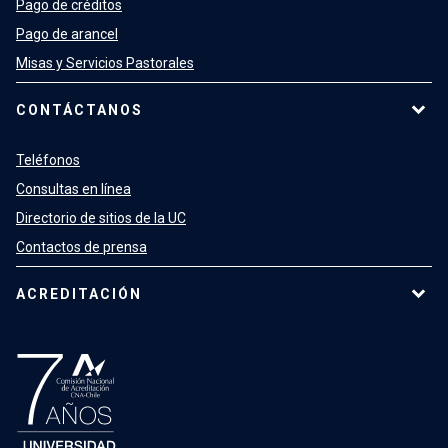
Pago de créditos
Pago de arancel
Misas y Servicios Pastorales
CONTÁCTANOS
Teléfonos
Consultas en línea
Directorio de sitios de la UC
Contactos de prensa
ACREDITACIÓN