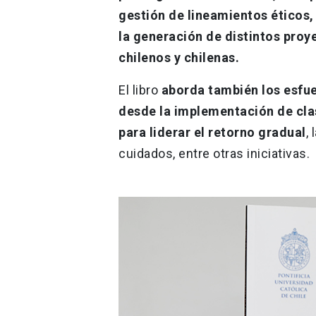
gestión de lineamientos éticos,
la generación de distintos proy
chilenos y chilenas.
El libro
aborda también los esfue
desde la implementación de cla
para liderar el retorno gradual
,
cuidados, entre otras iniciativas.