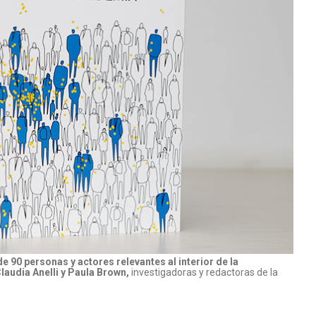
 90 personas y actores relevantes al interior de la
laudia Anelli y Paula Brown,
investigadoras y redactoras de la