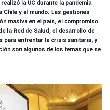
 realizó la UC durante la pandemia
a Chile y el mundo. Las gestiones
ión masiva en el país, el compromiso
de la Red de Salud, el desarrollo de
 para enfrentar la crisis sanitaria, y
ación son algunos de los temas que se