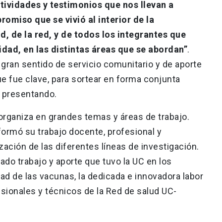
tividades y testimonios que nos llevan a
omiso que se vivió al interior de la
d, de la red, y de todos los integrantes que
ad, en las distintas áreas que se abordan”
.
gran sentido de servicio comunitario y de aporte
ue fue clave, para sortear en forma conjunta
n presentando.
 organiza en grandes temas y áreas de trabajo.
ormó su trabajo docente, profesional y
zación de las diferentes líneas de investigación.
ado trabajo y aporte que tuvo la UC en los
ad de las vacunas, la dedicada e innovadora labor
esionales y técnicos de la Red de salud UC-