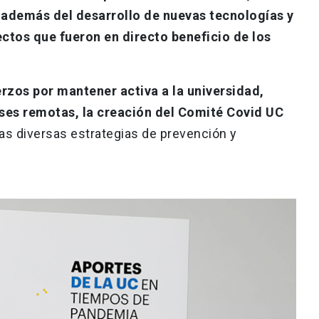
 además del desarrollo de nuevas tecnologías y
ectos que fueron en directo beneficio de los
rzos por mantener activa a la universidad,
ses remotas, la creación del Comité Covid UC
 las diversas estrategias de prevención y