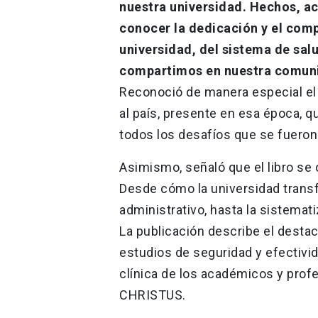
nuestra universidad. Hechos, ac
conocer la dedicación y el compr
universidad, del sistema de salu
compartimos en nuestra comunid
Reconoció de manera especial el 
al país, presente en esa época, q
todos los desafíos que se fuero
Asimismo, señaló que el libro se
Desde cómo la universidad transf
administrativo, hasta la sistemati
La publicación describe el destac
estudios de seguridad y efectivid
clínica de los académicos y prof
CHRISTUS.