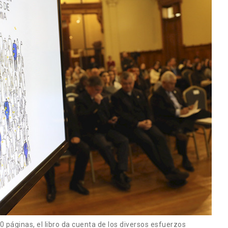
 páginas, el libro da cuenta de los diversos esfuerzos