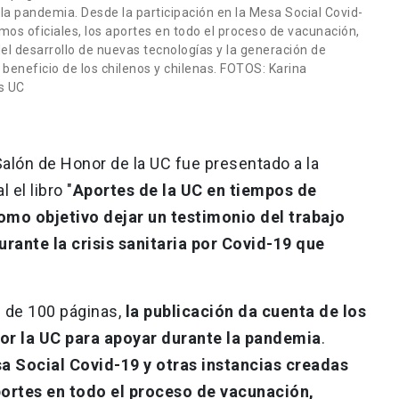
la pandemia. Desde la participación en la Mesa Social Covid-
mos oficiales, los aportes en todo el proceso de vacunación,
el desarrollo de nuevas tecnologías y la generación de
 beneficio de los chilenos y chilenas. FOTOS: Karina
s UC
alón de Honor de la UC fue presentado a la
 el libro "
Aportes de la UC en tiempos de
omo objetivo dejar un testimonio del trabajo
urante la crisis sanitaria por Covid-19 que
s de 100 páginas,
la publicación da cuenta de los
or la UC para apoyar durante la pandemia
.
sa Social Covid-19 y otras instancias creadas
portes en todo el proceso de vacunación,