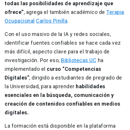
todas las posibilidades de aprendizaje que
ofrece”
, agrega el también académico de
Terapia
Ocupacional
Carlos Pinilla
.
Con el uso masivo de la IA y redes sociales,
identificar fuentes confiables se hace cada vez
más difícil, aspecto clave para el trabajo de
investigación. Por eso,
Bibliotecas UC
ha
implementado el
curso “Competencias
Digitales”
, dirigido a estudiantes de pregrado de
la Universidad, para aprender
habilidades
esenciales en la búsqueda, comunicación y
creación de contenidos confiables en medios
digitales.
La formación está disponible en la plataforma