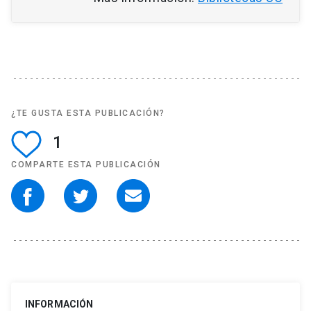
¿TE GUSTA ESTA PUBLICACIÓN?
1
COMPARTE ESTA PUBLICACIÓN
INFORMACIÓN