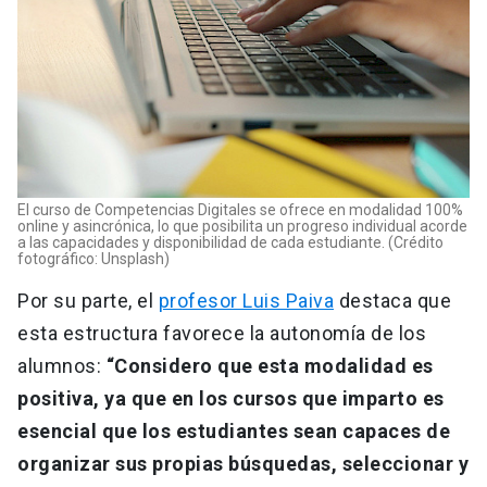
El curso de Competencias Digitales se ofrece en modalidad 100%
online y asincrónica, lo que posibilita un progreso individual acorde
a las capacidades y disponibilidad de cada estudiante. (Crédito
fotográfico: Unsplash)
Por su parte, el
profesor Luis Paiva
destaca que
esta estructura favorece la autonomía de los
alumnos:
“Considero que esta modalidad es
positiva, ya que en los cursos que imparto es
esencial que los estudiantes sean capaces de
organizar sus propias búsquedas, seleccionar y