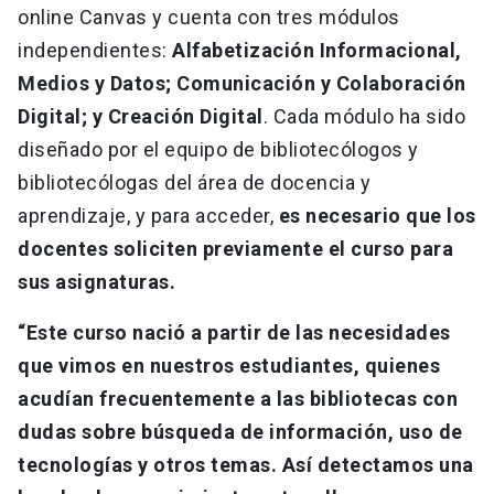
online Canvas y cuenta con tres módulos
independientes:
Alfabetización Informacional,
Medios y Datos; Comunicación y Colaboración
Digital; y Creación Digital
. Cada módulo ha sido
diseñado por el equipo de bibliotecólogos y
bibliotecólogas del área de docencia y
aprendizaje, y para acceder,
es necesario que los
docentes soliciten previamente el curso para
sus asignaturas.
“Este curso nació a partir de las necesidades
que vimos en nuestros estudiantes, quienes
acudían frecuentemente a las bibliotecas con
dudas sobre búsqueda de información, uso de
tecnologías y otros temas. Así detectamos una