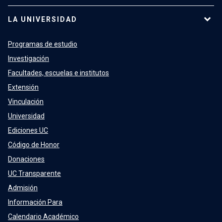
LA UNIVERSIDAD
Programas de estudio
Investigación
Facultades, escuelas e institutos
Extensión
Vinculación
Universidad
Ediciones UC
Código de Honor
Donaciones
UC Transparente
Admisión
Información Para
Calendario Académico