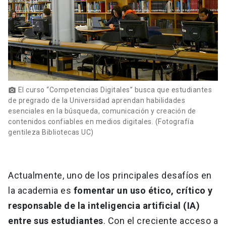
El curso “Competencias Digitales” busca que estudiantes
photo_camera
de pregrado de la Universidad aprendan habilidades
esenciales en la búsqueda, comunicación y creación de
contenidos confiables en medios digitales. (Fotografía
gentileza Bibliotecas UC)
Actualmente, uno de los principales desafíos en
la academia es
fomentar un uso ético, crítico y
responsable de la inteligencia artificial (IA)
entre sus estudiantes
. Con el creciente acceso a