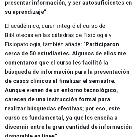
presentar información, y ser autosuficientes en
su aprendizaje”
.
El académico, quien integró el curso de
Bibliotecas en las cátedras de Fisiología y
Fisiopatología, también añade:
“Participaron
cerca de 50 estudiantes. Algunos de ellos me
comentaron que el curso les facilitó la
búsqueda de información para la presentación
de casos clínicos al finalizar el semestre.
Aunque vienen de un entorno tecnológico,
carecen de una instrucción formal para
realizar búsquedas efectivas; por eso, este
curso es fundamental, ya que les enseña a
discernir entre la gran cantidad de información
disponible en línea”.