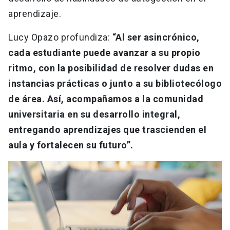
aprendizaje.
Lucy Opazo profundiza:
“Al ser asincrónico,
cada estudiante puede avanzar a su propio
ritmo, con la posibilidad de resolver dudas en
instancias prácticas o junto a su bibliotecólogo
de área. Así, acompañamos a la comunidad
universitaria en su desarrollo integral,
entregando aprendizajes que trascienden el
aula y fortalecen su futuro”.