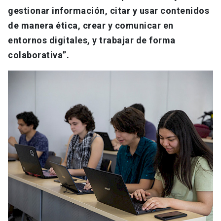
gestionar información, citar y usar contenidos
de manera ética, crear y comunicar en
entornos digitales, y trabajar de forma
colaborativa”.