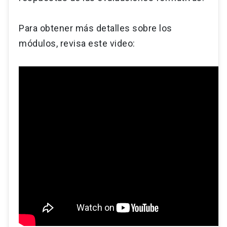
Para obtener más detalles sobre los
módulos, revisa este video: