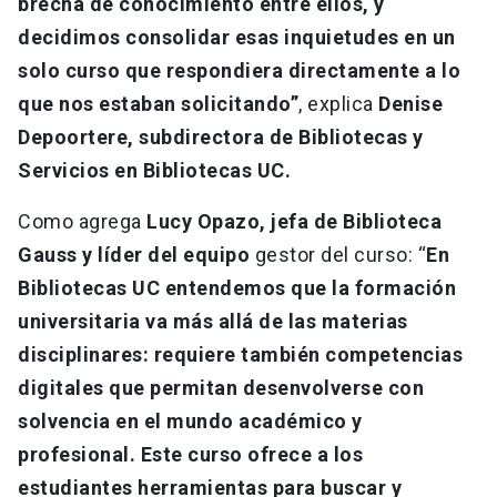
brecha de conocimiento entre ellos, y
decidimos consolidar esas inquietudes en un
solo curso que respondiera directamente a lo
que nos estaban solicitando”
, explica
Denise
Depoortere, subdirectora de Bibliotecas y
Servicios en Bibliotecas UC.
Como agrega
Lucy Opazo, jefa de Biblioteca
Gauss y líder del equipo
gestor del curso: “
En
Bibliotecas UC entendemos que la formación
universitaria va más allá de las materias
disciplinares: requiere también competencias
digitales que permitan desenvolverse con
solvencia en el mundo académico y
profesional. Este curso ofrece a los
estudiantes herramientas para buscar y