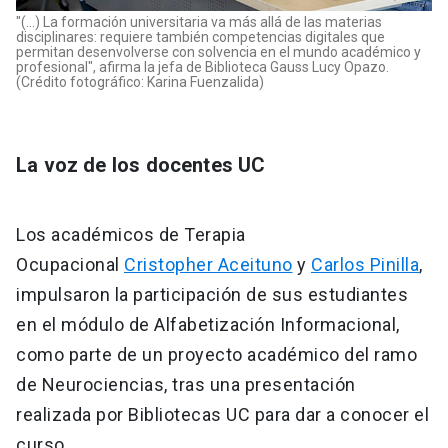
"(...) La formación universitaria va más allá de las materias
disciplinares: requiere también competencias digitales que
permitan desenvolverse con solvencia en el mundo académico y
profesional", afirma la jefa de Biblioteca Gauss Lucy Opazo.
(Crédito fotográfico: Karina Fuenzalida)
La voz de los docentes UC
Los académicos de Terapia
Ocupacional
Cristopher Aceituno
y
Carlos Pinilla
,
impulsaron la participación de sus estudiantes
en el módulo de Alfabetización Informacional,
como parte de un proyecto académico del ramo
de Neurociencias, tras una presentación
realizada por Bibliotecas UC para dar a conocer el
curso.