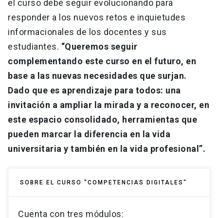
el curso debe seguir evolucionando para
responder a los nuevos retos e inquietudes
informacionales de los docentes y sus
estudiantes.
“Queremos seguir
complementando este curso en el futuro, en
base a las nuevas necesidades que surjan.
Dado que es aprendizaje para todos: una
invitación a ampliar la mirada y a reconocer, en
este espacio consolidado, herramientas que
pueden marcar la diferencia en la vida
universitaria y también en la vida profesional”.
SOBRE EL CURSO "COMPETENCIAS DIGITALES"
Cuenta con tres módulos: