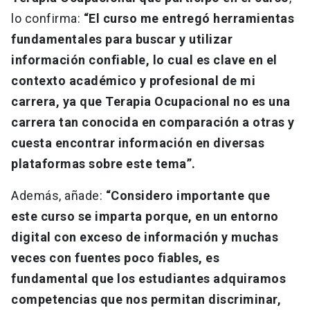
lo confirma:
“El curso me entregó herramientas
fundamentales para buscar y utilizar
información confiable, lo cual es clave en el
contexto académico y profesional de mi
carrera, ya que Terapia Ocupacional no es una
carrera tan conocida en comparación a otras y
cuesta encontrar información en diversas
plataformas sobre este tema”.
Además, añade:
“Considero importante que
este curso se imparta porque, en un entorno
digital con exceso de información y muchas
veces con fuentes poco fiables, es
fundamental que los estudiantes adquiramos
competencias que nos permitan discriminar,