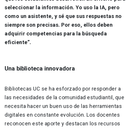
seleccionar la información. Yo uso la IA, pero
como un asistente, y sé que sus respuestas no
siempre son precisas. Por eso, ellos deben
adquirir competencias para la búsqueda
eficiente”.
Una biblioteca innovadora
Bibliotecas UC se ha esforzado por responder a
las necesidades de la comunidad estudiantil, que
necesita hacer un buen uso de las herramientas
digitales en constante evolución. Los docentes
reconocen este aporte y destacan los recursos