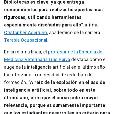
Bibliotecas es clave, ya que entrega
conocimientos para realizar búsquedas más
rigurosas, utilizando herramientas
especialmente diseñadas para ello"
, afirma
Cristopher Aceituno
, académico de la carrera
Terapia Ocupacional
.
En la misma línea, el
profesor de la Escuela de
Medicina Veterinaria Luis Paiva
destaca cómo el
auge de la inteligencia artificial en el último año
ha reforzado la necesidad de este tipo de
formación.
“A raíz de la explosión en el uso de
inteligencia artificial, sobre todo en este
último año, creo que el curso cobra mayor
relevancia, porque es sumamente importante
que los estudiantes desarrollen un criterio para