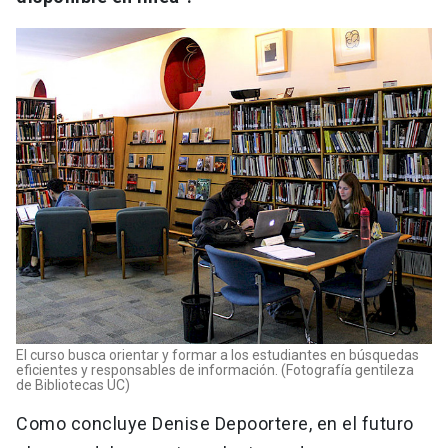
El curso busca orientar y formar a los estudiantes en búsquedas
eficientes y responsables de información. (Fotografía gentileza
de Bibliotecas UC)
Como concluye Denise Depoortere, en el futuro