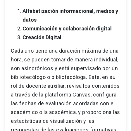
Alfabetización informacional, medios y
datos
Comunicación y colaboración digital
Creación Digital
Cada uno tiene una duración máxima de una
hora, se pueden tomar de manera individual,
son asincrónicos y está supervisado por un
bibliotecólogo o bibliotecóloga. Este, en su
rol de docente auxiliar, revisa los contenidos
a través de la plataforma Canvas, configura
las fechas de evaluación acordadas con el
académico o la académica, y proporciona las
estadísticas de visualización y las
respuestas de las evaluaciones formativas.