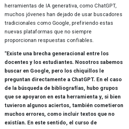
herramientas de IA generativa, como ChatGPT,
muchos jóvenes han dejado de usar buscadores
tradicionales como Google, prefiriendo estas
nuevas plataformas que no siempre
proporcionan respuestas confiables.
"Existe una brecha generacional entre los
docentes y los estudiantes. Nosotros sabemos
buscar en Google, pero los chiquillos le
preguntan directamente a ChatGPT. En el caso
de la búsqueda de bibliografías, hubo grupos
que se apoyaron en esta herramienta y, si bien
tuvieron algunos aciertos, también cometieron
muchos errores, como incluir textos que no
existían. En este sentido, el curso de