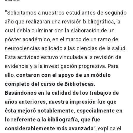
“
Solicitamos a nuestros estudiantes de segundo
año que realizaran una revisión bibliográfica, la
cual debía culminar con la elaboración de un
póster académico, en el marco de un ramo de
neurociencias aplicado a las ciencias de la salud.
Esta actividad estuvo vinculada a la revisión de
evidencia y a la investigación progresiva. Para
ello,
contaron con el apoyo de un módulo
completo del curso de Bibliotecas.
Basándonos en la calidad de los trabajos de
años anteriores, nuestra impresión fue que
ésta mejoró notablemente, especialmente en
lo referente a la bibliografía, que fue
considerablemente más avanzada"
, explica el