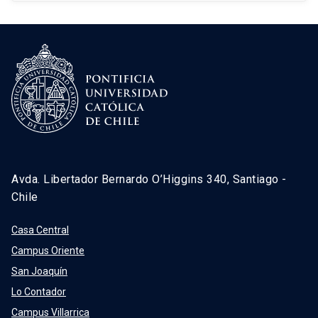
Avda. Libertador Bernardo O’Higgins 340, Santiago -
Chile
Casa Central
Campus Oriente
San Joaquín
Lo Contador
Campus Villarrica