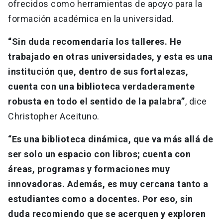
ofrecidos como herramientas de apoyo para la
formación académica en la universidad.
“Sin duda recomendaría los talleres. He
trabajado en otras universidades, y esta es una
institución que, dentro de sus fortalezas,
cuenta con una biblioteca verdaderamente
robusta en todo el sentido de la palabra”
, dice
Christopher Aceituno.
“Es una biblioteca dinámica, que va más allá de
ser solo un espacio con libros; cuenta con
áreas, programas y formaciones muy
innovadoras. Además, es muy cercana tanto a
estudiantes como a docentes. Por eso, sin
duda recomiendo que se acerquen y exploren