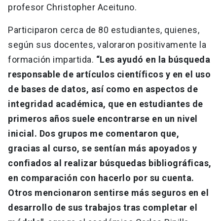
profesor Christopher Aceituno.
Participaron cerca de 80 estudiantes, quienes,
según sus docentes, valoraron positivamente la
formación impartida.
“Les ayudó en la búsqueda
responsable de artículos científicos y en el uso
de bases de datos, así como en aspectos de
integridad académica, que en estudiantes de
primeros años suele encontrarse en un nivel
inicial. Dos grupos me comentaron que,
gracias al curso, se sentían más apoyados y
confiados al realizar búsquedas bibliográficas,
en comparación con hacerlo por su cuenta.
Otros mencionaron sentirse más seguros en el
desarrollo de sus trabajos tras completar el