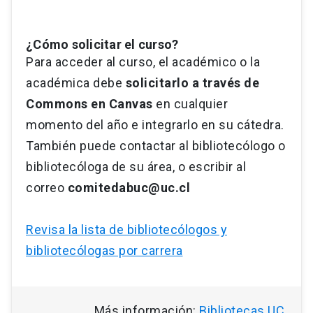
¿Cómo solicitar el curso?
Para acceder al curso, el académico o la
académica debe
solicitarlo a través de
Commons en Canvas
en cualquier
momento del año e integrarlo en su cátedra.
También puede contactar al bibliotecólogo o
bibliotecóloga de su área, o escribir al
correo
comitedabuc@uc.cl
Revisa la lista de bibliotecólogos y
bibliotecólogas por carrera
Más información:
Bibliotecas UC