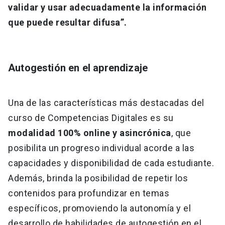
validar y usar adecuadamente la información
que puede resultar difusa”.
Autogestión en el aprendizaje
Una de las características más destacadas del
curso de Competencias Digitales es su
modalidad 100% online y asincrónica
, que
posibilita un progreso individual acorde a las
capacidades y disponibilidad de cada estudiante.
Además, brinda la posibilidad de repetir los
contenidos para profundizar en temas
específicos, promoviendo la autonomía y el
desarrollo de habilidades de autogestión en el