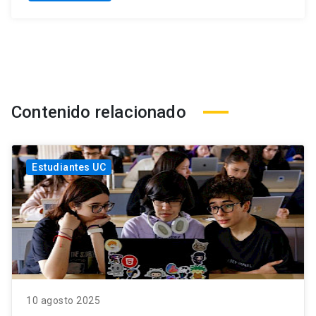
Contenido relacionado
Estudiantes UC
10 agosto 2025