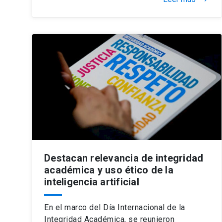
Destacan relevancia de integridad
académica y uso ético de la
inteligencia artificial
En el marco del Día Internacional de la
Integridad Académica, se reunieron