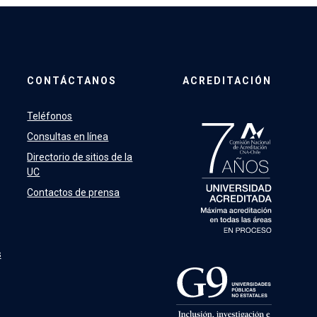
CONTÁCTANOS
ACREDITACIÓN
Teléfonos
Consultas en línea
Directorio de sitios de la
UC
Contactos de prensa
s