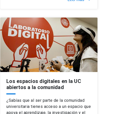
Los espacios digitales en la UC
abiertos a la comunidad
¿Sabías que al ser parte de la comunidad
universitaria tienes acceso a un espacio que
apoya el aprendizaje, la investigación y el