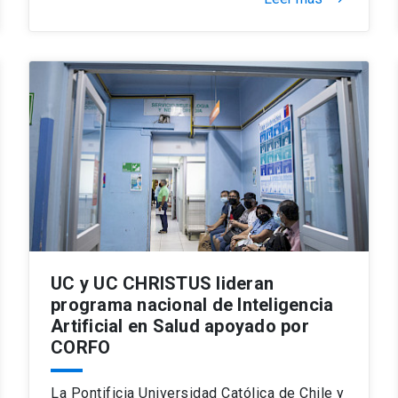
UC y UC CHRISTUS lideran
programa nacional de Inteligencia
Artificial en Salud apoyado por
CORFO
La Pontificia Universidad Católica de Chile y