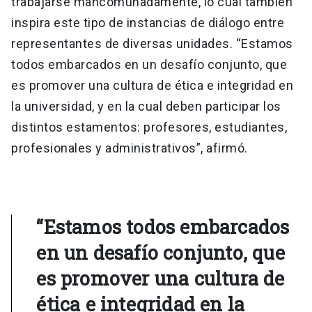
trabajarse mancomunadamente, lo cual también
inspira este tipo de instancias de diálogo entre
representantes de diversas unidades. “Estamos
todos embarcados en un desafío conjunto, que
es promover una cultura de ética e integridad en
la universidad, y en la cual deben participar los
distintos estamentos: profesores, estudiantes,
profesionales y administrativos”, afirmó.
“Estamos todos embarcados
en un desafío conjunto, que
es promover una cultura de
ética e integridad en la