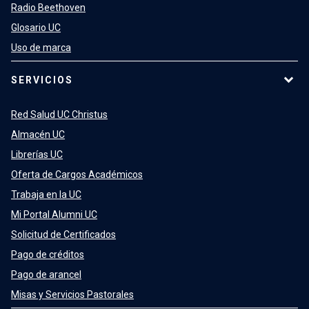
Radio Beethoven
Glosario UC
Uso de marca
SERVICIOS
Red Salud UC Christus
Almacén UC
Librerías UC
Oferta de Cargos Académicos
Trabaja en la UC
Mi Portal Alumni UC
Solicitud de Certificados
Pago de créditos
Pago de arancel
Misas y Servicios Pastorales