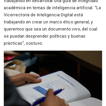
trabajando en desarrollar una guía de integridad
académica en temas de inteligencia artificial. “La
Vicerrectoría de Inteligencia Digital está
trabajando en crear un marco ético general, y
queremos que sea un documento vivo, del cual
se puedan desprender políticas y buenas
prácticas”, sostuvo.