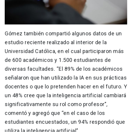
Gómez también compartió algunos datos de un
estudio reciente realizado al interior de la
Universidad Católica, en el cual participaron más
de 600 académicos y 1.500 estudiantes de
diversas facultades. “El 89% de los académicos
señalaron que han utilizado la IA en sus prácticas
docentes o que lo pretenden hacer en el futuro. Y
un 48% cree que la inteligencia artificial cambiará
significativamente su rol como profesor”,
comentó y agregó que “en el caso de los
estudiantes encuestados, un 94% respondió que
utiliza la inteligencia artificial”.