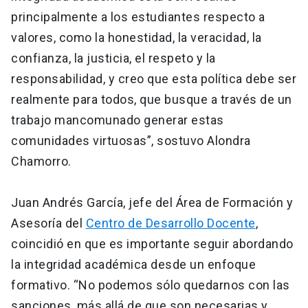
principalmente a los estudiantes respecto a
valores, como la honestidad, la veracidad, la
confianza, la justicia, el respeto y la
responsabilidad, y creo que esta política debe ser
realmente para todos, que busque a través de un
trabajo mancomunado generar estas
comunidades virtuosas”, sostuvo Alondra
Chamorro.
Juan Andrés García, jefe del Área de Formación y
Asesoría del
Centro de Desarrollo Docente
,
coincidió en que es importante seguir abordando
la integridad académica desde un enfoque
formativo. “No podemos sólo quedarnos con las
sanciones, más allá de que son necesarias y