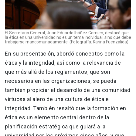
El Secretario General, Juan Eduardo Ibáñez Gomien, destacó que
la ética en una universidad no es un tema individual, sino que debe
trabajarse mancomunadamente. (Fotografía: Karina Fuenzalida)
En su presentación, abordó conceptos como la
ética y la integridad, así como la relevancia de
que más allá de los reglamentos, que son
necesarios en las organizaciones, se pueda
también propiciar el desarrollo de una comunidad
virtuosa al alero de una cultura de ética e
integridad. También resaltó que la formación en
ética es un elemento central dentro de la
planificación estratégica que guiará a la
universidad por los próximos cinco años, y que