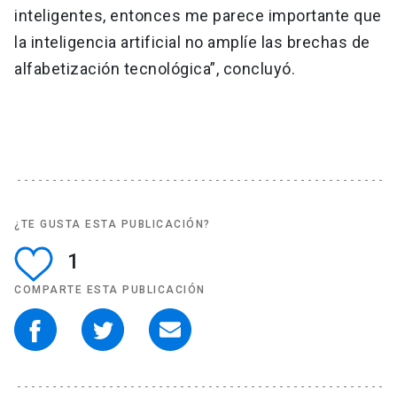
inteligentes, entonces me parece importante que
la inteligencia artificial no amplíe las brechas de
alfabetización tecnológica”, concluyó.
¿TE GUSTA ESTA PUBLICACIÓN?
1
COMPARTE ESTA PUBLICACIÓN