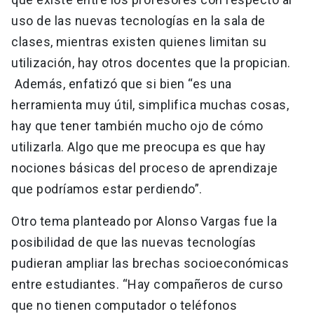
uso de las nuevas tecnologías en la sala de
clases, mientras existen quienes limitan su
utilización, hay otros docentes que la propician.
Además, enfatizó que si bien “es una
herramienta muy útil, simplifica muchas cosas,
hay que tener también mucho ojo de cómo
utilizarla. Algo que me preocupa es que hay
nociones básicas del proceso de aprendizaje
que podríamos estar perdiendo”.
Otro tema planteado por Alonso Vargas fue la
posibilidad de que las nuevas tecnologías
pudieran ampliar las brechas socioeconómicas
entre estudiantes. “Hay compañeros de curso
que no tienen computador o teléfonos