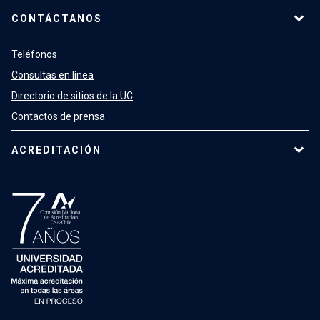
CONTÁCTANOS
Teléfonos
Consultas en línea
Directorio de sitios de la UC
Contactos de prensa
ACREDITACIÓN