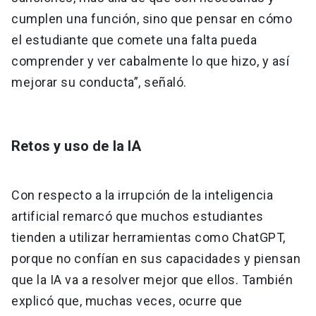
cumplen una función, sino que pensar en cómo
el estudiante que comete una falta pueda
comprender y ver cabalmente lo que hizo, y así
mejorar su conducta”, señaló.
Retos y uso de la IA
Con respecto a la irrupción de la inteligencia
artificial remarcó que muchos estudiantes
tienden a utilizar herramientas como ChatGPT,
porque no confían en sus capacidades y piensan
que la IA va a resolver mejor que ellos. También
explicó que, muchas veces, ocurre que