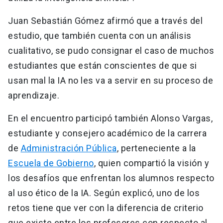
Juan Sebastián Gómez afirmó que a través del
estudio, que también cuenta con un análisis
cualitativo, se pudo consignar el caso de muchos
estudiantes que están conscientes de que si
usan mal la IA no les va a servir en su proceso de
aprendizaje.
En el encuentro participó también Alonso Vargas,
estudiante y consejero académico de la carrera
de
Administración Pública
, perteneciente a la
Escuela de Gobierno
, quien compartió la visión y
los desafíos que enfrentan los alumnos respecto
al uso ético de la IA. Según explicó, uno de los
retos tiene que ver con la diferencia de criterio
que existe entre los profesores con respecto al