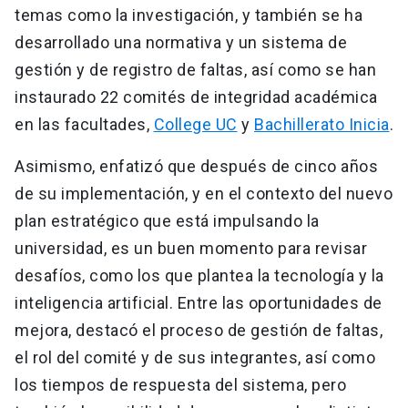
temas como la investigación, y también se ha
desarrollado una normativa y un sistema de
gestión y de registro de faltas, así como se han
instaurado 22 comités de integridad académica
en las facultades,
College UC
y
Bachillerato Inicia
.
Asimismo, enfatizó que después de cinco años
de su implementación, y en el contexto del nuevo
plan estratégico que está impulsando la
universidad, es un buen momento para revisar
desafíos, como los que plantea la tecnología y la
inteligencia artificial. Entre las oportunidades de
mejora, destacó el proceso de gestión de faltas,
el rol del comité y de sus integrantes, así como
los tiempos de respuesta del sistema, pero