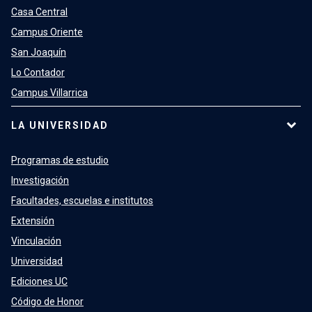
Casa Central
Campus Oriente
San Joaquín
Lo Contador
Campus Villarrica
LA UNIVERSIDAD
Programas de estudio
Investigación
Facultades, escuelas e institutos
Extensión
Vinculación
Universidad
Ediciones UC
Código de Honor