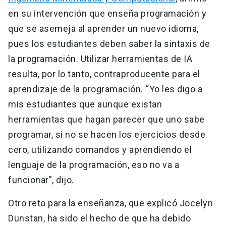
en su intervención que enseña programación y
que se asemeja al aprender un nuevo idioma,
pues los estudiantes deben saber la sintaxis de
la programación. Utilizar herramientas de IA
resulta, por lo tanto, contraproducente para el
aprendizaje de la programación. “Yo les digo a
mis estudiantes que aunque existan
herramientas que hagan parecer que uno sabe
programar, si no se hacen los ejercicios desde
cero, utilizando comandos y aprendiendo el
lenguaje de la programación, eso no va a
funcionar”, dijo.
Otro reto para la enseñanza, que explicó Jocelyn
Dunstan, ha sido el hecho de que ha debido