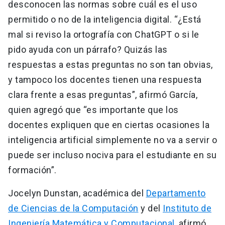
desconocen las normas sobre cuál es el uso
permitido o no de la inteligencia digital. “¿Está
mal si reviso la ortografía con ChatGPT o si le
pido ayuda con un párrafo? Quizás las
respuestas a estas preguntas no son tan obvias,
y tampoco los docentes tienen una respuesta
clara frente a esas preguntas”, afirmó García,
quien agregó que “es importante que los
docentes expliquen que en ciertas ocasiones la
inteligencia artificial simplemente no va a servir o
puede ser incluso nociva para el estudiante en su
formación”.
Jocelyn Dunstan, académica del
Departamento
de Ciencias de la Computación
y del
Instituto de
Ingeniería Matemática y Computacional
, afirmó