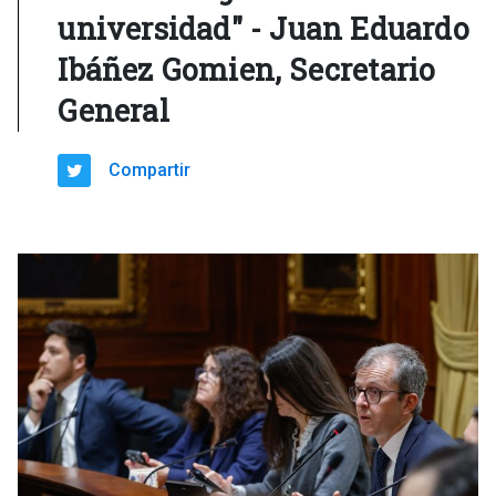
universidad" - Juan Eduardo
Ibáñez Gomien, Secretario
General
Compartir