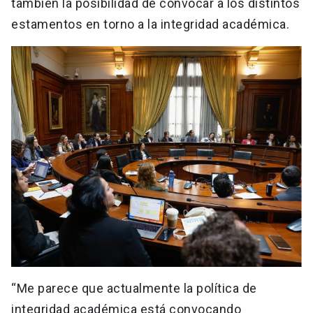
también la posibilidad de convocar a los distintos
estamentos en torno a la integridad académica.
“Me parece que actualmente la política de
integridad académica está convocando