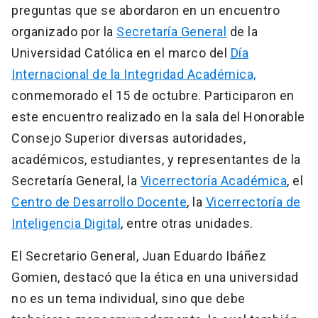
preguntas que se abordaron en un encuentro
organizado por la
Secretaría General
de la
Universidad Católica en el marco del
Día
Internacional de la Integridad Académica,
conmemorado el 15 de octubre. Participaron en
este encuentro realizado en la sala del Honorable
Consejo Superior diversas autoridades,
académicos, estudiantes, y representantes de la
Secretaría General, la
Vicerrectoría Académica
, el
Centro de Desarrollo Docente
, la
Vicerrectoría de
Inteligencia Digital
, entre otras unidades.
El Secretario General, Juan Eduardo Ibáñez
Gomien, destacó que la ética en una universidad
no es un tema individual, sino que debe