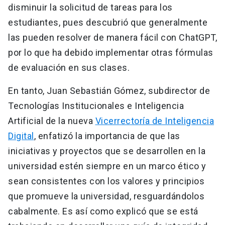
disminuir la solicitud de tareas para los
estudiantes, pues descubrió que generalmente
las pueden resolver de manera fácil con ChatGPT,
por lo que ha debido implementar otras fórmulas
de evaluación en sus clases.
En tanto, Juan Sebastián Gómez, subdirector de
Tecnologías Institucionales e Inteligencia
Artificial de la nueva
Vicerrectoría de Inteligencia
Digital
, enfatizó la importancia de que las
iniciativas y proyectos que se desarrollen en la
universidad estén siempre en un marco ético y
sean consistentes con los valores y principios
que promueve la universidad, resguardándolos
cabalmente. Es así como explicó que se está