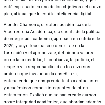
está expresado en uno de los objetivos del nuevo
plan, al igual que lo está la inteligencia digital.
Alondra Chamorro, directora académica de la
Vicerrectoría Académica, dio cuenta de la política
de integridad académica, aprobada en octubre de
2020, y cuyo foco ha sido centrarse en la
formación y el aprendizaje, definiendo valores
como la honestidad, la confianza, la justicia, el
respeto y la responsabilidad en los diversos
ámbitos que involucran la enseñanza,
entendiendo que comprende tanto a estudiantes
y académicos como a integrantes de otros
estamentos. Explicó que se han creado cursos
sobre integridad académica, que abordan además