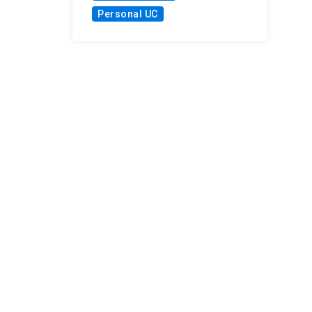
Personal UC