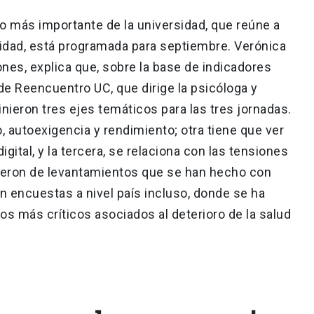
go más importante de la universidad, que reúne a
idad, está programada para septiembre. Verónica
nes, explica que, sobre la base de indicadores
de Reencuentro UC, que dirige la psicóloga y
nieron tres ejes temáticos para las tres jornadas.
, autoexigencia y rendimiento; otra tiene que ver
ital, y la tercera, se relaciona con las tensiones
gieron de levantamientos que se han hecho con
n encuestas a nivel país incluso, donde se ha
s más críticos asociados al deterioro de la salud