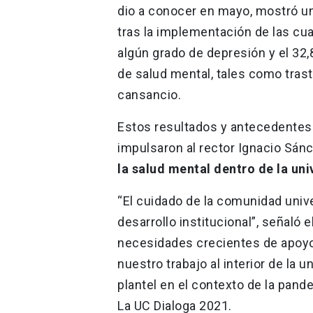
dio a conocer en mayo, mostró u
tras la implementación de las cu
algún grado de depresión y el 3
de salud mental, tales como trast
cansancio.
Estos resultados y antecedentes
impulsaron al rector Ignacio Sán
la salud mental dentro de la u
“El cuidado de la comunidad unive
desarrollo institucional”, señaló 
necesidades crecientes de apoyo 
nuestro trabajo al interior de la 
plantel en el contexto de la pand
La UC Dialoga 2021.