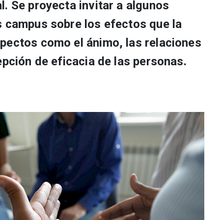
. Se proyecta invitar a algunos
s campus sobre los efectos que la
pectos como el ánimo, las relaciones
epción de eficacia de las personas.