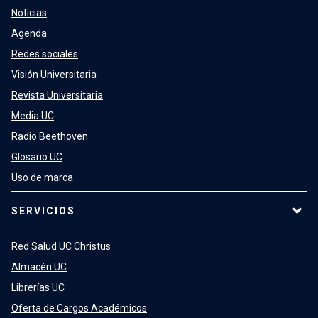
Noticias
Agenda
Redes sociales
Visión Universitaria
Revista Universitaria
Media UC
Radio Beethoven
Glosario UC
Uso de marca
SERVICIOS
Red Salud UC Christus
Almacén UC
Librerías UC
Oferta de Cargos Académicos