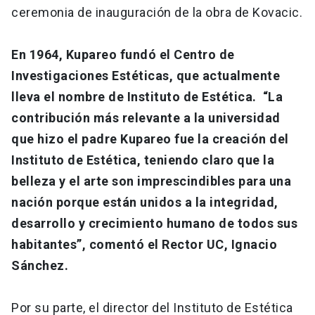
ceremonia de inauguración de la obra de Kovacic.
En 1964, Kupareo fundó el Centro de
Investigaciones Estéticas, que actualmente
lleva el nombre de Instituto de Estética. “La
contribución más relevante a la universidad
que hizo el padre Kupareo fue la creación del
Instituto de Estética, teniendo claro que la
belleza y el arte son imprescindibles para una
nación porque están unidos a la integridad,
desarrollo y crecimiento humano de todos sus
habitantes”, comentó el Rector UC, Ignacio
Sánchez.
Por su parte, el director del Instituto de Estética