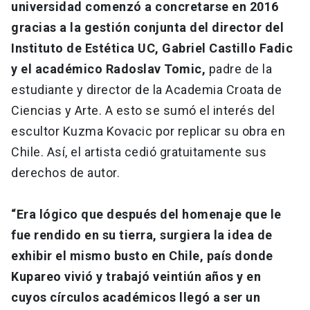
universidad comenzó a concretarse en 2016
gracias a la gestión conjunta del director del
Instituto de Estética UC, Gabriel Castillo Fadic
y el académico Radoslav Tomic,
padre de la
estudiante y director de la Academia Croata de
Ciencias y Arte. A esto se sumó el interés del
escultor Kuzma Kovacic por replicar su obra en
Chile. Así, el artista cedió gratuitamente sus
derechos de autor.
“Era lógico que después del homenaje que le
fue rendido en su tierra, surgiera la idea de
exhibir el mismo busto en Chile, país donde
Kupareo vivió y trabajó veintiún años y en
cuyos círculos académicos llegó a ser un