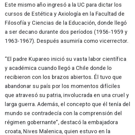
Este mismo año ingresó a la UC para dictar los
cursos de Estética y Axiología en la Facultad de
Filosofía y Ciencias de la Educación, donde llegó
a ser decano durante dos períodos (1956-1959 y
1963-1967). Después asumiría como vicerrector.
“El padre Kupareo inició su vasta labor científica
y académica cuando llegó a Chile donde lo
recibieron con los brazos abiertos. Él tuvo que
abandonar su país por los momentos difíciles
que atravesó su patria, involucrada en una cruel y
larga guerra. Además, el concepto que él tenía del
mundo se contradecía con la comprensión del
régimen gobernante”, destacó la embajadora
croata, Nives Malenica, quien estuvo en la