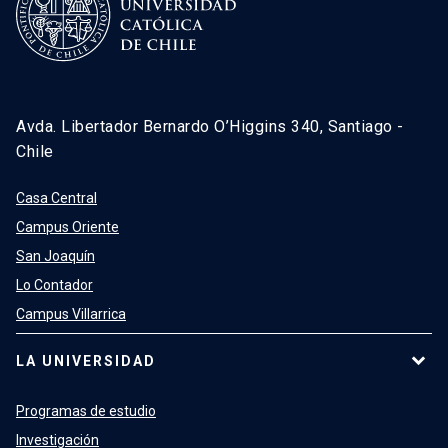
Avda. Libertador Bernardo O’Higgins 340, Santiago -
Chile
Casa Central
Campus Oriente
San Joaquín
Lo Contador
Campus Villarrica
LA UNIVERSIDAD
Programas de estudio
Investigación