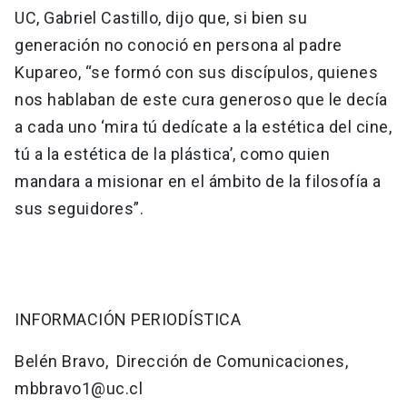
UC, Gabriel Castillo, dijo que, si bien su
generación no conoció en persona al padre
Kupareo, “se formó con sus discípulos, quienes
nos hablaban de este cura generoso que le decía
a cada uno ‘mira tú dedícate a la estética del cine,
tú a la estética de la plástica’, como quien
mandara a misionar en el ámbito de la filosofía a
sus seguidores”.
INFORMACIÓN PERIODÍSTICA
Belén Bravo, Dirección de Comunicaciones,
mbbravo1@uc.cl