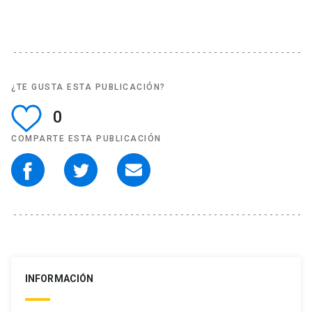
¿TE GUSTA ESTA PUBLICACIÓN?
0
COMPARTE ESTA PUBLICACIÓN
INFORMACIÓN