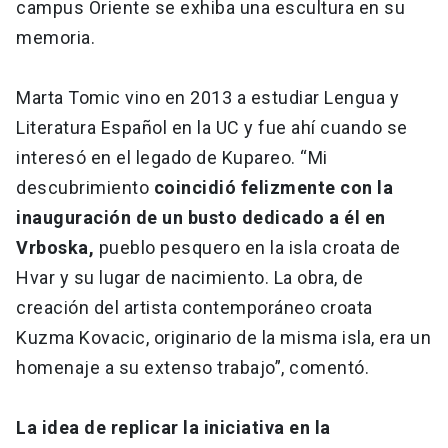
campus Oriente se exhiba una escultura en su
memoria.
Marta Tomic vino en 2013 a estudiar Lengua y
Literatura Español en la UC y fue ahí cuando se
interesó en el legado de Kupareo. “Mi
descubrimiento
coincidió felizmente con la
inauguración de un busto dedicado a él en
Vrboska,
pueblo pesquero en la isla croata de
Hvar y su lugar de nacimiento. La obra, de
creación del artista contemporáneo croata
Kuzma Kovacic, originario de la misma isla, era un
homenaje a su extenso trabajo”, comentó.
La idea de replicar la iniciativa en la