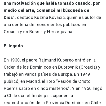
una motivación que había tomado cuando, por
medio del arte, comencé mi búsqueda de
Dios”,
destacó Kuzma Kovacic, quien es autor de
una centena de monumentos públicos en
Croacia y en Bosnia y Herzegovina.
El legado
En 1930, el padre Rajmund Kupareo entró en la
Orden de los Domínicos en Dubrovnik (Croacia) y
trabajó en varios países de Europa. En 1949
publicó, en Madrid, el libro “Pasión de Cristo:
Poema sacro en cinco misterios”. Y en 1950 llegó
a Chile con el fin de participar en la
reconstrucción de la Provincia Domínica en Chile.