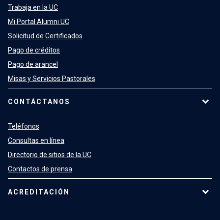
Trabaja en la UC
Mi Portal Alumni UC
Solicitud de Certificados
Pago de créditos
Pago de arancel
Misas y Servicios Pastorales
CONTÁCTANOS
Teléfonos
Consultas en línea
Directorio de sitios de la UC
Contactos de prensa
ACREDITACIÓN