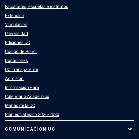
Facultades, escuelas e institutos
Extensión
Vinculación
Universidad
Ediciones UC
Código de Honor
Donaciones
UC Transparente
Admisión
Información Para
Calendario Académico
Mapas de la UC
Plan estratégico 2026-2030
COMUNICACIÓN UC