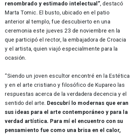
renombrado y estimado intelectual”
, destacó
Marta Tomic. El busto, ubicado en el patio
anterior al templo, fue descubierto en una
ceremonia este jueves 23 de noviembre en la
que participó el rector, la embajadora de Croacia
y el artista, quien viajó especialmente para la
ocasión.
“Siendo un joven escultor encontré en la Estética
y en el arte cristiano y filosófico de Kupareo las
respuestas acerca de la verdadera decencia y el
sentido del arte.
Descubrí lo modernas que eran
sus ideas para el arte contemporáneo y para la
verdad artística. Para mí el encuentro con su
pensamiento fue como una brisa en el calor,