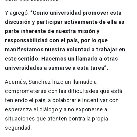
Y agregó:
“Como universidad promover esta
discusión y participar activamente de ella es
parte inherente de nuestra misión y
responsabilidad con el país, por lo que
manifestamos nuestra voluntad a trabajar en
este sentido. Hacemos un llamado a otras
universidades a sumarse a esta tarea”.
Además, Sánchez hizo un llamado a
comprometerse con las dificultades que está
teniendo el país, a colaborar e incentivar con
esperanza el diálogo y a no exponerse a
situaciones que atenten contra la propia
seguridad.