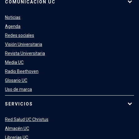
COMUNICACIÓN UC
Noticias
Agenda
Redes sociales
Visión Universitaria
Revista Universitaria
Media UC
Radio Beethoven
Glosario UC
Uso de marca
SERVICIOS
Red Salud UC Christus
Almacén UC
Librerías UC