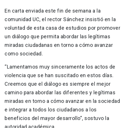
En carta enviada este fin de semana a la
comunidad UC, el rector Sánchez insistió en la
voluntad de esta casa de estudios por promover
un diálogo que permita abordar las legítimas
miradas ciudadanas en torno a cómo avanzar
como sociedad.
“Lamentamos muy sinceramente los actos de
violencia que se han suscitado en estos días.
Creemos que el diálogo es siempre el mejor
camino para abordar las diferentes y legítimas
miradas en torno a cómo avanzar en la sociedad
e integrar a todos los ciudadanos a los
beneficios del mayor desarrollo”, sostuvo la
autoridad académica.