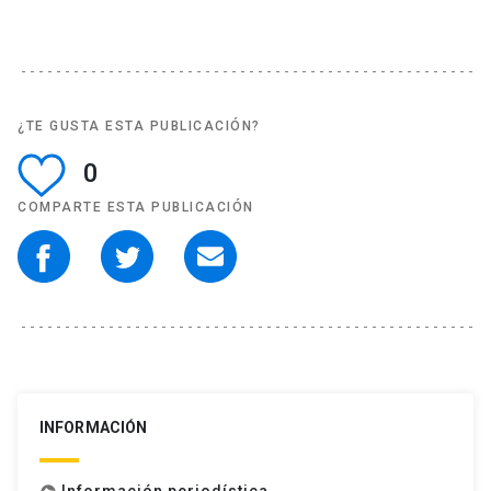
¿TE GUSTA ESTA PUBLICACIÓN?
0
COMPARTE ESTA PUBLICACIÓN
INFORMACIÓN