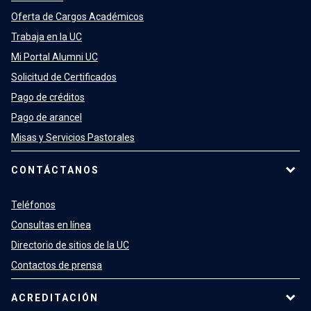
Oferta de Cargos Académicos
Trabaja en la UC
Mi Portal Alumni UC
Solicitud de Certificados
Pago de créditos
Pago de arancel
Misas y Servicios Pastorales
CONTÁCTANOS
Teléfonos
Consultas en línea
Directorio de sitios de la UC
Contactos de prensa
ACREDITACIÓN