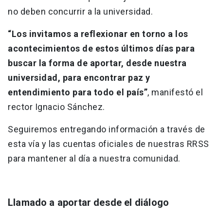
no deben concurrir a la universidad.
“Los invitamos a reflexionar en torno a los
acontecimientos de estos últimos días para
buscar la forma de aportar, desde nuestra
universidad, para encontrar paz y
entendimiento para todo el país”
, manifestó el
rector Ignacio Sánchez.
Seguiremos entregando información a través de
esta vía y las cuentas oficiales de nuestras RRSS
para mantener al día a nuestra comunidad.
Llamado a aportar desde el diálogo