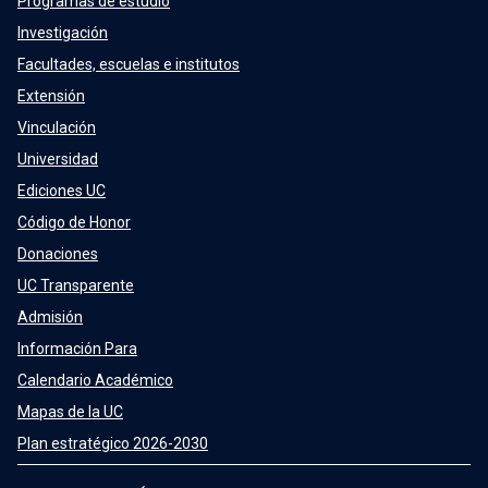
Programas de estudio
Investigación
Facultades, escuelas e institutos
Extensión
Vinculación
Universidad
Ediciones UC
Código de Honor
Donaciones
UC Transparente
Admisión
Información Para
Calendario Académico
Mapas de la UC
Plan estratégico 2026-2030