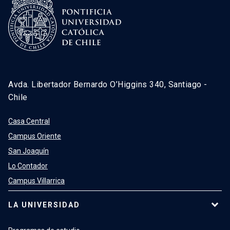
Avda. Libertador Bernardo O’Higgins 340, Santiago -
Chile
Casa Central
Campus Oriente
San Joaquín
Lo Contador
Campus Villarrica
LA UNIVERSIDAD