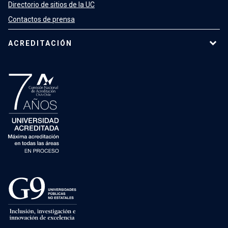
Directorio de sitios de la UC
Contactos de prensa
ACREDITACIÓN