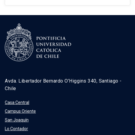
Avda. Libertador Bernardo O’Higgins 340, Santiago -
Chile
Casa Central
Campus Oriente
San Joaquín
Lo Contador