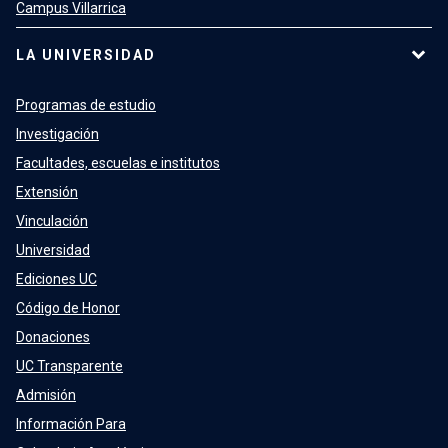
Campus Villarrica
LA UNIVERSIDAD
Programas de estudio
Investigación
Facultades, escuelas e institutos
Extensión
Vinculación
Universidad
Ediciones UC
Código de Honor
Donaciones
UC Transparente
Admisión
Información Para