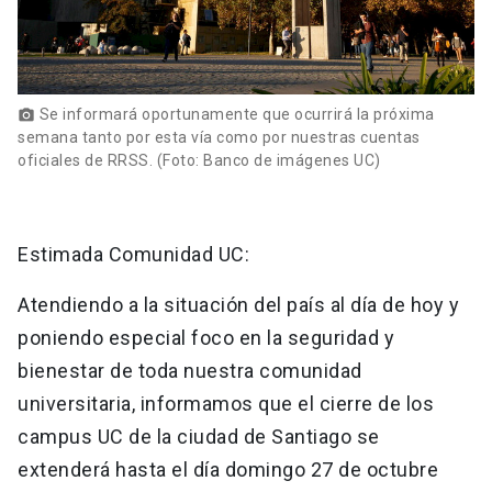
Se informará oportunamente que ocurrirá la próxima
photo_camera
semana tanto por esta vía como por nuestras cuentas
oficiales de RRSS. (Foto: Banco de imágenes UC)
Estimada Comunidad UC:
Atendiendo a la situación del país al día de hoy y
poniendo especial foco en la seguridad y
bienestar de toda nuestra comunidad
universitaria, informamos que el cierre de los
campus UC de la ciudad de Santiago se
extenderá hasta el día domingo 27 de octubre