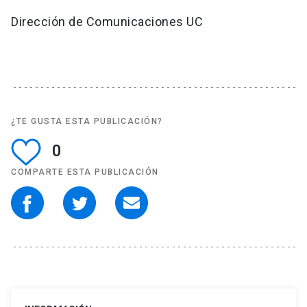
Dirección de Comunicaciones UC
¿TE GUSTA ESTA PUBLICACIÓN?
0
COMPARTE ESTA PUBLICACIÓN