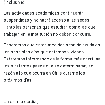
(inclusive).
Las actividades académicas continuarán
suspendidas y no habrá acceso a las sedes.
Tanto las personas que estudian como las que
trabajan en la institución no deben concurrir.
Esperamos que estas medidas sean de ayuda en
los sensibles días que estamos viviendo.
Estaremos informando de la forma más oportuna
los siguientes pasos que se determinarán, en
razón a lo que ocurra en Chile durante los
próximos días.
Un saludo cordial,