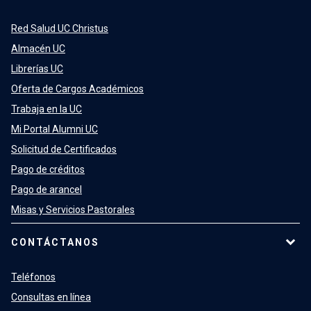
Red Salud UC Christus
Almacén UC
Librerías UC
Oferta de Cargos Académicos
Trabaja en la UC
Mi Portal Alumni UC
Solicitud de Certificados
Pago de créditos
Pago de arancel
Misas y Servicios Pastorales
CONTÁCTANOS
Teléfonos
Consultas en línea