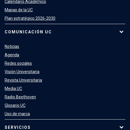
Calendario Académico
Mapas de la UC
Plan estratégico 2026-2030
COMUNICACIÓN UC
Noticias
Agenda
Redes sociales
Visión Universitaria
Revista Universitaria
Media UC
Radio Beethoven
Glosario UC
Uso de marca
SERVICIOS