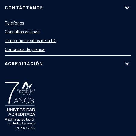
CONTÁCTANOS
Teléfonos
Consultas en línea
Directorio de sitios de la UC
Contactos de prensa
ACREDITACIÓN