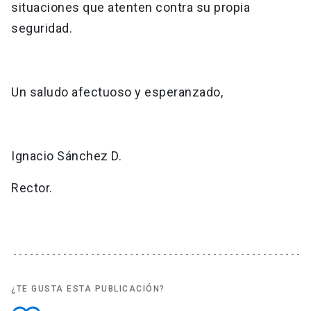
situaciones que atenten contra su propia
seguridad.
Un saludo afectuoso y esperanzado,
Ignacio Sánchez D.
Rector.
¿TE GUSTA ESTA PUBLICACIÓN?