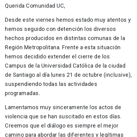
Querida Comunidad UC,
Desde este viernes hemos estado muy atentos y
hemos seguido con detención los diversos
hechos producidos en distintas comunas de la
Región Metropolitana. Frente a esta situación
hemos decidido extender el cierre de los
Campus de la Universidad Católica de la ciudad
de Santiago al día lunes 21 de octubre (inclusive),
suspendiendo todas las actividades
programadas.
Lamentamos muy sinceramente los actos de
violencia que se han suscitado en estos días.
Creemos que el diálogo es siempre el mejor
camino para abordar las diferentes y legítimas