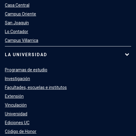
Casa Central
Campus Oriente
San Joaquín
Lo Contador
Campus Villarrica
LA UNIVERSIDAD
Programas de estudio
Investigación
Facultades, escuelas e institutos
Extensión
Vinculación
Universidad
Ediciones UC
Código de Honor