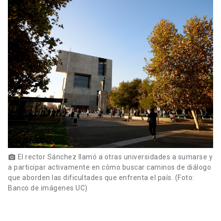
El rector Sánchez llamó a otras universidades a sumarse y
photo_camera
a participar activamente en cómo buscar caminos de diálogo
que aborden las dificultades que enfrenta el país. (Foto:
Banco de imágenes UC)