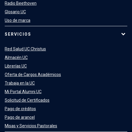
Radio Beethoven
Glosario UC
Uso de marca
SERVICIOS
Red Salud UC Christus
Almacén UC
Librerías UC
Oferta de Cargos Académicos
Trabaja en la UC
Mi Portal Alumni UC
Solicitud de Certificados
Pago de créditos
Pago de arancel
Misas y Servicios Pastorales