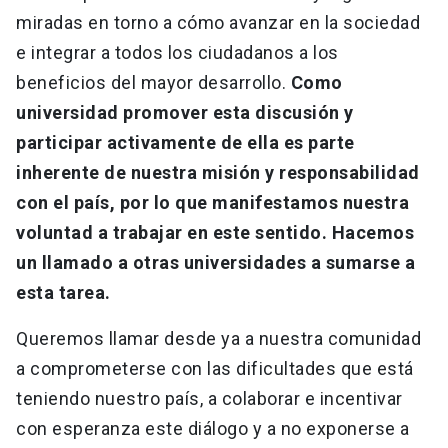
miradas en torno a cómo avanzar en la sociedad
e integrar a todos los ciudadanos a los
beneficios del mayor desarrollo.
Como
universidad promover esta discusión y
participar activamente de ella es parte
inherente de nuestra misión y responsabilidad
con el país, por lo que manifestamos nuestra
voluntad a trabajar en este sentido. Hacemos
un llamado a otras universidades a sumarse a
esta tarea.
Queremos llamar desde ya a nuestra comunidad
a comprometerse con las dificultades que está
teniendo nuestro país, a colaborar e incentivar
con esperanza este diálogo y a no exponerse a