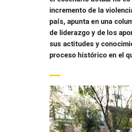
incremento de la violenci
país, apunta en una colu
de liderazgo y de los ap
sus actitudes y conocimi
proceso histórico en el 