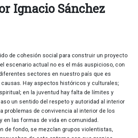
tor Ignacio Sánchez
ido de cohesión social para construir un proyecto
 escenario actual no es el más auspicioso, con
 diferentes sectores en nuestro país que es
s causas. Hay aspectos históricos y culturales;
piritual; en la juventud hay falta de límites y
o un sentido del respeto y autoridad al interior
 a problemas de convivencia al interior de los
y en las formas de vida en comunidad.
n de fondo, se mezclan grupos violentistas,