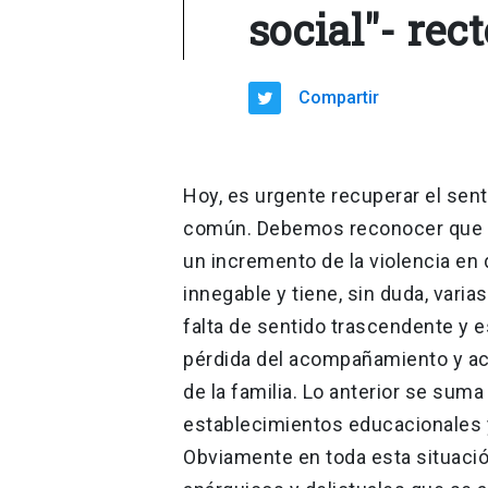
social"- rec
Compartir
Hoy, es urgente recuperar el sent
común. Debemos reconocer que el
un incremento de la violencia en
innegable y tiene, sin duda, varia
falta de sentido trascendente y es
pérdida del acompañamiento y acas
de la familia. Lo anterior se suma
establecimientos educacionales 
Obviamente en toda esta situació