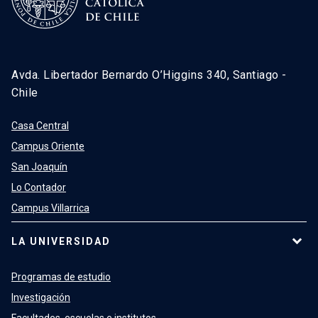
Avda. Libertador Bernardo O’Higgins 340, Santiago -
Chile
Casa Central
Campus Oriente
San Joaquín
Lo Contador
Campus Villarrica
LA UNIVERSIDAD
Programas de estudio
Investigación