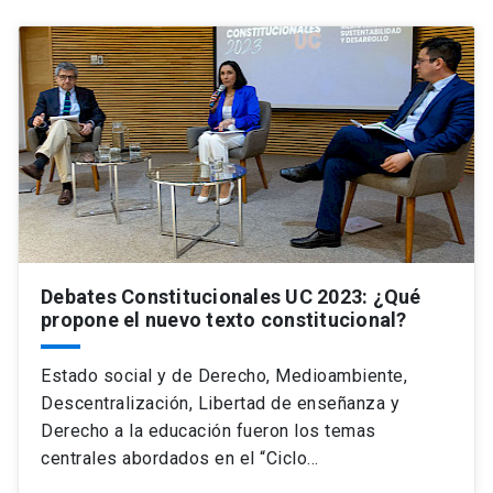
Debates Constitucionales UC 2023: ¿Qué
propone el nuevo texto constitucional?
Estado social y de Derecho, Medioambiente,
Descentralización, Libertad de enseñanza y
Derecho a la educación fueron los temas
centrales abordados en el “Ciclo…