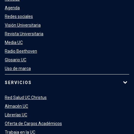
Agenda
Redes sociales
Visión Universitaria
Revista Universitaria
Media UC
Radio Beethoven
Glosario UC
Uso de marca
SERVICIOS
Red Salud UC Christus
Almacén UC
Librerías UC
Oferta de Cargos Académicos
Trabaja en la UC