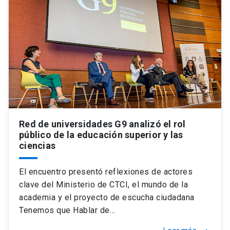
Red de universidades G9 analizó el rol
público de la educación superior y las
ciencias
El encuentro presentó reflexiones de actores
clave del Ministerio de CTCI, el mundo de la
academia y el proyecto de escucha ciudadana
Tenemos que Hablar de…