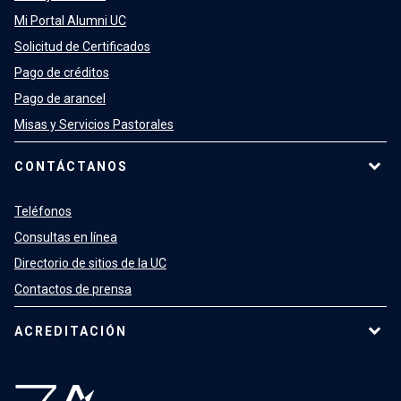
Mi Portal Alumni UC
Solicitud de Certificados
Pago de créditos
Pago de arancel
Misas y Servicios Pastorales
CONTÁCTANOS
Teléfonos
Consultas en línea
Directorio de sitios de la UC
Contactos de prensa
ACREDITACIÓN