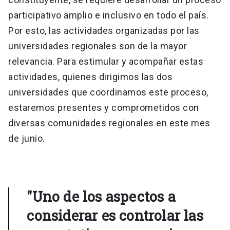
participativo amplio e inclusivo en todo el país.
Por esto, las actividades organizadas por las
universidades regionales son de la mayor
relevancia. Para estimular y acompañar estas
actividades, quienes dirigimos las dos
universidades que coordinamos este proceso,
estaremos presentes y comprometidos con
diversas comunidades regionales en este mes
de junio.
"Uno de los aspectos a
considerar es controlar las