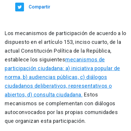
Compartir
Los mecanismos de participación de acuerdo a lo
dispuesto en el artículo 153, inciso cuarto, de la
actual Constitución Política de la República,
establece los siguientes
mecanismos de
participación ciudadana: a) iniciativa popular de
norma, b) audiencias públicas, c) diálogos
ciudadanos deliberativos, representativos o
abiertos, d) consulta ciudadana.
Estos
mecanismos se complementan con diálogos
autoconvocados por las propias comunidades
que organizan esta participación.