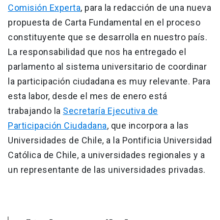
Comisión Experta
, para la redacción de una nueva
propuesta de Carta Fundamental en el proceso
constituyente que se desarrolla en nuestro país.
La responsabilidad que nos ha entregado el
parlamento al sistema universitario de coordinar
la participación ciudadana es muy relevante. Para
esta labor, desde el mes de enero está
trabajando la
Secretaría Ejecutiva de
Participación Ciudadana
, que incorpora a las
Universidades de Chile, a la Pontificia Universidad
Católica de Chile, a universidades regionales y a
un representante de las universidades privadas.