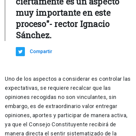
ciertamente es un aspecto
muy importante en este
proceso"- rector Ignacio
Sánchez.
Compartir
Uno de los aspectos a considerar es controlar las
expectativas, se requiere recalcar que las
opiniones recogidas no son vinculantes, sin
embargo, es de extraordinario valor entregar
opiniones, aportes y participar de manera activa,
ya que el Consejo Constituyente recibirá de
manera directa el sentir sistematizado de la