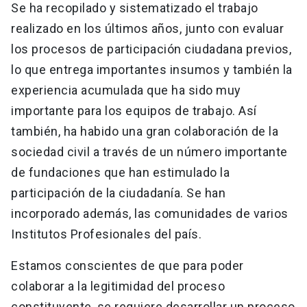
Se ha recopilado y sistematizado el trabajo
realizado en los últimos años, junto con evaluar
los procesos de participación ciudadana previos,
lo que entrega importantes insumos y también la
experiencia acumulada que ha sido muy
importante para los equipos de trabajo. Así
también, ha habido una gran colaboración de la
sociedad civil a través de un número importante
de fundaciones que han estimulado la
participación de la ciudadanía. Se han
incorporado además, las comunidades de varios
Institutos Profesionales del país.
Estamos conscientes de que para poder
colaborar a la legitimidad del proceso
constituyente, se requiere desarrollar un proceso