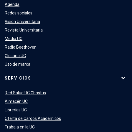
Agenda
Redes sociales
Visión Universitaria
Revista Universitaria
Media UC
Radio Beethoven
Glosario UC
Uso de marca
SERVICIOS
Red Salud UC Christus
Almacén UC
Librerías UC
Oferta de Cargos Académicos
Trabaja en la UC