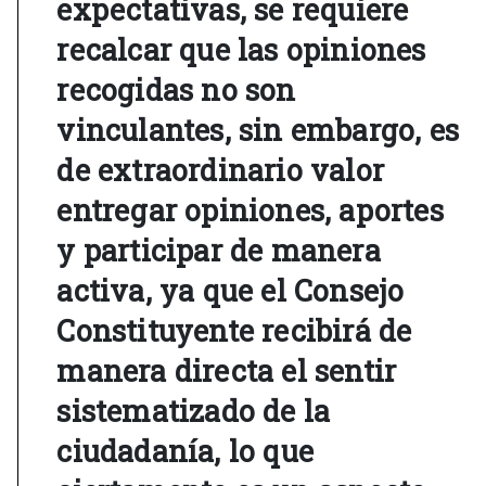
expectativas, se requiere
recalcar que las opiniones
recogidas no son
vinculantes, sin embargo, es
de extraordinario valor
entregar opiniones, aportes
y participar de manera
activa, ya que el Consejo
Constituyente recibirá de
manera directa el sentir
sistematizado de la
ciudadanía, lo que