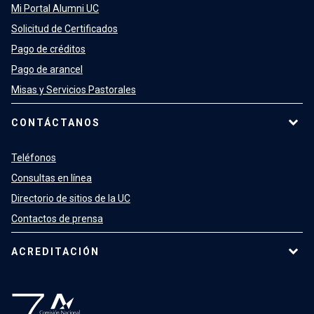
Mi Portal Alumni UC
Solicitud de Certificados
Pago de créditos
Pago de arancel
Misas y Servicios Pastorales
CONTÁCTANOS
Teléfonos
Consultas en línea
Directorio de sitios de la UC
Contactos de prensa
ACREDITACIÓN