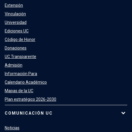
Extensión
Vinculación
Universidad
Ediciones UC
Código de Honor
Donaciones
UC Transparente
Admisión
Información Para
Calendario Académico
Mapas de la UC
Plan estratégico 2026-2030
COMUNICACIÓN UC
Noticias