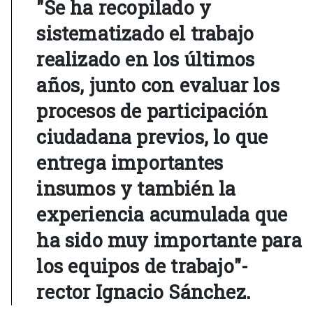
"Se ha recopilado y
sistematizado el trabajo
realizado en los últimos
años, junto con evaluar los
procesos de participación
ciudadana previos, lo que
entrega importantes
insumos y también la
experiencia acumulada que
ha sido muy importante para
los equipos de trabajo"-
rector Ignacio Sánchez.