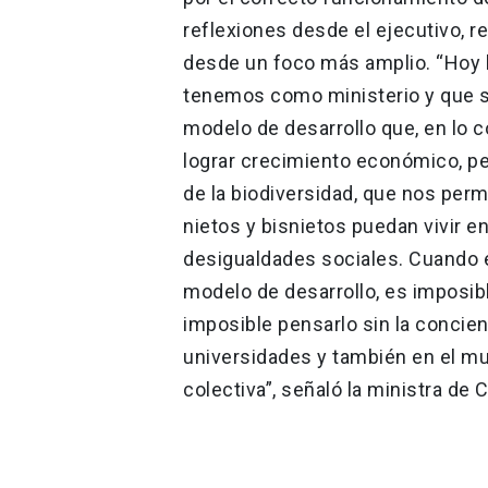
reflexiones desde el ejecutivo, r
desde un foco más amplio. “Hoy h
tenemos como ministerio y que se
modelo de desarrollo que, en lo
lograr crecimiento económico, p
de la biodiversidad, que nos perm
nietos y bisnietos puedan vivir 
desigualdades sociales. Cuando
modelo de desarrollo, es imposibl
imposible pensarlo sin la concien
universidades y también en el m
colectiva”, señaló la ministra de 