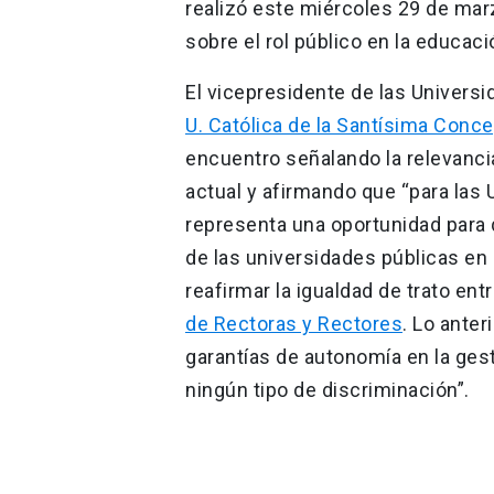
realizó este miércoles 29 de mar
sobre el rol público en la educaci
El vicepresidente de las Univers
U. Católica de la Santísima Conce
encuentro señalando la relevanci
actual y afirmando que “para las
representa una oportunidad para
de las universidades públicas en
reafirmar la igualdad de trato e
de Rectoras y Rectores
. Lo anter
garantías de autonomía en la ges
ningún tipo de discriminación”.