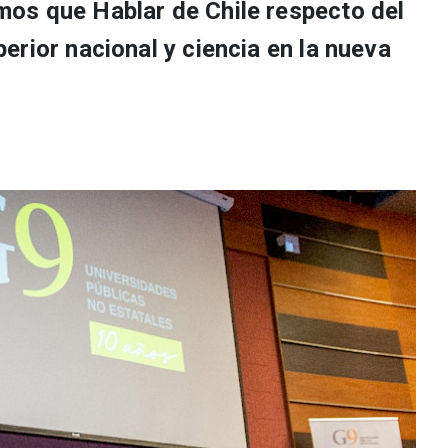
os que Hablar de Chile respecto del
rior nacional y ciencia en la nueva