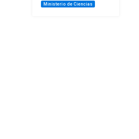
Ministerio de Ciencias