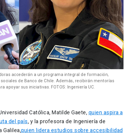
doras accederán a un programa integral de formación,
 sociales de Banco de Chile. Además, recibirán mentorías
a apoyar sus iniciativas. FOTOS: Ingeniería UC.
 Universidad Católica, Matilde Gaete,
quien aspira a
uta del país
, y la profesora de Ingeniería de
 Galilea,
quien lidera estudios sobre accesibilidad