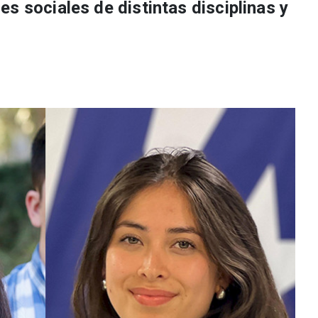
s sociales de distintas disciplinas y