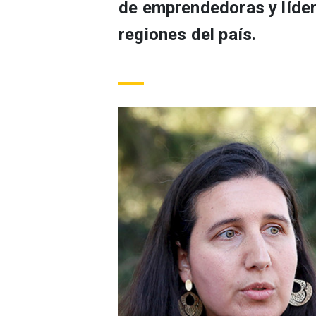
de emprendedoras y lídere
regiones del país.