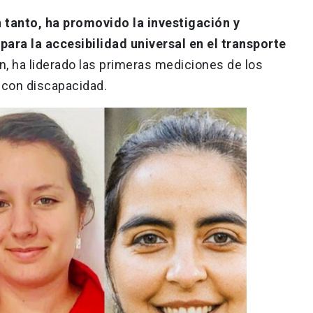
n tanto, ha promovido la investigación y
 para la accesibilidad universal en el transporte
ón, ha liderado las primeras mediciones de los
 con discapacidad.