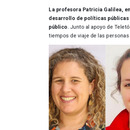
La profesora Patricia Galilea, e
desarrollo de políticas públicas
público
. Junto al apoyo de Telet
tiempos de viaje de las personas