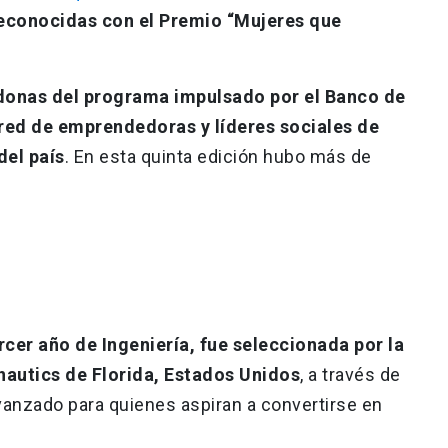
econocidas con el Premio “Mujeres que
rdonas del programa impulsado por el Banco de
 red de emprendedoras y líderes sociales de
del país
. En esta quinta edición hubo más de
C
rcer año de Ingeniería, fue seleccionada por la
nautics de Florida, Estados Unidos
, a través de
anzado para quienes aspiran a convertirse en