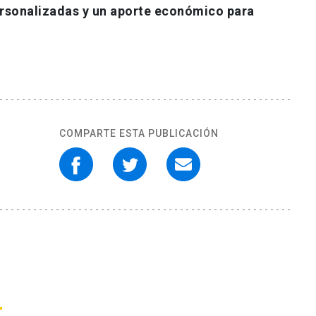
rsonalizadas y un aporte económico para
COMPARTE ESTA PUBLICACIÓN