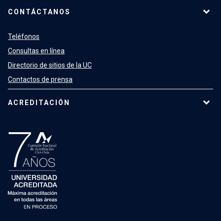
CONTÁCTANOS
Teléfonos
Consultas en línea
Directorio de sitios de la UC
Contactos de prensa
ACREDITACIÓN