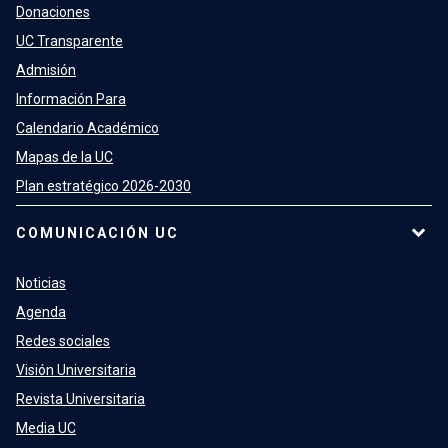
Donaciones
UC Transparente
Admisión
Información Para
Calendario Académico
Mapas de la UC
Plan estratégico 2026-2030
COMUNICACIÓN UC
Noticias
Agenda
Redes sociales
Visión Universitaria
Revista Universitaria
Media UC