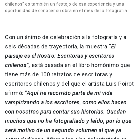
chilenos” es también un festejo de esa experiencia y una
oportunidad de conocer su obra en el mes de la fotografía.
Con un ánimo de celebración a la fotografía y a
seis décadas de trayectoria, la muestra
“El
paisaje es el Rostro: Escritoras y escritores
chilenos”,
está basada en el libro homónimo que
tiene más de 100 retratos de escritoras y
escritores chilenos y del que el artista Luis Poirot
afirmó:
"Aquí he recorrido parte de mi vida
vampirizando a los escritores, como ellos hacen
con nosotros para contar sus historias. Quedan
muchos que no he fotografiado y leído, por lo que
será motivo de un segundo volumen al que ya