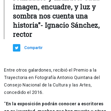
imagen, encuadre, y luz y
sombra nos cuenta una
historia"- Ignacio Sánchez,
rector
Compartir
Entre otros galardones, recibió el Premio a la
Trayectoria en Fotografía Antonio Quintana del
Consejo Nacional de la Cultura y las Artes,
concedido el 2016.
“
En la exposición podrán conocer a escritores