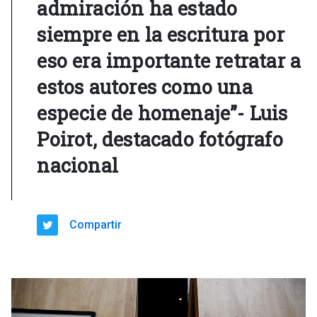
admiración ha estado
siempre en la escritura por
eso era importante retratar a
estos autores como una
especie de homenaje”- Luis
Poirot, destacado fotógrafo
nacional
Compartir