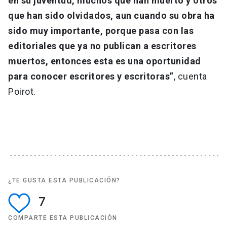
en su juventud, muchos que han muerto y otros
que han sido olvidados, aun cuando su obra ha
sido muy importante, porque pasa con las
editoriales que ya no publican a escritores
muertos, entonces esta es una oportunidad
para conocer escritores y escritoras”
, cuenta
Poirot.
¿TE GUSTA ESTA PUBLICACIÓN?
7
COMPARTE ESTA PUBLICACIÓN