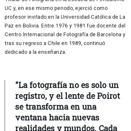
UC y, en ese mismo periodo, ejerció como
profesor invitado en la Universidad Católica de La
Paz en Bolivia. Entre 1976 y 1981 fue docente del
Centro Internacional de Fotografía de Barcelona y
tras su regreso a Chile en 1989, continuó
dedicado a la enseñanza.
"La fotografía no es solo un
registro, y el lente de Poirot
se transforma en una
ventana hacia nuevas
realidades y mundos. Cada