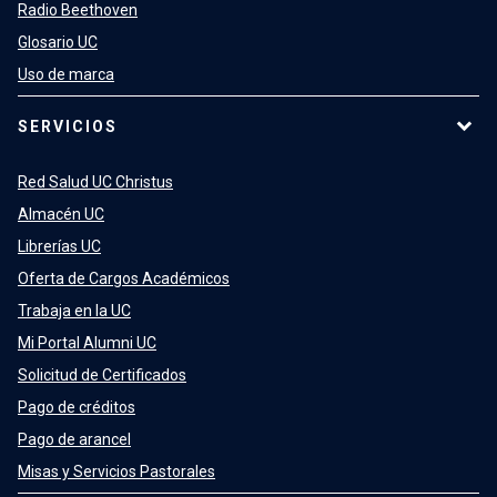
Radio Beethoven
Glosario UC
Uso de marca
SERVICIOS
Red Salud UC Christus
Almacén UC
Librerías UC
Oferta de Cargos Académicos
Trabaja en la UC
Mi Portal Alumni UC
Solicitud de Certificados
Pago de créditos
Pago de arancel
Misas y Servicios Pastorales