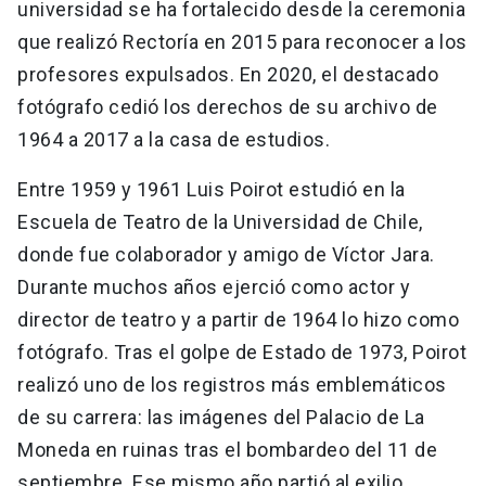
universidad se ha fortalecido desde la ceremonia
que realizó Rectoría en 2015 para reconocer a los
profesores expulsados. En 2020, el destacado
fotógrafo cedió los derechos de su archivo de
1964 a 2017 a la casa de estudios.
Entre 1959 y 1961 Luis Poirot estudió en la
Escuela de Teatro de la Universidad de Chile,
donde fue colaborador y amigo de Víctor Jara.
Durante muchos años ejerció como actor y
director de teatro y a partir de 1964 lo hizo como
fotógrafo. Tras el golpe de Estado de 1973, Poirot
realizó uno de los registros más emblemáticos
de su carrera: las imágenes del Palacio de La
Moneda en ruinas tras el bombardeo del 11 de
septiembre. Ese mismo año partió al exilio.