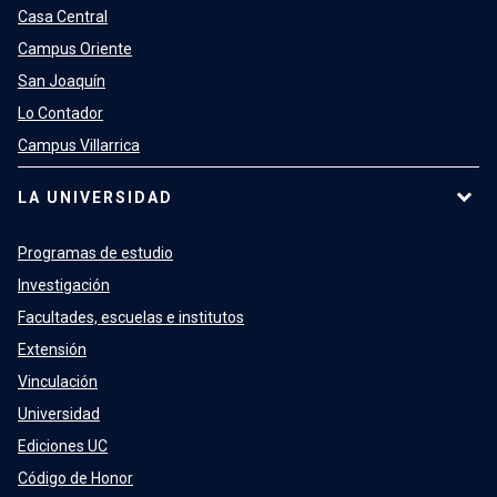
Casa Central
Campus Oriente
San Joaquín
Lo Contador
Campus Villarrica
LA UNIVERSIDAD
Programas de estudio
Investigación
Facultades, escuelas e institutos
Extensión
Vinculación
Universidad
Ediciones UC
Código de Honor