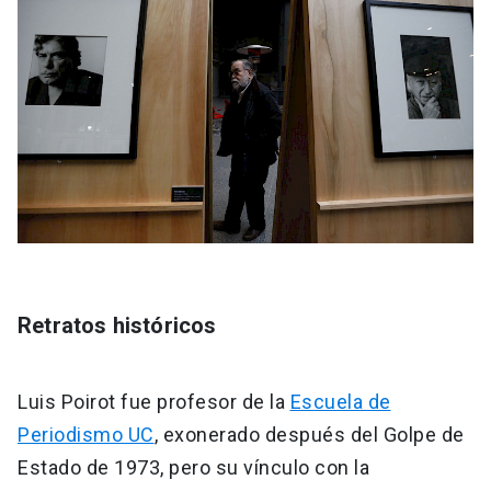
Retratos históricos
Luis Poirot fue profesor de la
Escuela de
Periodismo UC
, exonerado después del Golpe de
Estado de 1973, pero su vínculo con la