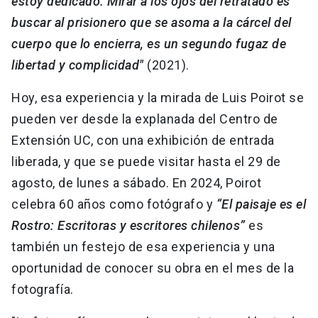
estoy dedicado. Mirar a los ojos del retratado es
buscar al prisionero que se asoma a la cárcel del
cuerpo que lo encierra, es un segundo fugaz de
libertad y complicidad"
(2021).
Hoy, esa experiencia y la mirada de Luis Poirot se
pueden ver desde la explanada del Centro de
Extensión UC, con una exhibición de entrada
liberada, y que se puede visitar hasta el 29 de
agosto, de lunes a sábado. En 2024, Poirot
celebra 60 años como fotógrafo y
“El paisaje es el
Rostro: Escritoras y escritores chilenos”
es
también un festejo de esa experiencia y una
oportunidad de conocer su obra en el mes de la
fotografía.