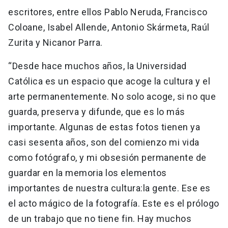
escritores, entre ellos Pablo Neruda, Francisco
Coloane, Isabel Allende, Antonio Skármeta, Raúl
Zurita y Nicanor Parra.
“Desde hace muchos años, la Universidad
Católica es un espacio que acoge la cultura y el
arte permanentemente. No solo acoge, si no que
guarda, preserva y difunde, que es lo más
importante. Algunas de estas fotos tienen ya
casi sesenta años, son del comienzo mi vida
como fotógrafo, y mi obsesión permanente de
guardar en la memoria los elementos
importantes de nuestra cultura:la gente. Ese es
el acto mágico de la fotografía. Este es el prólogo
de un trabajo que no tiene fin. Hay muchos