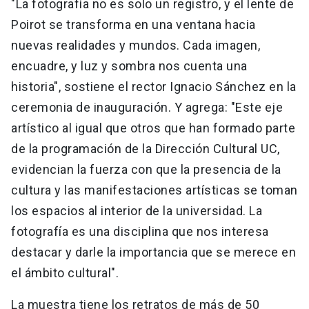
"La fotografía no es solo un registro, y el lente de
Poirot se transforma en una ventana hacia
nuevas realidades y mundos. Cada imagen,
encuadre, y luz y sombra nos cuenta una
historia", sostiene el rector Ignacio Sánchez en la
ceremonia de inauguración. Y agrega: "Este eje
artístico al igual que otros que han formado parte
de la programación de la Dirección Cultural UC,
evidencian la fuerza con que la presencia de la
cultura y las manifestaciones artísticas se toman
los espacios al interior de la universidad. La
fotografía es una disciplina que nos interesa
destacar y darle la importancia que se merece en
el ámbito cultural".
La muestra tiene los retratos de más de 50