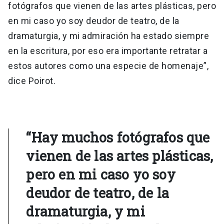
fotógrafos que vienen de las artes plásticas, pero
en mi caso yo soy deudor de teatro, de la
dramaturgia, y mi admiración ha estado siempre
en la escritura, por eso era importante retratar a
estos autores como una especie de homenaje”,
dice Poirot.
“Hay muchos fotógrafos que
vienen de las artes plásticas,
pero en mi caso yo soy
deudor de teatro, de la
dramaturgia, y mi