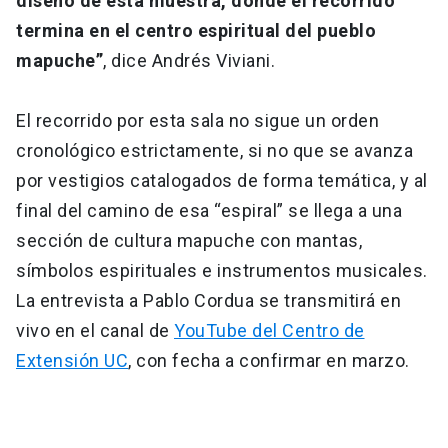
diseño de esta muestra, donde el recorrido
termina en el centro espiritual del pueblo
mapuche”
, dice Andrés Viviani.
El recorrido por esta sala no sigue un orden
cronológico estrictamente, si no que se avanza
por vestigios catalogados de forma temática, y al
final del camino de esa “espiral” se llega a una
sección de cultura mapuche con mantas,
símbolos espirituales e instrumentos musicales.
La entrevista a Pablo Cordua se transmitirá en
vivo en el canal de
YouTube del Centro de
Extensión UC
, con fecha a confirmar en marzo.