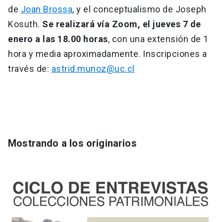
de
Joan Brossa
, y el conceptualismo de Joseph
Kosuth.
Se realizará vía Zoom, el jueves 7 de
enero a las 18.00 horas
, con una extensión de 1
hora y media aproximadamente. Inscripciones a
través de:
astrid.munoz@uc.cl
Mostrando a los originarios