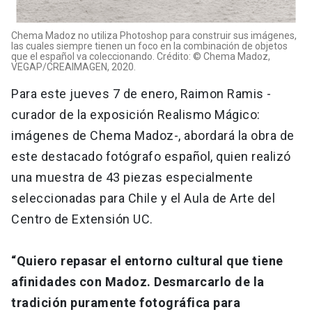
Chema Madoz no utiliza Photoshop para construir sus imágenes,
las cuales siempre tienen un foco en la combinación de objetos
que el español va coleccionando. Crédito: © Chema Madoz,
VEGAP/CREAIMAGEN, 2020.
Para este jueves 7 de enero, Raimon Ramis -
curador de la exposición Realismo Mágico:
imágenes de Chema Madoz-, abordará la obra de
este destacado fotógrafo español, quien realizó
una muestra de 43 piezas especialmente
seleccionadas para Chile y el Aula de Arte del
Centro de Extensión UC.
“Quiero repasar el entorno cultural que tiene
afinidades con Madoz. Desmarcarlo de la
tradición puramente fotográfica para