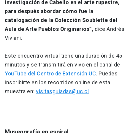
investigación de Cabello en el arte rupestre,
para después abordar cómo fue la
catalogación de la Colección Soublette del
Aula de Arte Pueblos Originarios”,
dice Andrés
Viviani.
Este encuentro virtual tiene una duración de 45
minutos y se transmitirá en vivo en el canal de
YouTube del Centro de Extensión UC
. Puedes
inscribirte en los recorridos online de esta
muestra en:
visitasguiadas@uc.cl
Museografía en espiral