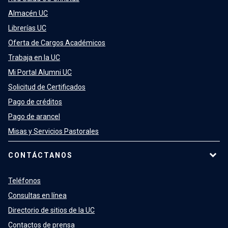
Almacén UC
Librerías UC
Oferta de Cargos Académicos
Trabaja en la UC
Mi Portal Alumni UC
Solicitud de Certificados
Pago de créditos
Pago de arancel
Misas y Servicios Pastorales
CONTÁCTANOS
Teléfonos
Consultas en línea
Directorio de sitios de la UC
Contactos de prensa