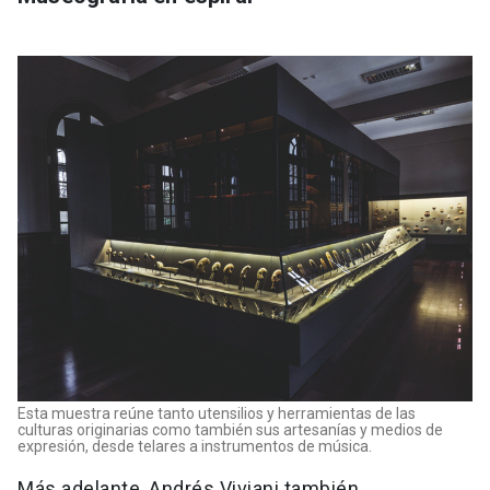
Esta muestra reúne tanto utensilios y herramientas de las
culturas originarias como también sus artesanías y medios de
expresión, desde telares a instrumentos de música.
Más adelante, Andrés Viviani también