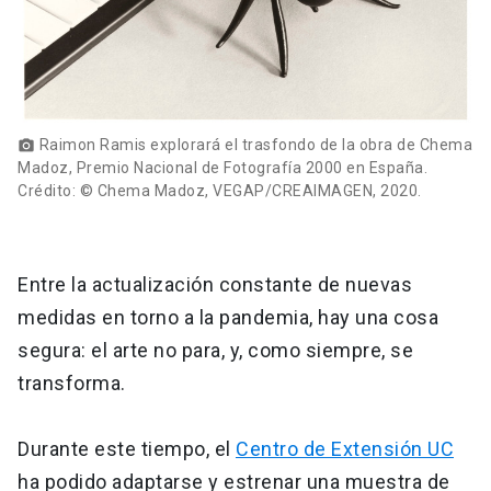
Raimon Ramis explorará el trasfondo de la obra de Chema
photo_camera
Madoz, Premio Nacional de Fotografía 2000 en España.
Crédito: © Chema Madoz, VEGAP/CREAIMAGEN, 2020.
Entre la actualización constante de nuevas
medidas en torno a la pandemia, hay una cosa
segura: el arte no para, y, como siempre, se
transforma.
Durante este tiempo, el
Centro de Extensión UC
ha podido adaptarse y estrenar una muestra de