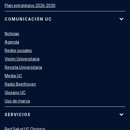
Plan estratégico 2026-2030
COMUNICACIÓN UC
Noticias
Agenda
Redes sociales
Visión Universitaria
Revista Universitaria
Media UC
Radio Beethoven
Glosario UC
Uso de marca
SERVICIOS
Red Salud UC Christus