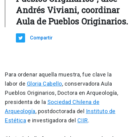
Andrés Viviani, coordinar
Aula de Pueblos Originarios.
Compartir
Para ordenar aquella muestra, fue clave la
labor de
Gloria Cabello
, conservadora Aula
Pueblos Originarios, Doctora en Arqueología,
presidenta de la
Sociedad Chilena de
Arqueología
, postdoctorada del
Instituto de
Estética
e investigadora del
CIIR
.