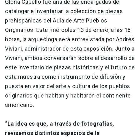
Gloria Cabello fue una de las encargadas de
catalogar e inventariar la colección de piezas
prehispánicas del Aula de Arte Pueblos
Originarios. Este miércoles 13 de enero, a las 18
horas, la arqueóloga será entrevistada por Andrés
Viviani, administrador de esta exposición. Junto a
Viviani, ambos conversarán sobre el desarrollo de
este inventario de piezas históricas y el futuro de
esta muestra como instrumento de difusión y
puesta en valor del arte y cultura de los pueblos
originarios que habitan y habitaron el continente
americano.
“La idea es que, a través de fotografías,
revisemos distintos espacios de la