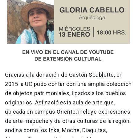
Gracias a la donación de Gastón Soublette, en
2015 la UC pudo contar con una amplia colección
de objetos patrimoniales, ligados a los pueblos
originarios. Así nació esta aula de arte que,
ubicada en campus Oriente, incluye expresiones
de arte mapuche y de otras culturas de la región
andina como los Inka, Moche, Diaguitas,