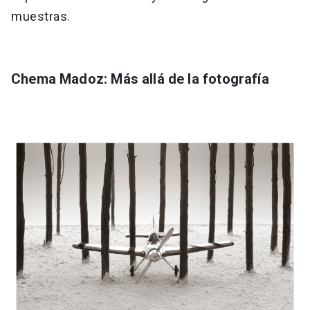
muestras.
Chema Madoz: Más allá de la fotografía