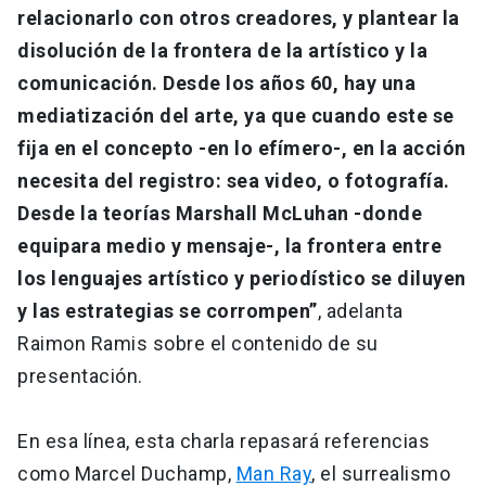
relacionarlo con otros creadores, y plantear la
disolución de la frontera de la artístico y la
comunicación. Desde los años 60, hay una
mediatización del arte, ya que cuando este se
fija en el concepto -en lo efímero-, en la acción
necesita del registro: sea video, o fotografía.
Desde la teorías Marshall McLuhan -donde
equipara medio y mensaje-, la frontera entre
los lenguajes artístico y periodístico se diluyen
y las estrategias se corrompen”
, adelanta
Raimon Ramis sobre el contenido de su
presentación.
En esa línea, esta charla repasará referencias
como Marcel Duchamp,
Man Ray
, el surrealismo