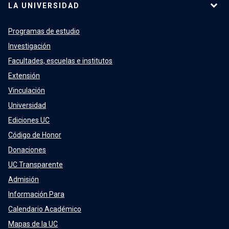
LA UNIVERSIDAD
Programas de estudio
Investigación
Facultades, escuelas e institutos
Extensión
Vinculación
Universidad
Ediciones UC
Código de Honor
Donaciones
UC Transparente
Admisión
Información Para
Calendario Académico
Mapas de la UC