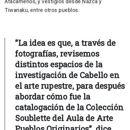
Atacameños, y vestigios desde Nazca y
Tiwanaku, entre otros pueblos.
“La idea es que, a través de
fotografías, revisemos
distintos espacios de la
investigación de Cabello en
el arte rupestre, para después
abordar cómo fue la
catalogación de la Colección
Soublette del Aula de Arte
Pueblos Originarios”, dice