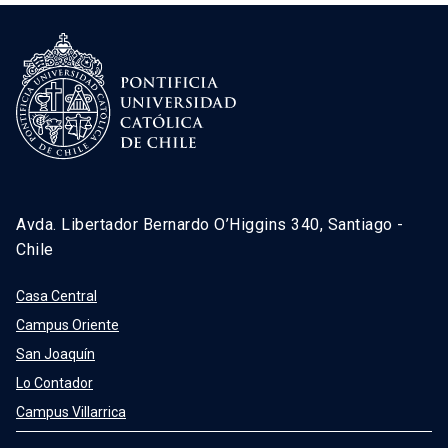
Avda. Libertador Bernardo O’Higgins 340, Santiago -
Chile
Casa Central
Campus Oriente
San Joaquín
Lo Contador
Campus Villarrica