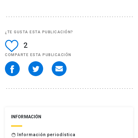
¿TE GUSTA ESTA PUBLICACIÓN?
2
COMPARTE ESTA PUBLICACIÓN
INFORMACIÓN
Información periodística
face