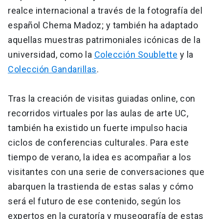
realce internacional a través de la fotografía del
español Chema Madoz; y también ha adaptado
aquellas muestras patrimoniales icónicas de la
universidad, como la
Colección Soublette
y la
Colección Gandarillas
.
Tras la creación de visitas guiadas online, con
recorridos virtuales por las aulas de arte UC,
también ha existido un fuerte impulso hacia
ciclos de conferencias culturales. Para este
tiempo de verano, la idea es acompañar a los
visitantes con una serie de conversaciones que
abarquen la trastienda de estas salas y cómo
será el futuro de ese contenido, según los
expertos en la curatoría y museografía de estas