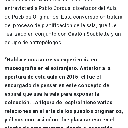
entrevistará a Pablo Cordua, diseñador del Aula
de Pueblos Originarios. Esta conversación tratará
del proceso de planificación de la sala, que fue
realizado en conjunto con Gastón Soublette y un
equipo de antropólogos.
“Hablaremos sobre su experiencia en
museografía en el extranjero. Anterior a la
apertura de esta aula en 2015, él fue el
encargado de pensar en este concepto de
espiral que usa la sala para exponer la
colección. La figura del espiral tiene varias
relaciones en el arte de los pueblos originarios,
y él nos contará cómo fue plasmar eso en el