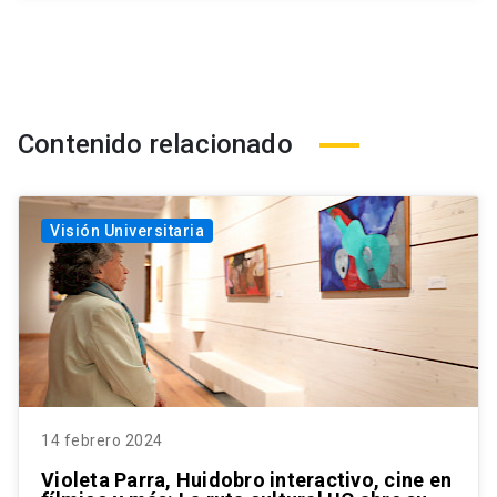
Contenido relacionado
Visión Universitaria
14 febrero 2024
Violeta Parra, Huidobro interactivo, cine en