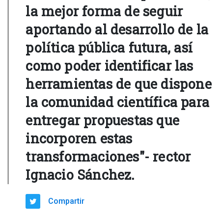
la mejor forma de seguir
aportando al desarrollo de la
política pública futura, así
como poder identificar las
herramientas de que dispone
la comunidad científica para
entregar propuestas que
incorporen estas
transformaciones"- rector
Ignacio Sánchez.
Compartir