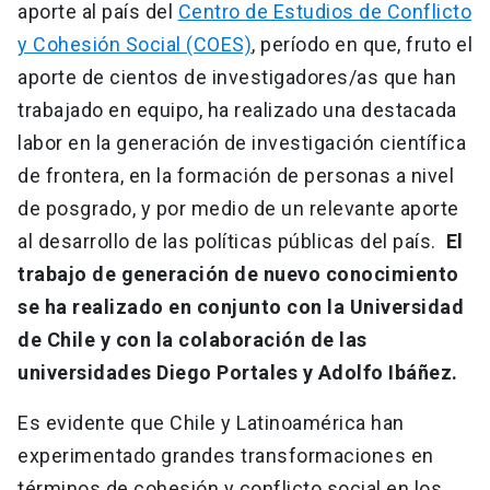
aporte al país del
Centro de Estudios de Conflicto
y Cohesión Social (COES)
, período en que, fruto el
aporte de cientos de investigadores/as que han
trabajado en equipo, ha realizado una destacada
labor en la generación de investigación científica
de frontera, en la formación de personas a nivel
de posgrado, y por medio de un relevante aporte
al desarrollo de las políticas públicas del país.
El
trabajo de generación de nuevo conocimiento
se ha realizado en conjunto con la Universidad
de Chile y con la colaboración de las
universidades Diego Portales y Adolfo Ibáñez.
Es evidente que Chile y Latinoamérica han
experimentado grandes transformaciones en
términos de cohesión y conflicto social en los