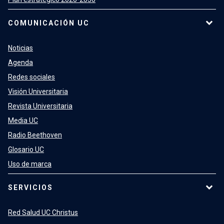
COMUNICACIÓN UC
Noticias
Agenda
Redes sociales
Visión Universitaria
Revista Universitaria
Media UC
Radio Beethoven
Glosario UC
Uso de marca
SERVICIOS
Red Salud UC Christus