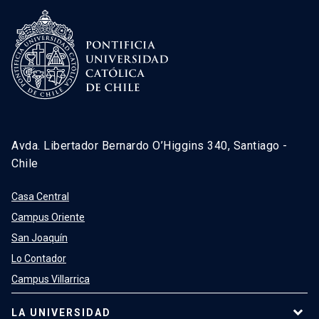
Avda. Libertador Bernardo O’Higgins 340, Santiago -
Chile
Casa Central
Campus Oriente
San Joaquín
Lo Contador
Campus Villarrica
LA UNIVERSIDAD