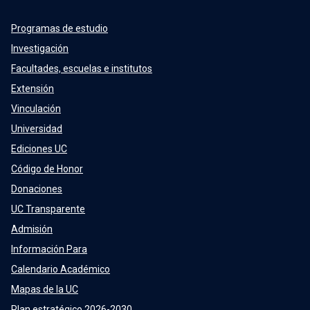
Programas de estudio
Investigación
Facultades, escuelas e institutos
Extensión
Vinculación
Universidad
Ediciones UC
Código de Honor
Donaciones
UC Transparente
Admisión
Información Para
Calendario Académico
Mapas de la UC
Plan estratégico 2026-2030