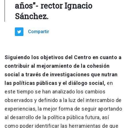
años"- rector Ignacio
Sánchez.
Compartir
Siguiendo los objetivos del Centro en cuanto a
contribuir al mejoramiento de la cohesión
social a través de investigaciones que nutran
las políticas públicas y el diálogo social,
en
este tiempo se han analizado los cambios
observados y definido a la luz del intercambio de
experiencias, la mejor forma de seguir aportando
al desarrollo de la política pública futura, así
como poder identificar las herramientas de que