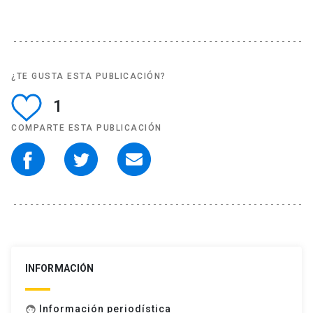
¿TE GUSTA ESTA PUBLICACIÓN?
1
COMPARTE ESTA PUBLICACIÓN
INFORMACIÓN
Información periodística
face