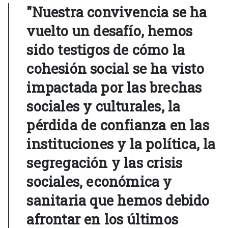
"Nuestra convivencia se ha
vuelto un desafío, hemos
sido testigos de cómo la
cohesión social se ha visto
impactada por las brechas
sociales y culturales, la
pérdida de confianza en las
instituciones y la política, la
segregación y las crisis
sociales, económica y
sanitaria que hemos debido
afrontar en los últimos