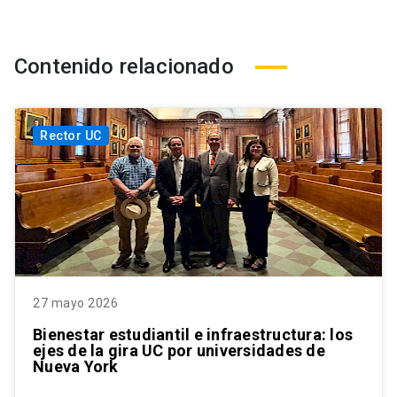
Contenido relacionado
Rector UC
27 mayo 2026
Bienestar estudiantil e infraestructura: los
ejes de la gira UC por universidades de
Nueva York