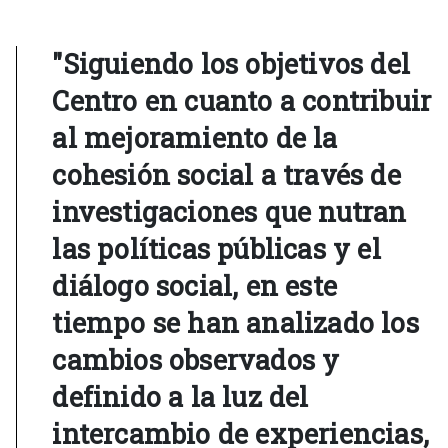
"Siguiendo los objetivos del
Centro en cuanto a contribuir
al mejoramiento de la
cohesión social a través de
investigaciones que nutran
las políticas públicas y el
diálogo social, en este
tiempo se han analizado los
cambios observados y
definido a la luz del
intercambio de experiencias,