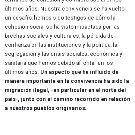
últimos años. Nuestra convivencia se ha vuelto
un desafío, hemos sido testigos de cómo la
cohesión social se ha visto impactada por las
brechas sociales y culturales, la pérdida de
confianza en las instituciones y la política, la
segregación y las crisis sociales, económica y
sanitaria que hemos debido afrontar en los
últimos años.
Un aspecto que ha influido de
manera importante en la convivencia ha sido la
migración ilegal, -en particular en el norte del
país-, junto con el camino recorrido en relación
a nuestros pueblos originarios.