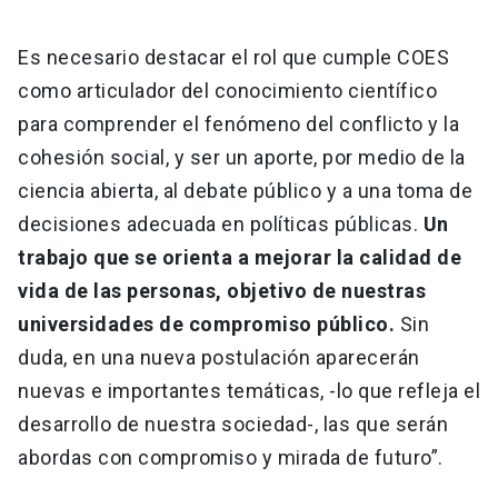
Es necesario destacar el rol que cumple COES
como articulador del conocimiento científico
para comprender el fenómeno del conflicto y la
cohesión social, y ser un aporte, por medio de la
ciencia abierta, al debate público y a una toma de
decisiones adecuada en políticas públicas.
Un
trabajo que se orienta a mejorar la calidad de
vida de las personas, objetivo de nuestras
universidades de compromiso público.
Sin
duda, en una nueva postulación aparecerán
nuevas e importantes temáticas, -lo que refleja el
desarrollo de nuestra sociedad-, las que serán
abordas con compromiso y mirada de futuro”.