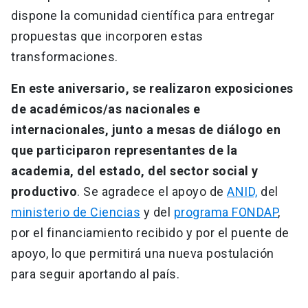
dispone la comunidad científica para entregar
propuestas que incorporen estas
transformaciones.
En este aniversario, se realizaron exposiciones
de académicos/as nacionales e
internacionales, junto a mesas de diálogo en
que participaron representantes de la
academia, del estado, del sector social y
productivo
. Se agradece el apoyo de
ANID,
del
ministerio de Ciencias
y del
programa FONDAP
,
por el financiamiento recibido y por el puente de
apoyo, lo que permitirá una nueva postulación
para seguir aportando al país.