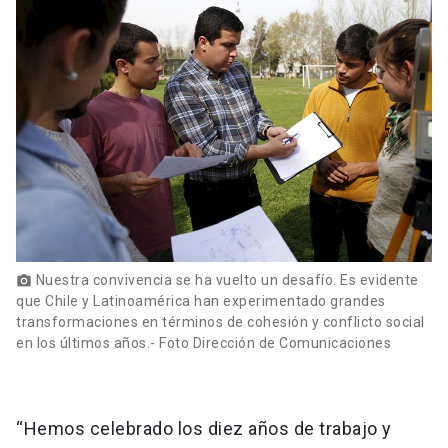
Nuestra convivencia se ha vuelto un desafío. Es evidente
photo_camera
que Chile y Latinoamérica han experimentado grandes
transformaciones en términos de cohesión y conflicto social
en los últimos años.- Foto Dirección de Comunicaciones
“Hemos celebrado los diez años de trabajo y