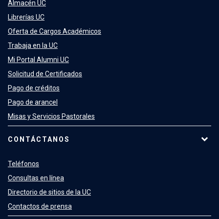
Almacén UC
Librerías UC
Oferta de Cargos Académicos
Trabaja en la UC
Mi Portal Alumni UC
Solicitud de Certificados
Pago de créditos
Pago de arancel
Misas y Servicios Pastorales
CONTÁCTANOS
Teléfonos
Consultas en línea
Directorio de sitios de la UC
Contactos de prensa