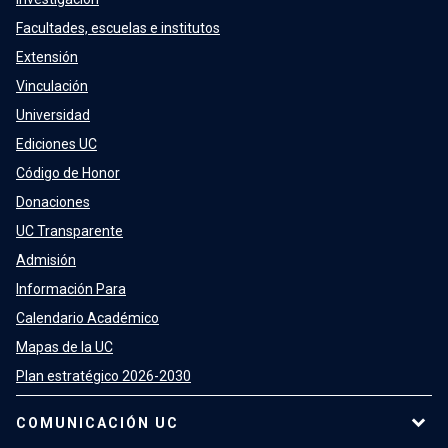
Facultades, escuelas e institutos
Extensión
Vinculación
Universidad
Ediciones UC
Código de Honor
Donaciones
UC Transparente
Admisión
Información Para
Calendario Académico
Mapas de la UC
Plan estratégico 2026-2030
COMUNICACIÓN UC