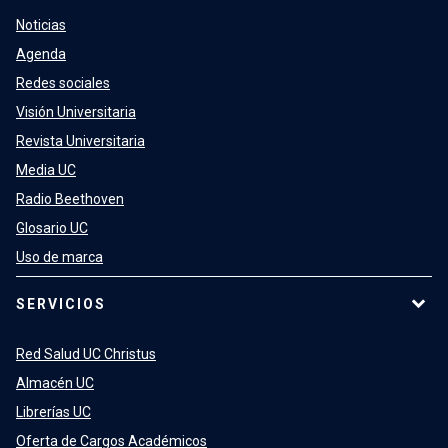
Noticias
Agenda
Redes sociales
Visión Universitaria
Revista Universitaria
Media UC
Radio Beethoven
Glosario UC
Uso de marca
SERVICIOS
Red Salud UC Christus
Almacén UC
Librerías UC
Oferta de Cargos Académicos