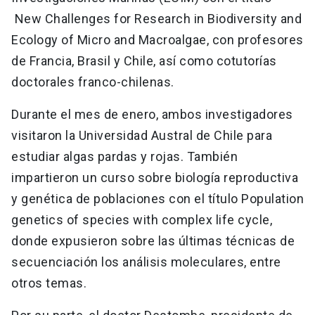
New Challenges for Research in Biodiversity and
Ecology of Micro and Macroalgae, con profesores
de Francia, Brasil y Chile, así como cotutorías
doctorales franco-chilenas.
Durante el mes de enero, ambos investigadores
visitaron la Universidad Austral de Chile para
estudiar algas pardas y rojas. También
impartieron un curso sobre biología reproductiva
y genética de poblaciones con el título Population
genetics of species with complex life cycle,
donde expusieron sobre las últimas técnicas de
secuenciación los análisis moleculares, entre
otros temas.