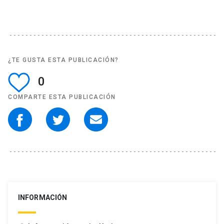
¿TE GUSTA ESTA PUBLICACIÓN?
0
COMPARTE ESTA PUBLICACIÓN
INFORMACIÓN