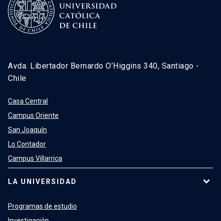
Avda. Libertador Bernardo O’Higgins 340, Santiago -
Chile
Casa Central
Campus Oriente
San Joaquín
Lo Contador
Campus Villarrica
LA UNIVERSIDAD
Programas de estudio
Investigación