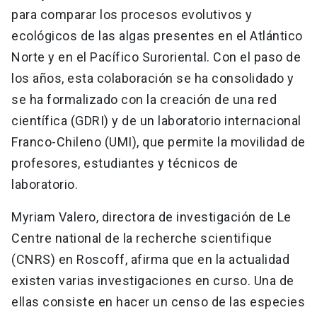
para comparar los procesos evolutivos y
ecológicos de las algas presentes en el Atlántico
Norte y en el Pacífico Suroriental. Con el paso de
los años, esta colaboración se ha consolidado y
se ha formalizado con la creación de una red
científica (GDRI) y de un laboratorio internacional
Franco-Chileno (UMI), que permite la movilidad de
profesores, estudiantes y técnicos de
laboratorio.
Myriam Valero, directora de investigación de Le
Centre national de la recherche scientifique
(CNRS) en Roscoff, afirma que en la actualidad
existen varias investigaciones en curso. Una de
ellas consiste en hacer un censo de las especies