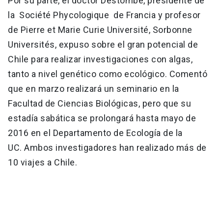
Por su parte, el doctor Destombe, presidente de
la Société Phycologique de Francia y profesor
de Pierre et Marie Curie Université, Sorbonne
Universités, expuso sobre el gran potencial de
Chile para realizar investigaciones con algas,
tanto a nivel genético como ecológico. Comentó
que en marzo realizará un seminario en la
Facultad de Ciencias Biológicas, pero que su
estadía sabática se prolongará hasta mayo de
2016 en el Departamento de Ecología de la
UC. Ambos investigadores han realizado más de
10 viajes a Chile.