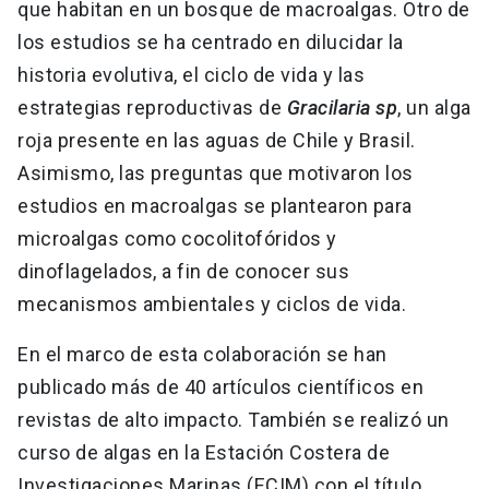
que habitan en un bosque de macroalgas. Otro de
los estudios se ha centrado en dilucidar la
historia evolutiva, el ciclo de vida y las
estrategias reproductivas de
Gracilaria sp
, un alga
roja presente en las aguas de Chile y Brasil.
Asimismo, las preguntas que motivaron los
estudios en macroalgas se plantearon para
microalgas como cocolitofóridos y
dinoflagelados, a fin de conocer sus
mecanismos ambientales y ciclos de vida.
En el marco de esta colaboración se han
publicado más de 40 artículos científicos en
revistas de alto impacto. También se realizó un
curso de algas en la Estación Costera de
Investigaciones Marinas (ECIM) con el título