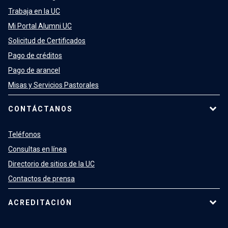
Trabaja en la UC
Mi Portal Alumni UC
Solicitud de Certificados
Pago de créditos
Pago de arancel
Misas y Servicios Pastorales
CONTÁCTANOS
Teléfonos
Consultas en línea
Directorio de sitios de la UC
Contactos de prensa
ACREDITACIÓN