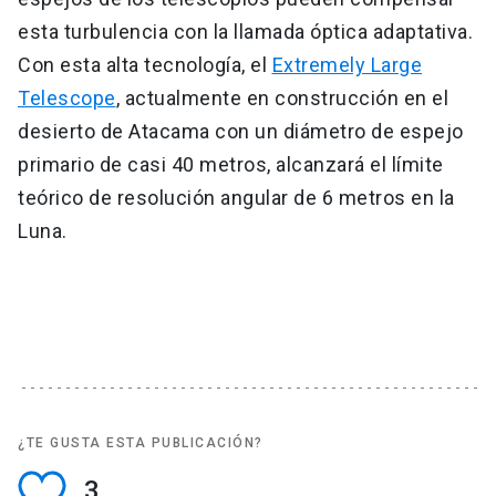
esta turbulencia con la llamada óptica adaptativa.
Con esta alta tecnología, el
Extremely Large
Telescope
, actualmente en construcción en el
desierto de Atacama con un diámetro de espejo
primario de casi 40 metros, alcanzará el límite
teórico de resolución angular de 6 metros en la
Luna.
¿TE GUSTA ESTA PUBLICACIÓN?
3