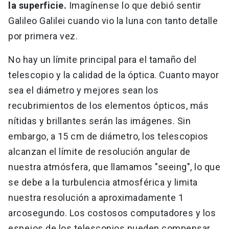
la superficie.
Imagínense lo que debió sentir
Galileo Galilei cuando vio la luna con tanto detalle
por primera vez.
No hay un límite principal para el tamaño del
telescopio y la calidad de la óptica. Cuanto mayor
sea el diámetro y mejores sean los
recubrimientos de los elementos ópticos, más
nítidas y brillantes serán las imágenes. Sin
embargo, a 15 cm de diámetro, los telescopios
alcanzan el límite de resolución angular de
nuestra atmósfera, que llamamos "seeing", lo que
se debe a la turbulencia atmosférica y limita
nuestra resolución a aproximadamente 1
arcosegundo. Los costosos computadores y los
espejos de los telescopios pueden compensar