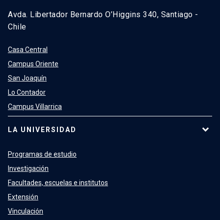
Avda. Libertador Bernardo O’Higgins 340, Santiago -
Chile
Casa Central
Campus Oriente
San Joaquín
Lo Contador
Campus Villarrica
LA UNIVERSIDAD
Programas de estudio
Investigación
Facultades, escuelas e institutos
Extensión
Vinculación