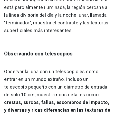
está parcialmente iluminada, la región cercana a
la línea divisoria del día y la noche lunar, llamada
"terminador", muestra el contraste y las texturas
superficiales más interesantes.
Observando con telescopios
Observar la luna con un telescopio es como
entrar en un mundo extraño. Incluso un
telescopio pequeño con un diámetro de entrada
de solo 10 cm, muestra ricos detalles como
crestas, surcos, fallas, escombros de impacto,
y diversas y ricas diferencias en las texturas de