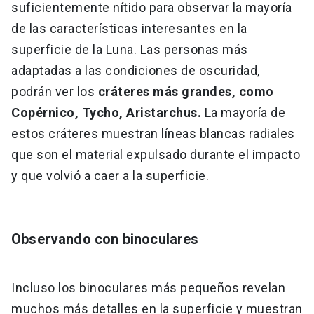
suficientemente nítido para observar la mayoría
de las características interesantes en la
superficie de la Luna. Las personas más
adaptadas a las condiciones de oscuridad,
podrán ver los
cráteres más grandes, como
Copérnico, Tycho, Aristarchus.
La mayoría de
estos cráteres muestran líneas blancas radiales
que son el material expulsado durante el impacto
y que volvió a caer a la superficie.
Observando con binoculares
Incluso los binoculares más pequeños revelan
muchos más detalles en la superficie y muestran