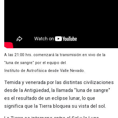
A las 21:00 hrs. comenzará la transmisión en vivo de la
"luna de sangre" por el equipo del
Instituto de Astrofísica desde Valle Nevado.
Temida y venerada por las distintas civilizaciones
desde la Antigüedad, la llamada "luna de sangre"
es el resultado de un eclipse lunar, lo que
significa que la Tierra bloquea su vista del sol.