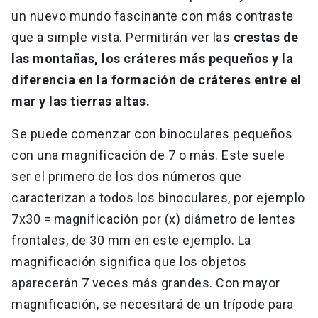
un nuevo mundo fascinante con más contraste
que a simple vista. Permitirán ver las
crestas de
las montañas, los cráteres más pequeños y la
diferencia en la formación de cráteres entre el
mar y las tierras altas.
Se puede comenzar con binoculares pequeños
con una magnificación de 7 o más. Este suele
ser el primero de los dos números que
caracterizan a todos los binoculares, por ejemplo
7x30 = magnificación por (x) diámetro de lentes
frontales, de 30 mm en este ejemplo. La
magnificación significa que los objetos
aparecerán 7 veces más grandes. Con mayor
magnificación, se necesitará de un trípode para