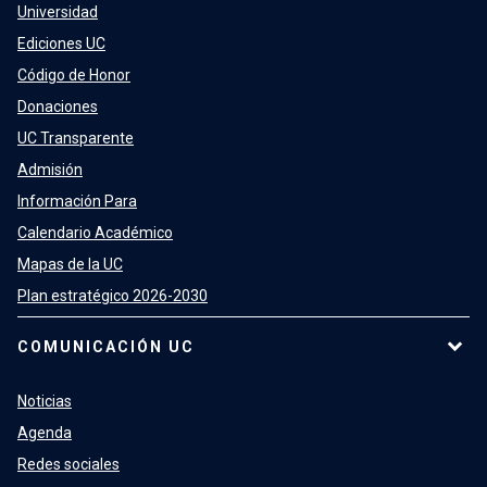
Universidad
Ediciones UC
Código de Honor
Donaciones
UC Transparente
Admisión
Información Para
Calendario Académico
Mapas de la UC
Plan estratégico 2026-2030
COMUNICACIÓN UC
Noticias
Agenda
Redes sociales