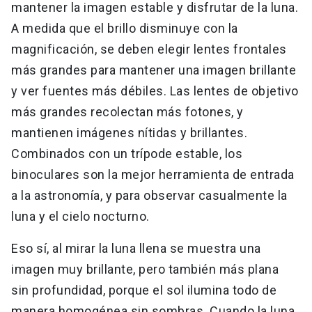
mantener la imagen estable y disfrutar de la luna.
A medida que el brillo disminuye con la
magnificación, se deben elegir lentes frontales
más grandes para mantener una imagen brillante
y ver fuentes más débiles. Las lentes de objetivo
más grandes recolectan más fotones, y
mantienen imágenes nítidas y brillantes.
Combinados con un trípode estable, los
binoculares son la mejor herramienta de entrada
a la astronomía, y para observar casualmente la
luna y el cielo nocturno.
Eso sí, al mirar la luna llena se muestra una
imagen muy brillante, pero también más plana
sin profundidad, porque el sol ilumina todo de
manera homogénea sin sombras. Cuando la luna