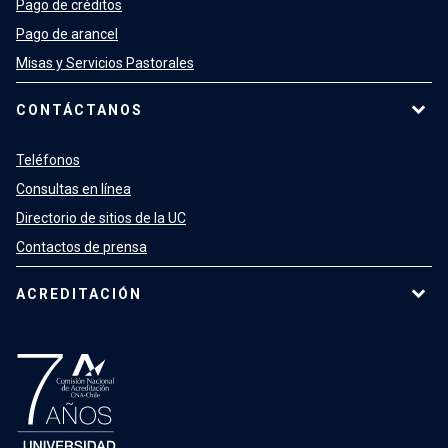
Pago de créditos
Pago de arancel
Misas y Servicios Pastorales
CONTÁCTANOS
Teléfonos
Consultas en línea
Directorio de sitios de la UC
Contactos de prensa
ACREDITACIÓN