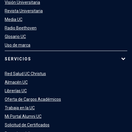
Visión Universitaria
Revista Universitaria
Media UC
Radio Beethoven
Glosario UC
Uso de marca
SERVICIOS
Red Salud UC Christus
Almacén UC
Librerías UC
Oferta de Cargos Académicos
Trabaja en la UC
Mi Portal Alumni UC
Solicitud de Certificados