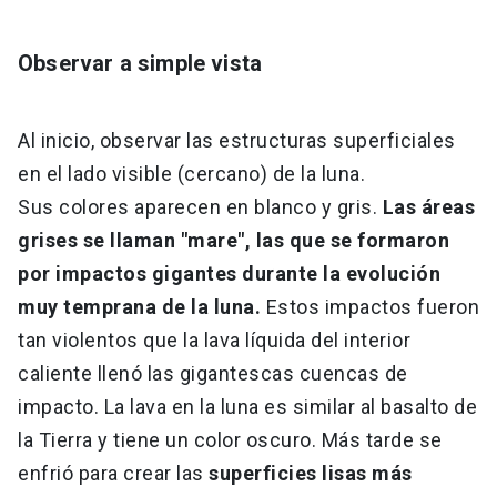
Observar a simple vista
Al inicio, observar las estructuras superficiales
en el lado visible (cercano) de la luna.
Sus colores aparecen en blanco y gris.
Las áreas
grises se llaman "mare", las que se formaron
por impactos gigantes durante la evolución
muy temprana de la luna.
Estos impactos fueron
tan violentos que la lava líquida del interior
caliente llenó las gigantescas cuencas de
impacto. La lava en la luna es similar al basalto de
la Tierra y tiene un color oscuro. Más tarde se
enfrió para crear las
superficies lisas más