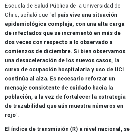
Escuela de Salud Pública de la Universidad de
Chile, señaló que
"el país vive una situación
epidemiológica compleja, con una alta carga
de infectados que se incrementó en más de
dos veces con respecto a lo observado a
comienzos de diciembre. Si bien observamos
una desaceleración de los nuevos casos, la
curva de ocupación hospitalaria y uso de UCI
continúa al alza. Es necesario reforzar un
mensaje consistente de cuidado hacia la
población, a la vez de fortalecer la estrategia
de trazabilidad que aún muestra números en
rojo"
.
El índice de transmisión (R) a nivel nacional, se