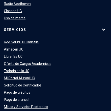
Radio Beethoven
Glosario UC
Uso de marca
SERVICIOS
Red Salud UC Christus
Almacén UC
Librerías UC
Oferta de Cargos Académicos
Trabaja en la UC
Mi Portal Alumni UC
Solicitud de Certificados
Pago de créditos
Pago de arancel
Misas y Servicios Pastorales