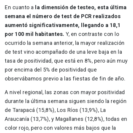
En cuanto a
la dimensión de testeo, esta última
semana el número de test de PCR realizados
aumentó significativamente, llegando a 18,1
por 100 mil habitantes.
Y, en contraste con lo
ocurrido la semana anterior, la mayor realización
de test vino acompañado de una leve baja en la
tasa de positividad, que está en 8%, pero aún muy
por encima del 5% de positividad que
observábamos previo a las fiestas de fin de año.
A nivel regional, las zonas con mayor positividad
durante la última semana siguen siendo la región
de Tarapacá (15,8%), Los Ríos (13,9%), La
Araucanía (13,7%), y Magallanes (12,8%), todas en
color rojo, pero con valores más bajos que la