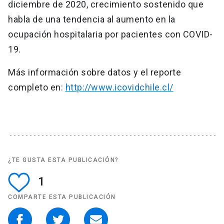
diciembre de 2020, crecimiento sostenido que
habla de una tendencia al aumento en la
ocupación hospitalaria por pacientes con COVID-
19.
Más información sobre datos y el reporte
completo en:
http://www.icovidchile.cl/
¿TE GUSTA ESTA PUBLICACIÓN?
1
COMPARTE ESTA PUBLICACIÓN