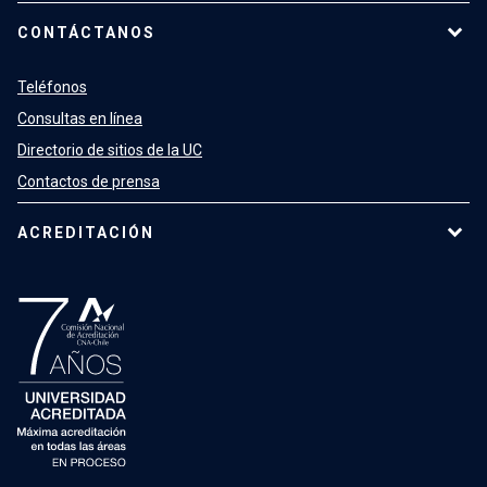
CONTÁCTANOS
Teléfonos
Consultas en línea
Directorio de sitios de la UC
Contactos de prensa
ACREDITACIÓN