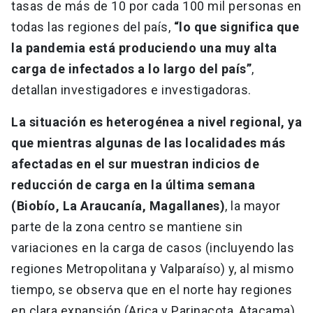
tasas de más de 10 por cada 100 mil personas en
todas las regiones del país,
“lo que significa que
la pandemia está produciendo una muy alta
carga de infectados a lo largo del país”
,
detallan investigadores e investigadoras.
La situación es heterogénea a nivel regional, ya
que mientras algunas de las localidades más
afectadas en el sur muestran indicios de
reducción de carga en la última semana
(Biobío, La Araucanía, Magallanes)
, la mayor
parte de la zona centro se mantiene sin
variaciones en la carga de casos (incluyendo las
regiones Metropolitana y Valparaíso) y, al mismo
tiempo, se observa que en el norte hay regiones
en clara expansión (Arica y Parinacota, Atacama).