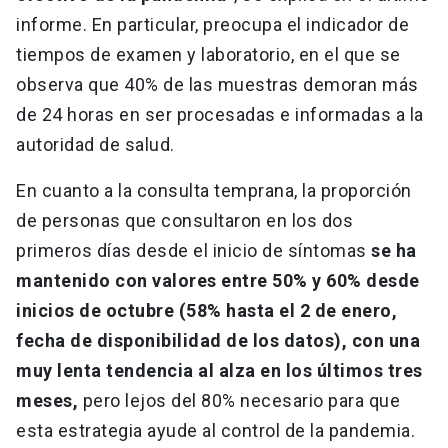
informe. En particular, preocupa el indicador de
tiempos de examen y laboratorio, en el que se
observa que 40% de las muestras demoran más
de 24 horas en ser procesadas e informadas a la
autoridad de salud.
En cuanto a la consulta temprana, la proporción
de personas que consultaron en los dos
primeros días desde el inicio de síntomas
se ha
mantenido con valores entre 50% y 60% desde
inicios de octubre (58% hasta el 2 de enero,
fecha de disponibilidad de los datos), con una
muy lenta tendencia al alza en los últimos tres
meses,
pero lejos del 80% necesario para que
esta estrategia ayude al control de la pandemia.