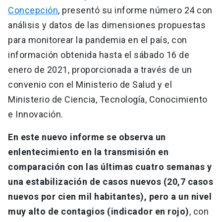
Concepción
, presentó su informe número 24 con
análisis y datos de las dimensiones propuestas
para monitorear la pandemia en el país, con
información obtenida hasta el sábado 16 de
enero de 2021, proporcionada a través de un
convenio con el Ministerio de Salud y el
Ministerio de Ciencia, Tecnología, Conocimiento
e Innovación.
En este nuevo informe se observa un
enlentecimiento en la transmisión en
comparación con las últimas cuatro semanas y
una estabilización de casos nuevos (20,7 casos
nuevos por cien mil habitantes), pero a un nivel
muy alto de contagios (indicador en rojo)
, con