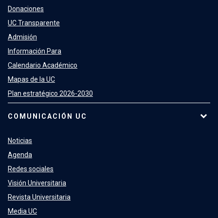
Donaciones
UC Transparente
Admisión
Información Para
Calendario Académico
Mapas de la UC
Plan estratégico 2026-2030
COMUNICACIÓN UC
Noticias
Agenda
Redes sociales
Visión Universitaria
Revista Universitaria
Media UC