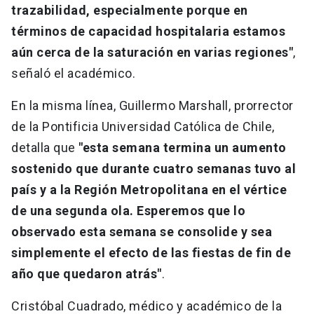
trazabilidad, especialmente porque en
términos de capacidad hospitalaria estamos
aún cerca de la saturación en varias regiones"
,
señaló el académico.
En la misma línea, Guillermo Marshall, prorrector
de la Pontificia Universidad Católica de Chile,
detalla que
"esta semana termina un aumento
sostenido que durante cuatro semanas tuvo al
país y a la Región Metropolitana en el vértice
de una segunda ola. Esperemos que lo
observado esta semana se consolide y sea
simplemente el efecto de las fiestas de fin de
año que quedaron atrás"
.
Cristóbal Cuadrado, médico y académico de la