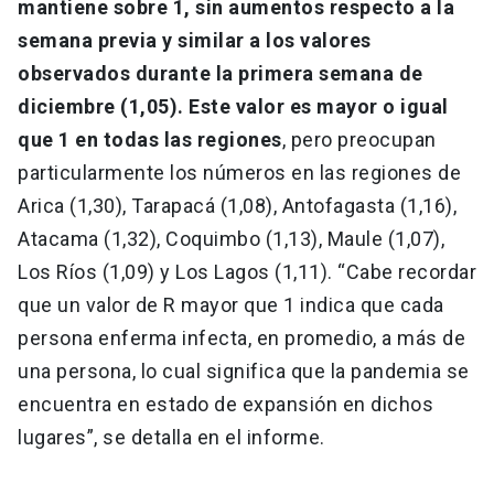
mantiene sobre 1, sin aumentos respecto a la
semana previa y similar a los valores
observados durante la primera semana de
diciembre (1,05). Este valor es mayor o igual
que 1 en todas las regiones
, pero preocupan
particularmente los números en las regiones de
Arica (1,30), Tarapacá (1,08), Antofagasta (1,16),
Atacama (1,32), Coquimbo (1,13), Maule (1,07),
Los Ríos (1,09) y Los Lagos (1,11). “Cabe recordar
que un valor de R mayor que 1 indica que cada
persona enferma infecta, en promedio, a más de
una persona, lo cual significa que la pandemia se
encuentra en estado de expansión en dichos
lugares”, se detalla en el informe.