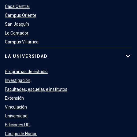
Casa Central
Campus Oriente
San Joaquín
Lo Contador
Campus Villarrica
LA UNIVERSIDAD
Programas de estudio
Investigación
Facultades, escuelas e institutos
Extensión
Vinculación
Universidad
Ediciones UC
Código de Honor