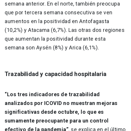
semana anterior. En el norte, también preocupa
que por tercera semana consecutiva se ven
aumentos en la positividad en Antofagasta
(10,2%) y Atacama (6,7%). Las otras dos regiones
que aumentan la positividad durante esta
semana son Aysén (8%) y Arica (6,1%).
Trazabilidad y capacidad hospitalaria
“Los tres indicadores de trazabilidad
analizados por ICOVID no muestran mejoras
significativas desde octubre, lo que es
sumamente preocupante para un control
efectivo de la pandemia”
, se explica en el último