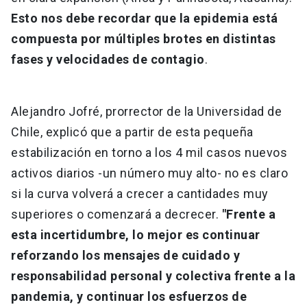
Esto nos debe recordar que la epidemia está
compuesta por múltiples brotes en distintas
fases y velocidades de contagio
.
Alejandro Jofré, prorrector de la Universidad de
Chile, explicó que a partir de esta pequeña
estabilización en torno a los 4 mil casos nuevos
activos diarios -un número muy alto- no es claro
si la curva volverá a crecer a cantidades muy
superiores o comenzará a decrecer.
"Frente a
esta incertidumbre, lo mejor es continuar
reforzando los mensajes de cuidado y
responsabilidad personal y colectiva frente a la
pandemia, y continuar los esfuerzos de