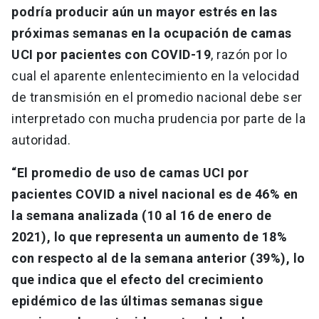
podría producir aún un mayor estrés en las
próximas semanas en la ocupación de camas
UCI por pacientes con COVID-19
, razón por lo
cual el aparente enlentecimiento en la velocidad
de transmisión en el promedio nacional debe ser
interpretado con mucha prudencia por parte de la
autoridad.
“El promedio de uso de camas UCI por
pacientes COVID a nivel nacional es de 46% en
la semana analizada (10 al 16 de enero de
2021), lo que representa un aumento de 18%
con respecto al de la semana anterior (39%), lo
que indica que el efecto del crecimiento
epidémico de las últimas semanas sigue