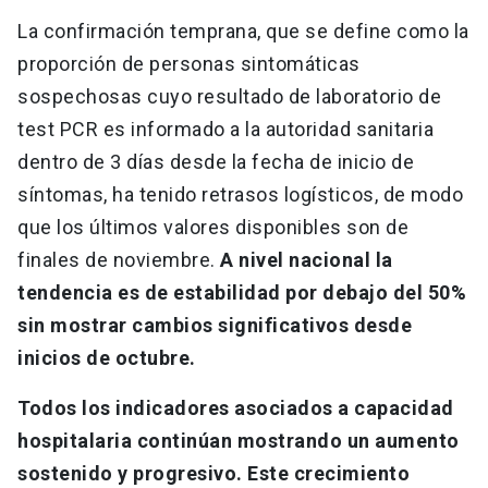
La confirmación temprana, que se define como la
proporción de personas sintomáticas
sospechosas cuyo resultado de laboratorio de
test PCR es informado a la autoridad sanitaria
dentro de 3 días desde la fecha de inicio de
síntomas, ha tenido retrasos logísticos, de modo
que los últimos valores disponibles son de
finales de noviembre.
A nivel nacional la
tendencia es de estabilidad por debajo del 50%
sin mostrar cambios significativos desde
inicios de octubre.
Todos los indicadores asociados a capacidad
hospitalaria continúan mostrando un aumento
sostenido y progresivo. Este crecimiento