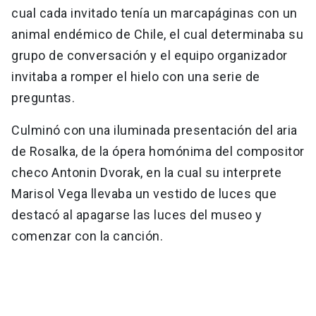
cual cada invitado tenía un marcapáginas con un
animal endémico de Chile, el cual determinaba su
grupo de conversación y el equipo organizador
invitaba a romper el hielo con una serie de
preguntas.
Culminó con una iluminada presentación del aria
de Rosalka, de la ópera homónima del compositor
checo Antonin Dvorak, en la cual su interprete
Marisol Vega llevaba un vestido de luces que
destacó al apagarse las luces del museo y
comenzar con la canción.