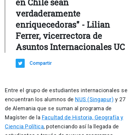
en Chile sean
verdaderamente
enriquecedoras" - Lilian
Ferrer, vicerrectora de
Asuntos Internacionales UC
Compartir
Entre el grupo de estudiantes internacionales se
encuentran los alumnos de
NUS (Singapur)
y 27
de Alemania que se suman al programa de
Magíster de la
Facultad de Historia, Geografía y
Ciencia Política
, potenciando así la llegada de