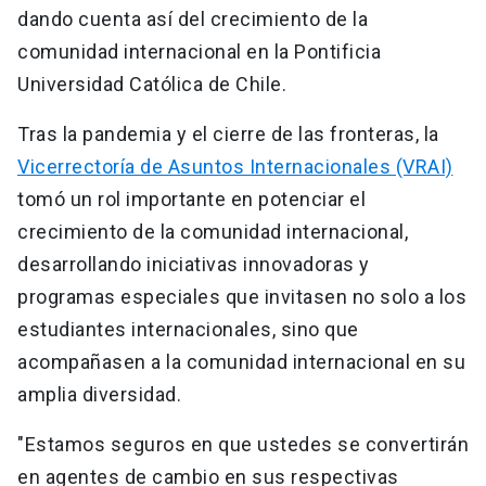
dando cuenta así del crecimiento de la
comunidad internacional en la Pontificia
Universidad Católica de Chile.
Tras la pandemia y el cierre de las fronteras, la
Vicerrectoría de Asuntos Internacionales (VRAI)
tomó un rol importante en potenciar el
crecimiento de la comunidad internacional,
desarrollando iniciativas innovadoras y
programas especiales que invitasen no solo a los
estudiantes internacionales, sino que
acompañasen a la comunidad internacional en su
amplia diversidad.
"Estamos seguros en que ustedes se convertirán
en agentes de cambio en sus respectivas