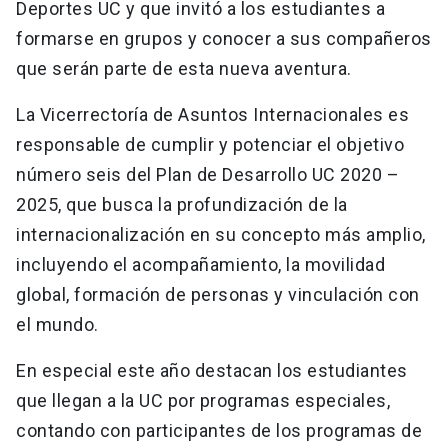
Deportes UC y que invitó a los estudiantes a
formarse en grupos y conocer a sus compañeros
que serán parte de esta nueva aventura.
La Vicerrectoría de Asuntos Internacionales es
responsable de cumplir y potenciar el objetivo
número seis del Plan de Desarrollo UC 2020 –
2025, que busca la profundización de la
internacionalización en su concepto más amplio,
incluyendo el acompañamiento, la movilidad
global, formación de personas y vinculación con
el mundo.
En especial este año destacan los estudiantes
que llegan a la UC por programas especiales,
contando con participantes de los programas de