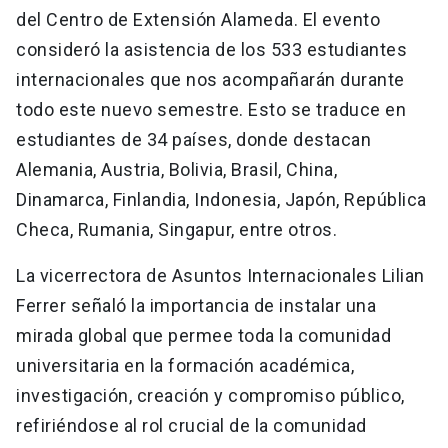
del Centro de Extensión Alameda. El evento
consideró la asistencia de los 533 estudiantes
internacionales que nos acompañarán durante
todo este nuevo semestre. Esto se traduce en
estudiantes de 34 países, donde destacan
Alemania, Austria, Bolivia, Brasil, China,
Dinamarca, Finlandia, Indonesia, Japón, República
Checa, Rumania, Singapur, entre otros.
La vicerrectora de Asuntos Internacionales Lilian
Ferrer señaló la importancia de instalar una
mirada global que permee toda la comunidad
universitaria en la formación académica,
investigación, creación y compromiso público,
refiriéndose al rol crucial de la comunidad