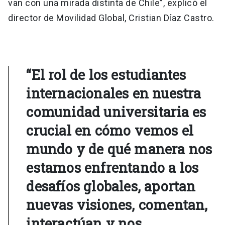
van con una mirada distinta de Chile”, explicó el
director de Movilidad Global, Cristian Díaz Castro.
“El rol de los estudiantes
internacionales en nuestra
comunidad universitaria es
crucial en cómo vemos el
mundo y de qué manera nos
estamos enfrentando a los
desafíos globales, aportan
nuevas visiones, comentan,
interactúan y nos