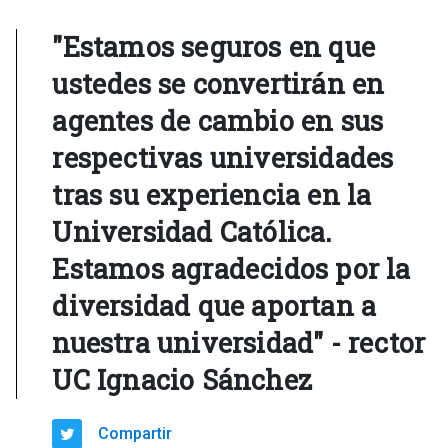
"Estamos seguros en que
ustedes se convertirán en
agentes de cambio en sus
respectivas universidades
tras su experiencia en la
Universidad Católica.
Estamos agradecidos por la
diversidad que aportan a
nuestra universidad" - rector
UC Ignacio Sánchez
Compartir