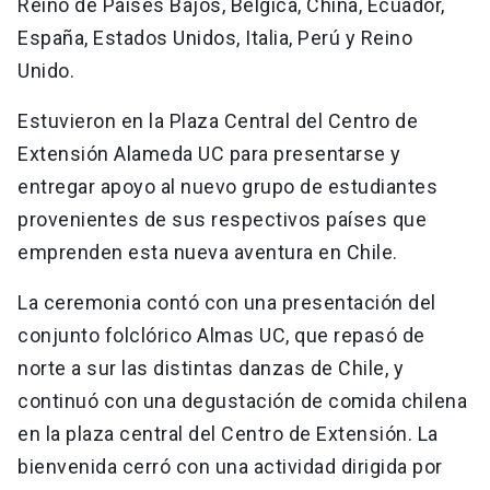
Reino de Países Bajos, Bélgica, China, Ecuador,
España, Estados Unidos, Italia, Perú y Reino
Unido.
Estuvieron en la Plaza Central del Centro de
Extensión Alameda UC para presentarse y
entregar apoyo al nuevo grupo de estudiantes
provenientes de sus respectivos países que
emprenden esta nueva aventura en Chile.
La ceremonia contó con una presentación del
conjunto folclórico Almas UC, que repasó de
norte a sur las distintas danzas de Chile, y
continuó con una degustación de comida chilena
en la plaza central del Centro de Extensión. La
bienvenida cerró con una actividad dirigida por