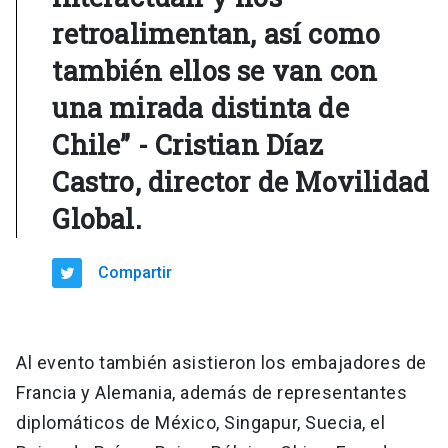
retroalimentan, así como
también ellos se van con
una mirada distinta de
Chile” - Cristian Díaz
Castro, director de Movilidad
Global.
Compartir
Al evento también asistieron los embajadores de
Francia y Alemania, además de representantes
diplomáticos de México, Singapur, Suecia, el