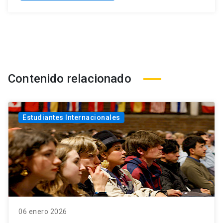
Contenido relacionado
Estudiantes Internacionales
06 enero 2026