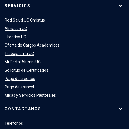
SERVICIOS
Red Salud UC Christus
Almacén UC
Librerías UC
Oferta de Cargos Académicos
Trabaja en la UC
Mi Portal Alumni UC
Solicitud de Certificados
Pago de créditos
Pago de arancel
Misas y Servicios Pastorales
CONTÁCTANOS
Teléfonos