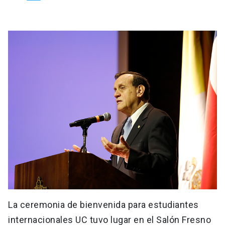
La ceremonia de bienvenida para estudiantes
internacionales UC tuvo lugar en el Salón Fresno