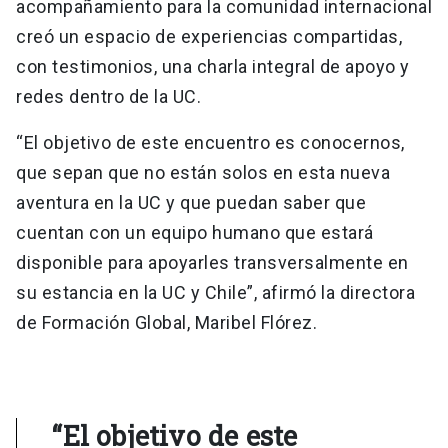
acompañamiento para la comunidad internacional
creó un espacio de experiencias compartidas,
con testimonios, una charla integral de apoyo y
redes dentro de la UC.
“El objetivo de este encuentro es conocernos,
que sepan que no están solos en esta nueva
aventura en la UC y que puedan saber que
cuentan con un equipo humano que estará
disponible para apoyarles transversalmente en
su estancia en la UC y Chile”, afirmó la directora
de Formación Global, Maribel Flórez.
“El objetivo de este