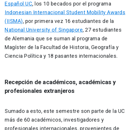
Español UC
, los 10 becados por el programa
Indonesian Internacional Student Mobility Awards
(IISMA)
, por primera vez 16 estudiantes de la
National University of Singapore
, 27 estudiantes
de Alemania que se suman al programa de
Magíster de la Facultad de Historia, Geografía y
Ciencia Política y 18 pasantes internacionales.
Recepción de académicos, académicas y
profesionales extranjeros
Sumado a esto, este semestre son parte de la UC
más de 60 académicos, investigadores y
profesionales internacionales, provenientes de