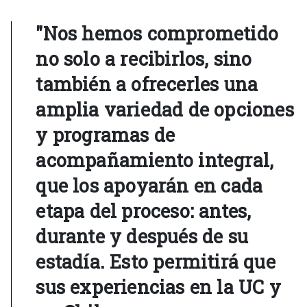
"Nos hemos comprometido
no solo a recibirlos, sino
también a ofrecerles una
amplia variedad de opciones
y programas de
acompañamiento integral,
que los apoyarán en cada
etapa del proceso: antes,
durante y después de su
estadía. Esto permitirá que
sus experiencias en la UC y