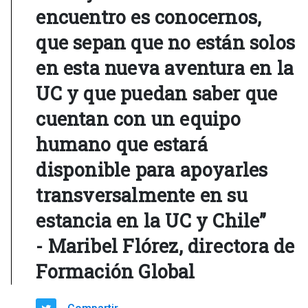
encuentro es conocernos,
que sepan que no están solos
en esta nueva aventura en la
UC y que puedan saber que
cuentan con un equipo
humano que estará
disponible para apoyarles
transversalmente en su
estancia en la UC y Chile”
- Maribel Flórez, directora de
Formación Global