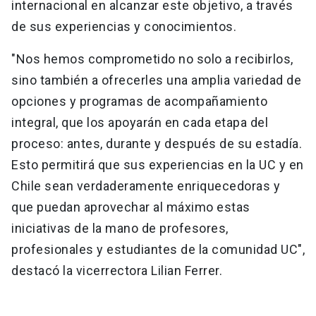
internacional en alcanzar este objetivo, a través
de sus experiencias y conocimientos.
"Nos hemos comprometido no solo a recibirlos,
sino también a ofrecerles una amplia variedad de
opciones y programas de acompañamiento
integral, que los apoyarán en cada etapa del
proceso: antes, durante y después de su estadía.
Esto permitirá que sus experiencias en la UC y en
Chile sean verdaderamente enriquecedoras y
que puedan aprovechar al máximo estas
iniciativas de la mano de profesores,
profesionales y estudiantes de la comunidad UC",
destacó la vicerrectora Lilian Ferrer.