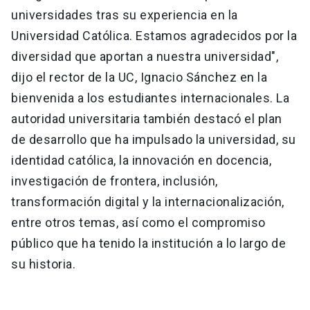
universidades tras su experiencia en la
Universidad Católica. Estamos agradecidos por la
diversidad que aportan a nuestra universidad",
dijo el rector de la UC, Ignacio Sánchez en la
bienvenida a los estudiantes internacionales. La
autoridad universitaria también destacó el plan
de desarrollo que ha impulsado la universidad, su
identidad católica, la innovación en docencia,
investigación de frontera, inclusión,
transformación digital y la internacionalización,
entre otros temas, así como el compromiso
público que ha tenido la institución a lo largo de
su historia.