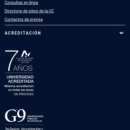
Consultas en línea
Directorio de sitios de la UC
Contactos de prensa
ACREDITACIÓN