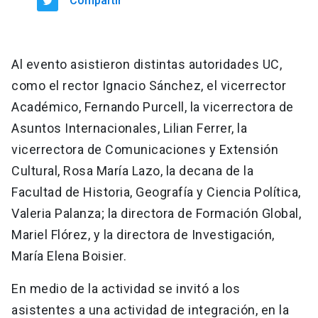
Compartir
Al evento asistieron distintas autoridades UC,
como el rector Ignacio Sánchez, el vicerrector
Académico, Fernando Purcell, la vicerrectora de
Asuntos Internacionales, Lilian Ferrer, la
vicerrectora de Comunicaciones y Extensión
Cultural, Rosa María Lazo, la decana de la
Facultad de Historia, Geografía y Ciencia Política,
Valeria Palanza; la directora de Formación Global,
Mariel Flórez, y la directora de Investigación,
María Elena Boisier.
En medio de la actividad se invitó a los
asistentes a una actividad de integración, en la