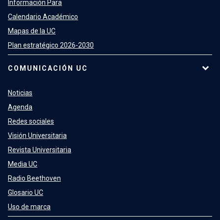
Información Para
Calendario Académico
Mapas de la UC
Plan estratégico 2026-2030
COMUNICACIÓN UC
Noticias
Agenda
Redes sociales
Visión Universitaria
Revista Universitaria
Media UC
Radio Beethoven
Glosario UC
Uso de marca