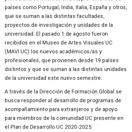
países como Portugal, India, Italia, España y otros,
que se suman a las distintas facultades,
proyectos de investigación y unidades de la
universidad. El pasado 1 de agosto fueron
recibidos en el Museo de Artes Visuales UC
(MAVI UC) los nuevos académicos/as y
profesionales, que provienen desde 19 países
distintos y que se suman a las distintas unidades
de la universidad este nuevo semestre.
A través de la Dirección de Formación Global se
busca responder al desarrollo de programas de
acompañamiento para extranjeros y de apoyo
para miembros de la comunidad UC presente en
el Plan de Desarrollo UC 2020-2025.