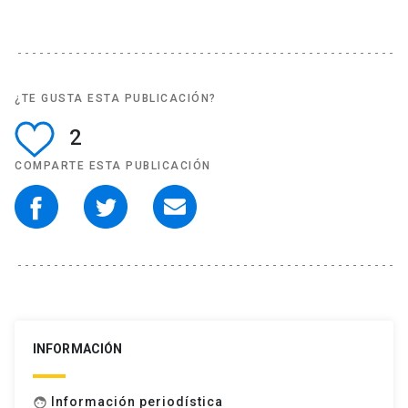
¿TE GUSTA ESTA PUBLICACIÓN?
2
COMPARTE ESTA PUBLICACIÓN
INFORMACIÓN
Información periodística
face