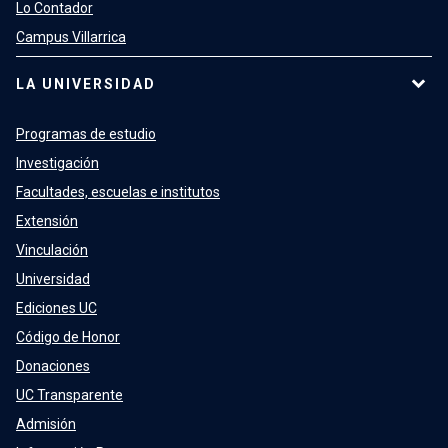
Lo Contador
Campus Villarrica
LA UNIVERSIDAD
Programas de estudio
Investigación
Facultades, escuelas e institutos
Extensión
Vinculación
Universidad
Ediciones UC
Código de Honor
Donaciones
UC Transparente
Admisión