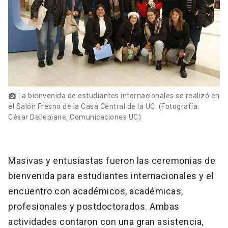
La bienvenida de estudiantes internacionales se realizó en
photo_camera
el Salón Fresno de la Casa Central de la UC. (Fotografía:
César Dellepiane, Comunicaciones UC)
Masivas y entusiastas fueron las ceremonias de
bienvenida para estudiantes internacionales y el
encuentro con académicos, académicas,
profesionales y postdoctorados. Ambas
actividades contaron con una gran asistencia,