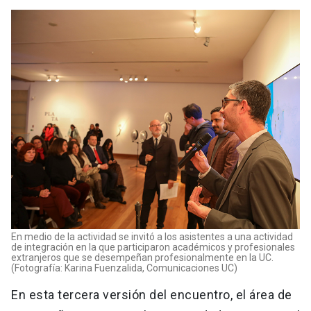
En medio de la actividad se invitó a los asistentes a una actividad
de integración en la que participaron académicos y profesionales
extranjeros que se desempeñan profesionalmente en la UC.
(Fotografía: Karina Fuenzalida, Comunicaciones UC)
En esta tercera versión del encuentro, el área de