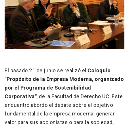
El pasado 21 de junio se realizó el
Coloquio
"Propósito de la Empresa Moderna, organizado
por el Programa de Sostenibilidad
Corporativa"
, de la Facultad de Derecho UC. Este
encuentro abordó el debate sobre el objetivo
fundamental de la empresa moderna: generar
valor para sus accionistas o para la sociedad,