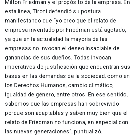
Milton Friedman y el propósito de la empresa. En
esta línea, Tironi defendió su postura
manifestando que “yo creo que el relato de
empresa inventado por Friedman está agotado,
ya que en la actualidad la mayoría de las
empresas no invocan el deseo insaciable de
ganancias de sus dueños. Todas invocan
imperativos de justificación que encuentran sus
bases en las demandas de la sociedad, como en
los Derechos Humanos, cambio climático,
igualdad de género, entre otros. En ese sentido,
sabemos que las empresas han sobrevivido
porque son adaptables y saben muy bien que el
relato de Friedman no funciona, en especial con
las nuevas generaciones”, puntualizó.