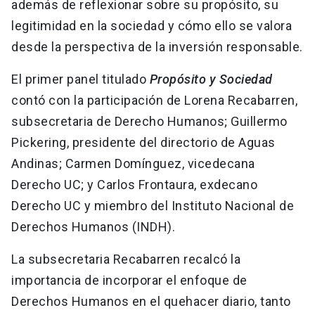
además de reflexionar sobre su propósito, su
legitimidad en la sociedad y cómo ello se valora
desde la perspectiva de la inversión responsable.
El primer panel titulado
Propósito y Sociedad
contó con la participación de Lorena Recabarren,
subsecretaria de Derecho Humanos; Guillermo
Pickering, presidente del directorio de Aguas
Andinas; Carmen Domínguez, vicedecana
Derecho UC; y Carlos Frontaura, exdecano
Derecho UC y miembro del Instituto Nacional de
Derechos Humanos (INDH).
La subsecretaria Recabarren recalcó la
importancia de incorporar el enfoque de
Derechos Humanos en el quehacer diario, tanto