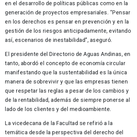
en el desarrollo de políticas públicas como en la
generación de proyectos empresariales. “Pensar
en los derechos es pensar en prevención y en la
gestión de los riesgos anticipadamente, evitando
así, escenarios de inestabilidad”, aseguró.
El presidente del Directorio de Aguas Andinas, en
tanto, abordó el concepto de economía circular
manifestando que la sustentabilidad es la única
manera de sobrevivir y que las empresas tienen
que respetar las reglas a pesar de los cambios y
de la rentabilidad, además de siempre ponerse al
lado de los clientes y del medioambiente.
La vicedecana de la Facultad se refirió a la
temática desde la perspectiva del derecho del