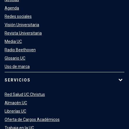
Agenda
Redes sociales
Visión Universitaria
Revista Universitaria
Media UC
Radio Beethoven
Glosario UC
Uso de marca
SERVICIOS
Red Salud UC Christus
Almacén UC
Librerías UC
Oferta de Cargos Académicos
Trabaja en la UC