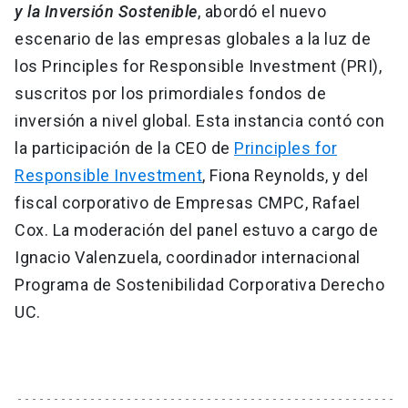
y la Inversión Sostenible
, abordó el nuevo
escenario de las empresas globales a la luz de
los Principles for Responsible Investment (PRI),
suscritos por los primordiales fondos de
inversión a nivel global. Esta instancia contó con
la participación de la CEO de
Principles for
Responsible Investment
, Fiona Reynolds, y del
fiscal corporativo de Empresas CMPC, Rafael
Cox. La moderación del panel estuvo a cargo de
Ignacio Valenzuela, coordinador internacional
Programa de Sostenibilidad Corporativa Derecho
UC.