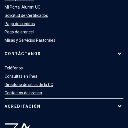
Mi Portal Alumni UC
Solicitud de Certificados
Pago de créditos
Pago de arancel
Misas y Servicios Pastorales
CONTÁCTANOS
Teléfonos
Consultas en línea
Directorio de sitios de la UC
Contactos de prensa
ACREDITACIÓN