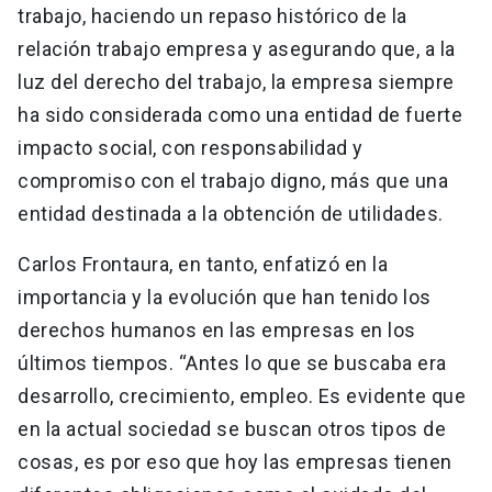
trabajo, haciendo un repaso histórico de la
relación trabajo empresa y asegurando que, a la
luz del derecho del trabajo, la empresa siempre
ha sido considerada como una entidad de fuerte
impacto social, con responsabilidad y
compromiso con el trabajo digno, más que una
entidad destinada a la obtención de utilidades.
Carlos Frontaura, en tanto, enfatizó en la
importancia y la evolución que han tenido los
derechos humanos en las empresas en los
últimos tiempos. “Antes lo que se buscaba era
desarrollo, crecimiento, empleo. Es evidente que
en la actual sociedad se buscan otros tipos de
cosas, es por eso que hoy las empresas tienen