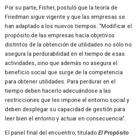
Por su parte, Fisher, postuló que la teoría de
Friedman sigue vigente y que las empresas se
han adaptado a los nuevos tiempos. “Modificar el
propósito de las empresas hacia objetivos
distintos de la obtención de utilidades no sólo no
asegura la perdurabilidad en el tiempo de esas
actividades, sino que además no asegura el
beneficio social que surge de la competencia
para obtener utilidades. Para perdurar en el
tiempo deben hacerlo adecuándose a las
restricciones que les impone el entorno social y
deben desplegar su capacidad de gestión para
leer bien el entorno y actuar en consecuencia”.
El panel final del encuentro, titulado
El Propósito