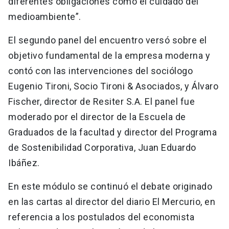
diferentes obligaciones como el cuidado del
medioambiente”.
El segundo panel del encuentro versó sobre el
objetivo fundamental de la empresa moderna y
contó con las intervenciones del sociólogo
Eugenio Tironi, Socio Tironi & Asociados, y Álvaro
Fischer, director de Resiter S.A. El panel fue
moderado por el director de la Escuela de
Graduados de la facultad y director del Programa
de Sostenibilidad Corporativa, Juan Eduardo
Ibáñez.
En este módulo se continuó el debate originado
en las cartas al director del diario El Mercurio, en
referencia a los postulados del economista