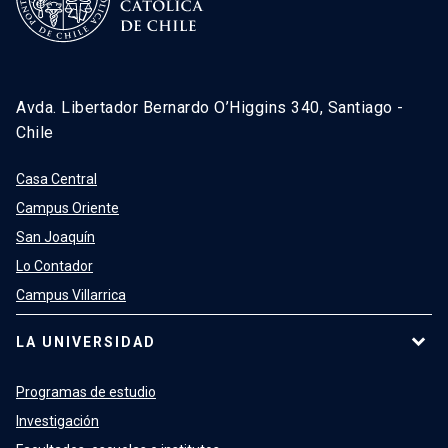
Avda. Libertador Bernardo O’Higgins 340, Santiago -
Chile
Casa Central
Campus Oriente
San Joaquín
Lo Contador
Campus Villarrica
LA UNIVERSIDAD
Programas de estudio
Investigación