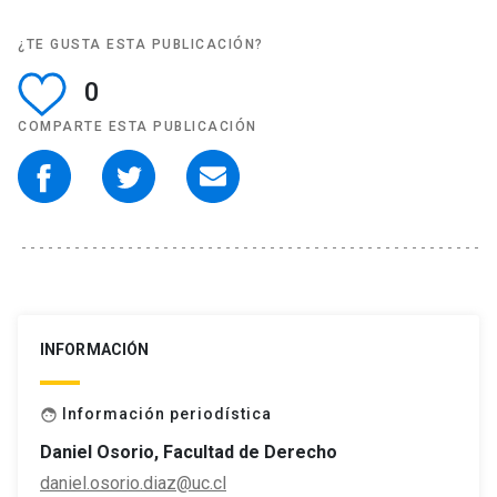
¿TE GUSTA ESTA PUBLICACIÓN?
0
COMPARTE ESTA PUBLICACIÓN
INFORMACIÓN
Información periodística
face
Daniel Osorio, Facultad de Derecho
daniel.osorio.diaz@uc.cl