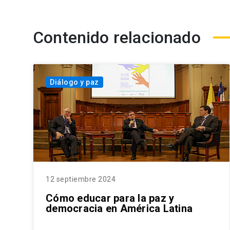
Contenido relacionado
Diálogo y paz
12 septiembre 2024
Cómo educar para la paz y
democracia en América Latina