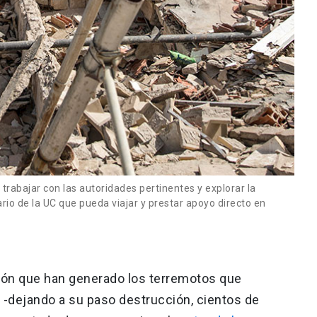
 trabajar con las autoridades pertinentes y explorar la
rio de la UC que pueda viajar y prestar apoyo directo en
ón que han generado los terremotos que
-dejando a su paso destrucción, cientos de