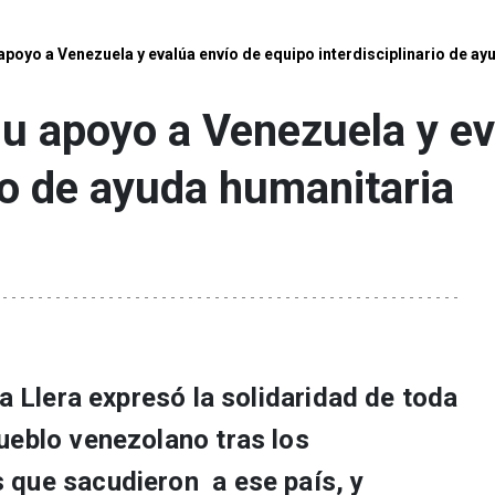
apoyo a Venezuela y evalúa envío de equipo interdisciplinario de ay
u apoyo a Venezuela y ev
rio de ayuda humanitaria
la Llera expresó la solidaridad de toda
ueblo venezolano tras los
 que sacudieron a ese país, y