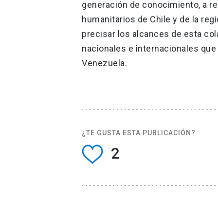
generación de conocimiento, a re
humanitarios de Chile y de la reg
precisar los alcances de esta co
nacionales e internacionales que
Venezuela.
¿TE GUSTA ESTA PUBLICACIÓN?
2