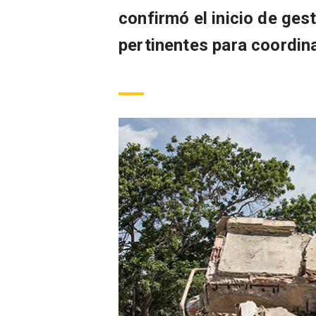
confirmó el inicio de ges
pertinentes para coordin