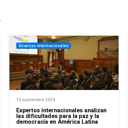
Alianzas internacionales
10 septiembre 2024
Expertos internacionales analizan
las dificultades para la paz y la
democracia en América Latina