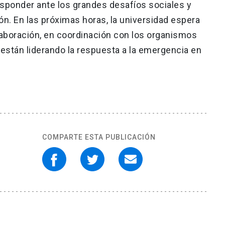
sponder ante los grandes desafíos sociales y
ión. En las próximas horas, la universidad espera
laboración, en coordinación con los organismos
 están liderando la respuesta a la emergencia en
COMPARTE ESTA PUBLICACIÓN