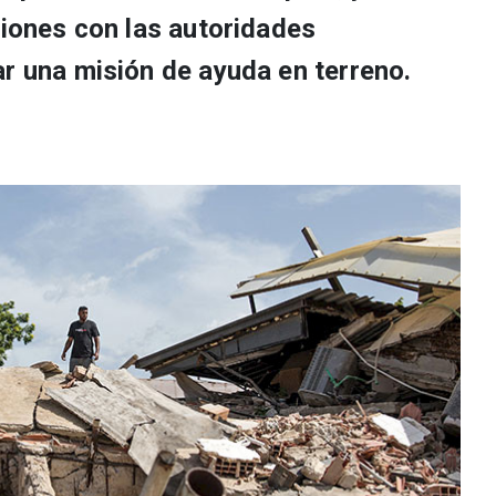
tiones con las autoridades
ar una misión de ayuda en terreno.