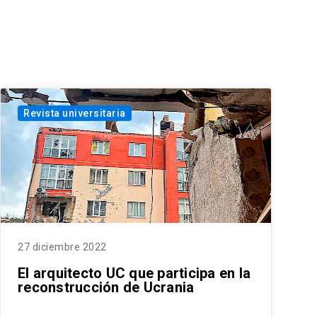
Revista universitaria
27 diciembre 2022
El arquitecto UC que participa en la
reconstrucción de Ucrania