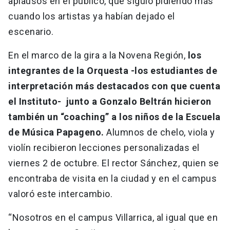
aplausos en el público, que siguió pidiendo más
cuando los artistas ya habían dejado el
escenario.
En el marco de la gira a la Novena Región,
los
integrantes de la Orquesta -los estudiantes de
interpretación más destacados con que cuenta
el Instituto- junto a Gonzalo Beltrán hicieron
también un “coaching” a los niños de la Escuela
de Música Papageno.
Alumnos de chelo, viola y
violín recibieron lecciones personalizadas el
viernes 2 de octubre. El rector Sánchez, quien se
encontraba de visita en la ciudad y en el campus
valoró este intercambio.
“Nosotros en el campus Villarrica, al igual que en