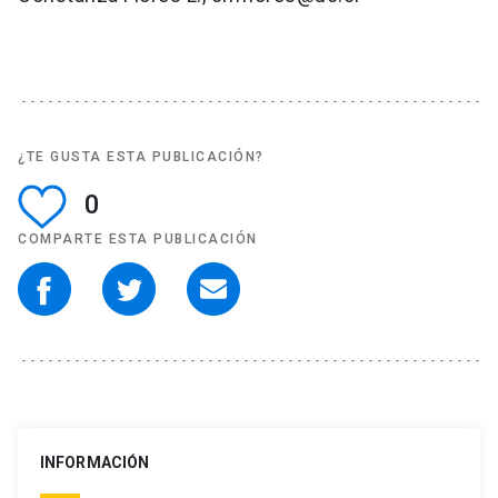
¿TE GUSTA ESTA PUBLICACIÓN?
0
COMPARTE ESTA PUBLICACIÓN
INFORMACIÓN