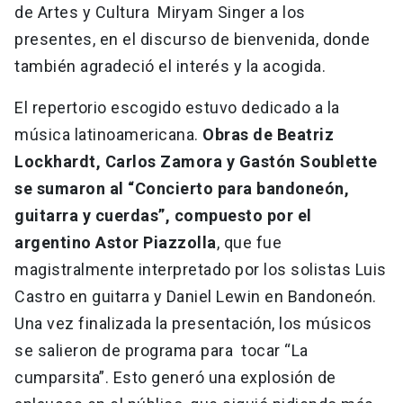
de Artes y Cultura Miryam Singer a los
presentes, en el discurso de bienvenida, donde
también agradeció el interés y la acogida.
El repertorio escogido estuvo dedicado a la
música latinoamericana.
Obras de Beatriz
Lockhardt, Carlos Zamora y Gastón Soublette
se sumaron al “Concierto para bandoneón,
guitarra y cuerdas”, compuesto por el
argentino Astor Piazzolla
, que fue
magistralmente interpretado por los solistas Luis
Castro en guitarra y Daniel Lewin en Bandoneón.
Una vez finalizada la presentación, los músicos
se salieron de programa para tocar “La
cumparsita”. Esto generó una explosión de