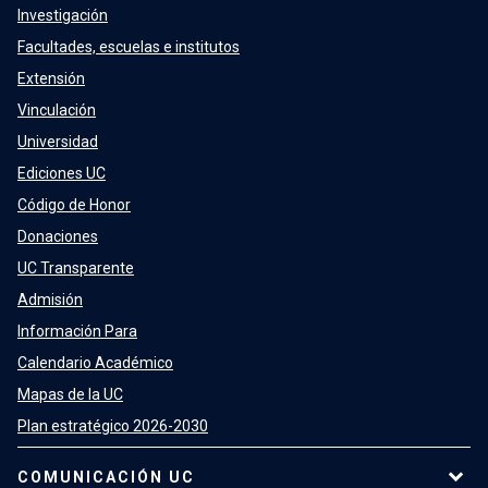
Investigación
Facultades, escuelas e institutos
Extensión
Vinculación
Universidad
Ediciones UC
Código de Honor
Donaciones
UC Transparente
Admisión
Información Para
Calendario Académico
Mapas de la UC
Plan estratégico 2026-2030
COMUNICACIÓN UC