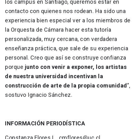
los campus en Santiago, queremos estar en
contacto con quienes nos rodean. Ha sido una
experiencia bien especial ver a los miembros de
la Orquesta de Cámara hacer esta tutoría
personalizada, muy cercana, con verdadera
enseñanza práctica, que sale de su experiencia
personal. Creo que así se construye confianza
porque
junto con venir a exponer, los artistas
de nuestra universidad incentivan la
construcción de arte de la propia comunidad
”,
sostuvo Ignacio Sánchez.
INFORMACIÓN PERIODÍSTICA
Constanza Flores L., cmflores@uc.cl