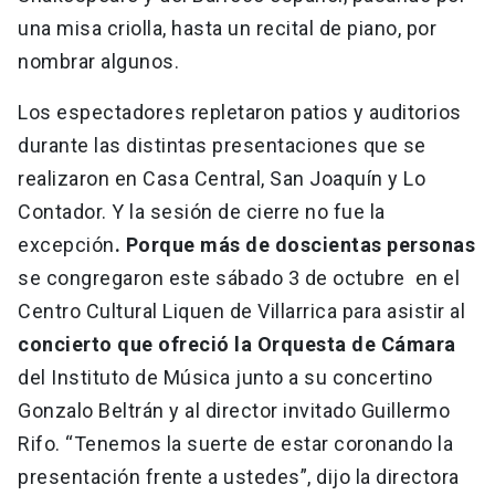
una misa criolla, hasta un recital de piano, por
nombrar algunos.
Los espectadores repletaron patios y auditorios
durante las distintas presentaciones que se
realizaron en Casa Central, San Joaquín y Lo
Contador. Y la sesión de cierre no fue la
excepción
. Porque más de doscientas personas
se congregaron este sábado 3 de octubre en el
Centro Cultural Liquen de Villarrica para asistir al
concierto que ofreció la Orquesta de Cámara
del Instituto de Música junto a su concertino
Gonzalo Beltrán y al director invitado Guillermo
Rifo. “Tenemos la suerte de estar coronando la
presentación frente a ustedes”, dijo la directora