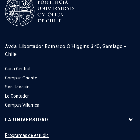
Avda. Libertador Bernardo O’Higgins 340, Santiago -
Chile
Casa Central
Campus Oriente
San Joaquín
Lo Contador
Campus Villarrica
LA UNIVERSIDAD
Programas de estudio