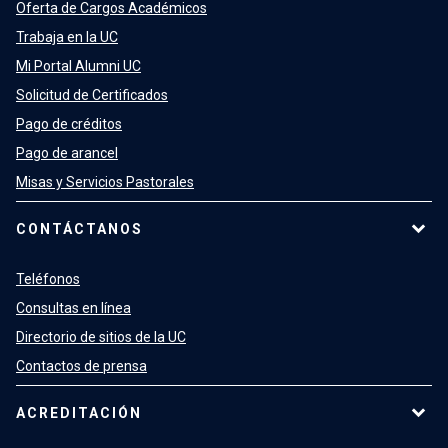
Oferta de Cargos Académicos
Trabaja en la UC
Mi Portal Alumni UC
Solicitud de Certificados
Pago de créditos
Pago de arancel
Misas y Servicios Pastorales
CONTÁCTANOS
Teléfonos
Consultas en línea
Directorio de sitios de la UC
Contactos de prensa
ACREDITACIÓN