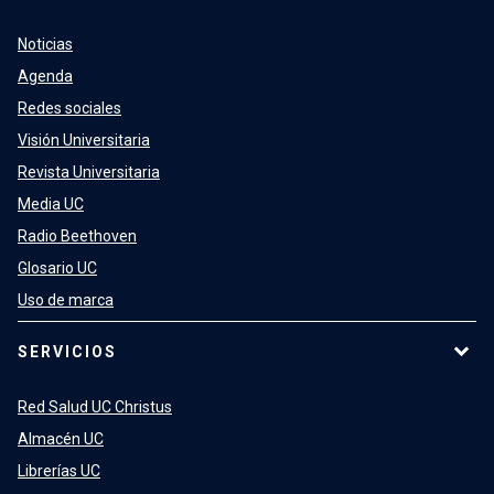
Noticias
Agenda
Redes sociales
Visión Universitaria
Revista Universitaria
Media UC
Radio Beethoven
Glosario UC
Uso de marca
SERVICIOS
Red Salud UC Christus
Almacén UC
Librerías UC