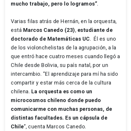
mucho trabajo, pero lo logramos”
.
Varias filas atrás de Hernán, en la orquesta,
está
Marcos Canedo (23)
,
estudiante de
doctorado de Matemáticas UC
. Él es uno
de los violonchelistas de la agrupación, a la
que entró hace cuatro meses cuando llegó a
Chile desde Bolivia, su país natal, por un
intercambio. “El aprendizaje para mí ha sido
compartir y estar más cerca de la cultura
chilena.
La orquesta es como un
microcosmos chileno donde puedo
comunicarme con muchas personas, de
distintas facultades. Es un cápsula de
Chile
”, cuenta Marcos Canedo.