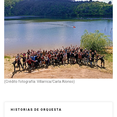
(Crédito fotografía: Villarrica/Carla Alonso)
HISTORIAS DE ORQUESTA