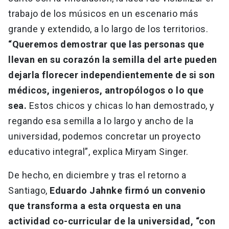
trabajo de los músicos en un escenario más
grande y extendido, a lo largo de los territorios.
“Queremos demostrar que las personas que
llevan en su corazón la semilla del arte pueden
dejarla florecer independientemente de si son
médicos, ingenieros, antropólogos o lo que
sea.
Estos chicos y chicas lo han demostrado, y
regando esa semilla a lo largo y ancho de la
universidad, podemos concretar un proyecto
educativo integral”, explica Miryam Singer.
De hecho, en diciembre y tras el retorno a
Santiago,
Eduardo Jahnke firmó un convenio
que transforma a esta orquesta en una
actividad co-curricular de la universidad, “con