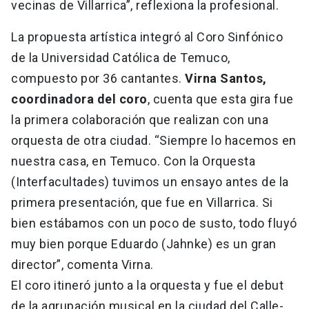
vecinas de Villarrica”, reflexiona la profesional.
La propuesta artística integró al Coro Sinfónico
de la Universidad Católica de Temuco,
compuesto por 36 cantantes.
Virna Santos,
coordinadora del coro
, cuenta que esta gira fue
la primera colaboración que realizan con una
orquesta de otra ciudad. “Siempre lo hacemos en
nuestra casa, en Temuco. Con la Orquesta
(Interfacultades) tuvimos un ensayo antes de la
primera presentación, que fue en Villarrica. Si
bien estábamos con un poco de susto, todo fluyó
muy bien porque Eduardo (Jahnke) es un gran
director”, comenta Virna.
El coro itineró junto a la orquesta y fue el debut
de la agrupación musical en la ciudad del Calle-