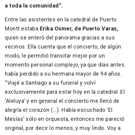
a toda la comunidad”.
Entre las asistentes en la catedral de Puerto
Montt estaba
Erika Osmer, de Puerto Varas,
quien se enteró del panorama gracias a sus
vecinos. Ella cuenta que el concierto, de algún
modo, le permitió transitar mejor por un
momento personal complejo, ya que días antes
había perdido a su hermana mayor de 94 años.
“Viajé a Santiago a su funeral y volví
exclusivamente para estar hoy en la catedral. El
'Aleluya' y en general el concierto me llenó de
alegría el corazón (...). Había escuchado 'El
Mesías’ sólo en orquesta, entonces me pareció
original, por decir lo menos, y muy lindo. Voy a