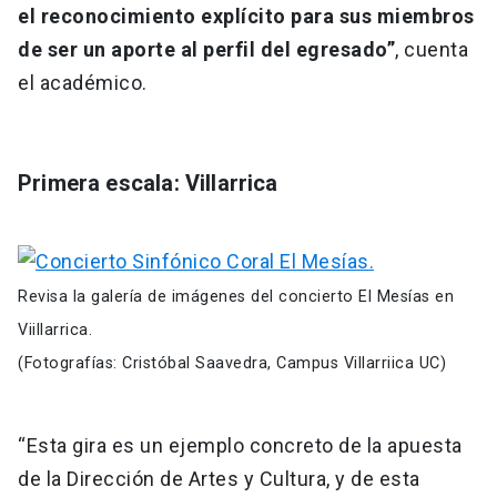
el reconocimiento explícito para sus miembros
de ser un aporte al perfil del egresado”
, cuenta
el académico.
Primera escala: Villarrica
Revisa la galería de imágenes del concierto El Mesías en
Viillarrica.
(Fotografías: Cristóbal Saavedra, Campus Villarriica UC)
“Esta gira es un ejemplo concreto de la apuesta
de la Dirección de Artes y Cultura, y de esta