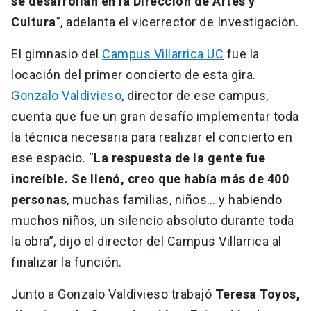
se desarrollan en la Dirección de Artes y
Cultura
”, adelanta el vicerrector de Investigación.
El gimnasio del
Campus Villarrica UC
fue la
locación del primer concierto de esta gira.
Gonzalo Valdivieso
, director de ese campus,
cuenta que fue un gran desafío implementar toda
la técnica necesaria para realizar el concierto en
ese espacio. “
La respuesta de la gente fue
increíble. Se llenó, creo que había más de 400
personas
, muchas familias, niños… y habiendo
muchos niños, un silencio absoluto durante toda
la obra”, dijo el director del Campus Villarrica al
finalizar la función.
Junto a Gonzalo Valdivieso trabajó
Teresa Toyos,