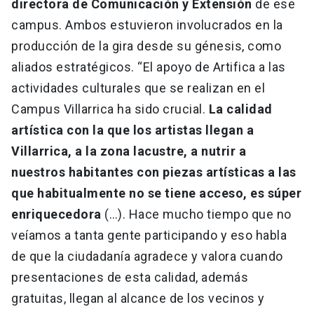
directora de Comunicación y Extensión
de ese
campus. Ambos estuvieron involucrados en la
producción de la gira desde su génesis, como
aliados estratégicos. “El apoyo de Artifica a las
actividades culturales que se realizan en el
Campus Villarrica ha sido crucial.
La calidad
artística con la que los artistas llegan a
Villarrica, a la zona lacustre, a nutrir a
nuestros habitantes con piezas artísticas a las
que habitualmente no se tiene acceso, es súper
enriquecedora
(…). Hace mucho tiempo que no
veíamos a tanta gente participando y eso habla
de que la ciudadanía agradece y valora cuando
presentaciones de esta calidad, además
gratuitas, llegan al alcance de los vecinos y