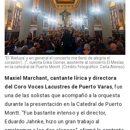
"El 'Aleluya' y en general el concierto me llenó de alegría el
corazón (...)", cuenta Erika Osmer, asistente al concierto El Mesías
en la catedral de Puerto Montt. (Crédito fotográfico: Carla Alonso)
Maxiel Marchant, cantante lírica y directora
del Coro Voces Lacustres de Puerto Varas
, fue
una de las solistas que acompañó a la orquesta
durante la presentación en la Catedral de Puerto
Montt. “Fue bastante intenso y el director,
Eduardo Jahnke, hizo un gran trabajo al