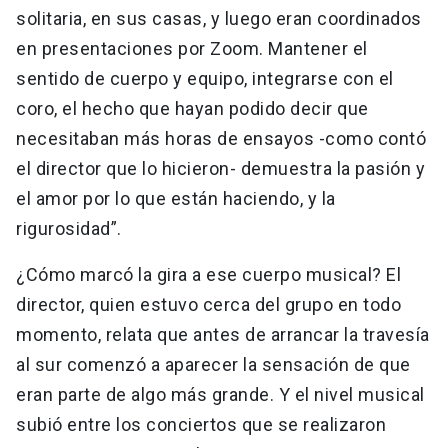
solitaria, en sus casas, y luego eran coordinados
en presentaciones por Zoom. Mantener el
sentido de cuerpo y equipo, integrarse con el
coro, el hecho que hayan podido decir que
necesitaban más horas de ensayos -como contó
el director que lo hicieron- demuestra la pasión y
el amor por lo que están haciendo, y la
rigurosidad”.
¿Cómo marcó la gira a ese cuerpo musical? El
director, quien estuvo cerca del grupo en todo
momento, relata que antes de arrancar la travesía
al sur comenzó a aparecer la sensación de que
eran parte de algo más grande. Y el nivel musical
subió entre los conciertos que se realizaron