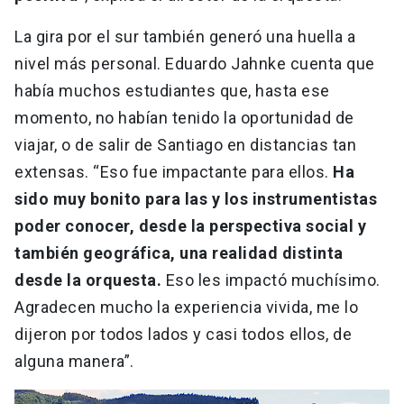
La gira por el sur también generó una huella a
nivel más personal. Eduardo Jahnke cuenta que
había muchos estudiantes que, hasta ese
momento, no habían tenido la oportunidad de
viajar, o de salir de Santiago en distancias tan
extensas. “Eso fue impactante para ellos.
Ha
sido muy bonito para las y los instrumentistas
poder conocer, desde la perspectiva social y
también geográfica, una realidad distinta
desde la orquesta.
Eso les impactó muchísimo.
Agradecen mucho la experiencia vivida, me lo
dijeron por todos lados y casi todos ellos, de
alguna manera”.