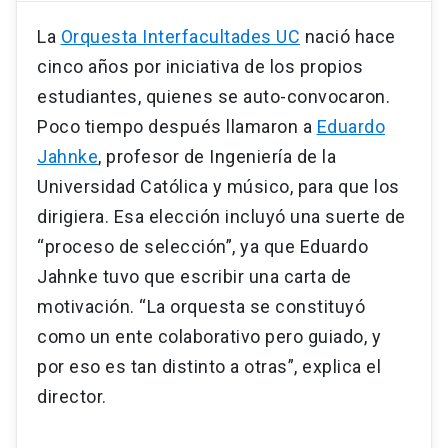
La
Orquesta Interfacultades UC
nació hace
cinco años por iniciativa de los propios
estudiantes, quienes se auto-convocaron.
Poco tiempo después llamaron a
Eduardo
Jahnke
, profesor de Ingeniería de la
Universidad Católica y músico, para que los
dirigiera. Esa elección incluyó una suerte de
“proceso de selección”, ya que Eduardo
Jahnke tuvo que escribir una carta de
motivación. “La orquesta se constituyó
como un ente colaborativo pero guiado, y
por eso es tan distinto a otras”, explica el
director.