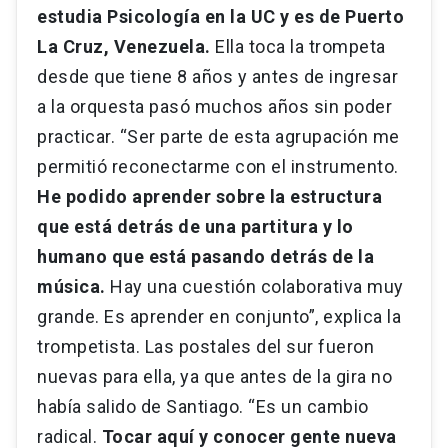
estudia Psicología en la UC y es de Puerto
La Cruz, Venezuela.
Ella toca la trompeta
desde que tiene 8 años y antes de ingresar
a la orquesta pasó muchos años sin poder
practicar. “Ser parte de esta agrupación me
permitió reconectarme con el instrumento.
He podido aprender sobre la estructura
que está detrás de una partitura y lo
humano que está pasando detrás de la
música.
Hay una cuestión colaborativa muy
grande. Es aprender en conjunto”, explica la
trompetista. Las postales del sur fueron
nuevas para ella, ya que antes de la gira no
había salido de Santiago. “Es un cambio
radical.
Tocar aquí y conocer gente nueva