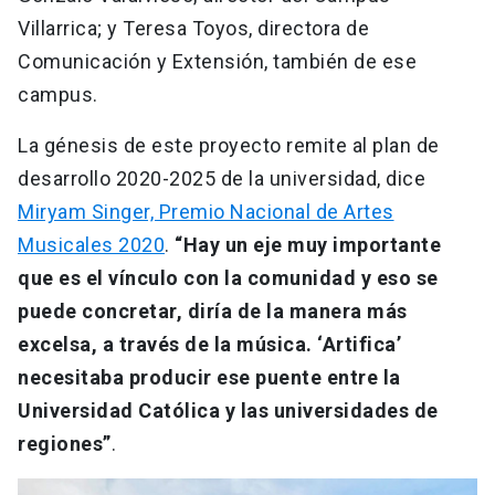
Villarrica; y Teresa Toyos, directora de
Comunicación y Extensión, también de ese
campus.
La génesis de este proyecto remite al plan de
desarrollo 2020-2025 de la universidad, dice
Miryam Singer, Premio Nacional de Artes
Musicales 2020
.
“Hay un eje muy importante
que es el vínculo con la comunidad y eso se
puede concretar, diría de la manera más
excelsa, a través de la música. ‘Artifica’
necesitaba producir ese puente entre la
Universidad Católica y las universidades de
regiones”
.