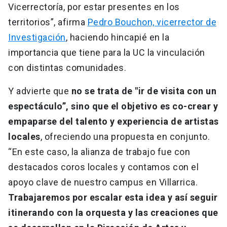
Vicerrectoría, por estar presentes en los
territorios”, afirma
Pedro Bouchon, vicerrector de
Investigación
, haciendo hincapié en la
importancia que tiene para la UC la vinculación
con distintas comunidades.
Y advierte que
no se trata de "ir de visita con un
espectáculo”, sino que el objetivo es co-crear y
empaparse del talento y experiencia de artistas
locales
, ofreciendo una propuesta en conjunto.
“En este caso, la alianza de trabajo fue con
destacados coros locales y contamos con el
apoyo clave de nuestro campus en Villarrica.
Trabajaremos por escalar esta idea y así seguir
itinerando con la orquesta y las creaciones que