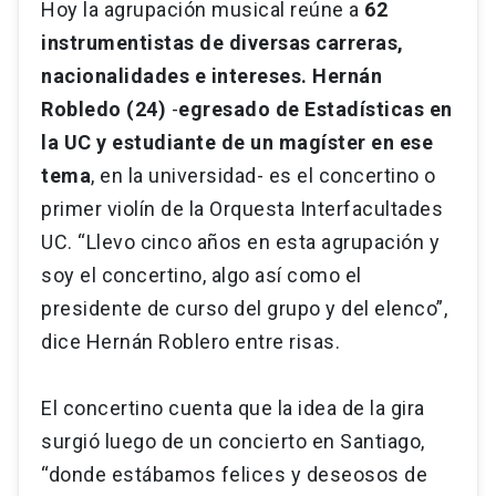
Hoy la agrupación musical reúne a
62
instrumentistas de diversas carreras,
nacionalidades e intereses. Hernán
Robledo (24)
-
egresado de Estadísticas en
la UC y estudiante de un magíster en ese
tema
, en la universidad- es el concertino o
primer violín de la Orquesta Interfacultades
UC. “Llevo cinco años en esta agrupación y
soy el concertino, algo así como el
presidente de curso del grupo y del elenco”,
dice Hernán Roblero entre risas.
El concertino cuenta que la idea de la gira
surgió luego de un concierto en Santiago,
“donde estábamos felices y deseosos de