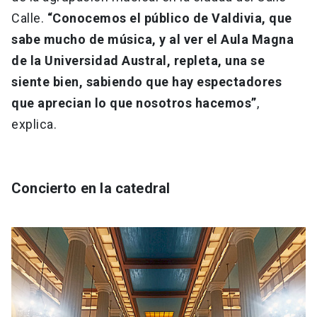
Calle.
“Conocemos el público de Valdivia, que
sabe mucho de música, y al ver el Aula Magna
de la Universidad Austral, repleta, una se
siente bien, sabiendo que hay espectadores
que aprecian lo que nosotros hacemos”
,
explica.
Concierto en la catedral