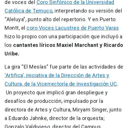
de voces del
Coro Sinfónico de la Universidad
Católica de Temuco
, interpretando su versión del
“Aleluya”, punto alto del repertorio. Y en Puerto
Montt, el
coro Voces Lacustres de Puerto Varas
hizo lo propio con una participación que incluyó a
los
cantantes líricos Maxiel Marchant y Ricardo
Uribe.
La gira “El Mesías” fue parte de las actividades de
‘Artifica’, iniciativa de la Dirección de Artes y
Cultura, de la Vicerrectoría de Investigación UC
.
Un proyecto que implicó gran despliegue y
desafíos de producción, impulsado por la
directora de Artes y Cultura, Miryam Singer, junto
a Eduardo Jahnke, director de la orquesta;
Gonzalo Valdivieso, director del Campus