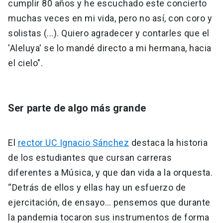
cumplir 80 años y he escuchado este concierto
muchas veces en mi vida, pero no así, con coro y
solistas (...). Quiero agradecer y contarles que el
'Aleluya' se lo mandé directo a mi hermana, hacia
el cielo".
Ser parte de algo más grande
El
rector UC Ignacio Sánchez
destaca la historia
de los estudiantes que cursan carreras
diferentes a Música, y que dan vida a la orquesta.
“Detrás de ellos y ellas hay un esfuerzo de
ejercitación, de ensayo… pensemos que durante
la pandemia tocaron sus instrumentos de forma