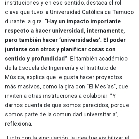
instituciones y en ese sentido, destaca el rol
clave que tuvo la Universidad Católica de Temuco
durante la gira.
“Hay un impacto importante
respecto a hacer universidad, internamente,
pero también hacer ‘universidades’. El poder
juntarse con otros y planificar cosas con
sentido y profundidad”
. El también académico
de la Escuela de Ingeniería y el Instituto de
Música, explica que le gusta hacer proyectos
más masivos, como la gira con “El Mesías”, que
inviten a otras instituciones a colaborar. “Y
darnos cuenta de que somos parecidos, porque
somos parte de la comunidad universitaria”,
reflexiona.
Junto con la vinculación, la idea fue visibilizar el