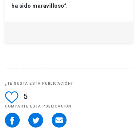
ha sido maravilloso
”.
¿TE GUSTA ESTA PUBLICACIÓN?
5
COMPARTE ESTA PUBLICACIÓN