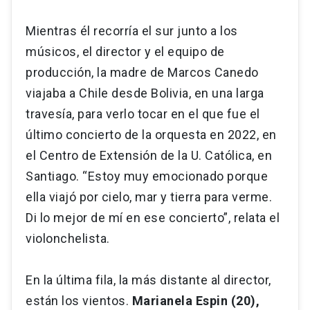
Mientras él recorría el sur junto a los
músicos, el director y el equipo de
producción, la madre de Marcos Canedo
viajaba a Chile desde Bolivia, en una larga
travesía, para verlo tocar en el que fue el
último concierto de la orquesta en 2022, en
el Centro de Extensión de la U. Católica, en
Santiago. “Estoy muy emocionado porque
ella viajó por cielo, mar y tierra para verme.
Di lo mejor de mí en ese concierto”, relata el
violonchelista.
En la última fila, la más distante al director,
están los vientos.
Marianela Espin (20),