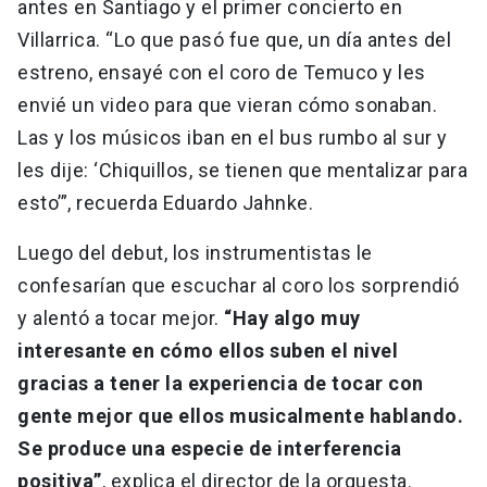
antes en Santiago y el primer concierto en
Villarrica. “Lo que pasó fue que, un día antes del
estreno, ensayé con el coro de Temuco y les
envié un video para que vieran cómo sonaban.
Las y los músicos iban en el bus rumbo al sur y
les dije: ‘Chiquillos, se tienen que mentalizar para
esto’”, recuerda Eduardo Jahnke.
Luego del debut, los instrumentistas le
confesarían que escuchar al coro los sorprendió
y alentó a tocar mejor.
“Hay algo muy
interesante en cómo ellos suben el nivel
gracias a tener la experiencia de tocar con
gente mejor que ellos musicalmente hablando.
Se produce una especie de interferencia
positiva”
, explica el director de la orquesta.