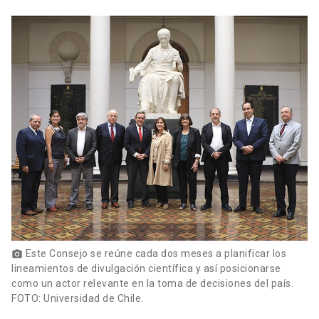
Este Consejo se reúne cada dos meses a planificar los
photo_camera
lineamientos de divulgación científica y así posicionarse
como un actor relevante en la toma de decisiones del país.
FOTO: Universidad de Chile.