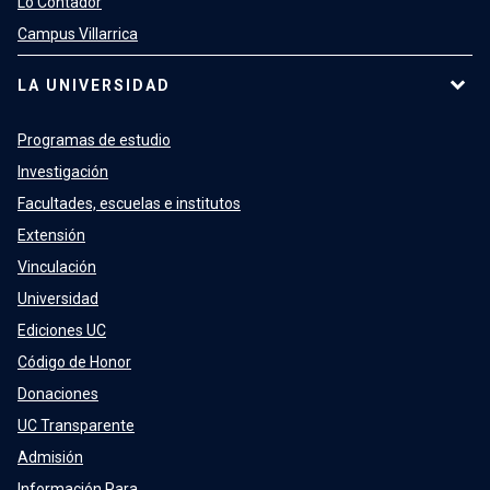
Lo Contador
Campus Villarrica
LA UNIVERSIDAD
Programas de estudio
Investigación
Facultades, escuelas e institutos
Extensión
Vinculación
Universidad
Ediciones UC
Código de Honor
Donaciones
UC Transparente
Admisión
Información Para