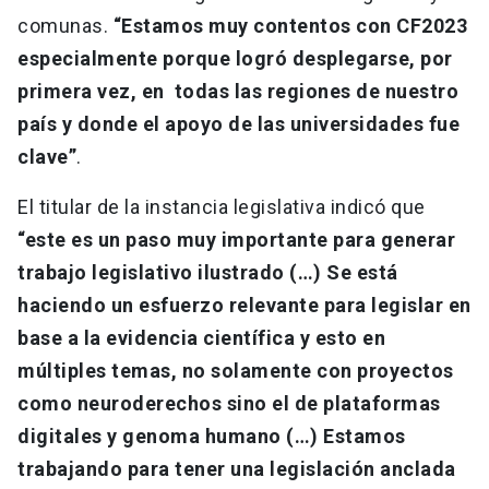
comunas.
“Estamos muy contentos con CF2023
especialmente porque logró desplegarse, por
primera vez, en todas las regiones de nuestro
país y donde el apoyo de las universidades fue
clave”
.
El titular de la instancia legislativa indicó que
“este es un paso muy importante para generar
trabajo legislativo ilustrado (…) Se está
haciendo un esfuerzo relevante para legislar en
base a la evidencia científica y esto en
múltiples temas, no solamente con proyectos
como neuroderechos sino el de plataformas
digitales y genoma humano (…) Estamos
trabajando para tener una legislación anclada