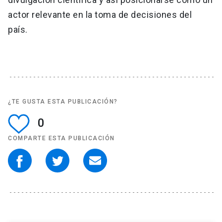
actor relevante en la toma de decisiones del
país.
¿TE GUSTA ESTA PUBLICACIÓN?
0
COMPARTE ESTA PUBLICACIÓN