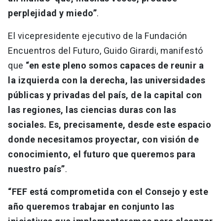
perplejidad y miedo”
.
El vicepresidente ejecutivo de la Fundación
Encuentros del Futuro, Guido Girardi, manifestó
que
“en este pleno somos capaces de reunir a
la izquierda con la derecha, las universidades
públicas y privadas del país, de la capital con
las regiones, las ciencias duras con las
sociales. Es, precisamente, desde este espacio
donde necesitamos proyectar, con visión de
conocimiento, el futuro que queremos para
nuestro país”
.
“FEF está comprometida con el Consejo y este
año queremos trabajar en conjunto las