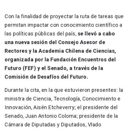
Con la finalidad de proyectar la ruta de tareas que
permitan impactar con conocimiento científico a
las políticas públicas del país,
se llevó a cabo
una nueva sesión del Consejo Asesor de
Rectores y la Academia Chilena de Ciencias,
organizada por la Fundación Encuentros del
Futuro (FEF) y el Senado, a través de la
Comisión de Desafíos del Futuro.
Durante la cita, en la que estuvieron presentes: la
ministra de Ciencia, Tecnología, Conocimiento e
Innovación, Aisén Etcheverry; el presidente del
Senado, Juan Antonio Coloma; presidente de la
Cámara de Diputadas y Diputados, Vlado