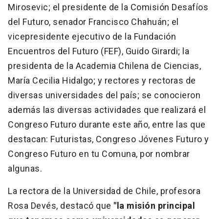
Mirosevic; el presidente de la Comisión Desafíos
del Futuro, senador Francisco Chahuán; el
vicepresidente ejecutivo de la Fundación
Encuentros del Futuro (FEF), Guido Girardi; la
presidenta de la Academia Chilena de Ciencias,
María Cecilia Hidalgo; y rectores y rectoras de
diversas universidades del país; se conocieron
además las diversas actividades que realizará el
Congreso Futuro durante este año, entre las que
destacan: Futuristas, Congreso Jóvenes Futuro y
Congreso Futuro en tu Comuna, por nombrar
algunas.
La rectora de la Universidad de Chile, profesora
Rosa Devés, destacó que
"la misión principal