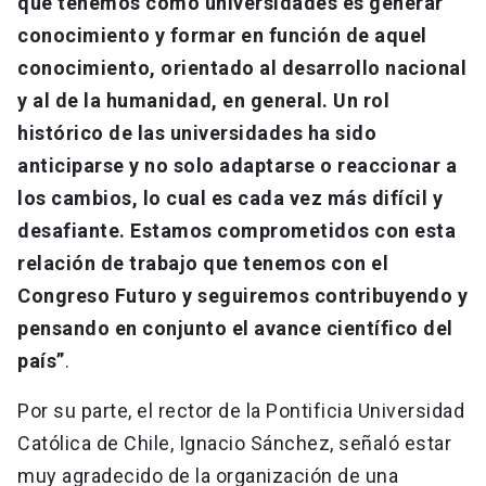
que tenemos como universidades es generar
conocimiento y formar en función de aquel
conocimiento, orientado al desarrollo nacional
y al de la humanidad, en general. Un rol
histórico de las universidades ha sido
anticiparse y no solo adaptarse o reaccionar a
los cambios, lo cual es cada vez más difícil y
desafiante. Estamos comprometidos con esta
relación de trabajo que tenemos con el
Congreso Futuro y seguiremos contribuyendo y
pensando en conjunto el avance científico del
país”
.
Por su parte, el rector de la Pontificia Universidad
Católica de Chile, Ignacio Sánchez, señaló estar
muy agradecido de la organización de una