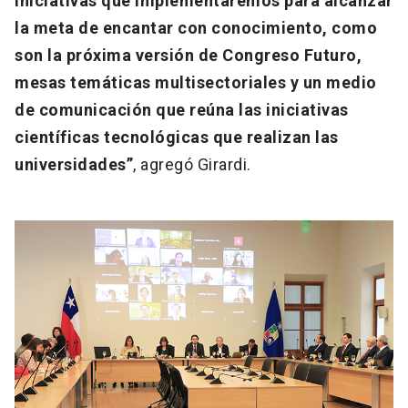
iniciativas que implementaremos para alcanzar
la meta de encantar con conocimiento, como
son la próxima versión de Congreso Futuro,
mesas temáticas multisectoriales y un medio
de comunicación que reúna las iniciativas
científicas tecnológicas que realizan las
universidades”
, agregó Girardi.