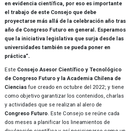
en evidencia científica, por eso es importante
el trabajo de este Consejo que debe
proyectarse más allá de la celebración año tras
año de Congreso Futuro en general. Esperamos
que la iniciativa legislativa que surja desde las
universidades también se pueda poner en
práctica”.
Este
Consejo Asesor Científico y Tecnológico
de Congreso Futuro y la Academia Chilena de
Ciencias
fue creado en octubre del 2022; y tiene
como objetivo garantizar los contenidos, charlas
y actividades que se realizan al alero de
Congreso Futuro
. Este Consejo se reúne cada
dos meses a planificar los lineamientos de
divulgación científica y así posicionarse como un