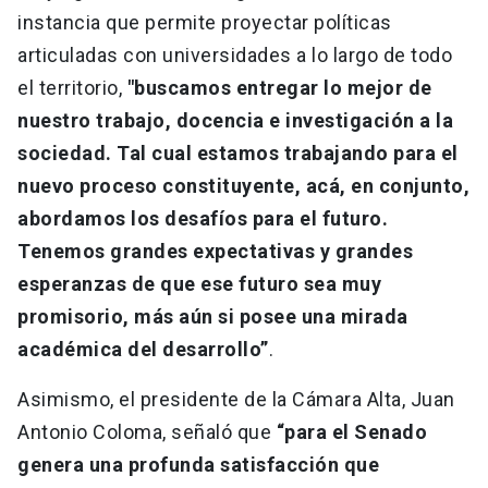
instancia que permite proyectar políticas
articuladas con universidades a lo largo de todo
el territorio,
"buscamos entregar lo mejor de
nuestro trabajo, docencia e investigación a la
sociedad. Tal cual estamos trabajando para el
nuevo proceso constituyente, acá, en conjunto,
abordamos los desafíos para el futuro.
Tenemos grandes expectativas y grandes
esperanzas de que ese futuro sea muy
promisorio, más aún si posee una mirada
académica del desarrollo”
.
Asimismo, el presidente de la Cámara Alta, Juan
Antonio Coloma, señaló que
“para el Senado
genera una profunda satisfacción que