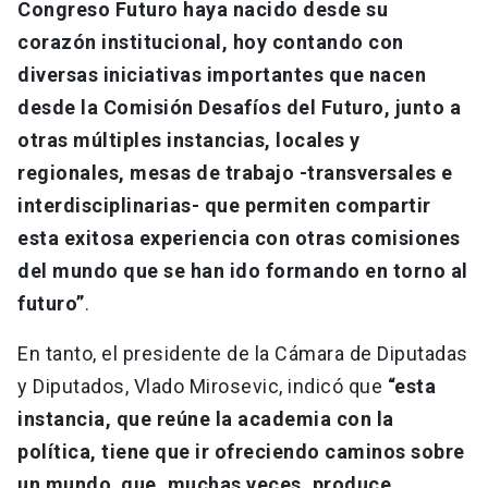
Congreso Futuro haya nacido desde su
corazón institucional, hoy contando con
diversas iniciativas importantes que nacen
desde la Comisión Desafíos del Futuro, junto a
otras múltiples instancias, locales y
regionales, mesas de trabajo -transversales e
interdisciplinarias- que permiten compartir
esta exitosa experiencia con otras comisiones
del mundo que se han ido formando en torno al
futuro”
.
En tanto, el presidente de la Cámara de Diputadas
y Diputados, Vlado Mirosevic, indicó que
“esta
instancia, que reúne la academia con la
política, tiene que ir ofreciendo caminos sobre
un mundo que, muchas veces, produce