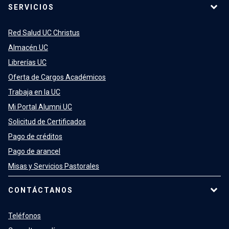
SERVICIOS
Red Salud UC Christus
Almacén UC
Librerías UC
Oferta de Cargos Académicos
Trabaja en la UC
Mi Portal Alumni UC
Solicitud de Certificados
Pago de créditos
Pago de arancel
Misas y Servicios Pastorales
CONTÁCTANOS
Teléfonos