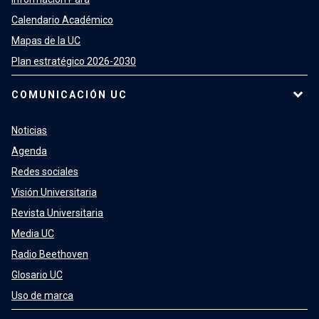
Calendario Académico
Mapas de la UC
Plan estratégico 2026-2030
COMUNICACIÓN UC
Noticias
Agenda
Redes sociales
Visión Universitaria
Revista Universitaria
Media UC
Radio Beethoven
Glosario UC
Uso de marca