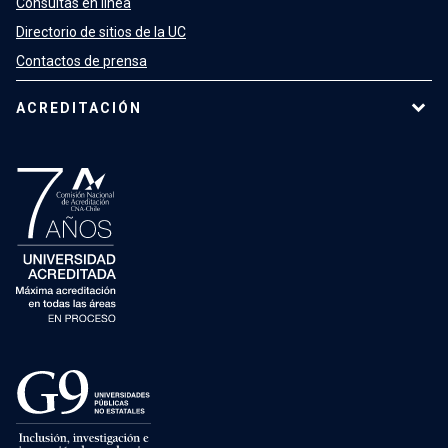
Consultas en línea
Directorio de sitios de la UC
Contactos de prensa
ACREDITACIÓN