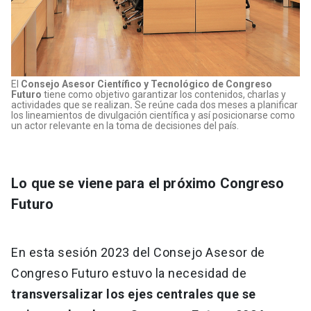
El
Consejo Asesor Científico y Tecnológico de Congreso
Futuro
tiene como objetivo garantizar los contenidos, charlas y
actividades que se realizan
.
Se reúne cada dos meses a planificar
los lineamientos de divulgación científica y así posicionarse como
un actor relevante en la toma de decisiones del país.
Lo que se viene para el próximo Congreso
Futuro
En esta sesión 2023 del Consejo Asesor de
Congreso Futuro estuvo la necesidad de
transversalizar los ejes centrales que se