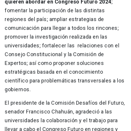
quieren abordar en Congreso Futuro 2024
;
fomentar la participación de las distintas
regiones del país; ampliar estrategias de
comunicación para llegar a todos los rincones;
promover la investigación realizada en las
universidades; fortalecer las relaciones con el
Consejo Constitucional y la Comisión de
Expertos; así como proponer soluciones
estratégicas basada en el conocimiento
científico para problemáticas transversales a los
gobiernos.
El presidente de la Comisión Desafíos del Futuro,
senador Francisco Chahuán, agradeció a las
universidades la colaboración y el trabajo para
llevar a cabo el Congreso Futuro en regiones y