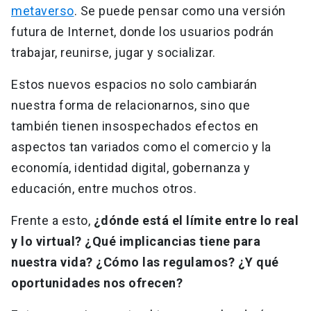
metaverso
. Se puede pensar como una versión
futura de Internet, donde los usuarios podrán
trabajar, reunirse, jugar y socializar.
Estos nuevos espacios no solo cambiarán
nuestra forma de relacionarnos, sino que
también tienen insospechados efectos en
aspectos tan variados como el comercio y la
economía, identidad digital, gobernanza y
educación, entre muchos otros.
Frente a esto,
¿dónde está el límite entre lo real
y lo virtual? ¿Qué implicancias tiene para
nuestra vida? ¿Cómo las regulamos? ¿Y qué
oportunidades nos ofrecen?