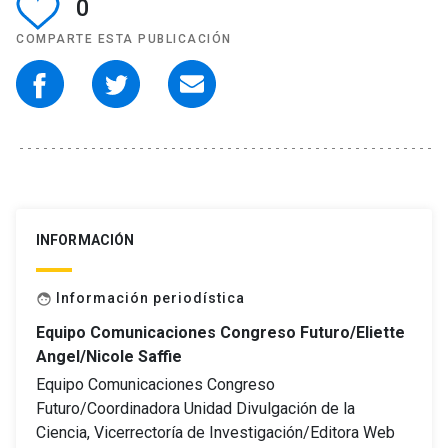
0
COMPARTE ESTA PUBLICACIÓN
INFORMACIÓN
Información periodística
face
Equipo Comunicaciones Congreso Futuro/Eliette
Angel/Nicole Saffie
Equipo Comunicaciones Congreso
Futuro/Coordinadora Unidad Divulgación de la
Ciencia, Vicerrectoría de Investigación/Editora Web