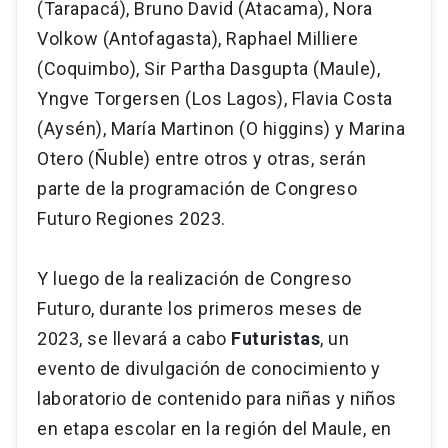
(Tarapacá), Bruno David (Atacama), Nora
Volkow (Antofagasta), Raphael Milliere
(Coquimbo), Sir Partha Dasgupta (Maule),
Yngve Torgersen (Los Lagos), Flavia Costa
(Aysén), María Martinon (O higgins) y Marina
Otero (Ñuble) entre otros y otras, serán
parte de la programación de Congreso
Futuro Regiones 2023.
Y luego de la realización de Congreso
Futuro, durante los primeros meses de
2023, se llevará a cabo
Futuristas
, un
evento de divulgación de conocimiento y
laboratorio de contenido para niñas y niños
en etapa escolar en la región del Maule, en