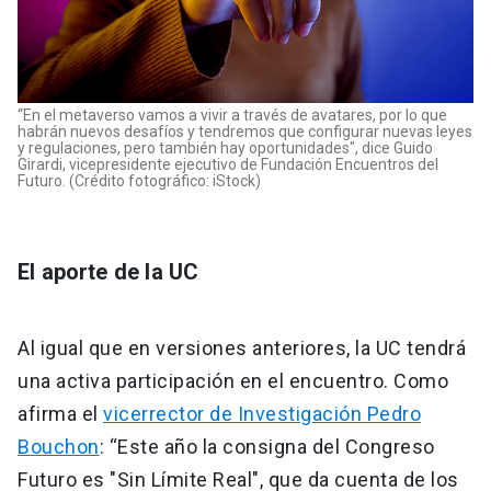
“En el metaverso vamos a vivir a través de avatares, por lo que
habrán nuevos desafíos y tendremos que configurar nuevas leyes
y regulaciones, pero también hay oportunidades", dice Guido
Girardi, vicepresidente ejecutivo de Fundación Encuentros del
Futuro. (Crédito fotográfico: iStock)
El aporte de la UC
Al igual que en versiones anteriores, la UC tendrá
una activa participación en el encuentro. Como
afirma el
vicerrector de Investigación Pedro
Bouchon
: “Este año la consigna del Congreso
Futuro es "Sin Límite Real", que da cuenta de los