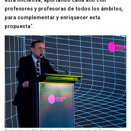
profesores y profesoras de todos los ámbitos,
para complementar y enriquecer esta
propuesta
”.