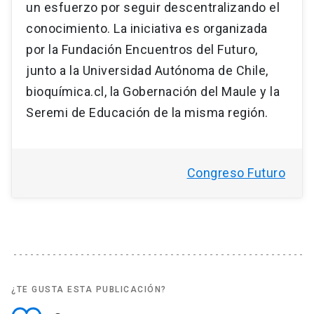
un esfuerzo por seguir descentralizando el
conocimiento. La iniciativa es organizada
por la Fundación Encuentros del Futuro,
junto a la Universidad Autónoma de Chile,
bioquímica.cl, la Gobernación del Maule y la
Seremi de Educación de la misma región.
Congreso Futuro
¿TE GUSTA ESTA PUBLICACIÓN?