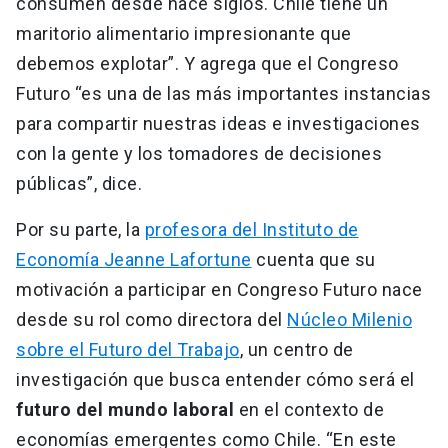
consumen desde hace siglos. Chile tiene un
maritorio alimentario impresionante que
debemos explotar”. Y agrega que el Congreso
Futuro “es una de las más importantes instancias
para compartir nuestras ideas e investigaciones
con la gente y los tomadores de decisiones
públicas”, dice.
Por su parte, la
profesora del Instituto de
Economía Jeanne Lafortune
cuenta que su
motivación a participar en Congreso Futuro nace
desde su rol como directora del
Núcleo Milenio
sobre el Futuro del Trabajo
, un centro de
investigación que busca entender cómo será el
futuro del mundo laboral
en el contexto de
economías emergentes como Chile. “En este