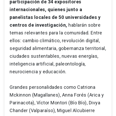
participación de 34 expositores
internacionales, quienes junto a
panelistas locales de 50 universidades y
centros de investigación,
hablarán sobre
temas relevantes para la comunidad. Entre
ellos: cambio climático, revolución digital,
seguridad alimentaria, gobernanza territorial,
ciudades sustentables, nuevas energías,
inteligencia artificial, paleontología,
neurociencia y educación.
Grandes personalidades como Catriona
Mckinnon (Magallanes), Anna Forés (Arica y
Parinacota), Víctor Montori (Bío Bío), Divya
Chander (Valparaíso), Miguel Alcubierre