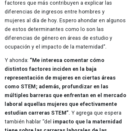
factores que más contribuyen a explicar las
diferencias de ingresos entre hombres y
mujeres al día de hoy. Espero ahondar en algunos
de estos determinantes como lo son las
diferencias de género en áreas de estudio y
ocupación y el impacto de la maternidad”.
Y ahonda:
“Me interesa comentar cómo
distintos factores inciden en la baja
representación de mujeres en ciertas áreas
como STEM; además, profundizar en las
múltiples barreras que enfrentan en el mercado
laboral aquellas mujeres que efectivamente
estudian carreras STEM”
. Y agrega que espera
también hablar “del
impacto que la maternidad
tiene sobre las carreras laborales de las