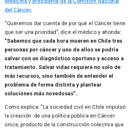
Medicina y presidente de la Comisión Nacional
del Cáncer.
“Queremos dar cuenta de por qué el Cáncer tiene
que ser una prioridad”, dice el médico y ahonda:
“Sabemos que cada hora mueren en Chile tres
personas por cáncer y uno de ellos se podría
salvar con un diagnóstico oportuno y acceso a
tratamiento. Salvar vidas requiere no solo de
más recursos, sino también de entender el
problema de forma distinta y plantear
soluciones más novedosas”.
Como explica: “La sociedad civil en Chile impulsó
la creación de una política pública en Cáncer
única, producto de la construcción colectiva que