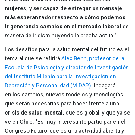
mujeres, y ser capaz de entregar un mensaje
más esperanzador respecto a cómo podemos
ir generando cambios en el mercado laboral
de
manera de ir disminuyendo la brecha actual”.
Los desafíos para la salud mental del futuro es el
tema al que se refirirá
Alex Behn, profesor de la
Escuela de Psicología y director de Investigación
del Instituto Milenio para la Investigación en
Depresión y Personalidad (MIDAP)
. Indagará
en los cambios, nuevos modelos y tecnologías
que serán necesarias para hacer frente a una
crisis de salud mental,
que es global, y que ya se
ve en Chile. "Es muy interesante participar en el
Congreso Futuro, que es una actividad abierta y