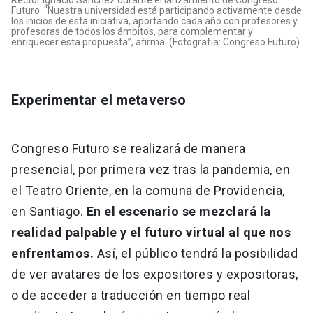
Rector Ignacio Sánchez durante el lanzamiento de Congreso
Futuro. "Nuestra universidad está participando activamente desde
los inicios de esta iniciativa, aportando cada año con profesores y
profesoras de todos los ámbitos, para complementar y
enriquecer esta propuesta”, afirma. (Fotografía: Congreso Futuro)
Experimentar el metaverso
Congreso Futuro se realizará de manera
presencial, por primera vez tras la pandemia, en
el Teatro Oriente, en la comuna de Providencia,
en Santiago.
En el escenario se mezclará la
realidad palpable y el futuro virtual al que nos
enfrentamos.
Así, el público tendrá la posibilidad
de ver avatares de los expositores y expositoras,
o de acceder a traducción en tiempo real