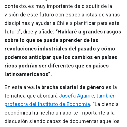
contexto, es muy importante de discutir de la
visión de este futuro con especialistas de varias
disciplinas y ayudar a Chile a planificar para este
futuro”, dice y añade:
“Hablaré a grandes rasgos
sobre lo que se puede aprender de las
revoluciones industriales del pasado y cómo
podemos anticipar que los cambios en países
ricos podrían ser diferentes que en países
latinoamericanos”.
En esta área, la
brecha salarial de género
es la
temática que abordará
Josefa Aguirre, también
profesora del Instituto de Economía
. “La ciencia
económica ha hecho un aporte importante a la
discusión siendo capaz de documentar aquellos