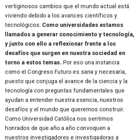
vertiginosos cambios que el mundo actual está
viviendo debido a los avances científicos y
tecnológicos.
Como universidades estamos
llamados a generar conocimiento y tecnología,
y junto con ello a reflexionar frente a los
desafíos que surgen en nuestra sociedad en
torno a estos temas.
Por eso una instancia
como el Congreso Futuro es sana y necesaria,
puesto que conjuga el avance de la ciencia y la
tecnología con preguntas fundamentales que
ayudan a entender nuestra esencia, nuestros
desafíos y el mundo que queremos construir.
Como Universidad Católica nos sentimos
honrados de que año a año convoquen a
nuestros investigadores e investigadoras a