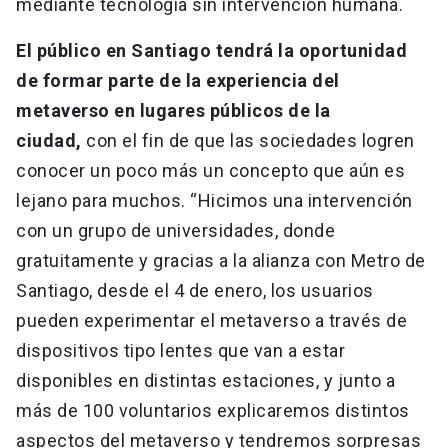
mediante tecnología sin intervención humana.
El público en Santiago tendrá la oportunidad
de formar parte de la experiencia del
metaverso en lugares públicos de la
ciudad,
con el fin de que las sociedades logren
conocer un poco más un concepto que aún es
lejano para muchos. “Hicimos una intervención
con un grupo de universidades, donde
gratuitamente y gracias a la alianza con Metro de
Santiago, desde el 4 de enero, los usuarios
pueden experimentar el metaverso a través de
dispositivos tipo lentes que van a estar
disponibles en distintas estaciones, y junto a
más de 100 voluntarios explicaremos distintos
aspectos del metaverso y tendremos sorpresas