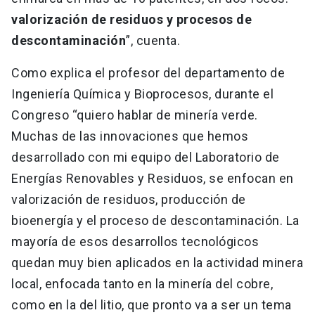
valorización de residuos y procesos de
descontaminación
”, cuenta.
Como explica el profesor del departamento de
Ingeniería Química y Bioprocesos, durante el
Congreso “quiero hablar de minería verde.
Muchas de las innovaciones que hemos
desarrollado con mi equipo del Laboratorio de
Energías Renovables y Residuos, se enfocan en
valorización de residuos, producción de
bioenergía y el proceso de descontaminación. La
mayoría de esos desarrollos tecnológicos
quedan muy bien aplicados en la actividad minera
local, enfocada tanto en la minería del cobre,
como en la del litio, que pronto va a ser un tema