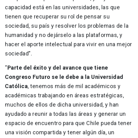
capacidad está en las universidades, las que
tienen que recuperar su rol de pensar su
sociedad, su país y resolver los problemas de la
humanidad y no dejárselo a las plataformas, y
hacer el aporte intelectual para vivir en una mejor
sociedad”.
“
Parte del éxito y del avance que tiene
Congreso Futuro se le debe a la Universidad
Católica
, tenemos más de mil académicos y
académicas trabajando en áreas estratégicas,
muchos de ellos de dicha universidad, y han
ayudado a reunir a todas las áreas y generar un
espacio de encuentro para que Chile pueda tener
una visión compartida y tener algún día, un