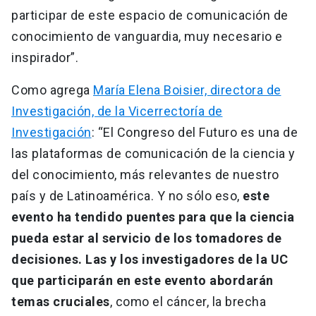
participar de este espacio de comunicación de
conocimiento de vanguardia, muy necesario e
inspirador”.
Como agrega
María Elena Boisier, directora de
Investigación, de la Vicerrectoría de
Investigación
: “El Congreso del Futuro es una de
las plataformas de comunicación de la ciencia y
del conocimiento, más relevantes de nuestro
país y de Latinoamérica. Y no sólo eso,
este
evento ha tendido puentes para que la ciencia
pueda estar al servicio de los tomadores de
decisiones. Las y los investigadores de la UC
que participarán en este evento abordarán
temas cruciales
, como el cáncer, la brecha