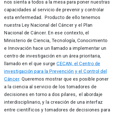
nos sienta a todos a la mesa para poner nuestras
capacidades al servicio de prevenir y controlar
esta enfermedad. Producto de ello tenemos
nuestra Ley Nacional del Cáncer y el Plan
Nacional de Cáncer. En ese contexto, el
Ministerio de Ciencia, Tecnología, Conocimiento
e Innovación hace un llamado a implementar un
centro de investigación en un área prioritaria,
llamado en el que surge
CECAN, el Centro de
investigación para la Prevención y el Control del
Cáncer
. Queremos mostrar que es posible poner
a la ciencia al servicio de los tomadores de
decisiones en torno a dos pilares, el abordaje
interdisciplinario, y la creación de una interfaz
entre científicos y tomadores de decisiones para