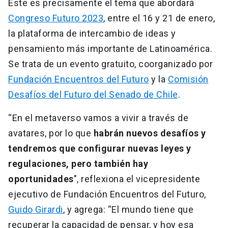
Este es precisamente el tema que abordará
Congreso Futuro 2023
, entre el 16 y 21 de enero,
la plataforma de intercambio de ideas y
pensamiento más importante de Latinoamérica.
Se trata de un evento gratuito, coorganizado por
Fundación Encuentros del Futuro
y la
Comisión
Desafíos del Futuro del Senado de Chile
.
“En el metaverso vamos a vivir a través de
avatares, por lo que
habrán nuevos desafíos y
tendremos que configurar nuevas leyes y
regulaciones, pero también hay
oportunidades
", reflexiona el vicepresidente
ejecutivo de Fundación Encuentros del Futuro,
Guido Girardi
, y agrega: “El mundo tiene que
recuperar la capacidad de pensar, y hoy esa