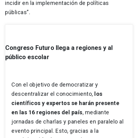
incidir en la implementación de políticas
públicas”.
Congreso Futuro llega a regiones y al
público escolar
Con el objetivo de democratizar y
descentralizar el conocimiento,
los
científicos y expertos se harán presente
en las 16 regiones del país
, mediante
jornadas de charlas y paneles en paralelo al
evento principal. Esto, gracias a la