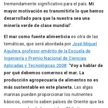
tremendamente significativo para el país.
Mi
mayor motivación es transmitirle lo que hemos
desarrollado para que la nuestra sea una
minería verde de clase mundial
”.
El mar como fuente alimenticia
es otra de las
temáticas, que será abordada por
José Miguel
Aguilera, profesor emérito de la Escuela de
Ingeniería y Premio Nacional de Ciencias
Aplicadas y Tecnológicas 2008
: “
Voy a hablar de
por qué debemos comernos el mar. La
producción agropecuaria de alimentos no es
más sustentable en este planeta.
Las algas
marinas pueden proporcionar los nutrientes
básicos, como lo saben países de Oriente que las