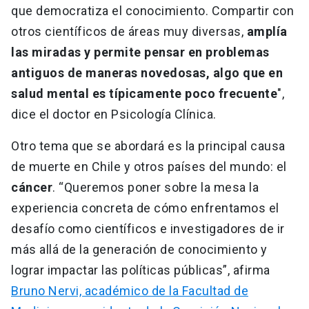
que democratiza el conocimiento. Compartir con
otros científicos de áreas muy diversas,
amplía
las miradas y permite pensar en problemas
antiguos de maneras novedosas, algo que en
salud mental es típicamente poco frecuente
",
dice el doctor en Psicología Clínica.
Otro tema que se abordará es la principal causa
de muerte en Chile y otros países del mundo: el
cáncer
. “Queremos poner sobre la mesa la
experiencia concreta de cómo enfrentamos el
desafío como científicos e investigadores de ir
más allá de la generación de conocimiento y
lograr impactar las políticas públicas”, afirma
Bruno Nervi, académico de la Facultad de