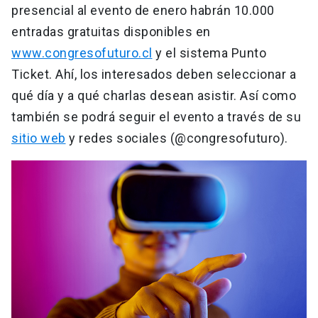
presencial al evento de enero habrán 10.000
entradas gratuitas disponibles en
www.congresofuturo.cl
y el sistema Punto
Ticket. Ahí, los interesados deben seleccionar a
qué día y a qué charlas desean asistir. Así como
también se podrá seguir el evento a través de su
sitio web
y redes sociales (@congresofuturo).