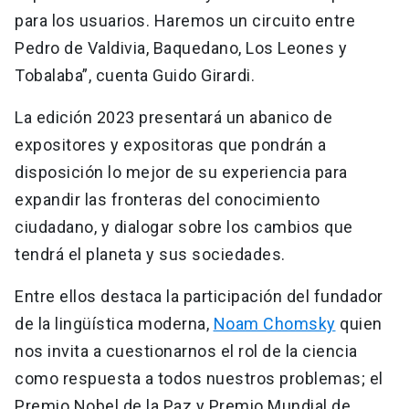
para los usuarios. Haremos un circuito entre
Pedro de Valdivia, Baquedano, Los Leones y
Tobalaba”, cuenta Guido Girardi.
La edición 2023 presentará un abanico de
expositores y expositoras que pondrán a
disposición lo mejor de su experiencia para
expandir las fronteras del conocimiento
ciudadano, y dialogar sobre los cambios que
tendrá el planeta y sus sociedades.
Entre ellos destaca la participación del fundador
de la lingüística moderna,
Noam Chomsky
quien
nos invita a cuestionarnos el rol de la ciencia
como respuesta a todos nuestros problemas; el
Premio Nobel de la Paz y Premio Mundial de