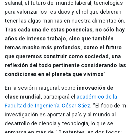
salarial, el futuro del mundo laboral, tecnologías
para valorizar los residuos y el rol que debieran
tener las algas marinas en nuestra alimentación.
Tras cada una de estas ponencias, no sólo hay
años de intenso trabajo, sino que también
temas mucho más profundos, como el futuro
que queremos construir como sociedad, una
reflexión del todo pertinente considerando las
condiciones en el planeta que vivimos
”.
En la sesión inaugural, sobre
innovación de
clase mundial
, participará el
académico de la
Facultad de Ingeniería, César Sáez
. “El foco de mi
investigación es aportar al país y al mundo al
desarrollo de ciencia y tecnología, lo que se
enmarca en más de 10 patentes, en dos focos: