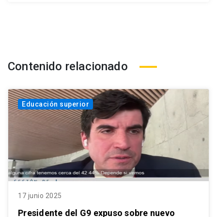
Contenido relacionado
Educación superior
17 junio 2025
Presidente del G9 expuso sobre nuevo