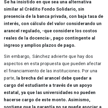
Se ha insistido en que sea una alternativa
similar al Crédito Fondo Solidario, sin
presencia de la banca privada, con baja tasa de
interés, con cálculo del valor considerando un
arancel regulado, -que considere los costos
reales de la docencia-, pago contingente al
ingreso y amplios plazos de pago.
Sin embargo, Sánchez advierte que hay dos
aspectos en esta propuesta que pueden afectar
el financiamiento de las instituciones. Por una
parte,
la brecha del arancel debe quedar a
cargo del estudiante a través de un apoyo
estatal, ya que las universidades no pueden
hacerse cargo de este monto. Asimismo,
sostiene que la garantía no se puede asociar a