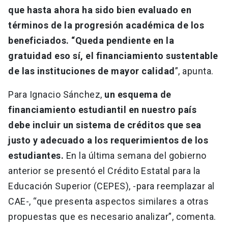
que hasta ahora ha sido bien evaluado en
términos de la progresión académica de los
beneficiados. “Queda pendiente en la
gratuidad eso sí, el financiamiento sustentable
de las instituciones de mayor calidad
”, apunta.
Para Ignacio Sánchez,
un esquema de
financiamiento estudiantil en nuestro país
debe incluir un sistema de créditos que sea
justo y adecuado a los requerimientos de los
estudiantes.
En la última semana del gobierno
anterior se presentó el Crédito Estatal para la
Educación Superior (CEPES), -para reemplazar al
CAE-, “que presenta aspectos similares a otras
propuestas que es necesario analizar”, comenta.