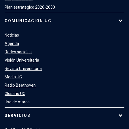
Plan estratégico 2026-2030
COMUNICACIÓN UC
Noticias
Agenda
Redes sociales
Visión Universitaria
Revista Universitaria
Media UC
Radio Beethoven
Glosario UC
Uso de marca
SERVICIOS