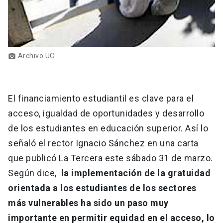
Archivo UC
photo_camera
El financiamiento estudiantil es clave para el
acceso, igualdad de oportunidades y desarrollo
de los estudiantes en educación superior. Así lo
señaló el rector Ignacio Sánchez en una carta
que publicó La Tercera este sábado 31 de marzo.
Según dice,
la implementación de la gratuidad
orientada a los estudiantes de los sectores
más vulnerables ha sido un paso muy
importante en permitir equidad en el acceso, lo