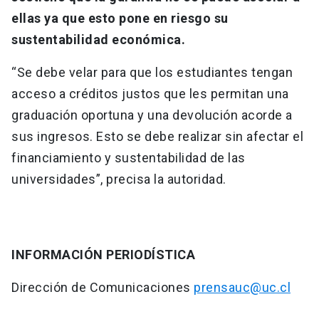
ellas ya que esto pone en riesgo su
sustentabilidad económica.
“Se debe velar para que los estudiantes tengan
acceso a créditos justos que les permitan una
graduación oportuna y una devolución acorde a
sus ingresos. Esto se debe realizar sin afectar el
financiamiento y sustentabilidad de las
universidades”, precisa la autoridad.
INFORMACIÓN PERIODÍSTICA
Dirección de Comunicaciones
prensauc@uc.cl