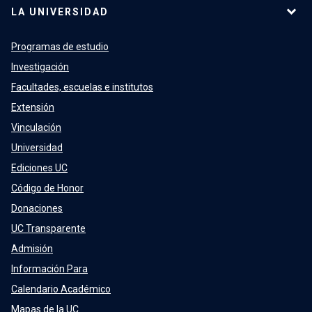
LA UNIVERSIDAD
Programas de estudio
Investigación
Facultades, escuelas e institutos
Extensión
Vinculación
Universidad
Ediciones UC
Código de Honor
Donaciones
UC Transparente
Admisión
Información Para
Calendario Académico
Mapas de la UC