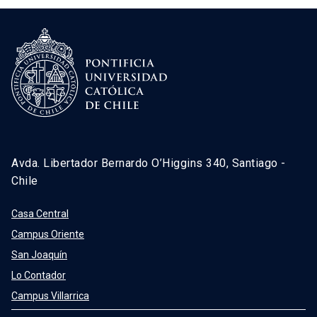
Avda. Libertador Bernardo O’Higgins 340, Santiago -
Chile
Casa Central
Campus Oriente
San Joaquín
Lo Contador
Campus Villarrica