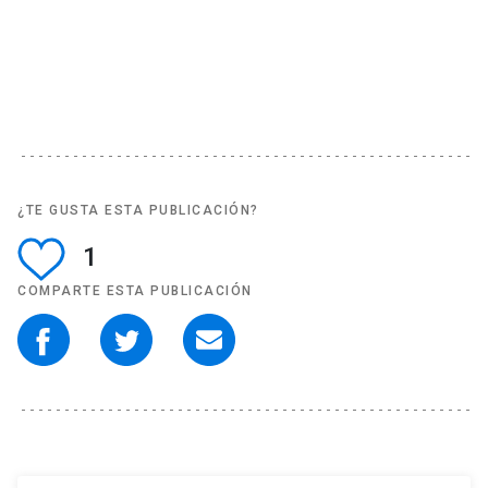
¿TE GUSTA ESTA PUBLICACIÓN?
1
COMPARTE ESTA PUBLICACIÓN