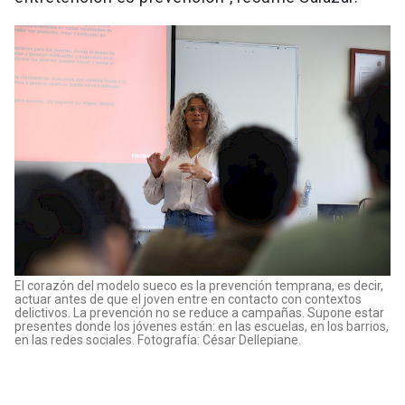
El corazón del modelo sueco es la prevención temprana, es decir,
actuar antes de que el joven entre en contacto con contextos
delictivos. La prevención no se reduce a campañas. Supone estar
presentes donde los jóvenes están: en las escuelas, en los barrios,
en las redes sociales. Fotografía: César Dellepiane.