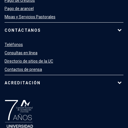
Pago de créditos
Pago de arancel
Misas y Servicios Pastorales
CONTÁCTANOS
Teléfonos
Consultas en línea
Directorio de sitios de la UC
Contactos de prensa
ACREDITACIÓN