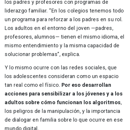
los padres y profesores con programas de
liderazgo familiar. “En los colegios tenemos todo
un programa para reforzar a los padres en su rol.
Los adultos en el entorno del joven —padres,
profesores, alumnos— tienen el mismo idioma, el
mismo entendimiento y la misma capacidad de
solucionar problemas”, explica.
Y lo mismo ocurre con las redes sociales, que
los adolescentes consideran como un espacio
tan real como el físico.
Por eso desarrollan
acciones para sensibilizar a los jóvenes y a los
adultos sobre cómo funcionan los algoritmos
,
los peligros de la manipulación, y la importancia
de dialogar en familia sobre lo que ocurre en ese
mundo digital.