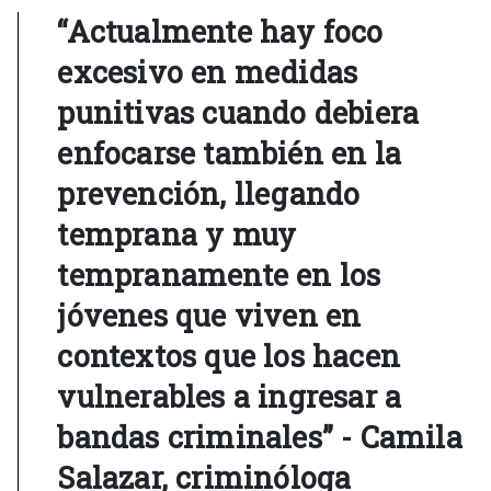
“Actualmente hay foco
excesivo en medidas
punitivas cuando debiera
enfocarse también en la
prevención, llegando
temprana y muy
tempranamente en los
jóvenes que viven en
contextos que los hacen
vulnerables a ingresar a
bandas criminales” - Camila
Salazar, criminóloga