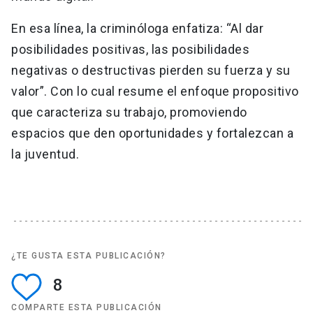
En esa línea, la criminóloga enfatiza: “Al dar
posibilidades positivas, las posibilidades
negativas o destructivas pierden su fuerza y su
valor”. Con lo cual resume el enfoque propositivo
que caracteriza su trabajo, promoviendo
espacios que den oportunidades y fortalezcan a
la juventud.
¿TE GUSTA ESTA PUBLICACIÓN?
8
COMPARTE ESTA PUBLICACIÓN