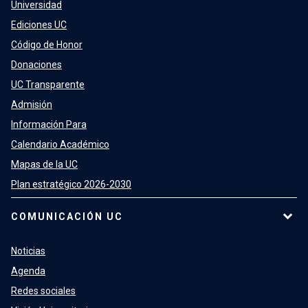
Universidad
Ediciones UC
Código de Honor
Donaciones
UC Transparente
Admisión
Información Para
Calendario Académico
Mapas de la UC
Plan estratégico 2026-2030
COMUNICACIÓN UC
Noticias
Agenda
Redes sociales