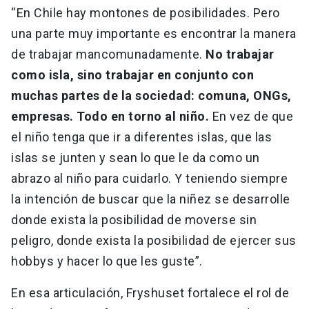
“En Chile hay montones de posibilidades. Pero
una parte muy importante es encontrar la manera
de trabajar mancomunadamente.
No trabajar
como isla, sino trabajar en conjunto con
muchas partes de la sociedad: comuna, ONGs,
empresas. Todo en torno al niño.
En vez de que
el niño tenga que ir a diferentes islas, que las
islas se junten y sean lo que le da como un
abrazo al niño para cuidarlo. Y teniendo siempre
la intención de buscar que la niñez se desarrolle
donde exista la posibilidad de moverse sin
peligro, donde exista la posibilidad de ejercer sus
hobbys y hacer lo que les guste”.
En esa articulación, Fryshuset fortalece el rol de