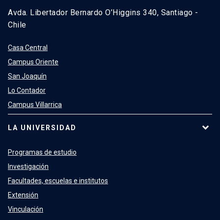
Avda. Libertador Bernardo O’Higgins 340, Santiago -
Chile
Casa Central
Campus Oriente
San Joaquín
Lo Contador
Campus Villarrica
LA UNIVERSIDAD
Programas de estudio
Investigación
Facultades, escuelas e institutos
Extensión
Vinculación