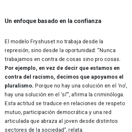
Un enfoque basado en la confianza
El modelo Fryshuset no trabaja desde la
represión, sino desde la oportunidad: “Nunca
trabajamos en contra de cosas sino pro cosas.
Por ejemplo, en vez de decir que estamos en
contra del racismo, decimos que apoyamos el
pluralismo.
Porque no hay una solución en el ‘no’,
hay una solución en el ‘sí’”, afirma la criminóloga.
Esta actitud se traduce en relaciones de respeto
mutuo, participación democrática y una red
articulada que abraza al joven desde distintos
sectores de la sociedad”, relata.