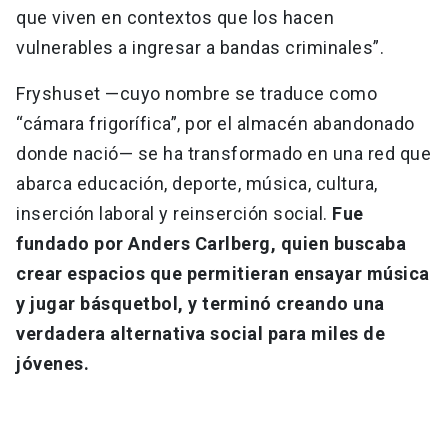
que viven en contextos que los hacen
vulnerables a ingresar a bandas criminales”.
Fryshuset —cuyo nombre se traduce como
“cámara frigorífica”, por el almacén abandonado
donde nació— se ha transformado en una red que
abarca educación, deporte, música, cultura,
inserción laboral y reinserción social.
Fue
fundado por Anders Carlberg, quien buscaba
crear espacios que permitieran ensayar música
y jugar básquetbol, y terminó creando una
verdadera alternativa social para miles de
jóvenes.