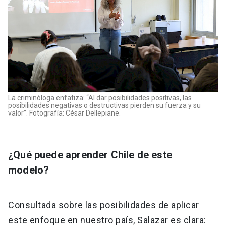
La criminóloga enfatiza: “Al dar posibilidades positivas, las
posibilidades negativas o destructivas pierden su fuerza y su
valor”. Fotografía: César Dellepiane.
¿Qué puede aprender Chile de este
modelo?
Consultada sobre las posibilidades de aplicar
este enfoque en nuestro país, Salazar es clara: