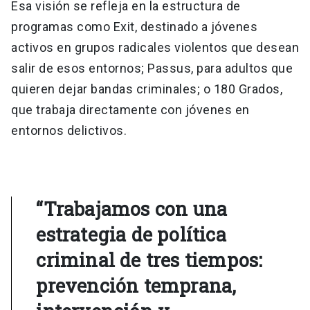
Esa visión se refleja en la estructura de
programas como Exit, destinado a jóvenes
activos en grupos radicales violentos que desean
salir de esos entornos; Passus, para adultos que
quieren dejar bandas criminales; o 180 Grados,
que trabaja directamente con jóvenes en
entornos delictivos.
“Trabajamos con una
estrategia de política
criminal de tres tiempos:
prevención temprana,