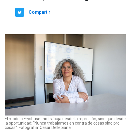
Compartir
El modelo Fryshuset no trabaja desde la represión, sino que desde
la oportunidad: “Nunca trabajamos en contra de cosas sino pro
cosas". Fotografía: César Dellepiane.