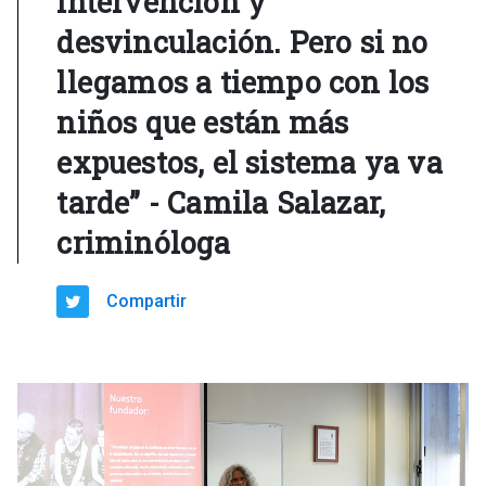
intervención y
desvinculación. Pero si no
llegamos a tiempo con los
niños que están más
expuestos, el sistema ya va
tarde” - Camila Salazar,
criminóloga
Compartir