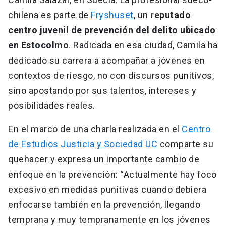
chilena es parte de
Fryshuset
, un
reputado
centro juvenil de prevención del delito ubicado
en Estocolmo
. Radicada en esa ciudad, Camila ha
dedicado su carrera a acompañar a jóvenes en
contextos de riesgo, no con discursos punitivos,
sino apostando por sus talentos, intereses y
posibilidades reales.
En el marco de una charla realizada en el
Centro
de Estudios Justicia y Sociedad UC
comparte su
quehacer y expresa un importante cambio de
enfoque en la prevención: “Actualmente hay foco
excesivo en medidas punitivas cuando debiera
enfocarse también en la prevención, llegando
temprana y muy tempranamente en los jóvenes