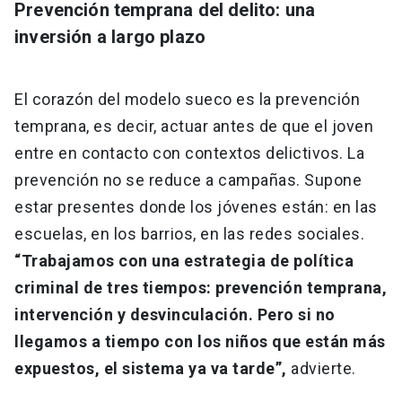
Prevención temprana del delito: una
inversión a largo plazo
El corazón del modelo sueco es la prevención
temprana, es decir, actuar antes de que el joven
entre en contacto con contextos delictivos. La
prevención no se reduce a campañas. Supone
estar presentes donde los jóvenes están: en las
escuelas, en los barrios, en las redes sociales.
“Trabajamos con una estrategia de política
criminal de tres tiempos: prevención temprana,
intervención y desvinculación. Pero si no
llegamos a tiempo con los niños que están más
expuestos, el sistema ya va tarde”,
advierte.