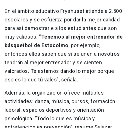
En el ámbito educativo Fryshuset atiende a 2.500
escolares y se esfuerza por dar la mejor calidad
para así demostrarle a los estudiantes que son
muy valiosos. “
Tenemos al mejor entrenador de
básquetbol de Estocolmo
, por ejemplo,
entonces ellos saben que si se unen a nosotros
tendrán al mejor entrenador y se sienten
valorados. Te estamos dando lo mejor porque
eso es lo que tú vales”, señala.
Además, la organización ofrece múltiples
actividades: danza, música, cursos, formación
laboral, espacios deportivos y orientación
psicológica. “Todo lo que es música y
entretención es prevención”, resume Salazar.