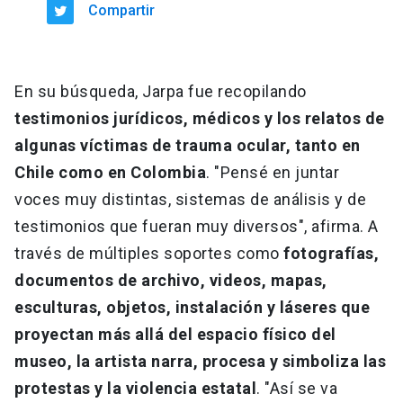
Compartir
En su búsqueda, Jarpa fue recopilando
testimonios jurídicos, médicos y los relatos de
algunas víctimas de trauma ocular, tanto en
Chile como en Colombia
. "Pensé en juntar
voces muy distintas, sistemas de análisis y de
testimonios que fueran muy diversos", afirma.
A
través de múltiples soportes como
fotografías,
documentos de archivo, videos, mapas,
esculturas, objetos, instalación y láseres que
proyectan más allá del espacio físico del
museo, la artista narra, procesa y simboliza las
protestas y la violencia estatal
. "Así se va