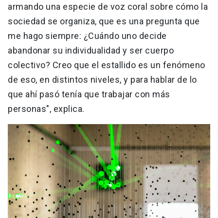
armando una especie de voz coral sobre cómo la
sociedad se organiza, que es una pregunta que
me hago siempre: ¿Cuándo uno decide
abandonar su individualidad y ser cuerpo
colectivo? Creo que el estallido es un fenómeno
de eso, en distintos niveles, y para hablar de lo
que ahí pasó tenía que trabajar con más
personas", explica.