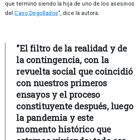
que terminó siendo la hija de uno de los asesinos
del
Caso Degollados
", dice la autora.
"El filtro de la realidad y de
la contingencia, con la
revuelta social que coincidió
con nuestros primeros
ensayos y el proceso
constituyente después, luego
la pandemia y este
momento histórico que