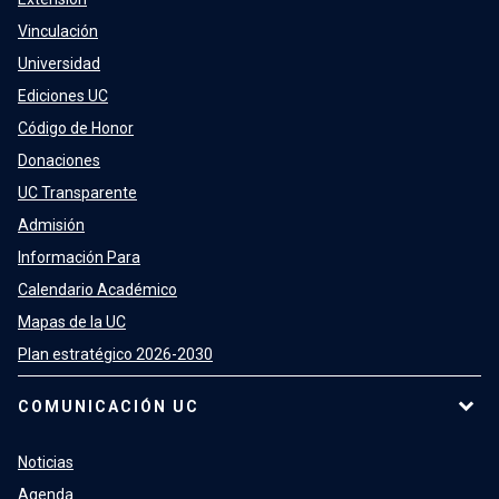
Vinculación
Universidad
Ediciones UC
Código de Honor
Donaciones
UC Transparente
Admisión
Información Para
Calendario Académico
Mapas de la UC
Plan estratégico 2026-2030
COMUNICACIÓN UC
Noticias
Agenda