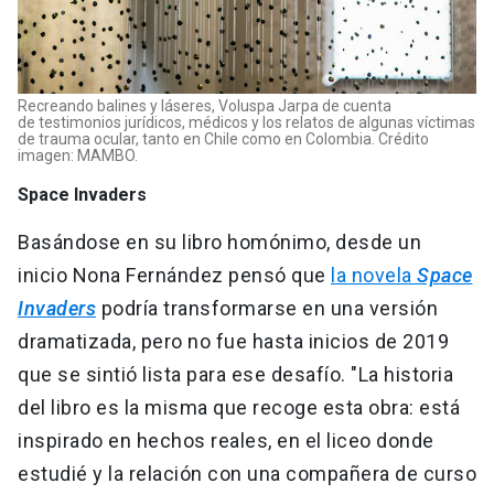
Recreando balines y láseres, Voluspa Jarpa de cuenta
de testimonios jurídicos, médicos y los relatos de algunas víctimas
de trauma ocular, tanto en Chile como en Colombia. Crédito
imagen: MAMBO.
Space Invaders
Basándose en su libro homónimo, desde un
inicio Nona Fernández pensó que
la novela
Space
Invaders
podría transformarse en una versión
dramatizada, pero no fue hasta inicios de 2019
que se sintió lista para ese desafío. "La historia
del libro es la misma que recoge esta obra: está
inspirado en hechos reales, en el liceo donde
estudié y la relación con una compañera de curso