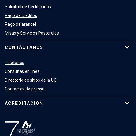
Solicitud de Certificados
Pago de créditos
Pago de arancel
Misas y Servicios Pastorales
CONTÁCTANOS
Teléfonos
Consultas en línea
Directorio de sitios de la UC
Contactos de prensa
ACREDITACIÓN