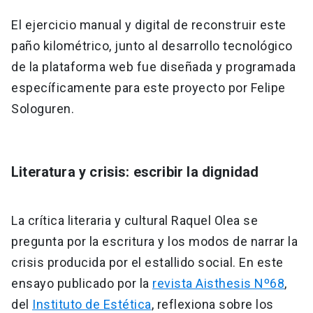
El ejercicio manual y digital de reconstruir este
paño kilométrico, junto al desarrollo tecnológico
de la plataforma web fue diseñada y programada
específicamente para este proyecto por Felipe
Sologuren.
Literatura y crisis: escribir la dignidad
La crítica literaria y cultural Raquel Olea se
pregunta por la escritura y los modos de narrar la
crisis producida por el estallido social. En este
ensayo publicado por la
revista Aisthesis Nº68
,
del
Instituto de Estética
, reflexiona sobre los