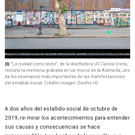
"La ciudad como texto", de la diseñadora UC Carola Ureta,
photo_camera
rescata la memoria grabada en los muros de la Alameda, uno
de los escenarios más importantes de las manifestaciones
del estallido social. Crédito imagen: Diseño UC.
A dos años del estallido social de octubre de
2019, re-mirar los acontecimientos para entender
sus causas y consecuencias se hace