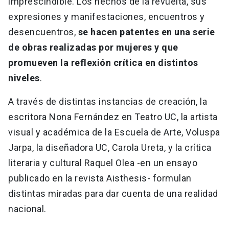
imprescindible. Los hechos de la revuelta, sus
expresiones y manifestaciones, encuentros y
desencuentros,
se hacen patentes en una serie
de obras realizadas por mujeres y que
promueven la reflexión crítica en distintos
niveles
.
A través de distintas instancias de creación, la
escritora Nona Fernández en Teatro UC, la artista
visual y académica de la Escuela de Arte, Voluspa
Jarpa, la diseñadora UC, Carola Ureta, y la crítica
literaria y cultural Raquel Olea -en un ensayo
publicado en la revista Aisthesis- formulan
distintas miradas para dar cuenta de una realidad
nacional.