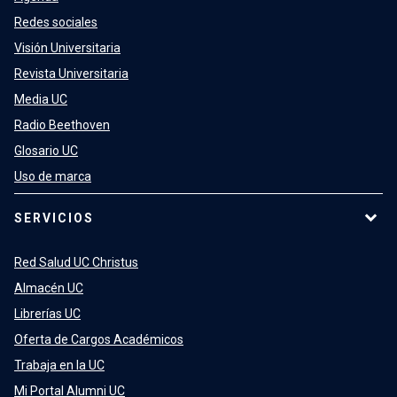
Redes sociales
Visión Universitaria
Revista Universitaria
Media UC
Radio Beethoven
Glosario UC
Uso de marca
SERVICIOS
Red Salud UC Christus
Almacén UC
Librerías UC
Oferta de Cargos Académicos
Trabaja en la UC
Mi Portal Alumni UC