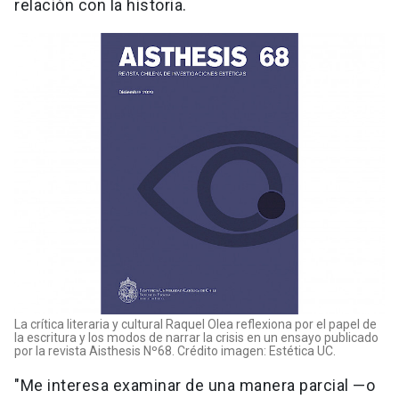
relación con la historia.
La crítica literaria y cultural Raquel Olea reflexiona por el papel de
la escritura y los modos de narrar la crisis en un ensayo publicado
por la revista Aisthesis Nº68. Crédito imagen: Estética UC.
"Me interesa examinar de una manera parcial —o