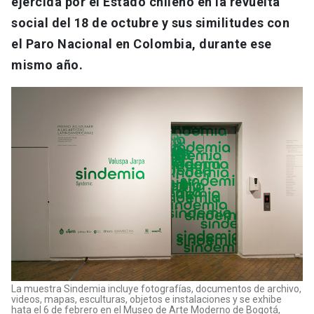
ejercida por el Estado chileno en la revuelta
social del 18 de octubre y sus similitudes con
el Paro Nacional en Colombia, durante ese
mismo año.
La muestra Sindemia incluye fotografías, documentos de archivo,
videos, mapas, esculturas, objetos e instalaciones y se exhibe
hata el 6 de febrero en el Museo de Arte Moderno de Bogotá,