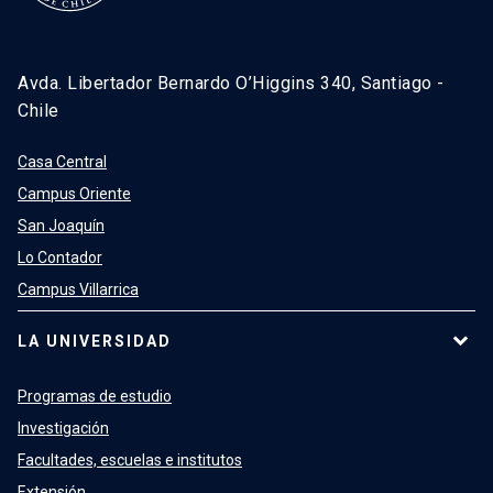
Avda. Libertador Bernardo O’Higgins 340, Santiago -
Chile
Casa Central
Campus Oriente
San Joaquín
Lo Contador
Campus Villarrica
LA UNIVERSIDAD
Programas de estudio
Investigación
Facultades, escuelas e institutos
Extensión