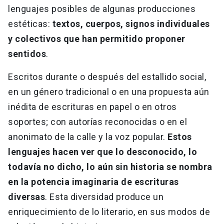
lenguajes posibles de algunas producciones
estéticas:
textos, cuerpos, signos individuales
y colectivos que han permitido proponer
sentidos
.
Escritos durante o después del estallido social,
en un género tradicional o en una propuesta aún
inédita de escrituras en papel o en otros
soportes; con autorías reconocidas o en el
anonimato de la calle y la voz popular.
Estos
lenguajes hacen ver que lo desconocido, lo
todavía no dicho, lo aún sin historia se nombra
en la potencia imaginaria de escrituras
diversas
. Esta diversidad produce un
enriquecimiento de lo literario, en sus modos de