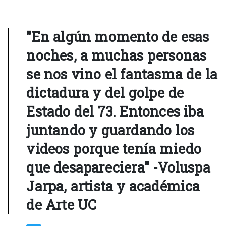
"En algún momento de esas
noches, a muchas personas
se nos vino el fantasma de la
dictadura y del golpe de
Estado del 73. Entonces iba
juntando y guardando los
videos porque tenía miedo
que desapareciera" -Voluspa
Jarpa, artista y académica
de Arte UC