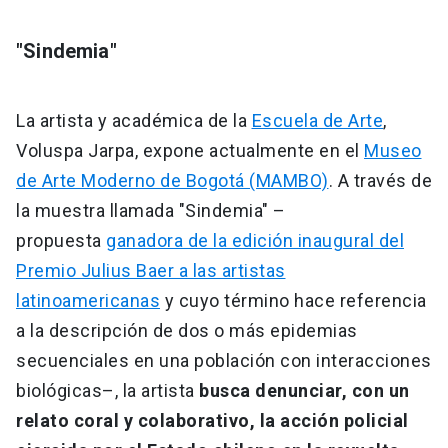
"Sindemia"
La artista y académica de la
Escuela de Arte
,
Voluspa Jarpa, expone actualmente en el
Museo
de Arte Moderno de Bogotá (MAMBO)
. A través de
la muestra llamada "Sindemia" –
propuesta
ganadora de la edición inaugural del
Premio Julius Baer a las artistas
latinoamericanas
y cuyo término hace referencia
a la descripción de dos o más epidemias
secuenciales en una población con interacciones
biológicas–, la artista
busca denunciar, con un
relato coral y colaborativo, la acción policial