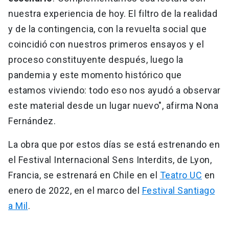
nuestra experiencia de hoy. El filtro de la realidad
y de la contingencia, con la revuelta social que
coincidió con nuestros primeros ensayos y el
proceso constituyente después, luego la
pandemia y este momento histórico que
estamos viviendo: todo eso nos ayudó a observar
este material desde un lugar nuevo", afirma Nona
Fernández.
La obra que por estos días se está estrenando en
el Festival Internacional Sens Interdits, de Lyon,
Francia, se estrenará en Chile en el
Teatro UC
en
enero de 2022, en el marco del
Festival Santiago
a Mil
.