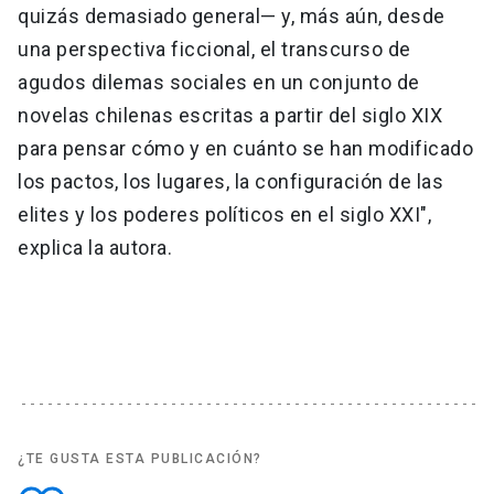
quizás demasiado general— y, más aún, desde
una perspectiva ficcional, el transcurso de
agudos dilemas sociales en un conjunto de
novelas chilenas escritas a partir del siglo XIX
para pensar cómo y en cuánto se han modificado
los pactos, los lugares, la configuración de las
elites y los poderes políticos en el siglo XXI",
explica la autora.
¿TE GUSTA ESTA PUBLICACIÓN?