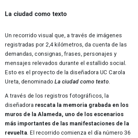
La ciudad como texto
Un recorrido visual que, a través de imágenes
registradas por 2,4 kilómetros, da cuenta de las
demandas, consignas, frases, personajes y
mensajes relevados durante el estallido social.
Esto es el proyecto de la diseñadora UC Carola
Ureta, denominado
La ciudad como texto
.
A través de los registros fotográficos, la
diseñadora
rescata la memoria grabada en los
muros de la Alameda, uno de los escenarios
más importantes de las manifestaciones de la
revuelta
. El recorrido comienza el día número 36