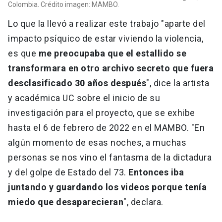
Colombia. Crédito imagen: MAMBO.
Lo que la llevó a realizar este trabajo "aparte del
impacto psíquico de estar viviendo la violencia,
es que
me preocupaba que el estallido se
transformara en otro archivo secreto que fuera
desclasificado 30 años después
", dice la artista
y académica UC sobre el inicio de su
investigación para el proyecto, que se exhibe
hasta el 6 de febrero de 2022 en el MAMBO. "En
algún momento de esas noches, a muchas
personas se nos vino el fantasma de la dictadura
y del golpe de Estado del 73.
Entonces iba
juntando y guardando los videos porque tenía
miedo que desaparecieran
", declara.