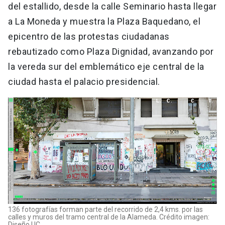
del estallido, desde la calle Seminario hasta llegar
a La Moneda y muestra la Plaza Baquedano, el
epicentro de las protestas ciudadanas
rebautizado como Plaza Dignidad, avanzando por
la vereda sur del emblemático eje central de la
ciudad hasta el palacio presidencial.
136 fotografías forman parte del recorrido de 2,4 kms. por las
calles y muros del tramo central de la Alameda. Crédito imagen:
Diseño UC.