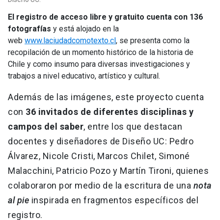
El registro de acceso libre y gratuito cuenta con 136
fotografías
y está alojado en la
web
www.laciudadcomotexto.cl
, se presenta como la
recopilación de un momento histórico de la historia de
Chile y como insumo para diversas investigaciones y
trabajos a nivel educativo, artístico y cultural.
Además de las imágenes, este proyecto cuenta
con
36 invitados de diferentes disciplinas y
campos del saber
, entre los que destacan
docentes y diseñadores de Diseño UC: Pedro
Álvarez, Nicole Cristi, Marcos Chilet, Simoné
Malacchini, Patricio Pozo y Martín Tironi, quienes
colaboraron por medio de la escritura de una
nota
al pie
inspirada en fragmentos específicos del
registro.