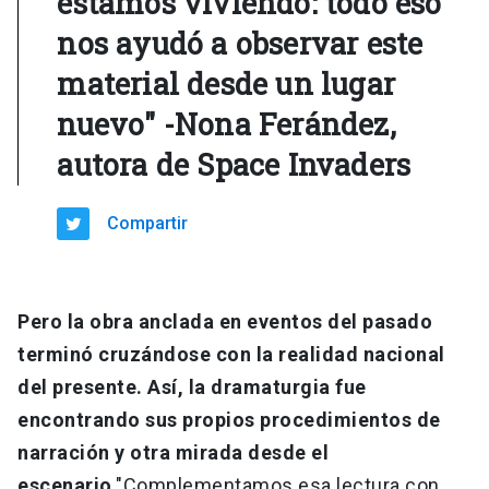
estamos viviendo: todo eso
nos ayudó a observar este
material desde un lugar
nuevo" -Nona Ferández,
autora de Space Invaders
Compartir
Pero la obra anclada en eventos del pasado
terminó cruzándose con la realidad nacional
del presente. Así, la dramaturgia fue
encontrando sus propios procedimientos de
narración y otra mirada desde el
escenario
."Complementamos esa lectura con