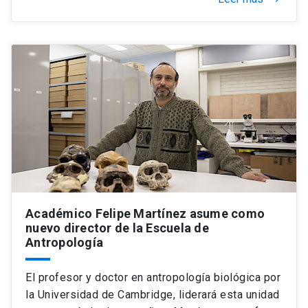
Académico Felipe Martínez asume como
nuevo director de la Escuela de
Antropología
El profesor y doctor en antropología biológica por
la Universidad de Cambridge, liderará esta unidad