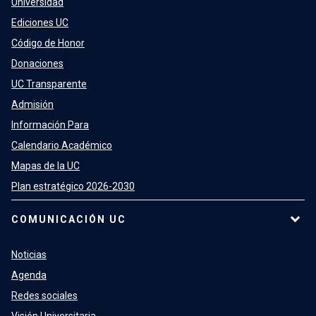
Universidad
Ediciones UC
Código de Honor
Donaciones
UC Transparente
Admisión
Información Para
Calendario Académico
Mapas de la UC
Plan estratégico 2026-2030
COMUNICACIÓN UC
Noticias
Agenda
Redes sociales