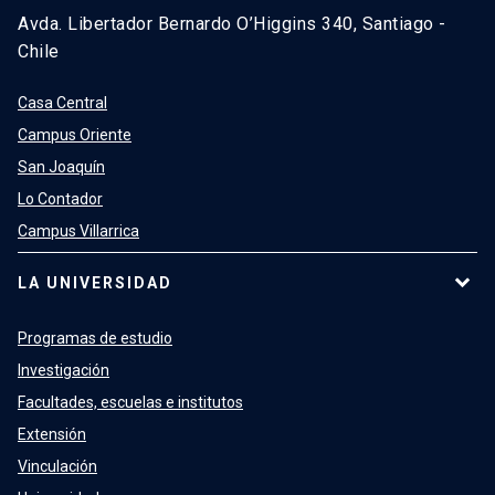
Avda. Libertador Bernardo O’Higgins 340, Santiago -
Chile
Casa Central
Campus Oriente
San Joaquín
Lo Contador
Campus Villarrica
LA UNIVERSIDAD
Programas de estudio
Investigación
Facultades, escuelas e institutos
Extensión
Vinculación