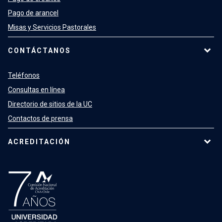
Pago de arancel
Misas y Servicios Pastorales
CONTÁCTANOS
Teléfonos
Consultas en línea
Directorio de sitios de la UC
Contactos de prensa
ACREDITACIÓN