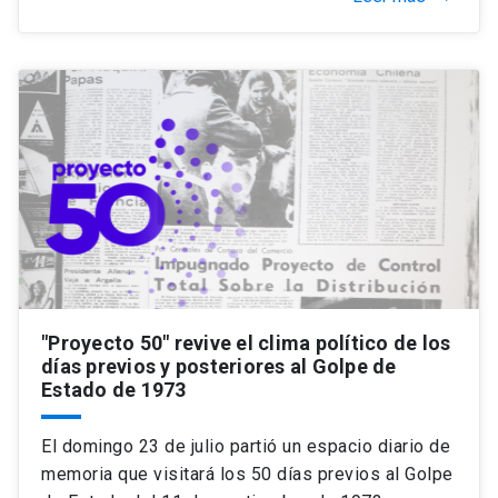
"Proyecto 50" revive el clima político de los
días previos y posteriores al Golpe de
Estado de 1973
El domingo 23 de julio partió un espacio diario de
memoria que visitará los 50 días previos al Golpe