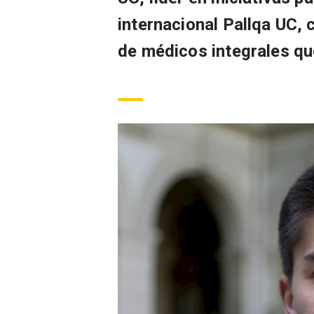
internacional Pallqa UC, 
de médicos integrales qu