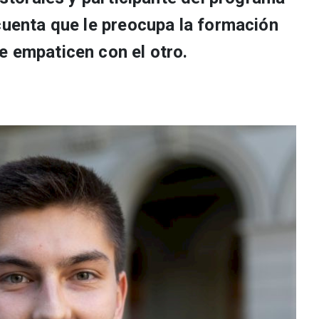
cuenta que le preocupa la formación
e empaticen con el otro.