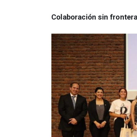
Colaboración sin fronter