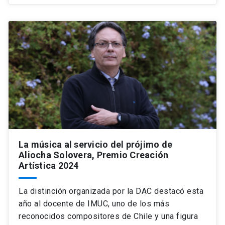
La música al servicio del prójimo de
Aliocha Solovera, Premio Creación
Artística 2024
La distinción organizada por la DAC destacó esta
año al docente de IMUC, uno de los más
reconocidos compositores de Chile y una figura