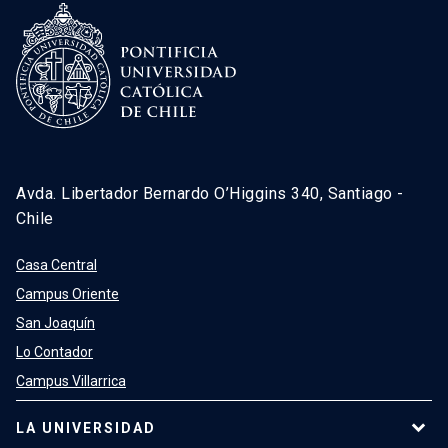
Avda. Libertador Bernardo O’Higgins 340, Santiago -
Chile
Casa Central
Campus Oriente
San Joaquín
Lo Contador
Campus Villarrica
LA UNIVERSIDAD