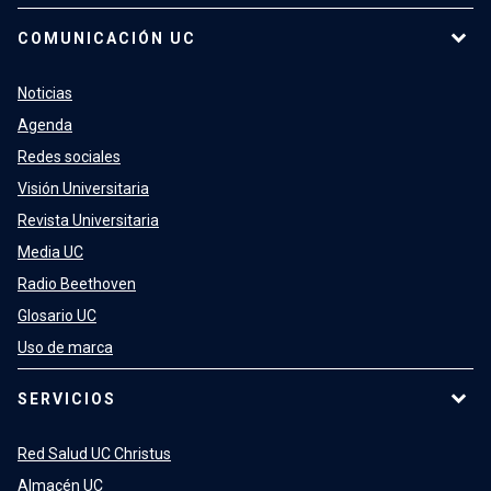
COMUNICACIÓN UC
Noticias
Agenda
Redes sociales
Visión Universitaria
Revista Universitaria
Media UC
Radio Beethoven
Glosario UC
Uso de marca
SERVICIOS
Red Salud UC Christus
Almacén UC