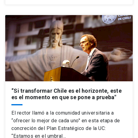
“Si transformar Chile es el horizonte, este
es el momento en que se pone a prueba"
El rector llamó a la comunidad universitaria a
“ofrecer lo mejor de cada uno" en esta etapa de
concreción del Plan Estratégico de la UC:
“Estamos en el umbral…