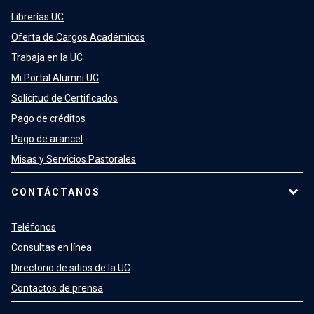
Librerías UC
Oferta de Cargos Académicos
Trabaja en la UC
Mi Portal Alumni UC
Solicitud de Certificados
Pago de créditos
Pago de arancel
Misas y Servicios Pastorales
CONTÁCTANOS
Teléfonos
Consultas en línea
Directorio de sitios de la UC
Contactos de prensa