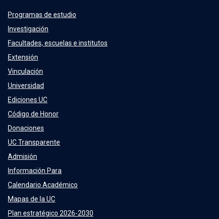
Programas de estudio
Investigación
Facultades, escuelas e institutos
Extensión
Vinculación
Universidad
Ediciones UC
Código de Honor
Donaciones
UC Transparente
Admisión
Información Para
Calendario Académico
Mapas de la UC
Plan estratégico 2026-2030