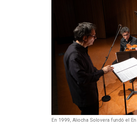
En 1999, Aliocha Solovera fundó el E