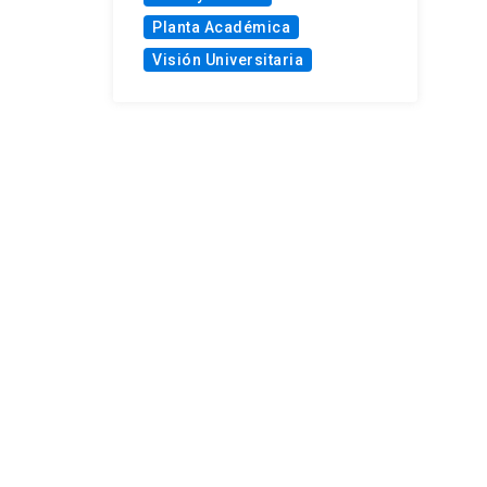
Planta Académica
Visión Universitaria