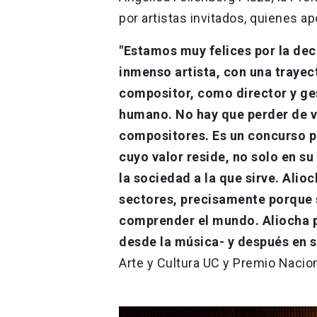
por artistas invitados, quienes ap
"Estamos muy felices por la deci
inmenso artista, con una trayec
compositor, como director y ge
humano. No hay que perder de v
compositores. Es un concurso par
cuyo valor reside, no solo en su
la sociedad a la que sirve. Ali
sectores, precisamente porque s
comprender el mundo. Aliocha p
desde la música- y después en 
Arte y Cultura UC y Premio Nacio