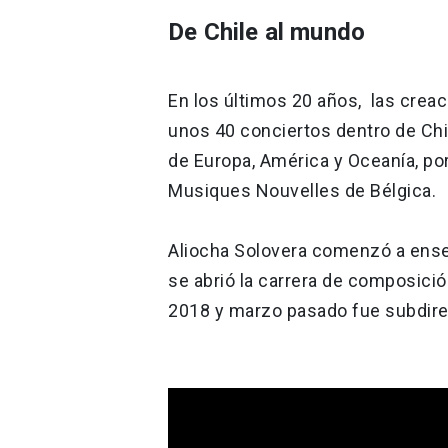
De Chile al mundo
En los últimos 20 años, las crea
unos 40 conciertos dentro de Chi
de Europa, América y Oceanía, p
Musiques Nouvelles de Bélgica.
Aliocha Solovera comenzó a enseñ
se abrió la carrera de composició
2018 y marzo pasado fue subdire