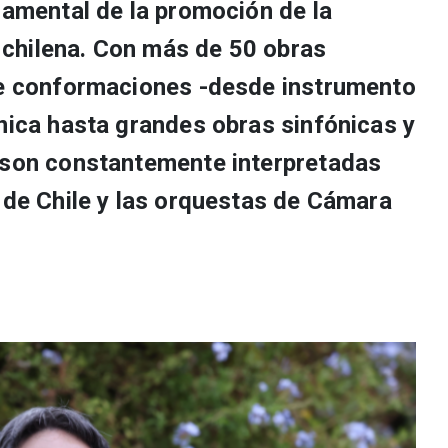
damental de la promoción de la
chilena. Con más de 50 obras
de conformaciones -desde instrumento
ónica hasta grandes obras sinfónicas y
 son constantemente interpretadas
 de Chile y las orquestas de Cámara