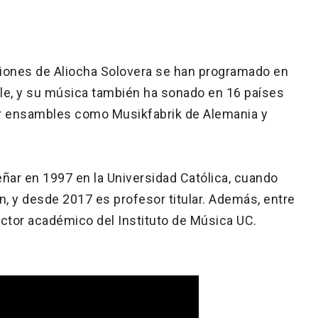
ciones de Aliocha Solovera se han programado en
le, y su música también ha sonado en 16 países
or ensambles como Musikfabrik de Alemania y
ar en 1997 en la Universidad Católica, cuando
n, y desde 2017 es profesor titular. Además, entre
ctor académico del Instituto de Música UC.