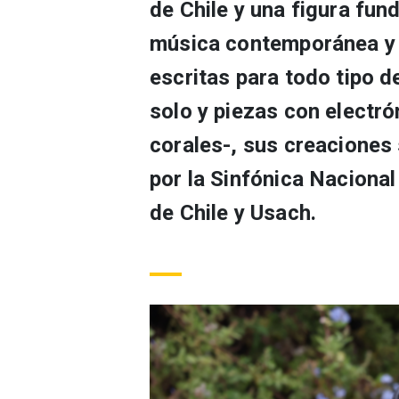
de Chile y una figura fun
música contemporánea y 
escritas para todo tipo 
solo y piezas con electr
corales-, sus creaciones
por la Sinfónica Nacional
de Chile y Usach.