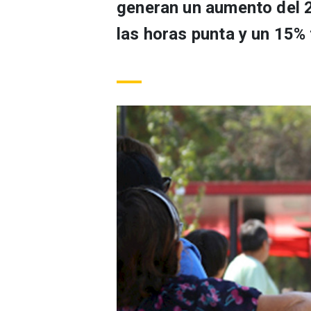
generan un aumento del 
las horas punta y un 15%