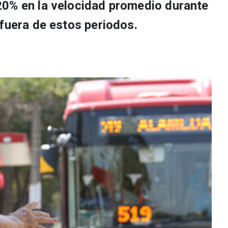
20% en la velocidad promedio durante
 fuera de estos periodos.