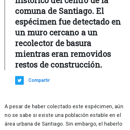
histórico del centro de la
comuna de Santiago. El
espécimen fue detectado en
un muro cercano a un
recolector de basura
mientras eran removidos
restos de construcción.
Compartir
A pesar de haber colectado este espécimen, aún
no se sabe si existe una población estable en el
área urbana de Santiago. Sin embargo, el haberlo