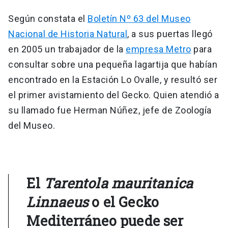
Según constata el
Boletín Nº 63 del Museo
Nacional de Historia Natural
, a sus puertas llegó
en 2005 un trabajador de la
empresa Metro
para
consultar sobre una pequeña lagartija que habían
encontrado en la Estación Lo Ovalle, y resultó ser
el primer avistamiento del Gecko. Quien atendió a
su llamado fue Herman Núñez, jefe de Zoología
del Museo.
El
Tarentola mauritanica
Linnaeus
o el Gecko
Mediterráneo puede ser