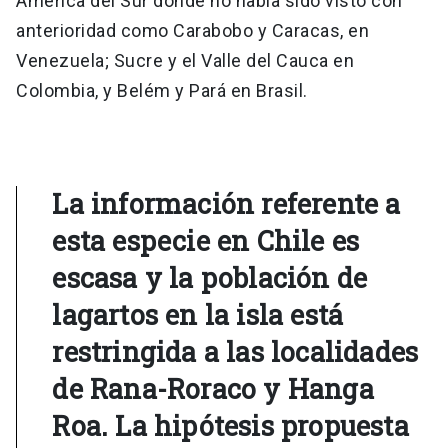
América del Sur donde no había sido visto con
anterioridad como Carabobo y Caracas, en
Venezuela; Sucre y el Valle del Cauca en
Colombia, y Belém y Pará en Brasil.
La información referente a
esta especie en Chile es
escasa y la población de
lagartos en la isla está
restringida a las localidades
de Rana-Roraco y Hanga
Roa. La hipótesis propuesta