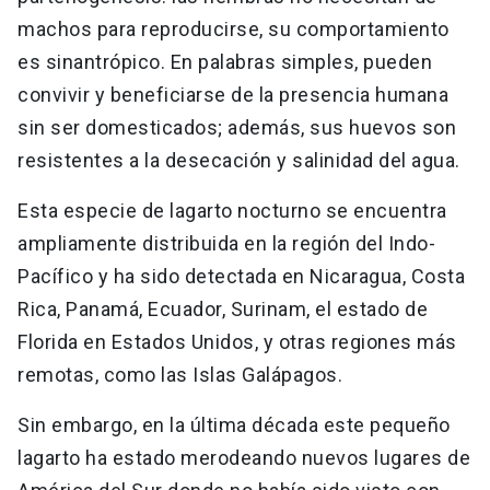
machos para reproducirse, su comportamiento
es sinantrópico. En palabras simples, pueden
convivir y beneficiarse de la presencia humana
sin ser domesticados; además, sus huevos son
resistentes a la desecación y salinidad del agua.
Esta especie de lagarto nocturno se encuentra
ampliamente distribuida en la región del Indo-
Pacífico y ha sido detectada en Nicaragua, Costa
Rica, Panamá, Ecuador, Surinam, el estado de
Florida en Estados Unidos, y otras regiones más
remotas, como las Islas Galápagos.
Sin embargo, en la última década este pequeño
lagarto ha estado merodeando nuevos lugares de