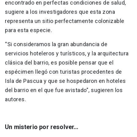
encontrado en perfectas condiciones de salud,
sugiere a los investigadores que esta zona
representa un sitio perfectamente colonizable
para esta especie.
“Si consideramos la gran abundancia de
servicios hoteleros y turísticos, y la arquitectura
clásica del barrio, es posible pensar que el
espécimen llegó con turistas procedentes de
Isla de Pascua y que se hospedaron en hoteles
del barrio en el que fue avistado”, sugieren los
autores.
Un misterio por resolver…