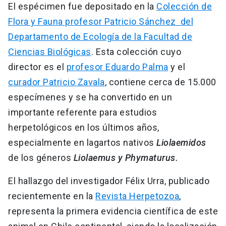
El espécimen fue depositado en la
Colección de
Flora y Fauna profesor Patricio Sánchez del
Departamento de Ecología de la Facultad de
Ciencias Biológicas
. Esta colección cuyo
director es el
profesor Eduardo Palma
y el
curador Patricio Zavala
, contiene cerca de 15.000
especímenes y se ha convertido en un
importante referente para estudios
herpetológicos en los últimos años,
especialmente en lagartos nativos
Liolaemidos
de los géneros
Liolaemus y Phymaturus.
El hallazgo del investigador Félix Urra, publicado
recientemente en la
Revista Herpetozoa
,
representa la primera evidencia científica de este