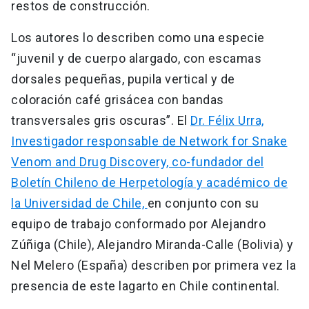
restos de construcción.
Los autores lo describen como una especie
“juvenil y de cuerpo alargado, con escamas
dorsales pequeñas, pupila vertical y de
coloración café grisácea con bandas
transversales gris oscuras”. El
Dr. Félix Urra,
Investigador responsable de Network for Snake
Venom and Drug Discovery, co-fundador del
Boletín Chileno de Herpetología y académico de
la Universidad de Chile,
en conjunto con su
equipo de trabajo conformado por Alejandro
Zúñiga (Chile), Alejandro Miranda-Calle (Bolivia) y
Nel Melero (España) describen por primera vez la
presencia de este lagarto en Chile continental.