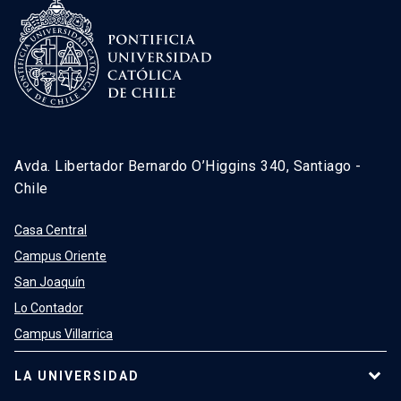
Avda. Libertador Bernardo O’Higgins 340, Santiago -
Chile
Casa Central
Campus Oriente
San Joaquín
Lo Contador
Campus Villarrica
LA UNIVERSIDAD