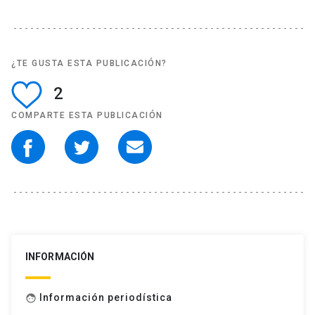
¿TE GUSTA ESTA PUBLICACIÓN?
2
COMPARTE ESTA PUBLICACIÓN
INFORMACIÓN
Información periodística
face