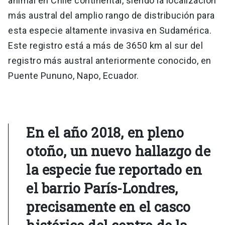
animal en Chile continental, siendo la localización
más austral del amplio rango de distribución para
esta especie altamente invasiva en Sudamérica.
Este registro está a más de 3650 km al sur del
registro más austral anteriormente conocido, en
Puente Pununo, Napo, Ecuador.
En el año 2018, en pleno
otoño, un nuevo hallazgo de
la especie fue reportado en
el barrio París-Londres,
precisamente en el casco