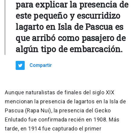
para explicar la presencia de
este pequeño y escurridizo
lagarto en Isla de Pascua es
que arribó como pasajero de
algún tipo de embarcación.
Compartir
Aunque naturalistas de finales del siglo XIX
mencionan la presencia de lagartos en la Isla de
Pascua (Rapa Nui), la presencia del Gecko
Enlutado fue confirmada recién en 1908. Más
tarde, en 1914 fue capturado el primer