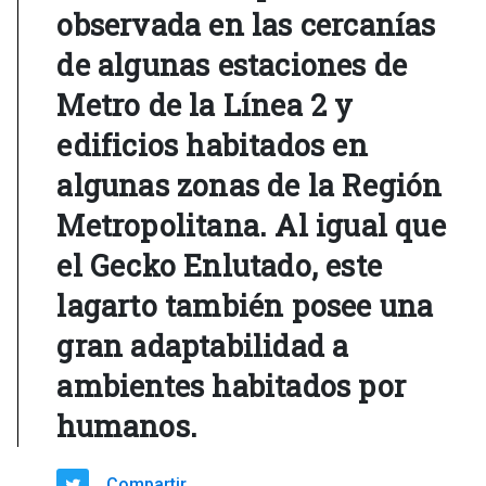
observada en las cercanías
de algunas estaciones de
Metro de la Línea 2 y
edificios habitados en
algunas zonas de la Región
Metropolitana. Al igual que
el Gecko Enlutado, este
lagarto también posee una
gran adaptabilidad a
ambientes habitados por
humanos.
Compartir