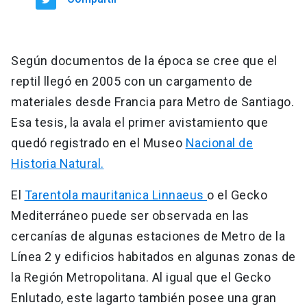
Según documentos de la época se cree que el
reptil llegó en 2005 con un cargamento de
materiales desde Francia para Metro de Santiago.
Esa tesis, la avala el primer avistamiento que
quedó registrado en el Museo
Nacional de
Historia Natural.
El
Tarentola mauritanica Linnaeus
o el Gecko
Mediterráneo puede ser observada en las
cercanías de algunas estaciones de Metro de la
Línea 2 y edificios habitados en algunas zonas de
la Región Metropolitana. Al igual que el Gecko
Enlutado, este lagarto también posee una gran