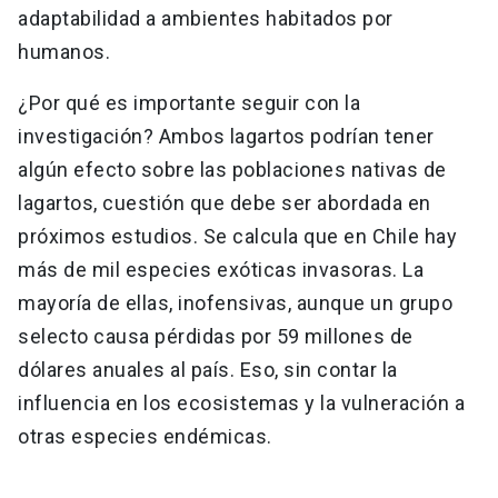
adaptabilidad a ambientes habitados por
humanos.
¿Por qué es importante seguir con la
investigación? Ambos lagartos podrían tener
algún efecto sobre las poblaciones nativas de
lagartos, cuestión que debe ser abordada en
próximos estudios. Se calcula que en Chile hay
más de mil especies exóticas invasoras. La
mayoría de ellas, inofensivas, aunque un grupo
selecto causa pérdidas por 59 millones de
dólares anuales al país. Eso, sin contar la
influencia en los ecosistemas y la vulneración a
otras especies endémicas.