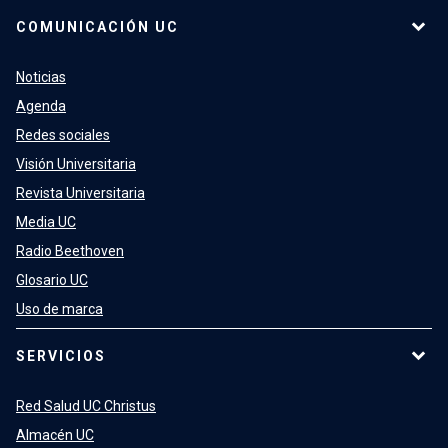
COMUNICACIÓN UC
Noticias
Agenda
Redes sociales
Visión Universitaria
Revista Universitaria
Media UC
Radio Beethoven
Glosario UC
Uso de marca
SERVICIOS
Red Salud UC Christus
Almacén UC