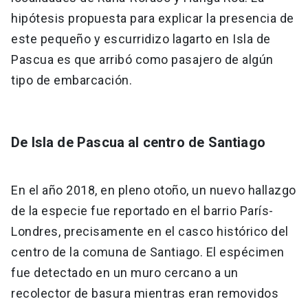
hipótesis propuesta para explicar la presencia de
este pequeño y escurridizo lagarto en Isla de
Pascua es que arribó como pasajero de algún
tipo de embarcación.
De Isla de Pascua al centro de Santiago
En el año 2018, en pleno otoño, un nuevo hallazgo
de la especie fue reportado en el barrio París-
Londres, precisamente en el casco histórico del
centro de la comuna de Santiago. El espécimen
fue detectado en un muro cercano a un
recolector de basura mientras eran removidos