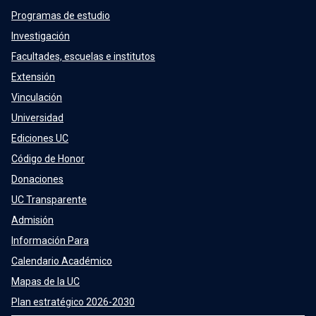
Programas de estudio
Investigación
Facultades, escuelas e institutos
Extensión
Vinculación
Universidad
Ediciones UC
Código de Honor
Donaciones
UC Transparente
Admisión
Información Para
Calendario Académico
Mapas de la UC
Plan estratégico 2026-2030