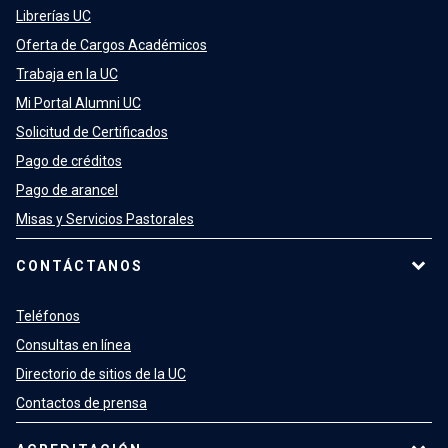
Librerías UC
Oferta de Cargos Académicos
Trabaja en la UC
Mi Portal Alumni UC
Solicitud de Certificados
Pago de créditos
Pago de arancel
Misas y Servicios Pastorales
CONTÁCTANOS
Teléfonos
Consultas en línea
Directorio de sitios de la UC
Contactos de prensa