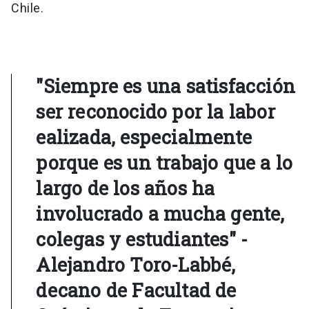
Chile.
"Siempre es una satisfacción
ser reconocido por la labor
ealizada, especialmente
porque es un trabajo que a lo
largo de los años ha
involucrado a mucha gente,
colegas y estudiantes" -
Alejandro Toro-Labbé,
decano de Facultad de