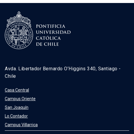
Avda. Libertador Bernardo O’Higgins 340, Santiago -
Chile
Casa Central
Campus Oriente
San Joaquín
Lo Contador
Campus Villarrica