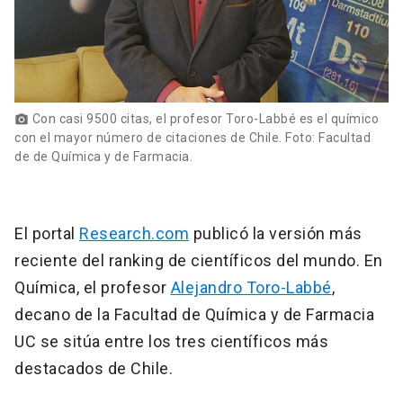
Con casi 9500 citas, el profesor Toro-Labbé es el químico
photo_camera
con el mayor número de citaciones de Chile. Foto: Facultad
de de Química y de Farmacia.
El portal
Research.com
publicó la versión más
reciente del ranking de científicos del mundo. En
Química, el profesor
Alejandro Toro-Labbé
,
decano de la Facultad de Química y de Farmacia
UC se sitúa entre los tres científicos más
destacados de Chile.