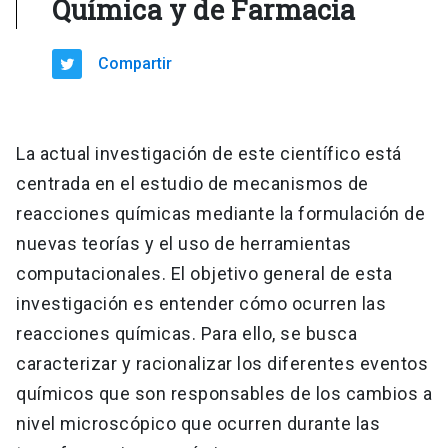
Química y de Farmacia
Compartir
La actual investigación de este científico está
centrada en el estudio de mecanismos de
reacciones químicas mediante la formulación de
nuevas teorías y el uso de herramientas
computacionales. El objetivo general de esta
investigación es entender cómo ocurren las
reacciones químicas. Para ello, se busca
caracterizar y racionalizar los diferentes eventos
químicos que son responsables de los cambios a
nivel microscópico que ocurren durante las