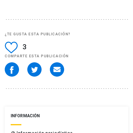
¿TE GUSTA ESTA PUBLICACIÓN?
3
COMPARTE ESTA PUBLICACIÓN
INFORMACIÓN