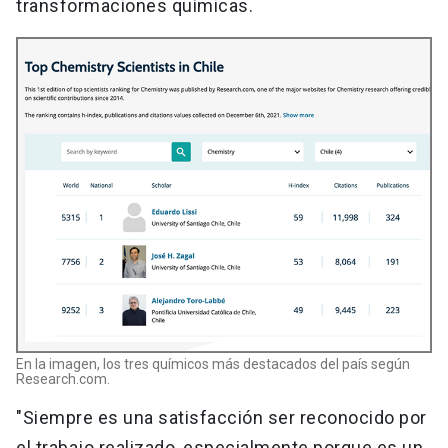
transformaciones químicas.
En la imagen, los tres químicos más destacados del país según
Research.com.
"Siempre es una satisfacción ser reconocido por
el trabajo realizado, especialmente porque es un