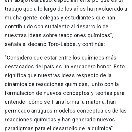
trabajo que a lo largo de los años ha involucrado a
mucha gente, colegas y estudiantes que han
contribuido con su talento al desarrollo de
nuestras ideas sobre reacciones químicas",
señala el decano Toro-Labbé, y continúa:
"Considero que estar entre los químicos más
destacados del país es un verdadero honor. Esto
significa que nuestras ideas respecto de la
dinámica de reacciones químicas, junto con la
formulación de nuevos conceptos y teorías para
entender cómo se transforma la materia, han
permeado antiguos modelos conceptuales de las
reacciones químicas y han generado nuevos
paradigmas para el desarrollo de la química".