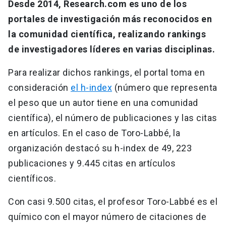
Desde 2014, Research.com es uno de los
portales de investigación más reconocidos en
la comunidad científica, realizando rankings
de investigadores líderes en varias disciplinas.
Para realizar dichos rankings, el portal toma en
consideración
el h-index
(número que representa
el peso que un autor tiene en una comunidad
científica), el número de publicaciones y las citas
en artículos. En el caso de Toro-Labbé, la
organización destacó su h-index de 49, 223
publicaciones y 9.445 citas en artículos
científicos.
Con casi 9.500 citas, el profesor Toro-Labbé es el
químico con el mayor número de citaciones de