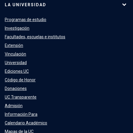
LA UNIVERSIDAD
Programas de estudio
Investigación
Facultades, escuelas e institutos
Extensión
Vinculación
Universidad
Ediciones UC
Código de Honor
Donaciones
UC Transparente
Admisión
Información Para
Calendario Académico
Mapas de la UC