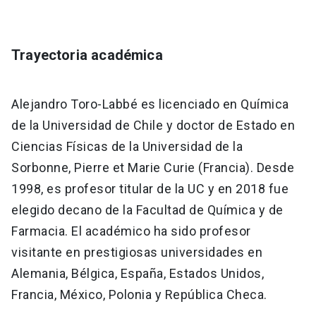
Trayectoria académica
Alejandro Toro-Labbé es licenciado en Química
de la Universidad de Chile y doctor de Estado en
Ciencias Físicas de la Universidad de la
Sorbonne, Pierre et Marie Curie (Francia). Desde
1998, es profesor titular de la UC y en 2018 fue
elegido decano de la Facultad de Química y de
Farmacia. El académico ha sido profesor
visitante en prestigiosas universidades en
Alemania, Bélgica, España, Estados Unidos,
Francia, México, Polonia y República Checa.