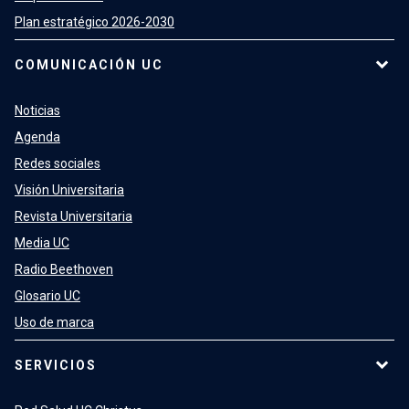
Plan estratégico 2026-2030
COMUNICACIÓN UC
Noticias
Agenda
Redes sociales
Visión Universitaria
Revista Universitaria
Media UC
Radio Beethoven
Glosario UC
Uso de marca
SERVICIOS