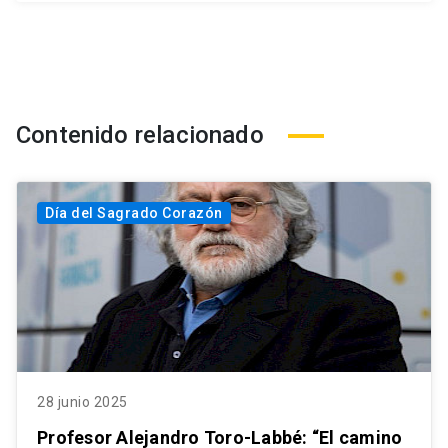
Contenido relacionado
Día del Sagrado Corazón
28 junio 2025
Profesor Alejandro Toro-Labbé: “El camino