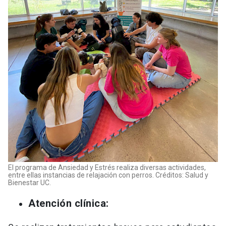
El programa de Ansiedad y Estrés realiza diversas actividades,
entre ellas instancias de relajación con perros. Créditos: Salud y
Bienestar UC.
Atención clínica: