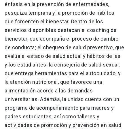
énfasis en la prevención de enfermedades,
pesquiza temprana y la promoción de hábitos
que fomenten el bienestar. Dentro de los
servicios disponibles destacan el coaching de
bienestar, que acompaña el proceso de cambio
de conducta; el chequeo de salud preventivo, que
evalúa el estado de salud actual y hábitos de las
y los estudiantes; la consejería de salud sexual,
que entrega herramientas para el autocuidado; y
la atención nutricional, que favorece una
alimentación acorde a las demandas
universitarias. Además, la unidad cuenta con un
programa de acompañamiento para madres y
padres estudiantes, así como talleres y
actividades de promoción y prevención en salud