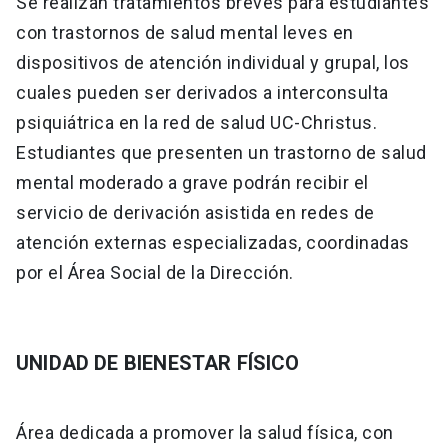
Se realizan tratamientos breves para estudiantes
con trastornos de salud mental leves en
dispositivos de atención individual y grupal, los
cuales pueden ser derivados a interconsulta
psiquiátrica en la red de salud UC-Christus.
Estudiantes que presenten un trastorno de salud
mental moderado a grave podrán recibir el
servicio de derivación asistida en redes de
atención externas especializadas, coordinadas
por el Área Social de la Dirección.
UNIDAD DE BIENESTAR FÍSICO
Área dedicada a promover la salud física, con