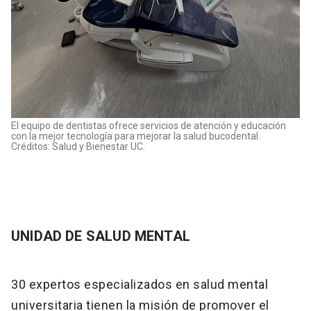
El equipo de dentistas ofrece servicios de atención y educación
con la mejor tecnología para mejorar la salud bucodental.
Créditos: Salud y Bienestar UC.
UNIDAD DE SALUD MENTAL
30 expertos especializados en salud mental
universitaria tienen la misión de promover el