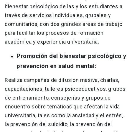
bienestar psicológico de las y los estudiantes a
través de servicios individuales, grupales y
comunitarios, con dos grandes áreas de trabajo
para facilitar los procesos de formación
académica y experiencia universitaria:
Promoción del bienestar psicológico y
prevención en salud mental:
Realiza campañas de difusión masiva, charlas,
capacitaciones, talleres psicoeducativos, grupos
de entrenamiento, consejerías y grupos de
encuentro sobre temáticas que afectan la vida
universitaria, tales como la ansiedad y el estrés,
la prevención del suicidio, la prevención del