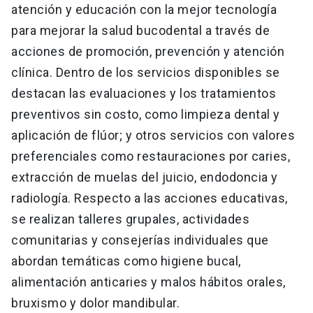
atención y educación con la mejor tecnología
para mejorar la salud bucodental a través de
acciones de promoción, prevención y atención
clínica. Dentro de los servicios disponibles se
destacan las evaluaciones y los tratamientos
preventivos sin costo, como limpieza dental y
aplicación de flúor; y otros servicios con valores
preferenciales como restauraciones por caries,
extracción de muelas del juicio, endodoncia y
radiología. Respecto a las acciones educativas,
se realizan talleres grupales, actividades
comunitarias y consejerías individuales que
abordan temáticas como higiene bucal,
alimentación anticaries y malos hábitos orales,
bruxismo y dolor mandibular.