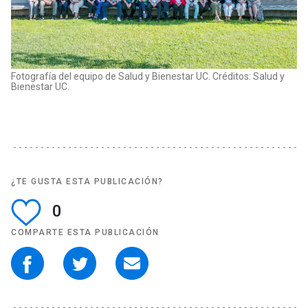
Fotografía del equipo de Salud y Bienestar UC. Créditos: Salud y
Bienestar UC.
¿TE GUSTA ESTA PUBLICACIÓN?
0
COMPARTE ESTA PUBLICACIÓN