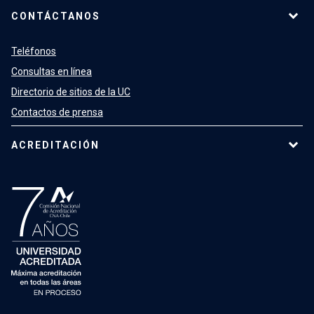
CONTÁCTANOS
Teléfonos
Consultas en línea
Directorio de sitios de la UC
Contactos de prensa
ACREDITACIÓN