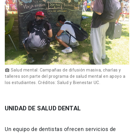
Salud mental: Campañas de difusión masiva, charlas y
photo_camera
talleres son parte del programa de salud mental en apoyo a
los estudiantes. Créditos: Salud y Bienestar UC.
UNIDAD DE SALUD DENTAL
Un equipo de dentistas ofrecen servicios de