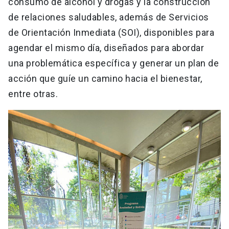
consumo de alcohol y drogas y la construcción
de relaciones saludables, además de Servicios
de Orientación Inmediata (SOI), disponibles para
agendar el mismo día, diseñados para abordar
una problemática específica y generar un plan de
acción que guíe un camino hacia el bienestar,
entre otras.