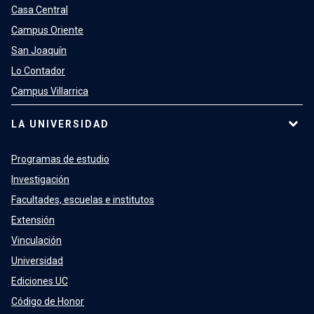
Casa Central
Campus Oriente
San Joaquín
Lo Contador
Campus Villarrica
LA UNIVERSIDAD
Programas de estudio
Investigación
Facultades, escuelas e institutos
Extensión
Vinculación
Universidad
Ediciones UC
Código de Honor