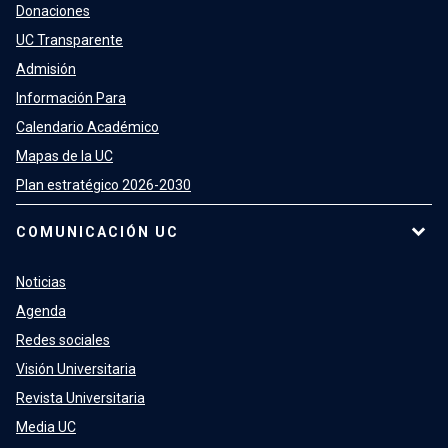
Donaciones
UC Transparente
Admisión
Información Para
Calendario Académico
Mapas de la UC
Plan estratégico 2026-2030
COMUNICACIÓN UC
Noticias
Agenda
Redes sociales
Visión Universitaria
Revista Universitaria
Media UC