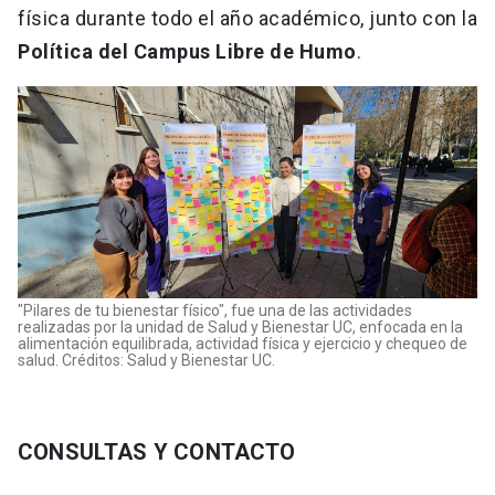
física durante todo el año académico, junto con la
Política del Campus Libre de Humo
.
"Pilares de tu bienestar físico", fue una de las actividades
realizadas por la unidad de Salud y Bienestar UC, enfocada en la
alimentación equilibrada, actividad física y ejercicio y chequeo de
salud. Créditos: Salud y Bienestar UC.
CONSULTAS Y CONTACTO