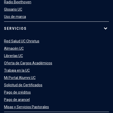
Radio Beethoven
Glosario UC
Uso de marca
SERVICIOS
Red Salud UC Christus
Almacén UC
Librerías UC
Oferta de Cargos Académicos
Trabaja en la UC
Mi Portal Alumni UC
Solicitud de Certificados
Pago de créditos
Pago de arancel
Misas y Servicios Pastorales