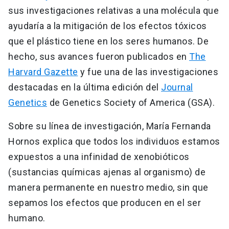
sus investigaciones relativas a una molécula que
ayudaría a la mitigación de los efectos tóxicos
que el plástico tiene en los seres humanos. De
hecho, sus avances fueron publicados en
The
Harvard Gazette
y fue una de las investigaciones
destacadas en la última edición del
Journal
Genetics
de Genetics Society of America (GSA).
Sobre su línea de investigación, María Fernanda
Hornos explica que todos los individuos estamos
expuestos a una infinidad de xenobióticos
(sustancias químicas ajenas al organismo) de
manera permanente en nuestro medio, sin que
sepamos los efectos que producen en el ser
humano.