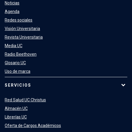
Noticias
Agenda
Redes sociales
Visión Universitaria
Revista Universitaria
Media UC
Radio Beethoven
Glosario UC
Uso de marca
SERVICIOS
Red Salud UC Christus
Almacén UC
Librerías UC
Oferta de Cargos Académicos