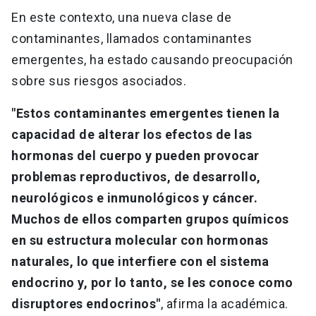
En este contexto, una nueva clase de
contaminantes, llamados contaminantes
emergentes, ha estado causando preocupación
sobre sus riesgos asociados.
"Estos contaminantes emergentes tienen la
capacidad de alterar los efectos de las
hormonas del cuerpo y pueden provocar
problemas reproductivos, de desarrollo,
neurológicos e inmunológicos y cáncer.
Muchos de ellos comparten grupos químicos
en su estructura molecular con hormonas
naturales, lo que interfiere con el sistema
endocrino y, por lo tanto, se les conoce como
disruptores endocrinos"
, afirma la académica.