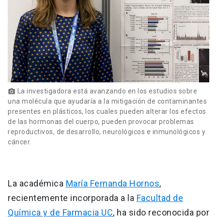
La investigadora está avanzando en los estudios sobre
photo_camera
una molécula que ayudaría a la mitigación de contaminantes
presentes en plásticos, los cuales pueden alterar los efectos
de las hormonas del cuerpo, pueden provocar problemas
reproductivos, de desarrollo, neurológicos e inmunológicos y
cáncer.
La académica
María Fernanda Hornos
,
recientemente incorporada a la
Facultad de
Química y de Farmacia UC
, ha sido reconocida por