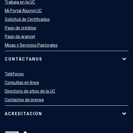
Trabaja en la UC
Mi Portal Alumni UC
Solicitud de Certificados
Pago de créditos
Pago de arancel
Misas y Servicios Pastorales
CONTÁCTANOS
Teléfonos
Consultas en línea
Directorio de sitios de la UC
Contactos de prensa
ACREDITACIÓN