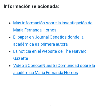
Información relacionada:
Más información sobre la investigación de
María Fernanda Hornos
El paper en Journal Genetics donde la
académica es primera autora
La noticia en el website de The Harvard
Gazette
Video #ConoceNuestraComunidad sobre la
académica María Fernanda Hornos