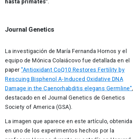
hasta primates"
.
Journal Genetics
La investigación de María Fernanda Hornos y el
equipo de Mónica Colaiácovo fue detallada en el
paper
"Antioxidant CoQ10 Restores Fertility by
Rescuing Bisphenol A-Induced Oxidative DNA
Damage in the Caenorhabditis elegans Germline"
,
destacado en el Journal Genetics de Genetics
Society of America (GSA).
La imagen que aparece en este artículo, obtenida
en uno de los experimentos hechos por la