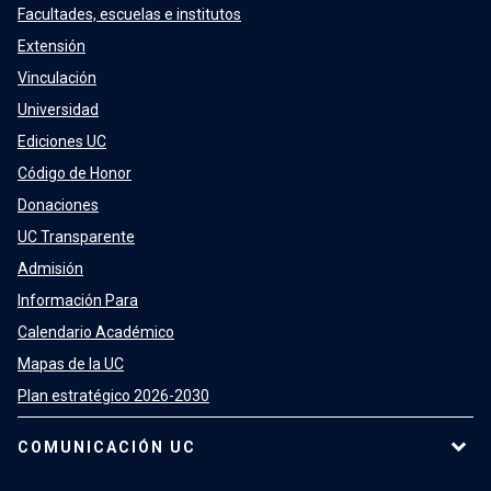
Facultades, escuelas e institutos
Extensión
Vinculación
Universidad
Ediciones UC
Código de Honor
Donaciones
UC Transparente
Admisión
Información Para
Calendario Académico
Mapas de la UC
Plan estratégico 2026-2030
COMUNICACIÓN UC