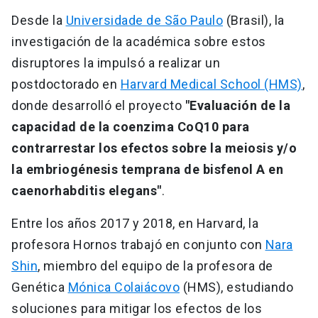
Desde la
Universidade de São Paulo
(Brasil), la
investigación de la académica sobre estos
disruptores la impulsó a realizar un
postdoctorado en
Harvard Medical School (HMS)
,
donde desarrolló el proyecto
"Evaluación de la
capacidad de la coenzima CoQ10 para
contrarrestar los efectos sobre la meiosis y/o
la embriogénesis temprana de bisfenol A en
caenorhabditis elegans"
.
Entre los años 2017 y 2018, en Harvard, la
profesora Hornos trabajó en conjunto con
Nara
Shin
, miembro del equipo de la profesora de
Genética
Mónica Colaiácovo
(HMS), estudiando
soluciones para mitigar los efectos de los