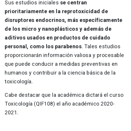
Sus estudios iniciales
se centran
prioritariamente en la reprotoxicidad de
disruptores endocrinos, más específicamente
de los micro y nanoplásticos y además de
aditivos usados en productos de cuidado
personal, como los parabenos
. Tales estudios
proporcionarán información valiosa y procesable
que puede conducir a medidas preventivas en
humanos y contribuir a la ciencia básica de la
toxicología.
Cabe destacar que la académica dictará el curso
Toxicología (QIF108) el año académico 2020-
2021.