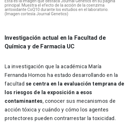
Esta es la imagen que destaca Journal Genetics en su página
principal. Muestra el efecto de la acción de la coenzima
antoxidante CoQ10 durante los estudios en el laboratorio.
(Imagen cortesía Journal Genetics)
Investigación actual en la Facultad de
Química y de Farmacia UC
La investigación que la académica María
Fernanda Hornos ha estado desarrollando en la
facultad
se centra en la evaluación temprana de
los riesgos de la exposición a esos
contaminantes
, conocer sus mecanismos de
acción tóxica y cuándo y cómo los agentes
protectores pueden contrarrestar la toxicidad.