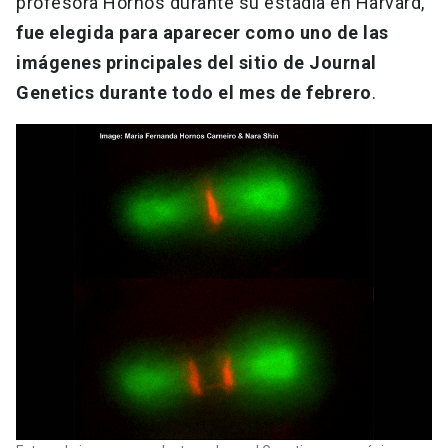
profesora Hornos durante su estadía en Harvard,
fue elegida para aparecer como uno de las
imágenes principales del sitio de Journal
Genetics durante todo el mes de febrero
.