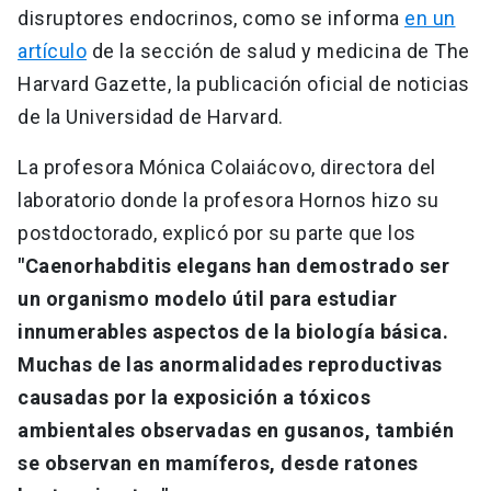
disruptores endocrinos, como se informa
en un
artículo
de la sección de salud y medicina de The
Harvard Gazette, la publicación oficial de noticias
de la Universidad de Harvard.
La profesora Mónica Colaiácovo, directora del
laboratorio donde la profesora Hornos hizo su
postdoctorado, explicó por su parte que los
"Caenorhabditis elegans han demostrado ser
un organismo modelo útil para estudiar
innumerables aspectos de la biología básica.
Muchas de las anormalidades reproductivas
causadas por la exposición a tóxicos
ambientales observadas en gusanos, también
se observan en mamíferos, desde ratones