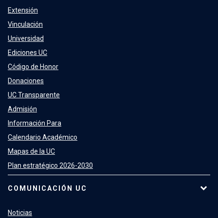
Extensión
Vinculación
Universidad
Ediciones UC
Código de Honor
Donaciones
UC Transparente
Admisión
Información Para
Calendario Académico
Mapas de la UC
Plan estratégico 2026-2030
COMUNICACIÓN UC
Noticias