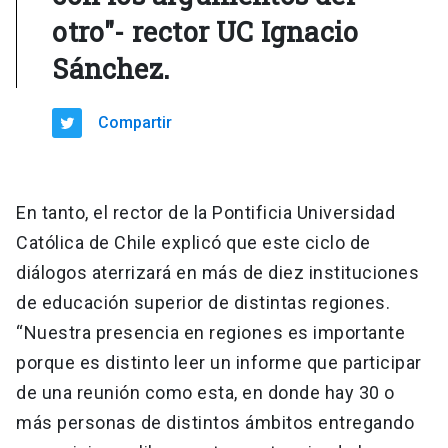
otro"- rector UC Ignacio
Sánchez.
Compartir
En tanto, el rector de la Pontificia Universidad
Católica de Chile explicó que este ciclo de
diálogos aterrizará en más de diez instituciones
de educación superior de distintas regiones.
“Nuestra presencia en regiones es importante
porque es distinto leer un informe que participar
de una reunión como esta, en donde hay 30 o
más personas de distintos ámbitos entregando