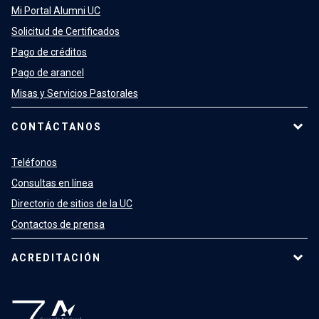
Mi Portal Alumni UC
Solicitud de Certificados
Pago de créditos
Pago de arancel
Misas y Servicios Pastorales
CONTÁCTANOS
Teléfonos
Consultas en línea
Directorio de sitios de la UC
Contactos de prensa
ACREDITACIÓN