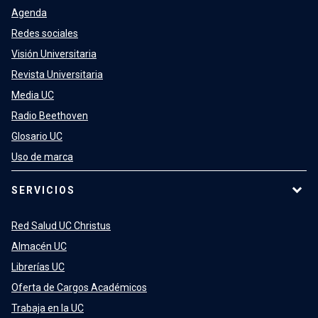
Agenda
Redes sociales
Visión Universitaria
Revista Universitaria
Media UC
Radio Beethoven
Glosario UC
Uso de marca
SERVICIOS
Red Salud UC Christus
Almacén UC
Librerías UC
Oferta de Cargos Académicos
Trabaja en la UC