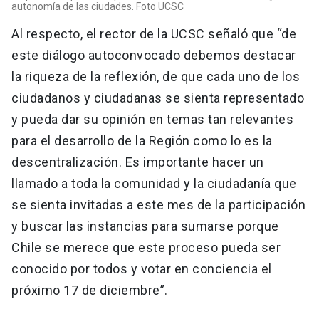
autonomía de las ciudades. Foto UCSC
Al respecto, el rector de la UCSC señaló que “de
este diálogo autoconvocado debemos destacar
la riqueza de la reflexión, de que cada uno de los
ciudadanos y ciudadanas se sienta representado
y pueda dar su opinión en temas tan relevantes
para el desarrollo de la Región como lo es la
descentralización. Es importante hacer un
llamado a toda la comunidad y la ciudadanía que
se sienta invitadas a este mes de la participación
y buscar las instancias para sumarse porque
Chile se merece que este proceso pueda ser
conocido por todos y votar en conciencia el
próximo 17 de diciembre”.