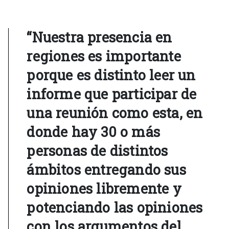
“Nuestra presencia en
regiones es importante
porque es distinto leer un
informe que participar de
una reunión como esta, en
donde hay 30 o más
personas de distintos
ámbitos entregando sus
opiniones libremente y
potenciando las opiniones
con los argumentos del