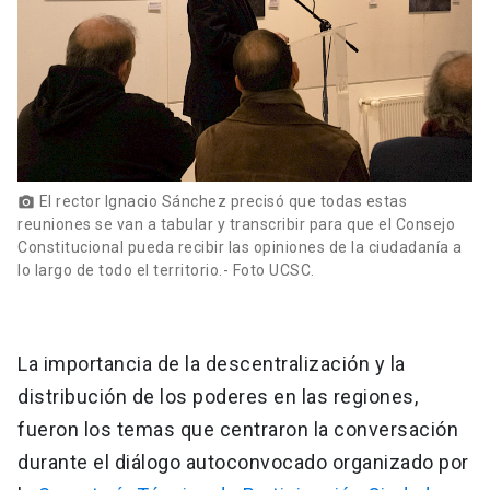
El rector Ignacio Sánchez precisó que todas estas
photo_camera
reuniones se van a tabular y transcribir para que el Consejo
Constitucional pueda recibir las opiniones de la ciudadanía a
lo largo de todo el territorio.- Foto UCSC.
La importancia de la descentralización y la
distribución de los poderes en las regiones,
fueron los temas que centraron la conversación
durante el diálogo autoconvocado organizado por