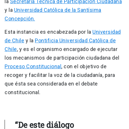
la
Secretaría Técnica de Participación Ciudadana
y la
Universidad Católica de la Santísima
Concepción.
Esta instancia es encabezada por la
Universidad
de Chile
y la
Pontificia Universidad Católica de
Chile
, y es el organismo encargado de ejecutar
los mecanismos de participación ciudadana del
Proceso Constitucional
, con el objetivo de
recoger y facilitar la voz de la ciudadanía, para
que ésta sea considerada en el debate
constitucional.
“De este diálogo