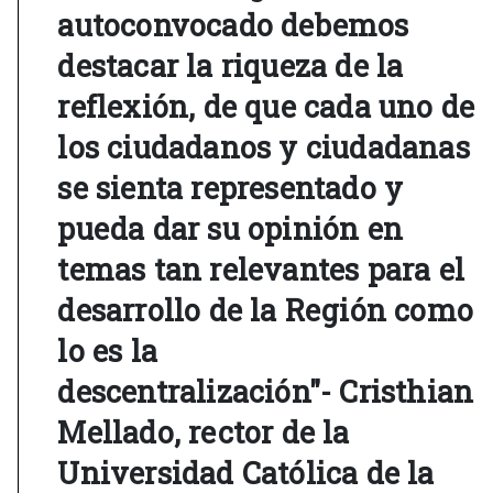
autoconvocado debemos
destacar la riqueza de la
reflexión, de que cada uno de
los ciudadanos y ciudadanas
se sienta representado y
pueda dar su opinión en
temas tan relevantes para el
desarrollo de la Región como
lo es la
descentralización"- Cristhian
Mellado, rector de la
Universidad Católica de la