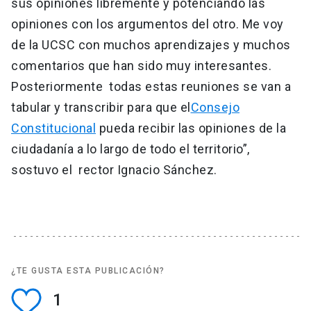
sus opiniones libremente y potenciando las
opiniones con los argumentos del otro. Me voy
de la UCSC con muchos aprendizajes y muchos
comentarios que han sido muy interesantes.
Posteriormente todas estas reuniones se van a
tabular y transcribir para que el
Consejo
Constitucional
pueda recibir las opiniones de la
ciudadanía a lo largo de todo el territorio”,
sostuvo el rector Ignacio Sánchez.
¿TE GUSTA ESTA PUBLICACIÓN?
1