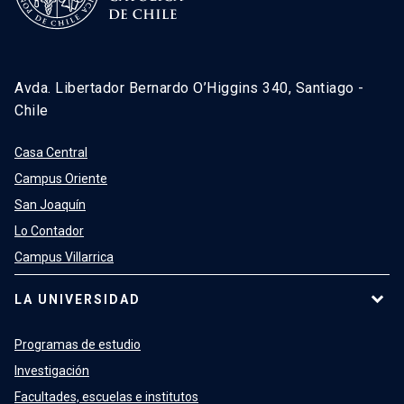
Avda. Libertador Bernardo O’Higgins 340, Santiago -
Chile
Casa Central
Campus Oriente
San Joaquín
Lo Contador
Campus Villarrica
LA UNIVERSIDAD
Programas de estudio
Investigación
Facultades, escuelas e institutos