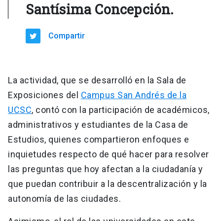
Santísima Concepción.
Compartir
La actividad, que se desarrolló en la Sala de
Exposiciones del
Campus San Andrés de la
UCSC
, contó con la participación de académicos,
administrativos y estudiantes de la Casa de
Estudios, quienes compartieron enfoques e
inquietudes respecto de qué hacer para resolver
las preguntas que hoy afectan a la ciudadanía y
que puedan contribuir a la descentralización y la
autonomía de las ciudades.