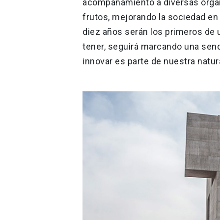
acompañamiento a diversas orga
frutos, mejorando la sociedad en
diez años serán los primeros de 
tener, seguirá marcando una sen
innovar es parte de nuestra natu