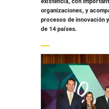
existencia, con importan
organizaciones, y acomp
procesos de innovación 
de 14 países.