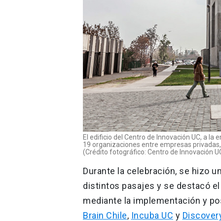
El edificio del Centro de Innovación UC, a 
19 organizaciones entre empresas privadas, ce
(Crédito fotográfico: Centro de Innovación U
Durante la celebración, se hizo u
distintos pasajes y se destacó e
mediante la implementación y p
Brain Chile
,
Incuba UC
y
Discover