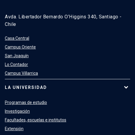
Avda. Libertador Bernardo O’Higgins 340, Santiago -
Chile
Casa Central
Campus Oriente
San Joaquín
Lo Contador
Campus Villarrica
LA UNIVERSIDAD
Programas de estudio
Investigación
Facultades, escuelas e institutos
Extensión