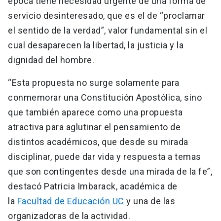
época tiene necesidad urgente de una forma de
servicio desinteresado, que es el de “proclamar
el sentido de la verdad”, valor fundamental sin el
cual desaparecen la libertad, la justicia y la
dignidad del hombre.
“Esta propuesta no surge solamente para
conmemorar una Constitución Apostólica, sino
que también aparece como una propuesta
atractiva para aglutinar el pensamiento de
distintos académicos, que desde su mirada
disciplinar, puede dar vida y respuesta a temas
que son contingentes desde una mirada de la fe”,
destacó Patricia Imbarack, académica de
la
Facultad de Educación UC
y una de las
organizadoras de la actividad.