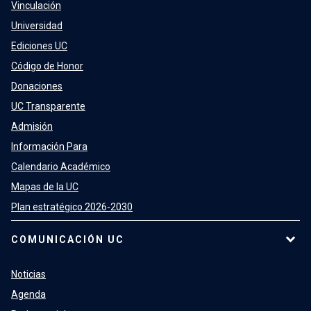
Vinculación
Universidad
Ediciones UC
Código de Honor
Donaciones
UC Transparente
Admisión
Información Para
Calendario Académico
Mapas de la UC
Plan estratégico 2026-2030
COMUNICACIÓN UC
Noticias
Agenda