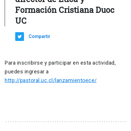
Formación Cristiana Duoc
UC
Compartir
Para inscribirse y participar en esta actividad,
puedes ingresar a
http://pastoral.uc.cl/lanzamientoece/