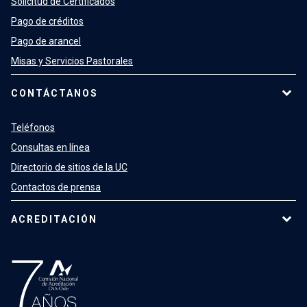
Solicitud de Certificados
Pago de créditos
Pago de arancel
Misas y Servicios Pastorales
CONTÁCTANOS
Teléfonos
Consultas en línea
Directorio de sitios de la UC
Contactos de prensa
ACREDITACIÓN