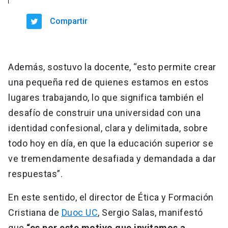
Compartir
Además, sostuvo la docente, “esto permite crear
una pequeña red de quienes estamos en estos
lugares trabajando, lo que significa también el
desafío de construir una universidad con una
identidad confesional, clara y delimitada, sobre
todo hoy en día, en que la educación superior se
ve tremendamente desafiada y demandada a dar
respuestas”.
En este sentido, el director de Ética y Formación
Cristiana de
Duoc UC
, Sergio Salas, manifestó
que
“es por este motivo que invitamos a