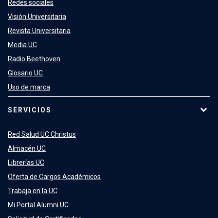
Redes sociales
Visión Universitaria
Revista Universitaria
Media UC
Radio Beethoven
Glosario UC
Uso de marca
SERVICIOS
Red Salud UC Christus
Almacén UC
Librerías UC
Oferta de Cargos Académicos
Trabaja en la UC
Mi Portal Alumni UC