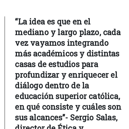
“La idea es que en el
mediano y largo plazo, cada
vez vayamos integrando
más académicos y distintas
casas de estudios para
profundizar y enriquecer el
diálogo dentro de la
educación superior católica,
en qué consiste y cuáles son
sus alcances”- Sergio Salas,
director de Ética y