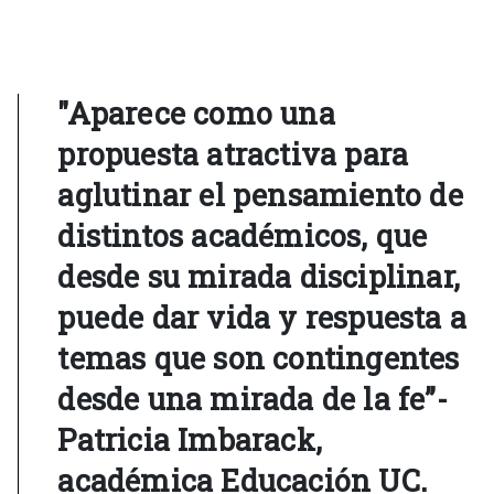
"Aparece como una
propuesta atractiva para
aglutinar el pensamiento de
distintos académicos, que
desde su mirada disciplinar,
puede dar vida y respuesta a
temas que son contingentes
desde una mirada de la fe”-
Patricia Imbarack,
académica Educación UC.