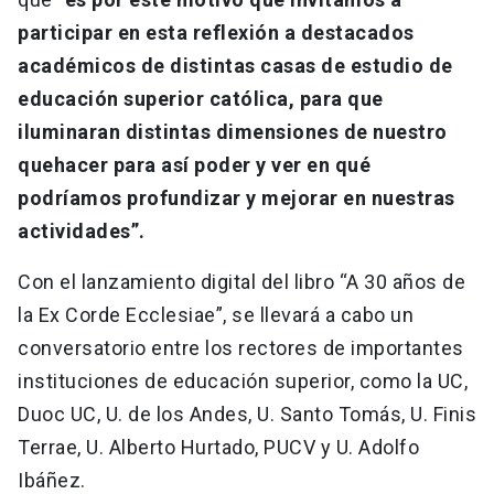
participar en esta reflexión a destacados
académicos de distintas casas de estudio de
educación superior católica, para que
iluminaran distintas dimensiones de nuestro
quehacer para así poder y ver en qué
podríamos profundizar y mejorar en nuestras
actividades”.
Con el lanzamiento digital del libro “A 30 años de
la Ex Corde Ecclesiae”, se llevará a cabo un
conversatorio entre los rectores de importantes
instituciones de educación superior, como la UC,
Duoc UC, U. de los Andes, U. Santo Tomás, U. Finis
Terrae, U. Alberto Hurtado, PUCV y U. Adolfo
Ibáñez.