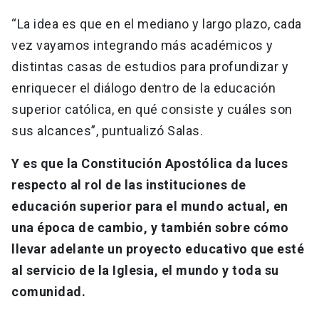
“La idea es que en el mediano y largo plazo, cada
vez vayamos integrando más académicos y
distintas casas de estudios para profundizar y
enriquecer el diálogo dentro de la educación
superior católica, en qué consiste y cuáles son
sus alcances”, puntualizó Salas.
Y es que la Constitución Apostólica da luces
respecto al rol de las instituciones de
educación superior para el mundo actual, en
una época de cambio, y también sobre cómo
llevar adelante un proyecto educativo que esté
al servicio de la Iglesia, el mundo y toda su
comunidad.