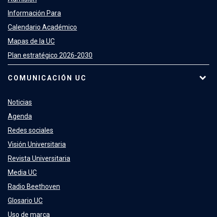
Información Para
Calendario Académico
Mapas de la UC
Plan estratégico 2026-2030
COMUNICACIÓN UC
Noticias
Agenda
Redes sociales
Visión Universitaria
Revista Universitaria
Media UC
Radio Beethoven
Glosario UC
Uso de marca