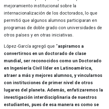
mejoramiento institucional sobre la
internacionalización de los doctorados, lo que
permitió que algunos alumnos participaran en
programas de doble grado con universidades de
otros países y en otras iniciativas.
López-García agregó que “
aspiramos a
convertirnos en un doctorado de clase
mundial, ser reconocidos como un Doctorado
en Ingeniería Civil líder en Latinoamérica,
atraer a más y mejores alumnos, y vincularnos
con instituciones de primer nivel de otros
lugares del planeta. Además, enfatizaremos la
investigación interdisciplinaria de nuestros
estudiantes, pues de esa manera es como se