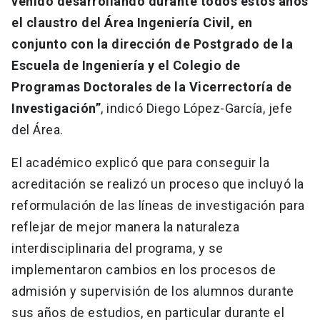
venido desarrollando durante todos estos años
el claustro del Área Ingeniería Civil, en
conjunto con la dirección de Postgrado de la
Escuela de Ingeniería y el Colegio de
Programas Doctorales de la Vicerrectoría de
Investigación”
, indicó Diego López-García, jefe
del Área.
El académico explicó que para conseguir la
acreditación se realizó un proceso que incluyó la
reformulación de las líneas de investigación para
reflejar de mejor manera la naturaleza
interdisciplinaria del programa, y se
implementaron cambios en los procesos de
admisión y supervisión de los alumnos durante
sus años de estudios, en particular durante el