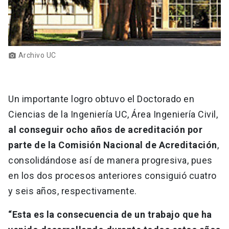
Archivo UC
photo_camera
Un importante logro obtuvo el Doctorado en
Ciencias de la Ingeniería UC, Área Ingeniería Civil,
al conseguir ocho años de acreditación por
parte de la Comisión Nacional de Acreditación
,
consolidándose así de manera progresiva, pues
en los dos procesos anteriores consiguió cuatro
y seis años, respectivamente.
“Esta es la consecuencia de un trabajo que ha