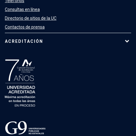
Teléfonos
Consultas en línea
Directorio de sitios de la UC
Contactos de prensa
ACREDITACIÓN