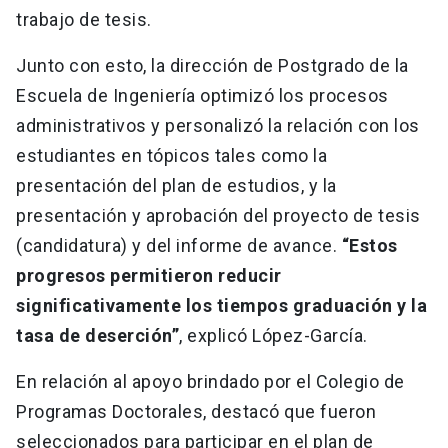
trabajo de tesis.
Junto con esto, la dirección de Postgrado de la
Escuela de Ingeniería optimizó los procesos
administrativos y personalizó la relación con los
estudiantes en tópicos tales como la
presentación del plan de estudios, y la
presentación y aprobación del proyecto de tesis
(candidatura) y del informe de avance.
“Estos
progresos permitieron reducir
significativamente los tiempos graduación y la
tasa de deserción”
, explicó López-García.
En relación al apoyo brindado por el Colegio de
Programas Doctorales, destacó que fueron
seleccionados para participar en el plan de