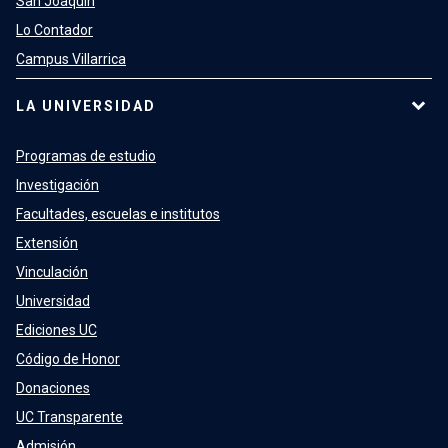
San Joaquín
Lo Contador
Campus Villarrica
LA UNIVERSIDAD
Programas de estudio
Investigación
Facultades, escuelas e institutos
Extensión
Vinculación
Universidad
Ediciones UC
Código de Honor
Donaciones
UC Transparente
Admisión