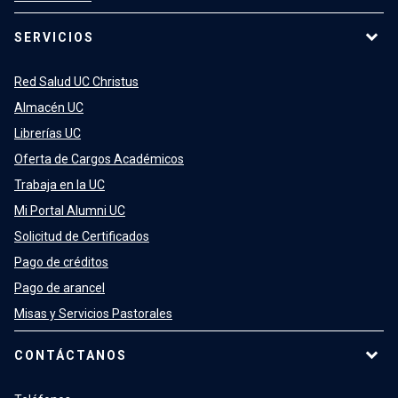
SERVICIOS
Red Salud UC Christus
Almacén UC
Librerías UC
Oferta de Cargos Académicos
Trabaja en la UC
Mi Portal Alumni UC
Solicitud de Certificados
Pago de créditos
Pago de arancel
Misas y Servicios Pastorales
CONTÁCTANOS