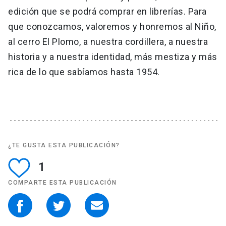
edición que se podrá comprar en librerías. Para
que conozcamos, valoremos y honremos al Niño,
al cerro El Plomo, a nuestra cordillera, a nuestra
historia y a nuestra identidad, más mestiza y más
rica de lo que sabíamos hasta 1954.
¿TE GUSTA ESTA PUBLICACIÓN?
1
COMPARTE ESTA PUBLICACIÓN