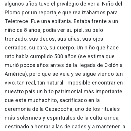
algunos años tuve el privilegio de ver al Niño del
Plomo por un reportaje que realizábamos para
Teletrece. Fue una epifanía. Estaba frente a un
niño de 8 años, podía ver su piel, su pelo
trenzado, sus dedos, sus uñas, sus ojos
cerrados, su cara, su cuerpo. Un niño que hace
rato había cumplido 500 años (se estima que
murió pocos años antes de la llegada de Colón a
América), pero que se veía y se sigue viendo tan
vivo, tan real, tan natural. Imposible encontrar en
nuestro país un hito patrimonial más importante
que este muchachito, sacrificado en la
ceremonia de la Capacocha, uno de los rituales
más solemnes y espirituales de la cultura inca,
destinado a honrar a las deidades y a mantener la