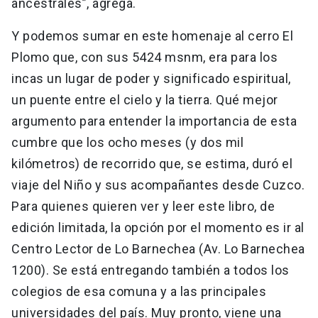
ancestrales”, agrega.
Y podemos sumar en este homenaje al cerro El
Plomo que, con sus 5424 msnm, era para los
incas un lugar de poder y significado espiritual,
un puente entre el cielo y la tierra. Qué mejor
argumento para entender la importancia de esta
cumbre que los ocho meses (y dos mil
kilómetros) de recorrido que, se estima, duró el
viaje del Niño y sus acompañantes desde Cuzco.
Para quienes quieren ver y leer este libro, de
edición limitada, la opción por el momento es ir al
Centro Lector de Lo Barnechea (Av. Lo Barnechea
1200). Se está entregando también a todos los
colegios de esa comuna y a las principales
universidades del país. Muy pronto, viene una