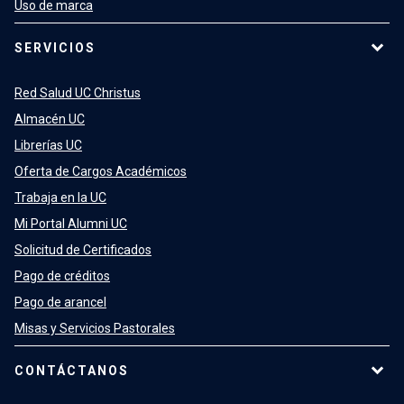
Uso de marca
SERVICIOS
Red Salud UC Christus
Almacén UC
Librerías UC
Oferta de Cargos Académicos
Trabaja en la UC
Mi Portal Alumni UC
Solicitud de Certificados
Pago de créditos
Pago de arancel
Misas y Servicios Pastorales
CONTÁCTANOS