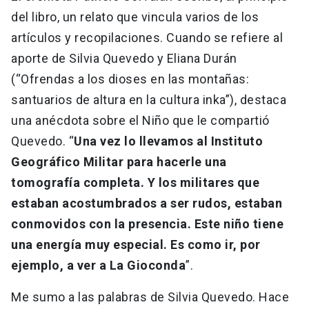
del libro, un relato que vincula varios de los
artículos y recopilaciones. Cuando se refiere al
aporte de Silvia Quevedo y Eliana Durán
(“Ofrendas a los dioses en las montañas:
santuarios de altura en la cultura inka”), destaca
una anécdota sobre el Niño que le compartió
Quevedo. “
Una vez lo llevamos al Instituto
Geográfico Militar para hacerle una
tomografía completa. Y los militares que
estaban acostumbrados a ser rudos, estaban
conmovidos con la presencia. Este niño tiene
una energía muy especial. Es como ir, por
ejemplo, a ver a La Gioconda
”.
Me sumo a las palabras de Silvia Quevedo. Hace