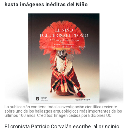
hasta imágenes inéditas del Niño
.
La publicación contiene toda la investigación científica reciente
sobre uno de los hallazgos arqueológicos más importantes de los
últimos 100 años. Créditos: Imagen cedida por Ediciones UC.
El cronista Patricio Corvalán escribe, al principio