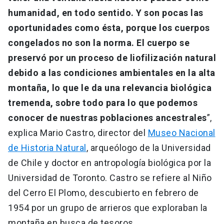
humanidad, en todo sentido. Y son pocas las
oportunidades como ésta, porque los cuerpos
congelados no son la norma. El cuerpo se
preservó por un proceso de liofilización natural
debido a las condiciones ambientales en la alta
montaña, lo que le da una relevancia biológica
tremenda, sobre todo para lo que podemos
conocer de nuestras poblaciones ancestrales
”,
explica Mario Castro, director del
Museo Nacional
de Historia Natural
, arqueólogo de la Universidad
de Chile y doctor en antropología biológica por la
Universidad de Toronto. Castro se refiere al Niño
del Cerro El Plomo, descubierto en febrero de
1954 por un grupo de arrieros que exploraban la
montaña en busca de tesoros.