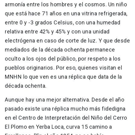
armonía entre los hombres y el cosmos. Un niño
que está hace 71 años en una vitrina refrigerada,
entre 0 y -3 grados Celsius, con una humedad
relativa entre 42% y 45% y con una unidad
electrógena en caso de corte de luz. Y que desde
mediados de la década ochenta permanece
oculto a los ojos del público, por respeto a los
pueblos originarios. Por eso, quienes visitan el
MNHN lo que ven es una réplica que data de la
década ochenta.
Aunque hay una mejor alternativa. Desde el año
pasado existe una réplica mucho más fidedigna
en el Centro de Interpretación del Niño del Cerro
El Plomo en Yerba Loca, curva 15 camino a