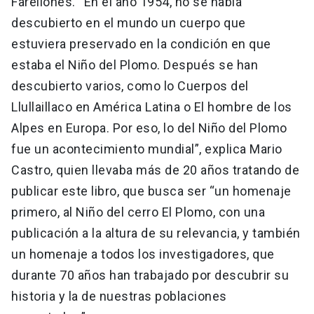
Farellones. “En el año 1954, no se había
descubierto en el mundo un cuerpo que
estuviera preservado en la condición en que
estaba el Niño del Plomo. Después se han
descubierto varios, como lo Cuerpos del
Llullaillaco en América Latina o El hombre de los
Alpes en Europa. Por eso, lo del Niño del Plomo
fue un acontecimiento mundial”, explica Mario
Castro, quien llevaba más de 20 años tratando de
publicar este libro, que busca ser “un homenaje
primero, al Niño del cerro El Plomo, con una
publicación a la altura de su relevancia, y también
un homenaje a todos los investigadores, que
durante 70 años han trabajado por descubrir su
historia y la de nuestras poblaciones