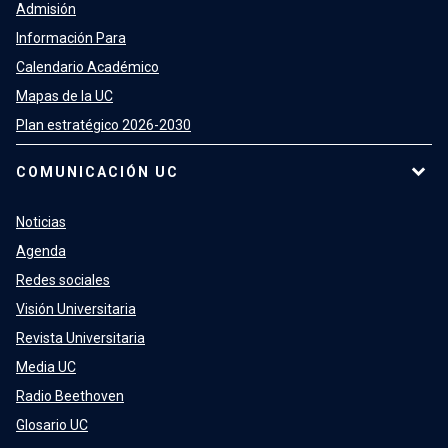
Admisión
Información Para
Calendario Académico
Mapas de la UC
Plan estratégico 2026-2030
COMUNICACIÓN UC
Noticias
Agenda
Redes sociales
Visión Universitaria
Revista Universitaria
Media UC
Radio Beethoven
Glosario UC