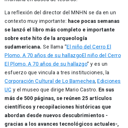
La reflexión del director del MNHN se da en un
contexto muy importante:
hace pocas semanas
se lanzó el libro más completo e importante
sobre este hito de la arqueología
sudamericana.
Se llama “
El niño del Cerro El
Plomo. A 70 años de su hallazgoEl niño del Cerro
El Plomo. A 70 años de su hallazgo
” y es un
esfuerzo que vincula a tres instituciones, la
Corporación Cultural de Lo Barnechea
,
Ediciones
UC
y el museo que dirige Mario Castro.
En sus
más de 500 páginas, se reúnen 25 artículos
científicos y recopilaciones históricas que
abordan desde nuevos descubrimientos -
gracias a los avances tecnológicos actuales-,