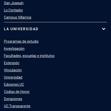
San Joaquín
Lo Contador
Campus Villarrica
LA UNIVERSIDAD
Programas de estudio
Investigación
Facultades, escuelas e institutos
Extensión
Vinculación
Universidad
Ediciones UC
Código de Honor
Donaciones
UC Transparente