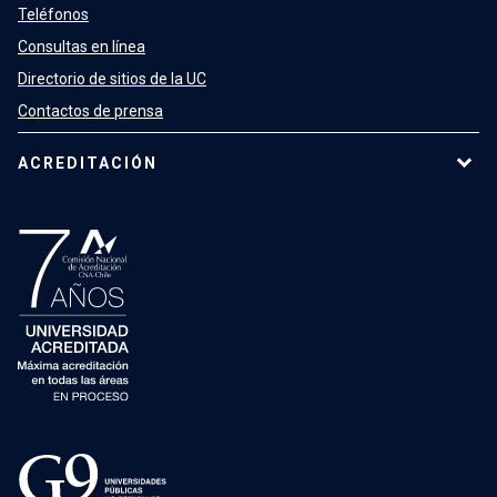
Teléfonos
Consultas en línea
Directorio de sitios de la UC
Contactos de prensa
ACREDITACIÓN