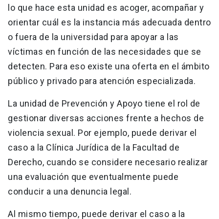
lo que hace esta unidad es acoger, acompañar y
orientar cuál es la instancia más adecuada dentro
o fuera de la universidad para apoyar a las
víctimas en función de las necesidades que se
detecten. Para eso existe una oferta en el ámbito
público y privado para atención especializada.
La unidad de Prevención y Apoyo tiene el rol de
gestionar diversas acciones frente a hechos de
violencia sexual. Por ejemplo, puede derivar el
caso a la Clínica Jurídica de la Facultad de
Derecho, cuando se considere necesario realizar
una evaluación que eventualmente puede
conducir a una denuncia legal.
Al mismo tiempo, puede derivar el caso a la