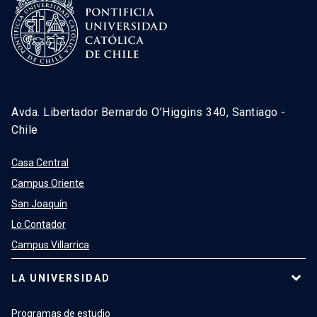
Avda. Libertador Bernardo O’Higgins 340, Santiago -
Chile
Casa Central
Campus Oriente
San Joaquín
Lo Contador
Campus Villarrica
LA UNIVERSIDAD
Programas de estudio