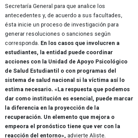
Secretaría General para que analice los
antecedentes y, de acuerdo a sus facultades,
ésta inicie un proceso de investigación para
generar resoluciones o sanciones según
corresponda.
En los casos que involucren a
estudiantes, la entidad puede coordinar
acciones con la Unidad de Apoyo Psicológico
de Salud Estudiantil o con programas del
sistema de salud nacional si la víctima así lo
estima necesario. «La respuesta que podemos
dar como institución es esencial, puede marcar
la diferencia en la proyección de la
recuperación. Un elemento que mejora o
empeora el pronóstico tiene que ver con la
reacción del entorno»,
advierte Aliste.