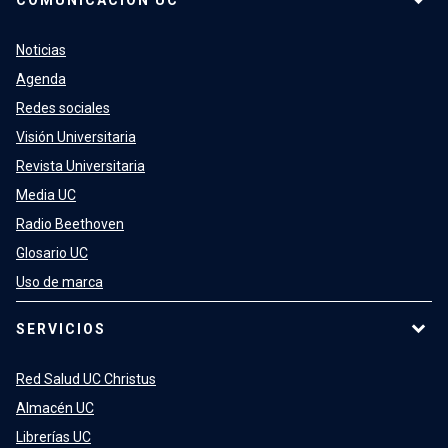
COMUNICACIÓN UC
Noticias
Agenda
Redes sociales
Visión Universitaria
Revista Universitaria
Media UC
Radio Beethoven
Glosario UC
Uso de marca
SERVICIOS
Red Salud UC Christus
Almacén UC
Librerías UC