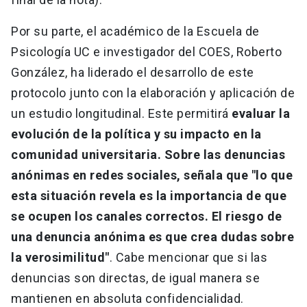
Por su parte, el académico de la Escuela de
Psicología UC e investigador del COES, Roberto
González, ha liderado el desarrollo de este
protocolo junto con la elaboración y aplicación de
un estudio longitudinal. Este permitirá
evaluar la
evolución de la política y su impacto en la
comunidad universitaria. Sobre las denuncias
anónimas en redes sociales, señala que "lo que
esta situación revela es la importancia de que
se ocupen los canales correctos. El riesgo de
una denuncia anónima es que crea dudas sobre
la verosimilitud"
. Cabe mencionar que si las
denuncias son directas, de igual manera se
mantienen en absoluta confidencialidad.