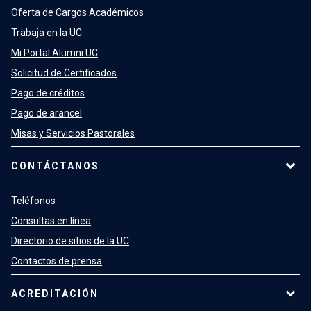
Oferta de Cargos Académicos
Trabaja en la UC
Mi Portal Alumni UC
Solicitud de Certificados
Pago de créditos
Pago de arancel
Misas y Servicios Pastorales
CONTÁCTANOS
Teléfonos
Consultas en línea
Directorio de sitios de la UC
Contactos de prensa
ACREDITACIÓN