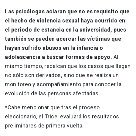
Las psicólogas aclaran que no es requisito que
el hecho de violencia sexual haya ocurrido en
el periodo de estancia en la universidad, pues
también se pueden acercar las víctimas que
hayan sufrido abusos en la infancia o
adolescencia a buscar formas de apoyo.
Al
mismo tiempo, recalcan que los casos que llegan
no sólo son derivados, sino que se realiza un
monitoreo y acompañamiento para conocer la
evolución de las personas afectadas.
*Cabe mencionar que tras el proceso
eleccionario, el Tricel evaluará los resultados
preliminares de primera vuelta.