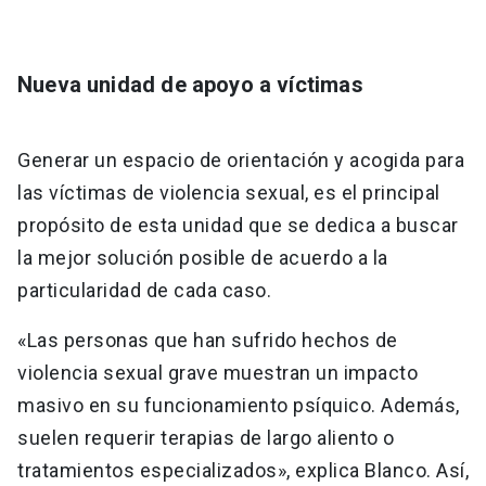
Nueva unidad de apoyo a víctimas
Generar un espacio de orientación y acogida para
las víctimas de violencia sexual, es el principal
propósito de esta unidad que se dedica a buscar
la mejor solución posible de acuerdo a la
particularidad de cada caso.
«Las personas que han sufrido hechos de
violencia sexual grave muestran un impacto
masivo en su funcionamiento psíquico. Además,
suelen requerir terapias de largo aliento o
tratamientos especializados», explica Blanco. Así,