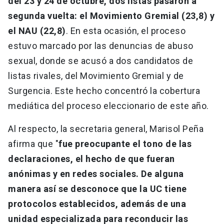
del 23 y 24 de octubre, dos listas pasaron a
segunda vuelta: el Movimiento Gremial (23,8) y
el NAU (22,8)
. En esta ocasión, el proceso
estuvo marcado por las denuncias de abuso
sexual, donde se acusó a dos candidatos de
listas rivales, del Movimiento Gremial y de
Surgencia. Este hecho concentró la cobertura
mediática del proceso eleccionario de este año.
Al respecto, la secretaria general, Marisol Peña
afirma que "
fue preocupante el tono de las
declaraciones, el hecho de que fueran
anónimas y en redes sociales. De alguna
manera así se desconoce que la UC tiene
protocolos establecidos, además de una
unidad especializada para reconducir las