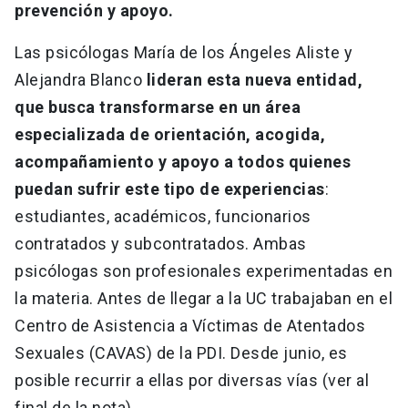
prevención y apoyo.
Las psicólogas María de los Ángeles Aliste y
Alejandra Blanco
lideran esta nueva entidad,
que busca transformarse en un área
especializada de orientación, acogida,
acompañamiento y apoyo a todos quienes
puedan sufrir este tipo de experiencias
:
estudiantes, académicos, funcionarios
contratados y subcontratados. Ambas
psicólogas son profesionales experimentadas en
la materia. Antes de llegar a la UC trabajaban en el
Centro de Asistencia a Víctimas de Atentados
Sexuales (CAVAS) de la PDI. Desde junio, es
posible recurrir a ellas por diversas vías (ver al
final de la nota).