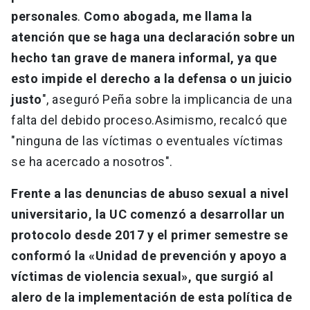
personales
.
Como abogada, me llama la
atención que se haga una declaración sobre un
hecho tan grave de manera informal, ya que
esto impide el derecho a la defensa o un juicio
justo
", aseguró Peña sobre la implicancia de una
falta del debido proceso.Asimismo, recalcó que
"ninguna de las víctimas o eventuales víctimas
se ha acercado a nosotros".
Frente a las denuncias de abuso sexual a nivel
universitario, la UC comenzó a desarrollar un
protocolo desde 2017 y el primer semestre se
conformó la «Unidad de prevención y apoyo a
víctimas de violencia sexual», que surgió al
alero de la implementación de esta política de