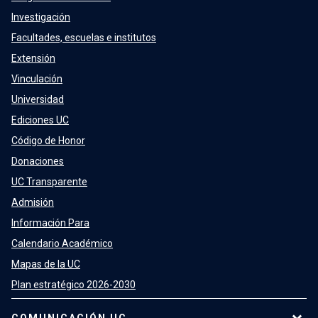
Investigación
Facultades, escuelas e institutos
Extensión
Vinculación
Universidad
Ediciones UC
Código de Honor
Donaciones
UC Transparente
Admisión
Información Para
Calendario Académico
Mapas de la UC
Plan estratégico 2026-2030