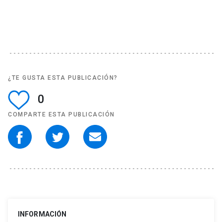
¿TE GUSTA ESTA PUBLICACIÓN?
0
COMPARTE ESTA PUBLICACIÓN
INFORMACIÓN