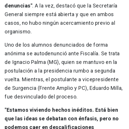
denuncias"
. A la vez, destacó que la Secretaría
General siempre está abierta y que en ambos
casos, no hubo ningún acercamiento previo al
organismo.
Uno de los alumnos denunciados de forma
anónima se autodenunció ante Fiscalía. Se trata
de Ignacio Palma (MG), quien se mantuvo en la
postulación a la presidencia rumbo a segunda
vuelta. Mientras, el postulante a vicepresidente
de Surgencia (Frente Amplio y PC), Eduardo Milla,
fue desvinculado del proceso.
"Estamos viviendo hechos inéditos. Está bien
que las ideas se debatan con énfasis, pero no
podemos caer en descalificaciones